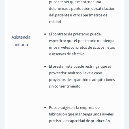
puede tener que mantener una
determinada puntuación de satisfacción
del paciente u otros parámetros de
calidad.
El contrato de préstamo puede
Asistencia
especificar que el prestatario mantenga
sanitaria
unos niveles concretos de activos netos
o reservas de efectivo.
El prestamista puede restringir que el
proveedor sanitario lleve a cabo
proyectos de expansión o adquisiciones
sin consentimiento.
Puede exigirse a la empresa de
fabricación que mantenga unos niveles
precisos de capacidad de producción.