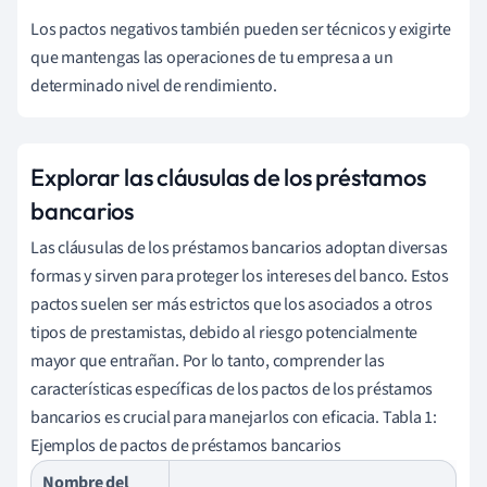
Los pactos negativos también pueden ser técnicos y exigirte
que mantengas las operaciones de tu empresa a un
determinado nivel de rendimiento.
Explorar las cláusulas de los préstamos
bancarios
Las cláusulas de los préstamos bancarios adoptan diversas
formas y sirven para proteger los intereses del banco. Estos
pactos suelen ser más estrictos que los asociados a otros
tipos de prestamistas, debido al riesgo potencialmente
mayor que entrañan. Por lo tanto, comprender las
características específicas de los pactos de los préstamos
bancarios es crucial para manejarlos con eficacia. Tabla 1:
Ejemplos de pactos de préstamos bancarios
Nombre del