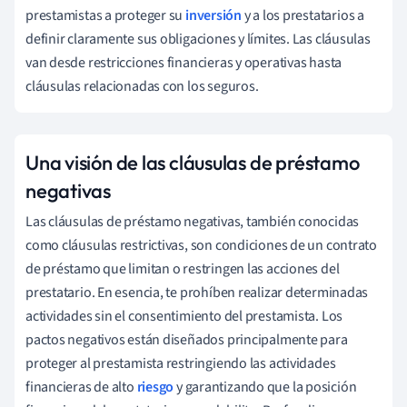
prestamistas a proteger su
inversión
y a los prestatarios a
definir claramente sus obligaciones y límites. Las cláusulas
van desde restricciones financieras y operativas hasta
cláusulas relacionadas con los seguros.
Una visión de las cláusulas de préstamo
negativas
Las cláusulas de préstamo negativas, también conocidas
como cláusulas restrictivas, son condiciones de un contrato
de préstamo que limitan o restringen las acciones del
prestatario. En esencia, te prohíben realizar determinadas
actividades sin el consentimiento del prestamista. Los
pactos negativos están diseñados principalmente para
proteger al prestamista restringiendo las actividades
financieras de alto
riesgo
y garantizando que la posición