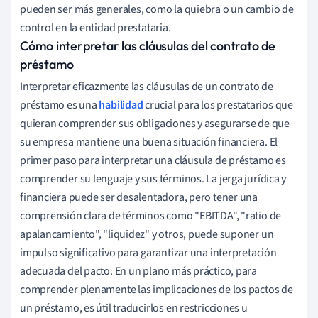
pueden ser más generales, como la quiebra o un cambio de
control en la entidad prestataria.
Cómo interpretar las cláusulas del contrato de
préstamo
Interpretar eficazmente las cláusulas de un contrato de
préstamo es una
habilidad
crucial para los prestatarios que
quieran comprender sus obligaciones y asegurarse de que
su empresa mantiene una buena situación financiera. El
primer paso para interpretar una cláusula de préstamo es
comprender su lenguaje y sus términos. La jerga jurídica y
financiera puede ser desalentadora, pero tener una
comprensión clara de términos como "EBITDA", "ratio de
apalancamiento", "liquidez" y otros, puede suponer un
impulso significativo para garantizar una interpretación
adecuada del pacto. En un plano más práctico, para
comprender plenamente las implicaciones de los pactos de
un préstamo, es útil traducirlos en restricciones u