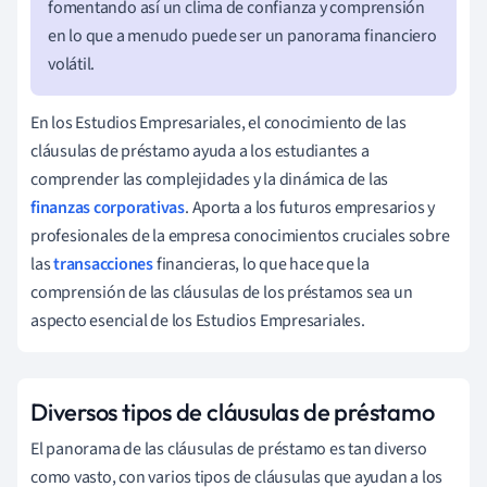
fomentando así un clima de confianza y comprensión
en lo que a menudo puede ser un panorama financiero
volátil.
En los Estudios Empresariales, el conocimiento de las
cláusulas de préstamo ayuda a los estudiantes a
comprender las complejidades y la dinámica de las
finanzas corporativas
. Aporta a los futuros empresarios y
profesionales de la empresa conocimientos cruciales sobre
las
transacciones
financieras, lo que hace que la
comprensión de las cláusulas de los préstamos sea un
aspecto esencial de los Estudios Empresariales.
Diversos tipos de cláusulas de préstamo
El panorama de las cláusulas de préstamo es tan diverso
como vasto, con varios tipos de cláusulas que ayudan a los