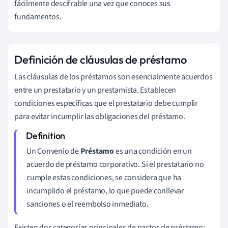
fácilmente descifrable una vez que conoces sus
fundamentos.
Definición de cláusulas de préstamo
Las cláusulas de los préstamos son esencialmente acuerdos
entre un prestatario y un prestamista. Establecen
condiciones específicas que el prestatario debe cumplir
para evitar incumplir las obligaciones del préstamo.
Un Convenio de
Préstamo
es una condición en un
acuerdo de préstamo corporativo. Si el prestatario no
cumple estas condiciones, se considera que ha
incumplido el préstamo, lo que puede conllevar
sanciones o el reembolso inmediato.
Existen dos categorías principales de pactos de préstamo: