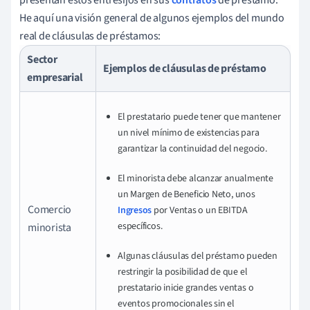
He aquí una visión general de algunos ejemplos del mundo
real de cláusulas de préstamos:
Sector
Ejemplos de cláusulas de préstamo
empresarial
El prestatario puede tener que mantener
un nivel mínimo de existencias para
garantizar la continuidad del negocio.
El minorista debe alcanzar anualmente
un Margen de Beneficio Neto, unos
Comercio
Ingresos
por Ventas o un EBITDA
específicos.
minorista
Algunas cláusulas del préstamo pueden
restringir la posibilidad de que el
prestatario inicie grandes ventas o
eventos promocionales sin el