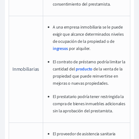
consentimiento del prestamista.
A una empresa inmobiliaria se le puede
exigir que alcance determinados niveles
de ocupación de la propiedad o de
ingresos
por alquiler.
El contrato de préstamo podría limitar la
Inmobiliarias
cantidad del
producto
de la venta de la
propiedad que puede reinvertirse en
mejoras o nuevas propiedades.
El prestatario podría tener restringida la
compra de bienes inmuebles adicionales
sin la aprobación del prestamista.
El proveedor de asistencia sanitaria