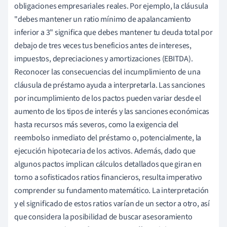
obligaciones empresariales reales. Por ejemplo, la cláusula
"debes mantener un ratio mínimo de apalancamiento
inferior a 3" significa que debes mantener tu deuda total por
debajo de tres veces tus beneficios antes de intereses,
impuestos, depreciaciones y amortizaciones (EBITDA).
Reconocer las consecuencias del incumplimiento de una
cláusula de préstamo ayuda a interpretarla. Las sanciones
por incumplimiento de los pactos pueden variar desde el
aumento de los tipos de interés y las sanciones económicas
hasta recursos más severos, como la exigencia del
reembolso inmediato del préstamo o, potencialmente, la
ejecución hipotecaria de los activos. Además, dado que
algunos pactos implican cálculos detallados que giran en
torno a sofisticados ratios financieros, resulta imperativo
comprender su fundamento matemático. La interpretación
y el significado de estos ratios varían de un sector a otro, así
que considera la posibilidad de buscar asesoramiento