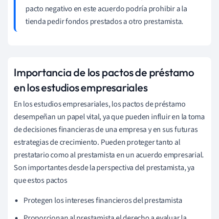
pacto negativo en este acuerdo podría prohibir a la
tienda pedir fondos prestados a otro prestamista.
Importancia de los pactos de préstamo
en los estudios empresariales
En los estudios empresariales, los pactos de préstamo
desempeñan un papel vital, ya que pueden influir en la toma
de decisiones financieras de una empresa y en sus futuras
estrategias de crecimiento. Pueden proteger tanto al
prestatario como al prestamista en un acuerdo empresarial.
Son importantes desde la perspectiva del prestamista, ya
que estos pactos
Protegen los intereses financieros del prestamista
Proporcionan al prestamista el derecho a evaluar la