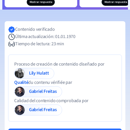
Mostrar respuesta
Mostrar respuesta
Contenido verificado
Última actualización: 01.01.1970
Tiempo de lectura: 23 min
Proceso de creación de contenido diseñado por
Lily Hulatt
Qualité
du contenu vérifiée par
Gabriel Freitas
Calidad del contenido comprobada por
Gabriel Freitas