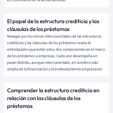
El papel de la estructura crediticia y las
cláusulas de los préstamos
Navegar por los reinos interconectados de las estructuras
crediticias y las cláusulas de los préstamos revela lo
entrelazados que están estos dos componentes en el marco
de los préstamos a empresas. Cada uno desempeña un
papel distinto, aunque interconectado, en la esfera más
amplia de la financiación y el endeudamiento empresarial.
Comprender la estructura crediticia en
relación con las cláusulas de los
préstamos