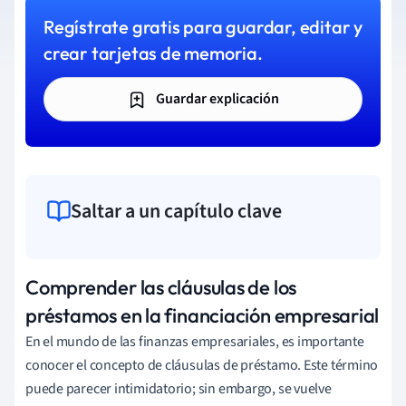
Regístrate gratis para guardar, editar y
crear tarjetas de memoria.
Guardar explicación
Saltar a un capítulo clave
Comprender las cláusulas de los
préstamos en la financiación empresarial
En el mundo de las finanzas empresariales, es importante
conocer el concepto de cláusulas de préstamo. Este término
puede parecer intimidatorio; sin embargo, se vuelve