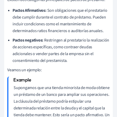
Pactos Afirmativos:
Son obligaciones que el prestatario
debe cumplir durante el contrato de préstamo. Pueden
incluir condiciones como el mantenimiento de
determinados ratios financieros o auditorías anuales.
Pactos negativos:
Restringen al prestatario la realización
de acciones específicas, como contraer deudas
adicionales o vender partes de la empresa sin el
consentimiento del prestamista.
Veamos un ejemplo:
Supongamos que una tienda minorista de moda obtiene
un préstamo de un banco para ampliar sus operaciones.
La cláusula del préstamo podría estipular una
determinada relación entre la deuda y el capital que la
tienda debe mantener. Esto sería un pacto afirmativo. Un