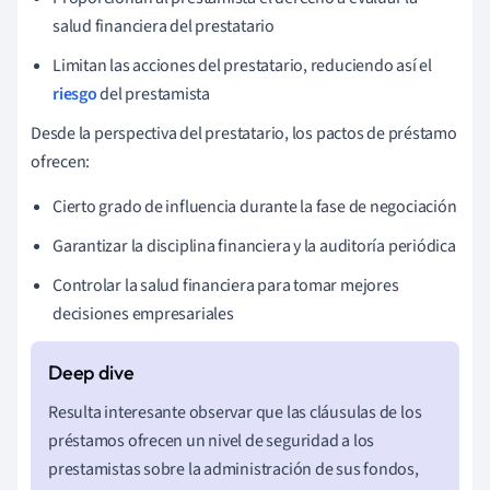
salud financiera del prestatario
Limitan las acciones del prestatario, reduciendo así el
riesgo
del prestamista
Desde la perspectiva del prestatario, los pactos de préstamo
ofrecen:
Cierto grado de influencia durante la fase de negociación
Garantizar la disciplina financiera y la auditoría periódica
Controlar la salud financiera para tomar mejores
decisiones empresariales
Resulta interesante observar que las cláusulas de los
préstamos ofrecen un nivel de seguridad a los
prestamistas sobre la administración de sus fondos,