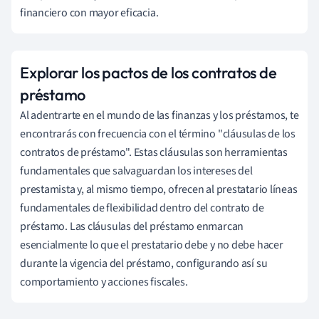
financiero con mayor eficacia.
Explorar los pactos de los contratos de
préstamo
Al adentrarte en el mundo de las finanzas y los préstamos, te
encontrarás con frecuencia con el término "cláusulas de los
contratos de préstamo". Estas cláusulas son herramientas
fundamentales que salvaguardan los intereses del
prestamista y, al mismo tiempo, ofrecen al prestatario líneas
fundamentales de flexibilidad dentro del contrato de
préstamo. Las cláusulas del préstamo enmarcan
esencialmente lo que el prestatario debe y no debe hacer
durante la vigencia del préstamo, configurando así su
comportamiento y acciones fiscales.