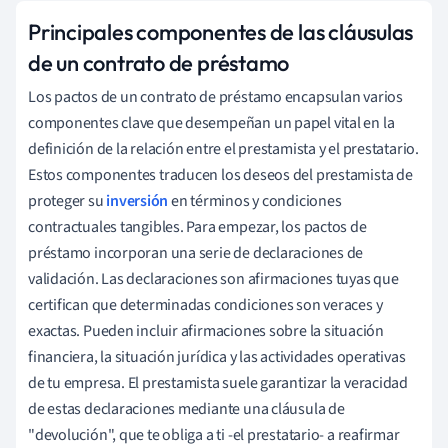
Principales componentes de las cláusulas
de un contrato de préstamo
Los pactos de un contrato de préstamo encapsulan varios
componentes clave que desempeñan un papel vital en la
definición de la relación entre el prestamista y el prestatario.
Estos componentes traducen los deseos del prestamista de
proteger su
inversión
en términos y condiciones
contractuales tangibles. Para empezar, los pactos de
préstamo incorporan una serie de declaraciones de
validación. Las declaraciones son afirmaciones tuyas que
certifican que determinadas condiciones son veraces y
exactas. Pueden incluir afirmaciones sobre la situación
financiera, la situación jurídica y las actividades operativas
de tu empresa. El prestamista suele garantizar la veracidad
de estas declaraciones mediante una cláusula de
"devolución", que te obliga a ti -el prestatario- a reafirmar