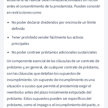
antes el consentimiento de tu prestamista. Pueden consistir
en restricciones como
No poder declarar dividendos por encima de un límite
definido
Tener prohibido vender fácilmente tus activos
principales
No poder contraer préstamos adicionales sustanciales
Un componente esencial de las cláusulas de un contrato de
préstamo y, en general, de cualquier contrato de préstamo,
son las cláusulas que detallan los supuestos de
incumplimiento. Un supuesto de incumplimiento es una
situación o suceso que permite al prestamista exigir el
reembolso antes del plazo inicialmente estipulado del
préstamo. Estos supuestos pueden ser específicos del
préstamo, como el impago o el incumplimiento del pacto, o