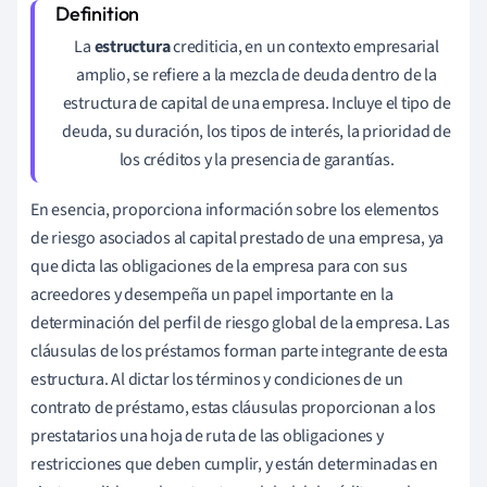
La
estructura
crediticia, en un contexto empresarial
amplio, se refiere a la mezcla de deuda dentro de la
estructura de capital de una empresa. Incluye el tipo de
deuda, su duración, los tipos de interés, la prioridad de
los créditos y la presencia de garantías.
En esencia, proporciona información sobre los elementos
de riesgo asociados al capital prestado de una empresa, ya
que dicta las obligaciones de la empresa para con sus
acreedores y desempeña un papel importante en la
determinación del perfil de riesgo global de la empresa. Las
cláusulas de los préstamos forman parte integrante de esta
estructura. Al dictar los términos y condiciones de un
contrato de préstamo, estas cláusulas proporcionan a los
prestatarios una hoja de ruta de las obligaciones y
restricciones que deben cumplir, y están determinadas en