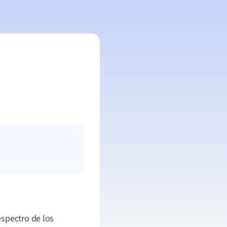
espectro de los