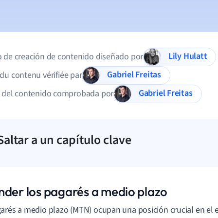
Lily Hulatt
 de creación de contenido diseñado por
Gabriel Freitas
du contenu vérifiée par
Gabriel Freitas
d del contenido comprobada por
Saltar a un capítulo clave
nder los pagarés a medio plazo
arés a medio plazo (MTN) ocupan una posición crucial en el 