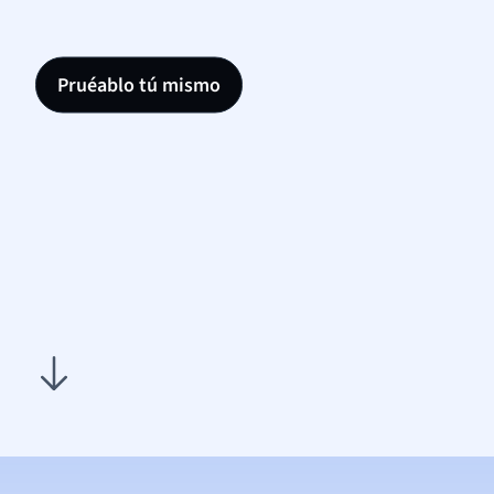
Pruéablo tú mismo