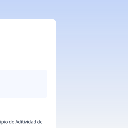
ipio de Aditividad de