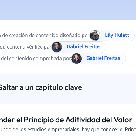
Lily Hulatt
 de creación de contenido diseñado por
Gabriel Freitas
du contenu vérifiée par
Gabriel Freitas
d del contenido comprobada por
Saltar a un capítulo clave
der el Principio de Aditividad del Valor
undo de los estudios empresariales, hay que conocer el Princ