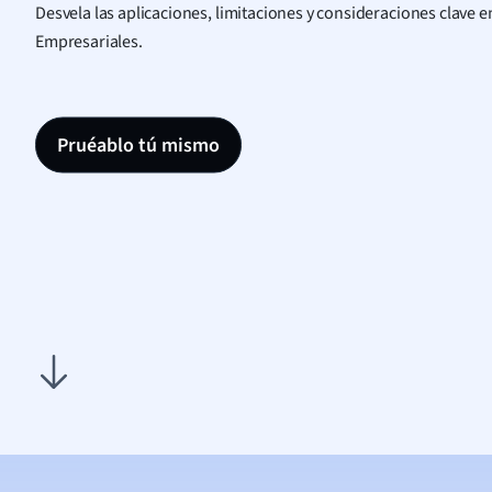
Desvela las aplicaciones, limitaciones y consideraciones clave e
Empresariales.
Pruéablo tú mismo