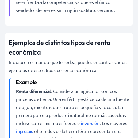
se enfrenta a la competencia, ya que es el único
vendedor de bienes sin ningún sustituto cercano.
Ejemplos de distintos tipos de renta
económica
Incluso en el mundo que te rodea, puedes encontrar varios
ejemplos de estos tipos de renta económica:
Renta diferencial
: Considera un agricultor con dos
parcelas de tierra. Una es fértil y está cerca de una fuente
de agua, mientras que la otra es pequeña y rocosa. La
primera parcela producirá naturalmente más cosechas
incluso con el mismo esfuerzo e
inversión
. Los mayores
ingresos
obtenidos de la tierra fértil representan una