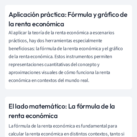
Aplicación práctica: Fórmula y gráfico de
la renta económica
Al aplicar la teoría de la renta económica a escenarios
prácticos, hay dos herramientas especialmente
beneficiosas: la fórmula de la renta económica y el gráfico
de la renta económica. Estos instrumentos permiten
representaciones cuantitativas del concepto y
aproximaciones visuales de cómo funciona la renta
económica en contextos del mundo real.
El lado matemático: La fórmula de la
renta económica
La fórmula de la renta económica es fundamental para
calcular la renta económica en distintos contextos, tanto si