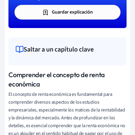
Guardar explicación
Saltar a un capítulo clave
Comprender el concepto de renta
económica
El concepto de renta económica es fundamental para
comprender diversos aspectos de los estudios
empresariales, especialmente los matices de la rentabilidad
y la dinámica del mercado. Antes de profundizar en los
detalles, es esencial comprender que la renta económica no
es un alquiler en el sentido habitual de pagar por el uso de