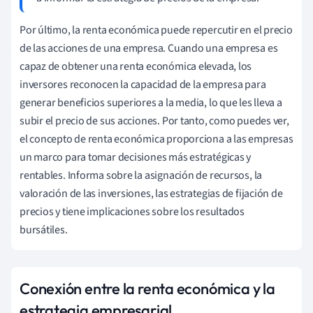
Por último, la renta económica puede repercutir en el precio
de las acciones de una empresa. Cuando una empresa es
capaz de obtener una renta económica elevada, los
inversores reconocen la capacidad de la empresa para
generar beneficios superiores a la media, lo que les lleva a
subir el precio de sus acciones. Por tanto, como puedes ver,
el concepto de renta económica proporciona a las empresas
un marco para tomar decisiones más estratégicas y
rentables. Informa sobre la asignación de recursos, la
valoración de las inversiones, las estrategias de fijación de
precios y tiene implicaciones sobre los resultados
bursátiles.
Conexión entre la renta económica y la
estrategia empresarial