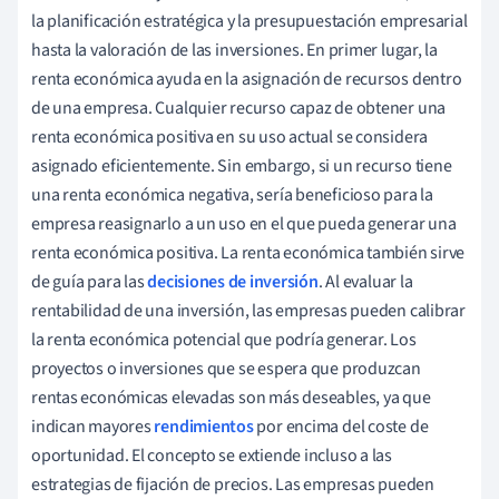
la planificación estratégica y la presupuestación empresarial
hasta la valoración de las inversiones. En primer lugar, la
renta económica ayuda en la asignación de recursos dentro
de una empresa. Cualquier recurso capaz de obtener una
renta económica positiva en su uso actual se considera
asignado eficientemente. Sin embargo, si un recurso tiene
una renta económica negativa, sería beneficioso para la
empresa reasignarlo a un uso en el que pueda generar una
renta económica positiva. La renta económica también sirve
de guía para las
decisiones de inversión
. Al evaluar la
rentabilidad de una inversión, las empresas pueden calibrar
la renta económica potencial que podría generar. Los
proyectos o inversiones que se espera que produzcan
rentas económicas elevadas son más deseables, ya que
indican mayores
rendimientos
por encima del coste de
oportunidad. El concepto se extiende incluso a las
estrategias de fijación de precios. Las empresas pueden