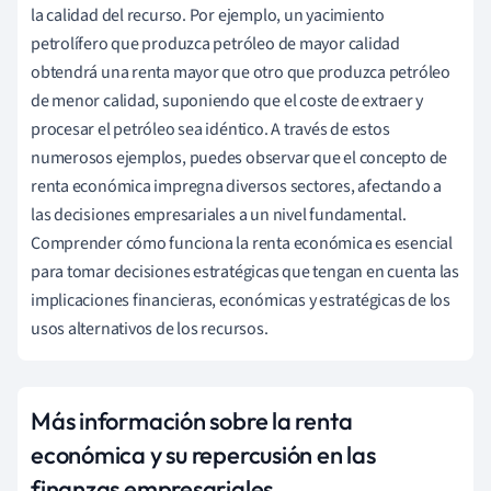
la calidad del recurso. Por ejemplo, un yacimiento
petrolífero que produzca petróleo de mayor calidad
obtendrá una renta mayor que otro que produzca petróleo
de menor calidad, suponiendo que el coste de extraer y
procesar el petróleo sea idéntico. A través de estos
numerosos ejemplos, puedes observar que el concepto de
renta económica impregna diversos sectores, afectando a
las decisiones empresariales a un nivel fundamental.
Comprender cómo funciona la renta económica es esencial
para tomar decisiones estratégicas que tengan en cuenta las
implicaciones financieras, económicas y estratégicas de los
usos alternativos de los recursos.
Más información sobre la renta
económica y su repercusión en las
finanzas empresariales