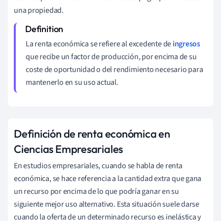
una propiedad.
La renta económica se refiere al excedente de
ingresos
que recibe un factor de producción, por encima de su
coste de oportunidad o del rendimiento necesario para
mantenerlo en su uso actual.
Definición de renta económica en
Ciencias Empresariales
En estudios empresariales, cuando se habla de renta
económica, se hace referencia a la cantidad extra que gana
un recurso por encima de lo que podría ganar en su
siguiente mejor uso alternativo. Esta situación suele darse
cuando la oferta de un determinado recurso es inelástica y