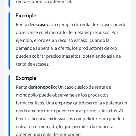
renta económica diferencial.
Renta de
escasez
: Un ejemplo de renta de escasez puede
observarse en el mercado de metales preciosos. Por
ejemplo, el oro es un recurso escaso. Cuando la
demanda supera a la oferta, los productores de oro
pueden cobrar precios más altos, obteniendo así una
renta de escasez.
Renta de
monopolio
: Un caso clásico de renta de
monopolio puede observarse en los productos
farmacéuticos. Una empresa que desarrolla y patenta un
medicamento único puede cobrar precios elevados. Al
tener la licencia exclusiva, los competidores no pueden
entrar en el mercado, lo que permite a la empresa
obtener una renta de monopolio.