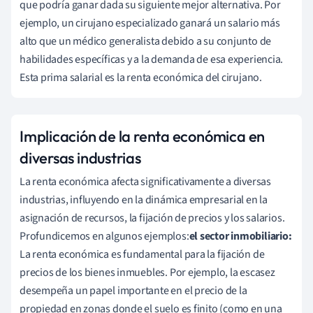
que podría ganar dada su siguiente mejor alternativa. Por
ejemplo, un cirujano especializado ganará un salario más
alto que un médico generalista debido a su conjunto de
habilidades específicas y a la demanda de esa experiencia.
Esta prima salarial es la renta económica del cirujano.
Implicación de la renta económica en
diversas industrias
La renta económica afecta significativamente a diversas
industrias, influyendo en la dinámica empresarial en la
asignación de recursos, la fijación de precios y los salarios.
Profundicemos en algunos ejemplos:
el sector inmobiliario:
La renta económica es fundamental para la fijación de
precios de los bienes inmuebles. Por ejemplo, la escasez
desempeña un papel importante en el precio de la
propiedad en zonas donde el suelo es finito (como en una