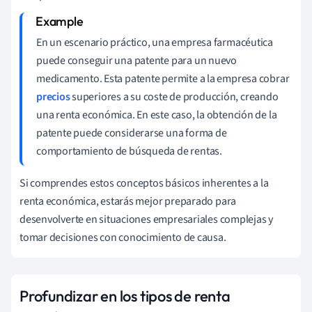
En un escenario práctico, una empresa farmacéutica
puede conseguir una patente para un nuevo
medicamento. Esta patente permite a la empresa cobrar
precios
superiores a su coste de producción, creando
una renta económica. En este caso, la obtención de la
patente puede considerarse una forma de
comportamiento de búsqueda de rentas.
Si comprendes estos conceptos básicos inherentes a la
renta económica, estarás mejor preparado para
desenvolverte en situaciones empresariales complejas y
tomar decisiones con conocimiento de causa.
Profundizar en los tipos de renta