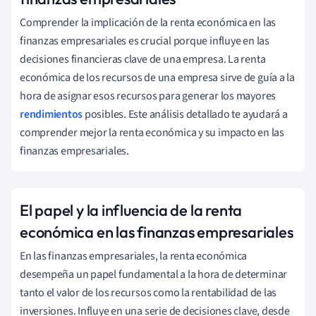
Comprender la implicación de la renta económica en las
finanzas empresariales es crucial porque influye en las
decisiones financieras clave de una empresa. La renta
económica de los recursos de una empresa sirve de guía a la
hora de asignar esos recursos para generar los mayores
rendimientos
posibles. Este análisis detallado te ayudará a
comprender mejor la renta económica y su impacto en las
finanzas empresariales.
El papel y la influencia de la renta
económica en las finanzas empresariales
En las finanzas empresariales, la renta económica
desempeña un papel fundamental a la hora de determinar
tanto el valor de los recursos como la rentabilidad de las
inversiones. Influye en una serie de decisiones clave, desde