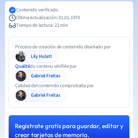
Contenido verificado
Última actualización: 01.01.1970
Tiempo de lectura: 22 min
Proceso de creación de contenido diseñado por
Lily Hulatt
Qualité
du contenu vérifiée par
Gabriel Freitas
Calidad del contenido comprobada por
Gabriel Freitas
Regístrate gratis para guardar, editar y
crear tarjetas de memoria.