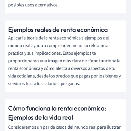
posibles usos alternativos.
Ejemplos reales de renta económica
Aplicar la teoría de la renta económica a ejemplos del
mundo real ayuda a comprender mejor su relevancia
práctica y sus implicaciones. Estos ejemplos te
proporcionarán una imagen más clara de cómo funciona la
renta económica y cómo afecta a diversos aspectos de tu
vida cotidiana, desde los precios que pagas por los bienes y
servicios hasta los salarios que ganas.
Cómo funciona la renta económica:
Ejemplos de la vida real
Consideremos un par de casos del mundo real para ilustrar