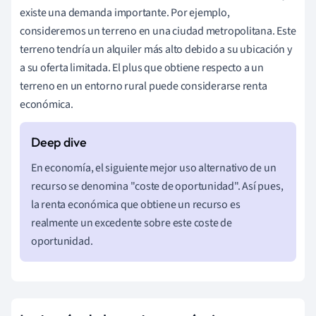
existe una demanda importante. Por ejemplo,
consideremos un terreno en una ciudad metropolitana. Este
terreno tendría un alquiler más alto debido a su ubicación y
a su oferta limitada. El plus que obtiene respecto a un
terreno en un entorno rural puede considerarse renta
económica.
En economía, el siguiente mejor uso alternativo de un
recurso se denomina "coste de oportunidad". Así pues,
la renta económica que obtiene un recurso es
realmente un excedente sobre este coste de
oportunidad.