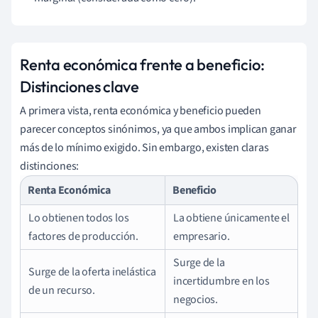
Renta económica frente a beneficio:
Distinciones clave
A primera vista, renta económica y beneficio pueden
parecer conceptos sinónimos, ya que ambos implican ganar
más de lo mínimo exigido. Sin embargo, existen claras
distinciones:
Renta Económica
Beneficio
Lo obtienen todos los
La obtiene únicamente el
factores de producción.
empresario.
Surge de la
Surge de la oferta inelástica
incertidumbre en los
de un recurso.
negocios.