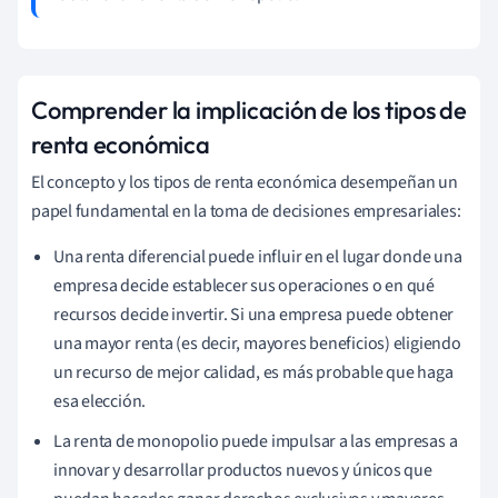
Comprender la implicación de los tipos de
renta económica
El concepto y los tipos de renta económica desempeñan un
papel fundamental en la toma de decisiones empresariales:
Una renta diferencial puede influir en el lugar donde una
empresa decide establecer sus operaciones o en qué
recursos decide invertir. Si una empresa puede obtener
una mayor renta (es decir, mayores beneficios) eligiendo
un recurso de mejor calidad, es más probable que haga
esa elección.
La renta de monopolio puede impulsar a las empresas a
innovar y desarrollar productos nuevos y únicos que