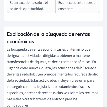
Es un excedente sobre el
Es un excedente sobre el
coste de oportunidad.
coste total.
Explicación de la búsqueda de rentas
económicas
La búsqueda de rentas económicas es un término que
designa las actividades dirigidas a obtener o mantener
transferencias de riqueza, es decir, rentas económicas. En
lugar de crear nueva riqueza, las actividades de búsqueda
de rentas redistribuyen principalmente los recursos dentro
de la sociedad. Estas actividades incluyen presionar para
conseguir cambios legislativos o tratamientos fiscales
especiales, obtener derechos exclusivos sobre los recursos
naturales y crear barreras de entrada para los
competidores.