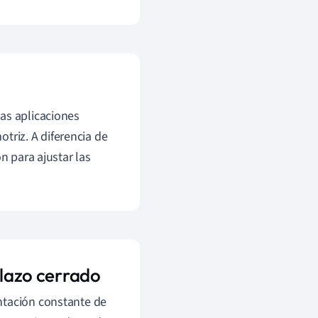
as aplicaciones
otriz. A diferencia de
n para ajustar las
 lazo cerrado
ntación constante de