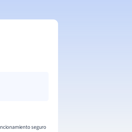
uncionamiento seguro