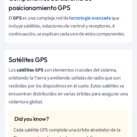
posicionamiento GPS
El
GPS
es una compleja red de
tecnología avanzada
que
incluye satélites, estaciones de control y receptores. A
continuación, se explican cada uno de estos componentes.
Satélites GPS
Los
satélites GPS
son elementos cruciales del sistema,
orbitando la Tierra y emitiendo señales de radio que son
recibidas por los dispositivos en el suelo. Estos satélites se
encuentran distribuidos en varias órbitas para asegurar una
cobertura global.
Cada satélite GPS completa una órbita alrededor de la