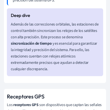
precisión del sistema GPS.
Además de las correcciones orbitales, las estaciones de
control también sincronizan los relojes de los satélites
con alta precisión. Este proceso se denomina
sincronización de tiempo
y es esencial para garantizar
la integridad y precisión del sistema. Para ello, las
estaciones cuentan con relojes atómicos
extremadamente precisos que ayudan a detectar
cualquier discrepancia.
Receptores GPS
Los
receptores GPS
son dispositivos que captan las señales