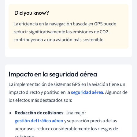
La eficiencia en la navegación basada en GPS puede
reducir significativamente las emisiones de CO2,
contribuyendo a una aviación más sostenible.
Impacto en la seguridad aérea
La implementación de sistemas GPS en la aviación tiene un
impacto directo y positivo en la
seguridad aérea
. Algunos de
los efectos más destacados son:
Reducción de colisiones
: Una mejor
gestión del tráfico aéreo
y separación precisa de las
aeronaves reduce considerablemente los riesgos de
colisiones.