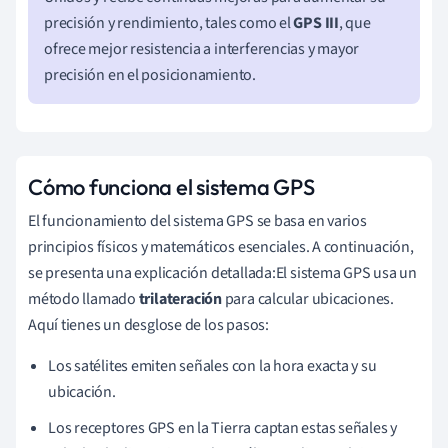
precisión y rendimiento, tales como el
GPS III
, que
ofrece mejor resistencia a interferencias y mayor
precisión en el posicionamiento.
Cómo funciona el sistema GPS
El funcionamiento del sistema GPS se basa en varios
principios físicos y matemáticos esenciales. A continuación,
se presenta una explicación detallada:El sistema GPS usa un
método llamado
trilateración
para calcular ubicaciones.
Aquí tienes un desglose de los pasos:
Los satélites emiten señales con la hora exacta y su
ubicación.
Los receptores GPS en la Tierra captan estas señales y