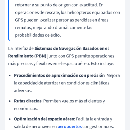
retornar a su punto de origen con exactitud. En
operaciones de rescate, los helicópteros equipados con
GPS pueden localizar personas perdidas en áreas
remotas, mejorando dramáticamente las
probabilidades de éxito.
La interfaz de
Sistemas de Navegación Basados en el
Rendimiento (PBN)
junto con GPS permite operaciones
más precisas y flexibles en el espacio aéreo. Esto incluye:
Procedimientos de aproximación con precisión
: Mejora
la capacidad de aterrizar en condiciones climáticas
adversas.
Rutas directas
: Permiten vuelos más eficientes y
económicos.
Optimización del espacio aéreo
: Facilita la entrada y
salida de aeronaves en
aeropuertos
congestionados.