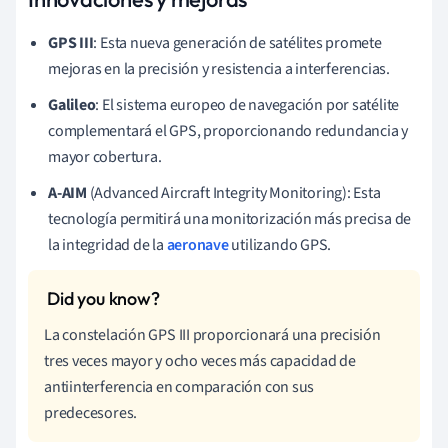
GPS III
: Esta nueva generación de satélites promete
mejoras en la precisión y resistencia a interferencias.
Galileo
: El sistema europeo de navegación por satélite
complementará el GPS, proporcionando redundancia y
mayor cobertura.
A-AIM
(Advanced Aircraft Integrity Monitoring): Esta
tecnología permitirá una monitorización más precisa de
la integridad de la
aeronave
utilizando GPS.
La constelación GPS III proporcionará una precisión
tres veces mayor y ocho veces más capacidad de
antiinterferencia en comparación con sus
predecesores.