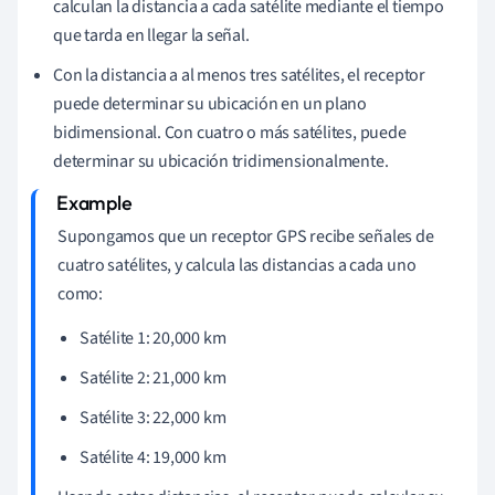
calculan la distancia a cada satélite mediante el tiempo
que tarda en llegar la señal.
Con la distancia a al menos tres satélites, el receptor
puede determinar su ubicación en un plano
bidimensional. Con cuatro o más satélites, puede
determinar su ubicación tridimensionalmente.
Supongamos que un receptor GPS recibe señales de
cuatro satélites, y calcula las distancias a cada uno
como:
Satélite 1: 20,000 km
Satélite 2: 21,000 km
Satélite 3: 22,000 km
Satélite 4: 19,000 km