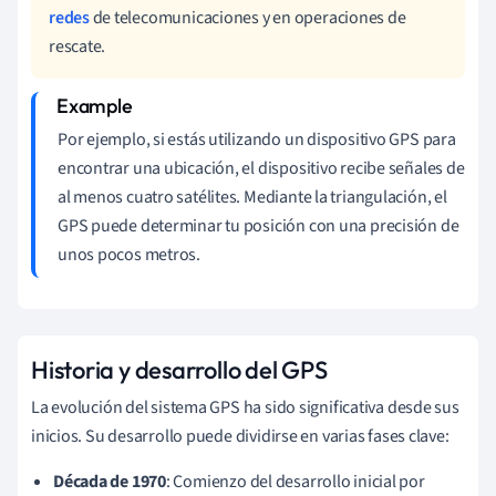
redes
de telecomunicaciones y en operaciones de
rescate.
Por ejemplo, si estás utilizando un dispositivo GPS para
encontrar una ubicación, el dispositivo recibe señales de
al menos cuatro satélites. Mediante la triangulación, el
GPS puede determinar tu posición con una precisión de
unos pocos metros.
Historia y desarrollo del GPS
La evolución del sistema GPS ha sido significativa desde sus
inicios. Su desarrollo puede dividirse en varias fases clave:
Década de 1970
: Comienzo del desarrollo inicial por