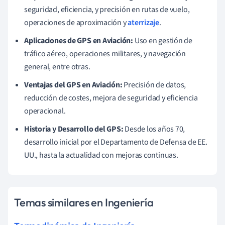
seguridad, eficiencia, y precisión en rutas de vuelo,
operaciones de aproximación y
aterrizaje
.
Aplicaciones de GPS en Aviación:
Uso en gestión de
tráfico aéreo, operaciones militares, y navegación
general, entre otras.
Ventajas del GPS en Aviación:
Precisión de datos,
reducción de costes, mejora de seguridad y eficiencia
operacional.
Historia y Desarrollo del GPS:
Desde los años 70,
desarrollo inicial por el Departamento de Defensa de EE.
UU., hasta la actualidad con mejoras continuas.
Temas similares en Ingeniería