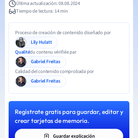
Última actualización: 08.08.2024
Tiempo de lectura: 14 min
Proceso de creación de contenido diseñado por
Lily Hulatt
Qualité
du contenu vérifiée par
Gabriel Freitas
Calidad del contenido comprobada por
Gabriel Freitas
Regístrate gratis para guardar, editar y
crear tarjetas de memoria.
Guardar explicación