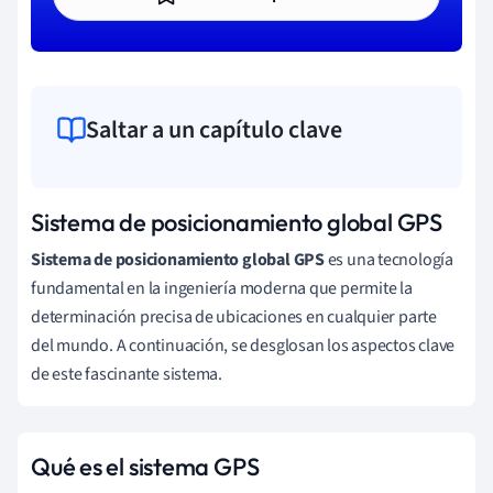
Saltar a un capítulo clave
Sistema de posicionamiento global GPS
Sistema de posicionamiento global GPS
es una tecnología
fundamental en la ingeniería moderna que permite la
determinación precisa de ubicaciones en cualquier parte
del mundo. A continuación, se desglosan los aspectos clave
de este fascinante sistema.
Qué es el sistema GPS