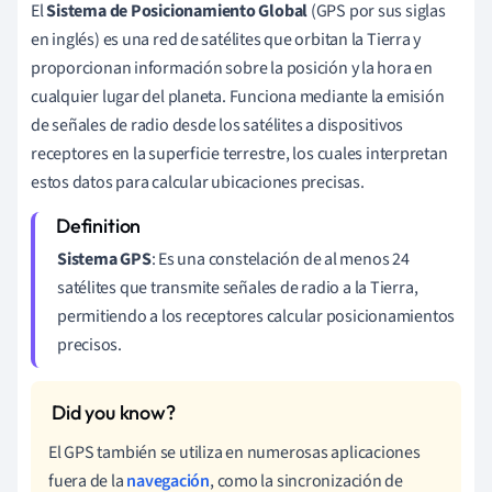
El
Sistema de Posicionamiento Global
(GPS por sus siglas
en inglés) es una red de satélites que orbitan la Tierra y
proporcionan información sobre la posición y la hora en
cualquier lugar del planeta. Funciona mediante la emisión
de señales de radio desde los satélites a dispositivos
receptores en la superficie terrestre, los cuales interpretan
estos datos para calcular ubicaciones precisas.
Sistema GPS
: Es una constelación de al menos 24
satélites que transmite señales de radio a la Tierra,
permitiendo a los receptores calcular posicionamientos
precisos.
El GPS también se utiliza en numerosas aplicaciones
fuera de la
navegación
, como la sincronización de