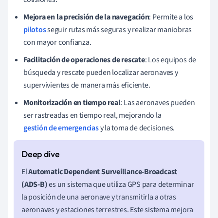
Mejora en la precisión de la navegación
: Permite a los
pilotos
seguir rutas más seguras y realizar maniobras
con mayor confianza.
Facilitación de operaciones de rescate
: Los equipos de
búsqueda y rescate pueden localizar aeronaves y
supervivientes de manera más eficiente.
Monitorización en tiempo real
: Las aeronaves pueden
ser rastreadas en tiempo real, mejorando la
gestión de emergencias
y la toma de decisiones.
El
Automatic Dependent Surveillance-Broadcast
(ADS-B)
es un sistema que utiliza GPS para determinar
la posición de una aeronave y transmitirla a otras
aeronaves y estaciones terrestres. Este sistema mejora