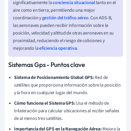
significativamente la
conciencia situacional
tanto en el
aire como en tierra, permitiendo una mejor
coordinación y
gestión del tráfico aéreo
. Con ADS-B,
las aeronaves pueden recibir información sobre la
posición, velocidad y altitud de otras aeronaves en su
proximidad, reduciendo el riesgo de colisiones y
mejorando la
eficiencia operativa
.
Sistemas Gps - Puntos clave
Sistema de Posicionamiento Global GPS:
Red de
satélites que proporciona información sobre la posición
y la hora en cualquier lugar del mundo.
Cómo funciona el Sistema GPS:
Usa el método de
trilateración para calcular ubicaciones al recibir señales
de al menos tres satélites.
Importancia del GPS en la Navegación Aérea:
Mejora la