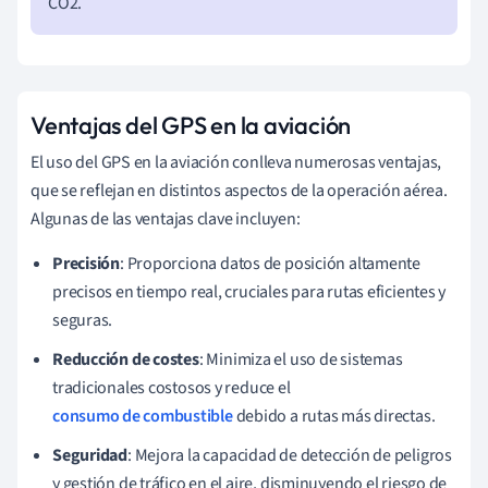
CO2.
Ventajas del GPS en la aviación
El uso del GPS en la aviación conlleva numerosas ventajas,
que se reflejan en distintos aspectos de la operación aérea.
Algunas de las ventajas clave incluyen:
Precisión
: Proporciona datos de posición altamente
precisos en tiempo real, cruciales para rutas eficientes y
seguras.
Reducción de costes
: Minimiza el uso de sistemas
tradicionales costosos y reduce el
consumo de combustible
debido a rutas más directas.
Seguridad
: Mejora la capacidad de detección de peligros
y gestión de tráfico en el aire, disminuyendo el riesgo de