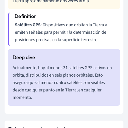
Tierra aproximadamente dos veces al día.
Satélites GPS
: Dispositivos que orbitan la Tierra y
emiten señales para permitir la determinación de
posiciones precisas en la superficie terrestre.
Actualmente, hay al menos 31 satélites GPS activos en
órbita, distribuidos en seis planos orbitales. Esto
asegura que al menos cuatro satélites son visibles
desde cualquier punto en la Tierra, en cualquier
momento.