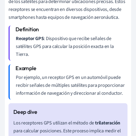
de los satélites para determinar ubicaciones precisas. Estos
receptores se encuentran en diversos dispositivos, desde
smartphones hasta equipos de navegación aeronáutica.
Receptor GPS
: Dispositivo que recibe señales de
satélites GPS para calcular la posición exacta en la
Tierra.
Por ejemplo, un receptor GPS en un automóvil puede
recibir señales de múltiples satélites para proporcionar
información de navegación y direccionar al conductor.
Los receptores GPS utilizan el método de
trilateración
para calcular posiciones. Este proceso implica medir el