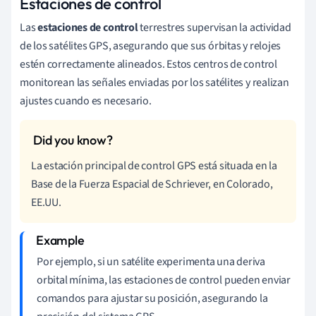
Estaciones de control
Las
estaciones de control
terrestres supervisan la actividad
de los satélites GPS, asegurando que sus órbitas y relojes
estén correctamente alineados. Estos centros de control
monitorean las señales enviadas por los satélites y realizan
ajustes cuando es necesario.
La estación principal de control GPS está situada en la
Base de la Fuerza Espacial de Schriever, en Colorado,
EE.UU.
Por ejemplo, si un satélite experimenta una deriva
orbital mínima, las estaciones de control pueden enviar
comandos para ajustar su posición, asegurando la