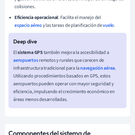
colisiones.
Eficiencia operacional
: Facilita el manejo del
espacio aéreo
y las tareas de planificación de
vuelo
.
El
sistema GPS
también mejora la accesibilidad a
aeropuertos
remotos y rurales que carecen de
infraestructura tradicional para la
navegación aérea
.
Utilizando procedimientos basados en GPS, estos
aeropuertos pueden operar con mayor seguridad y
eficiencia, impulsando el crecimiento económico en
áreas menos desarrolladas.
Componentes del sistema de