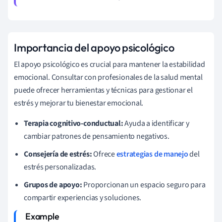
Importancia del apoyo psicológico
El apoyo psicológico es crucial para mantener la estabilidad
emocional. Consultar con profesionales de la salud mental
puede ofrecer herramientas y técnicas para gestionar el
estrés y mejorar tu bienestar emocional.
Terapia cognitivo-conductual:
Ayuda a identificar y
cambiar patrones de pensamiento negativos.
Consejería de estrés:
Ofrece
estrategias de manejo
del
estrés personalizadas.
Grupos de apoyo:
Proporcionan un espacio seguro para
compartir experiencias y soluciones.