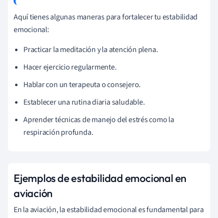
Aquí tienes algunas maneras para fortalecer tu estabilidad
emocional:
Practicar la meditación y la atención plena.
Hacer ejercicio regularmente.
Hablar con un terapeuta o consejero.
Establecer una rutina diaria saludable.
Aprender técnicas de manejo del estrés como la
respiración profunda.
Ejemplos de estabilidad emocional en
aviación
En la aviación, la estabilidad emocional es fundamental para