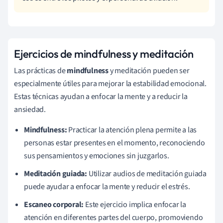
Ejercicios de mindfulness y meditación
Las prácticas de
mindfulness
y meditación pueden ser
especialmente útiles para mejorar la estabilidad emocional.
Estas técnicas ayudan a enfocar la mente y a reducir la
ansiedad.
Mindfulness:
Practicar la atención plena permite a las
personas estar presentes en el momento, reconociendo
sus pensamientos y emociones sin juzgarlos.
Meditación guiada:
Utilizar audios de meditación guiada
puede ayudar a enfocar la mente y reducir el estrés.
Escaneo corporal:
Este ejercicio implica enfocar la
atención en diferentes partes del cuerpo, promoviendo