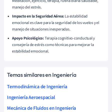
Meditación, ejercicio, terapia, rutina diaria saludable,
manejo del estrés.
Impacto en la Seguridad Aérea:
La estabilidad
emocional es clave para la seguridad de los vuelos y el
manejo de situaciones inesperadas.
Apoyo Psicológico:
Terapia cognitivo-conductual y
consejería de estrés como técnicas para mejorar la
estabilidad emocional.
Temas similares en Ingeniería
Termodinámica de Ingeniería
Ingeniería Aeroespacial
Mecánica de Fluidos en Ingeniería