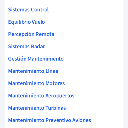
Sistemas Control
Equilibrio Vuelo
Percepción Remota
Sistemas Radar
Gestión Mantenimiento
Mantenimiento Línea
Mantenimiento Motores
Mantenimiento Aeropuertos
Mantenimiento Turbinas
Mantenimiento Preventivo Aviones