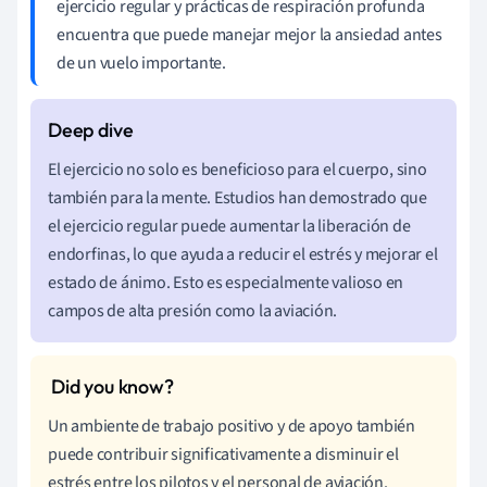
ejercicio regular y prácticas de respiración profunda
encuentra que puede manejar mejor la ansiedad antes
de un vuelo importante.
El ejercicio no solo es beneficioso para el cuerpo, sino
también para la mente. Estudios han demostrado que
el ejercicio regular puede aumentar la liberación de
endorfinas, lo que ayuda a reducir el estrés y mejorar el
estado de ánimo. Esto es especialmente valioso en
campos de alta presión como la aviación.
Un ambiente de trabajo positivo y de apoyo también
puede contribuir significativamente a disminuir el
estrés entre los pilotos y el personal de aviación.