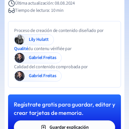
Última actualización: 08.08.2024
Tiempo de lectura: 10 min
Proceso de creación de contenido diseñado por
Lily Hulatt
Qualité
du contenu vérifiée par
Gabriel Freitas
Calidad del contenido comprobada por
Gabriel Freitas
Regístrate gratis para guardar, editar y
crear tarjetas de memoria.
Guardar explicación