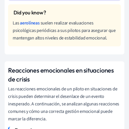
Las
aerolíneas
suelen realizar evaluaciones
psicológicas periódicas a sus pilotos para asegurar que
mantengan altos niveles de estabilidad emocional.
Reacciones emocionales en situaciones
de crisis
Las reacciones emocionales de un piloto en situaciones de
crisis pueden determinar el desenlace de un evento
inesperado. A continuación, se analizan algunas reacciones
comunes y cómo una correcta gestión emocional puede
marcar la diferencia.