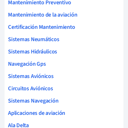
Mantenimiento Preventivo
Mantenimiento de la aviación
Certificación Mantenimiento
Sistemas Neumáticos
Sistemas Hidráulicos
Navegación Gps
Sistemas Aviónicos
Circuitos Aviónicos
Sistemas Navegación
Aplicaciones de aviación
Ala Delta