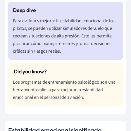
Para evaluar y mejorar la estabilidad emocional de los
pilotos, se pueden utilizar simuladores de vuelo que
recrean situaciones de alta presión. Esto les permite
practicar cómo manejar el estrés y tomar decisiones
críticas sin riesgos reales.
Los programas de entrenamiento psicológico son una
herramienta valiosa para mejorar la estabilidad
emocional en el personal de aviación.
Estabilidad emocional significado