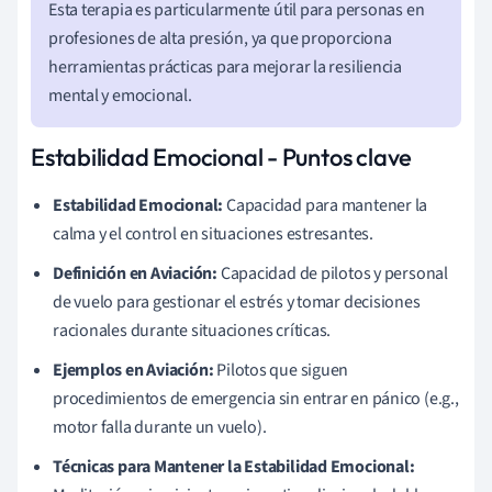
Esta terapia es particularmente útil para personas en
profesiones de alta presión, ya que proporciona
herramientas prácticas para mejorar la resiliencia
mental y emocional.
Estabilidad Emocional - Puntos clave
Estabilidad Emocional:
Capacidad para mantener la
calma y el control en situaciones estresantes.
Definición en Aviación:
Capacidad de pilotos y personal
de vuelo para gestionar el estrés y tomar decisiones
racionales durante situaciones críticas.
Ejemplos en Aviación:
Pilotos que siguen
procedimientos de emergencia sin entrar en pánico (e.g.,
motor falla durante un vuelo).
Técnicas para Mantener la Estabilidad Emocional: