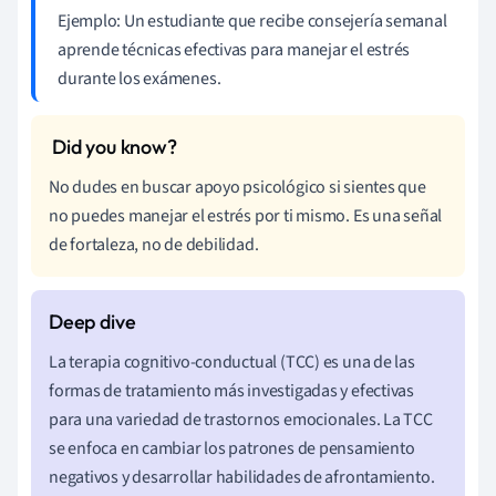
Ejemplo: Un estudiante que recibe consejería semanal
aprende técnicas efectivas para manejar el estrés
durante los exámenes.
No dudes en buscar apoyo psicológico si sientes que
no puedes manejar el estrés por ti mismo. Es una señal
de fortaleza, no de debilidad.
La terapia cognitivo-conductual (TCC) es una de las
formas de tratamiento más investigadas y efectivas
para una variedad de trastornos emocionales. La TCC
se enfoca en cambiar los patrones de pensamiento
negativos y desarrollar habilidades de afrontamiento.