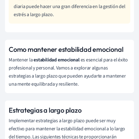
diaria puede hacer una gran diferencia en la gestión del
estrés a largo plazo.
Como mantener estabilidad emocional
Mantener la
estabilidad emocional
es esencial para el éxito
profesional y personal. Vamos a explorar algunas
estrategias a largo plazo que pueden ayudarte a mantener
una mente equilibrada y resiliente.
Estrategias a largo plazo
Implementar estrategias a largo plazo puede ser muy
efectivo para mantener la estabilidad emocional a lo largo
del tiempo. Las siguientes técnicas te proporcionarán