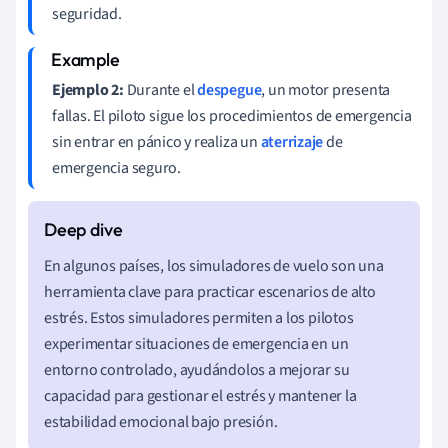
seguridad.
Ejemplo 2:
Durante el
despegue
, un motor presenta
fallas. El piloto sigue los procedimientos de emergencia
sin entrar en pánico y realiza un
aterrizaje
de
emergencia seguro.
En algunos países, los simuladores de vuelo son una
herramienta clave para practicar escenarios de alto
estrés. Estos simuladores permiten a los pilotos
experimentar situaciones de emergencia en un
entorno controlado, ayudándolos a mejorar su
capacidad para gestionar el estrés y mantener la
estabilidad emocional bajo presión.