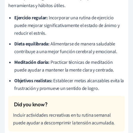
herramientas y hábitos útiles.
Ejercicio regular:
Incorporar una rutina de ejercicio
puede mejorar significativamente el estado de ánimo y
reducir el estrés.
Dieta equilibrada:
Alimentarse de manera saludable
contribuye a una mejor función cerebral y emocional.
Meditación diaria:
Practicar técnicas de meditación
puede ayudar a mantener la mente clara y centrada.
Objetivos realistas:
Establecer metas alcanzables evita la
frustración y promueve un sentido de logro.
Incluir actividades recreativas en tu rutina semanal
puede ayudar a descomprimir la tensión acumulada.