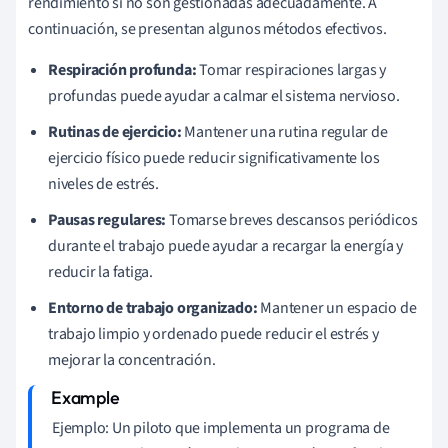
rendimiento si no son gestionadas adecuadamente. A
continuación, se presentan algunos métodos efectivos.
Respiración profunda:
Tomar respiraciones largas y
profundas puede ayudar a calmar el sistema nervioso.
Rutinas de ejercicio:
Mantener una rutina regular de
ejercicio físico puede reducir significativamente los
niveles de estrés.
Pausas regulares:
Tomarse breves descansos periódicos
durante el trabajo puede ayudar a recargar la energía y
reducir la fatiga.
Entorno de trabajo organizado:
Mantener un espacio de
trabajo limpio y ordenado puede reducir el estrés y
mejorar la concentración.
Ejemplo: Un piloto que implementa un programa de