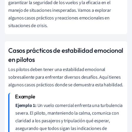
garantizar la seguridad de los vuelos y la eficacia en el
manejo de situaciones inesperadas. Vamos a explorar
algunos casos prácticos y reacciones emocionales en
situaciones de crisis.
Casos prácticos de estabilidad emocional
en pilotos
Los pilotos deben tener una estabilidad emocional
sobresaliente para enfrentar diversos desafíos. Aquí tienes
algunos casos prácticos donde se demuestra esta habilidad.
Ejemplo 1:
Un vuelo comercial enfrenta una turbulencia
severa. El piloto, manteniendo la calma, comunica con
claridad a los pasajeros y tripulación qué esperar,
asegurando que todos sigan las indicaciones de