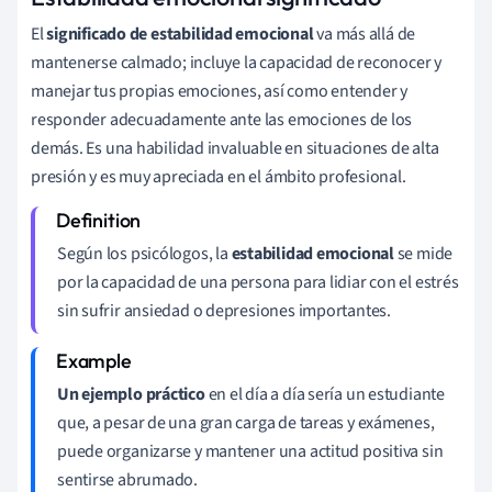
El
significado de estabilidad emocional
va más allá de
mantenerse calmado; incluye la capacidad de reconocer y
manejar tus propias emociones, así como entender y
responder adecuadamente ante las emociones de los
demás. Es una habilidad invaluable en situaciones de alta
presión y es muy apreciada en el ámbito profesional.
Según los psicólogos, la
estabilidad emocional
se mide
por la capacidad de una persona para lidiar con el estrés
sin sufrir ansiedad o depresiones importantes.
Un ejemplo práctico
en el día a día sería un estudiante
que, a pesar de una gran carga de tareas y exámenes,
puede organizarse y mantener una actitud positiva sin
sentirse abrumado.