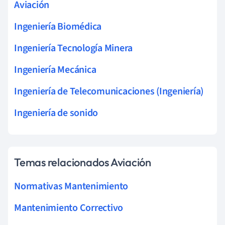
Aviación
Ingeniería Biomédica
Ingeniería Tecnología Minera
Ingeniería Mecánica
Ingeniería de Telecomunicaciones (Ingeniería)
Ingeniería de sonido
Temas relacionados Aviación
Normativas Mantenimiento
Mantenimiento Correctivo