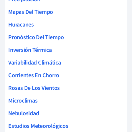
Mapas Del Tiempo
Huracanes
Pronóstico Del Tiempo
Inversión Térmica
Variabilidad Climática
Corrientes En Chorro
Rosas De Los Vientos
Microclimas
Nebulosidad
Estudios Meteorológicos