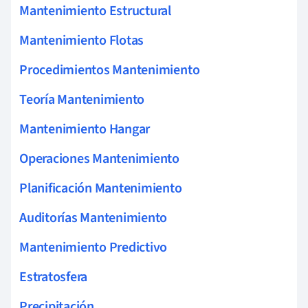
Mantenimiento Estructural
Mantenimiento Flotas
Procedimientos Mantenimiento
Teoría Mantenimiento
Mantenimiento Hangar
Operaciones Mantenimiento
Planificación Mantenimiento
Auditorías Mantenimiento
Mantenimiento Predictivo
Estratosfera
Precipitación