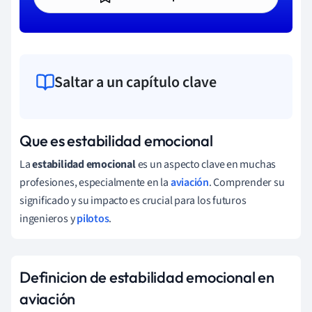
Saltar a un capítulo clave
Que es estabilidad emocional
La
estabilidad emocional
es un aspecto clave en muchas
profesiones, especialmente en la
aviación
. Comprender su
significado y su impacto es crucial para los futuros
ingenieros y
pilotos
.
Definicion de estabilidad emocional en
aviación