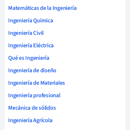
Matemáticas de la Ingeniería
Ingeniería Química
Ingeniería Civil
Ingeniería Eléctrica
Qué es Ingeniería
Ingeniería de diseño
Ingeniería de Materiales
Ingeniería profesional
Mecánica de sólidos
Ingeniería Agrícola