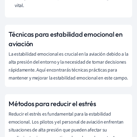
vital.
Técnicas para estabilidad emocional en
aviación
La estabilidad emocional es crucial en la aviación debido a la
alta presión del entorno y la necesidad de tomar decisiones
rápidamente. Aquí encontrarás técnicas prácticas para
mantener y mejorar la estabilidad emocional en este campo.
Métodos para reducir el estrés
Reducir el estrés es fundamental para la estabilidad
emocional. Los pilotos y el personal de aviación enfrentan
situaciones de alta presión que pueden afectar su