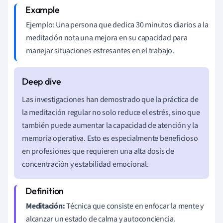
Ejemplo: Una persona que dedica 30 minutos diarios a la
meditación nota una mejora en su capacidad para
manejar situaciones estresantes en el trabajo.
Las investigaciones han demostrado que la práctica de
la meditación regular no solo reduce el estrés, sino que
también puede aumentar la capacidad de atención y la
memoria operativa. Esto es especialmente beneficioso
en profesiones que requieren una alta dosis de
concentración y estabilidad emocional.
Meditación:
Técnica que consiste en enfocar la mente y
alcanzar un estado de calma y autoconciencia.