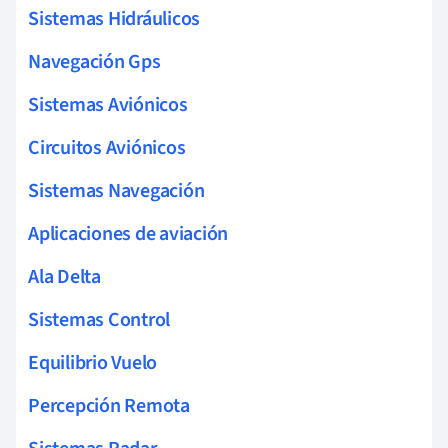
Sistemas Hidráulicos
Navegación Gps
Sistemas Aviónicos
Circuitos Aviónicos
Sistemas Navegación
Aplicaciones de aviación
Ala Delta
Sistemas Control
Equilibrio Vuelo
Percepción Remota