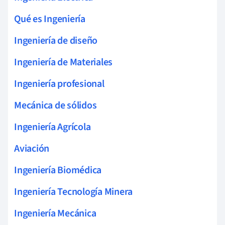
Qué es Ingeniería
Ingeniería de diseño
Ingeniería de Materiales
Ingeniería profesional
Mecánica de sólidos
Ingeniería Agrícola
Aviación
Ingeniería Biomédica
Ingeniería Tecnología Minera
Ingeniería Mecánica