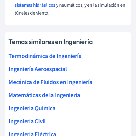
sistemas hidráulicos
y neumáticos, y en la simulación en
túneles de viento.
Temas similares en Ingeniería
Termodinámica de Ingeniería
Ingeniería Aeroespacial
Mecánica de Fluidos en Ingeniería
Matemáticas de la Ingeniería
Ingeniería Química
Ingeniería Civil
Ingeniería Eléctrica