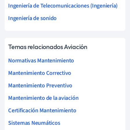
Ingeniería de Telecomunicaciones (Ingeniería)
Ingeniería de sonido
Temas relacionados Aviación
Normativas Mantenimiento
Mantenimiento Correctivo
Mantenimiento Preventivo
Mantenimiento de la aviación
Certificación Mantenimiento
Sistemas Neumáticos