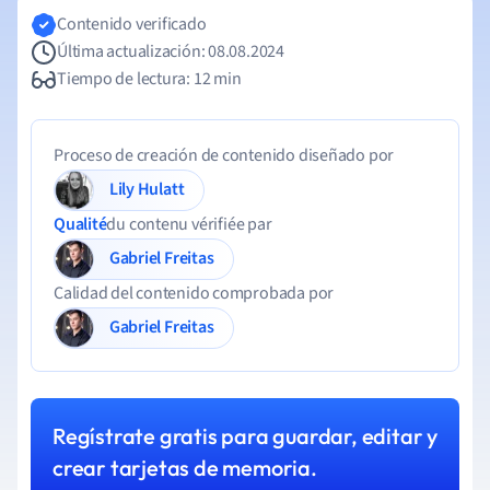
Contenido verificado
Última actualización: 08.08.2024
Tiempo de lectura: 12 min
Proceso de creación de contenido diseñado por
Lily Hulatt
Qualité
du contenu vérifiée par
Gabriel Freitas
Calidad del contenido comprobada por
Gabriel Freitas
Regístrate gratis para guardar, editar y
crear tarjetas de memoria.