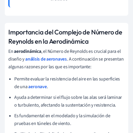
Importancia del Complejo de Número de
Reynolds en la Aerodinámica
En
aerodinámica
, el Número de Reynolds es crucial para el
diseño y
análisis de aeronaves
. A continuación se presentan
algunas razones por las que es importante:
Permite evaluar la resistencia del aire en las superficies
de una
aeronave
.
Ayuda a determinar si el flujo sobre las alas será laminar
o turbulento, afectando la sustentación y resistencia.
Es fundamental en el modelado y la simulación de
pruebas en túneles de viento.