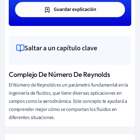
Guardar explicación
Saltar a un capítulo clave
Complejo De Número De Reynolds
El Número de Reynolds es un parámetro fundamental en la
ingeniería de fluidos, que tiene diversas aplicaciones en
campos como la aerodinámica. Este concepto te ayudará a
comprender mejor cómo se comportan los fluidos en
diferentes situaciones.