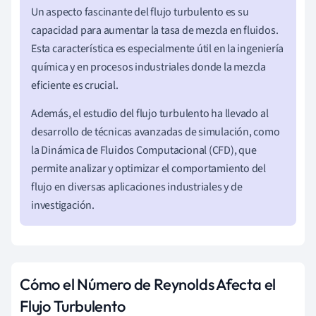
Un aspecto fascinante del flujo turbulento es su
capacidad para aumentar la tasa de mezcla en fluidos.
Esta característica es especialmente útil en la ingeniería
química y en procesos industriales donde la mezcla
eficiente es crucial.
Además, el estudio del flujo turbulento ha llevado al
desarrollo de técnicas avanzadas de simulación, como
la Dinámica de Fluidos Computacional (CFD), que
permite analizar y optimizar el comportamiento del
flujo en diversas aplicaciones industriales y de
investigación.
Cómo el Número de Reynolds Afecta el
Flujo Turbulento