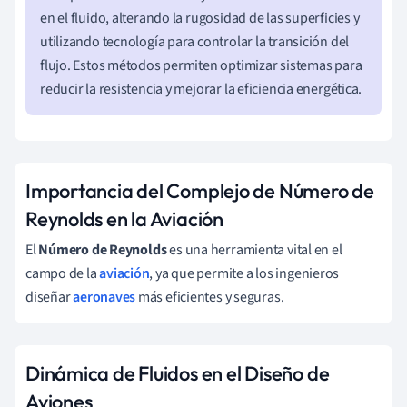
en el fluido, alterando la rugosidad de las superficies y
utilizando tecnología para controlar la transición del
flujo. Estos métodos permiten optimizar sistemas para
reducir la resistencia y mejorar la eficiencia energética.
Importancia del Complejo de Número de
Reynolds en la Aviación
El
Número de Reynolds
es una herramienta vital en el
campo de la
aviación
, ya que permite a los ingenieros
diseñar
aeronaves
más eficientes y seguras.
Dinámica de Fluidos en el Diseño de
Aviones