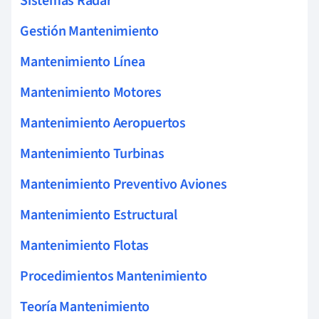
Sistemas Radar
Gestión Mantenimiento
Mantenimiento Línea
Mantenimiento Motores
Mantenimiento Aeropuertos
Mantenimiento Turbinas
Mantenimiento Preventivo Aviones
Mantenimiento Estructural
Mantenimiento Flotas
Procedimientos Mantenimiento
Teoría Mantenimiento