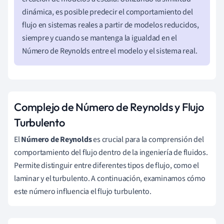
dinámica, es posible predecir el comportamiento del
flujo en sistemas reales a partir de modelos reducidos,
siempre y cuando se mantenga la igualdad en el
Número de Reynolds entre el modelo y el sistema real.
Complejo de Número de Reynolds y Flujo
Turbulento
El
Número de Reynolds
es crucial para la comprensión del
comportamiento del flujo dentro de la ingeniería de fluidos.
Permite distinguir entre diferentes tipos de flujo, como el
laminar y el turbulento. A continuación, examinamos cómo
este número influencia el flujo turbulento.