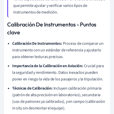
que permite ajustar y verificar varios tipos de
instrumentos de medición.
Calibración De Instrumentos - Puntos
clave
Calibración De Instrumentos:
Proceso de comparar un
instrumento con un estándar de referencia y ajustarlo
para obtener lecturas precisas.
Importancia de la Calibración en Aviación:
Crucial para
la seguridad y rendimiento. Datos inexactos pueden
poner en riesgo la vida de los pasajeros y la tripulación.
Técnicas de Calibración:
Incluyen calibración primaria
(patrón de alta precisión en laboratorios), secundaria
(uso de patrones ya calibrados), y en campo (calibración
in situ sin desmontar el equipo).