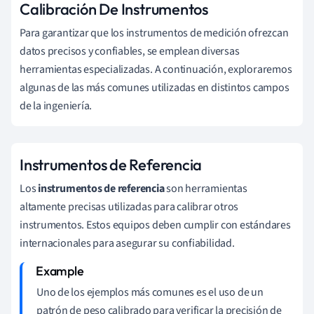
Calibración De Instrumentos
Para garantizar que los instrumentos de medición ofrezcan
datos precisos y confiables, se emplean diversas
herramientas especializadas. A continuación, exploraremos
algunas de las más comunes utilizadas en distintos campos
de la ingeniería.
Instrumentos de Referencia
Los
instrumentos de referencia
son herramientas
altamente precisas utilizadas para calibrar otros
instrumentos. Estos equipos deben cumplir con estándares
internacionales para asegurar su confiabilidad.
Uno de los ejemplos más comunes es el uso de un
patrón de peso calibrado para verificar la precisión de