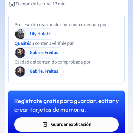
Tiempo de lectura: 13 min
Proceso de creación de contenido diseñado por
Lily Hulatt
Qualité
du contenu vérifiée par
Gabriel Freitas
Calidad del contenido comprobada por
Gabriel Freitas
Regístrate gratis para guardar, editar y
crear tarjetas de memoria.
Guardar explicación