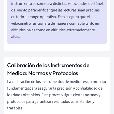
instrumento se somete a distintas velocidades del túnel
del viento para verificar que las lecturas sean precisas
en todo su rango operativo. Esto asegura que el
velocímetro funcionará de manera confiable tanto en
altitudes bajas como en altitudes extremadamente
altas.
Calibración de los Instrumentos de
Medida: Normas y Protocolos
La calibración de los instrumentos de medida es un proceso
fundamental para asegurar la precisión y confiabilidad de
los datos obtenidos. Este proceso sigue ciertas normas y
protocolos para garantizar resultados consistentes y
trazables.