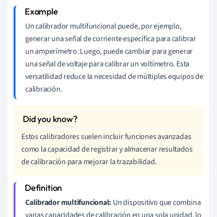
Un calibrador multifuncional puede, por ejemplo,
generar una señal de corriente específica para calibrar
un amperímetro. Luego, puede cambiar para generar
una señal de voltaje para calibrar un voltímetro. Esta
versatilidad reduce la necesidad de múltiples equipos de
calibración.
Estos calibradores suelen incluir funciones avanzadas
como la capacidad de registrar y almacenar resultados
de calibración para mejorar la trazabilidad.
Calibrador multifuncional:
Un dispositivo que combina
varias capacidades de calibración en una sola unidad, lo