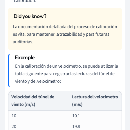
calibración.
La documentación detallada del proceso de calibración
es vital para mantener la trazabilidad y para futuras
auditorías.
En la calibración de un velocímetro, se puede utilizar la
tabla siguiente para registrar las lecturas del túnel de
viento y del velocímetro:
Velocidad del túnel de
Lectura del velocímetro
viento (m/s)
(m/s)
10
10.1
20
19.8