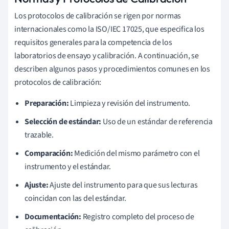
Los protocolos de calibración se rigen por normas
internacionales como la ISO/IEC 17025, que especifica los
requisitos generales para la competencia de los
laboratorios de ensayo y calibración. A continuación, se
describen algunos pasos y procedimientos comunes en los
protocolos de calibración:
Preparación:
Limpieza y revisión del instrumento.
Selección de estándar:
Uso de un estándar de referencia
trazable.
Comparación:
Medición del mismo parámetro con el
instrumento y el estándar.
Ajuste:
Ajuste del instrumento para que sus lecturas
coincidan con las del estándar.
Documentación:
Registro completo del proceso de