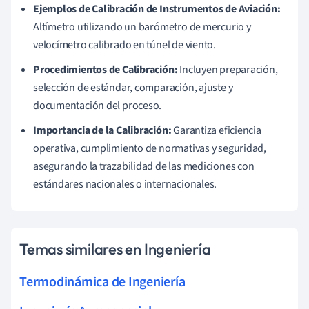
Ejemplos de Calibración de Instrumentos de Aviación:
Altímetro utilizando un barómetro de mercurio y
velocímetro calibrado en túnel de viento.
Procedimientos de Calibración:
Incluyen preparación,
selección de estándar, comparación, ajuste y
documentación del proceso.
Importancia de la Calibración:
Garantiza eficiencia
operativa, cumplimiento de normativas y seguridad,
asegurando la trazabilidad de las mediciones con
estándares nacionales o internacionales.
Temas similares en Ingeniería
Termodinámica de Ingeniería