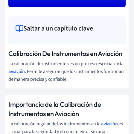
Saltar a un capítulo clave
Calibración De Instrumentos en Aviación
La calibración de instrumentos es un proceso esencial en la
aviación
. Permite asegurar que los instrumentos funcionan
de manera precisa y confiable.
Importancia de la Calibración de
Instrumentos en Aviación
La calibración regular de los instrumentos en la
aviación
es
crucial para la seguridad y el rendimiento. Sin una