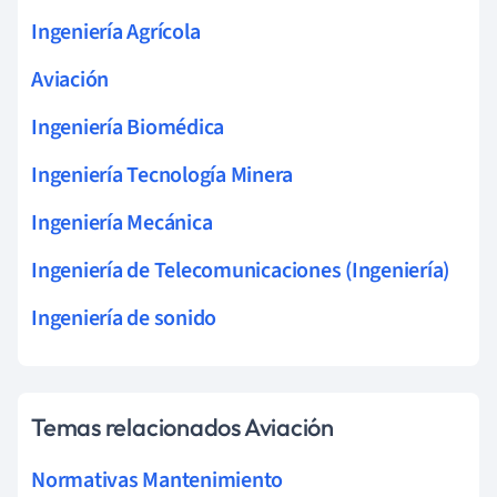
Ingeniería Agrícola
Aviación
Ingeniería Biomédica
Ingeniería Tecnología Minera
Ingeniería Mecánica
Ingeniería de Telecomunicaciones (Ingeniería)
Ingeniería de sonido
Temas relacionados Aviación
Normativas Mantenimiento