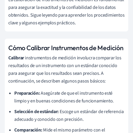
para asegurar la exactitud y la confiabilidad de los datos
obtenidos. Sigue leyendo para aprender los procedimientos
clave y algunos ejemplos prácticos.
Cómo Calibrar Instrumentos de Medición
Calibrar
instrumentos de medición involucra comparar los
resultados de un instrumento con un estándar conocido
para asegurar que los resultados sean precisos. A
continuación, se describen algunos pasos básicos:
Preparación:
Asegúrate de que el instrumento esté
limpio y en buenas condiciones de funcionamiento.
Selección de estándar:
Escoge un estándar de referencia
adecuado y conocido con precisión.
Comparación:
Mide el mismo parámetro con el