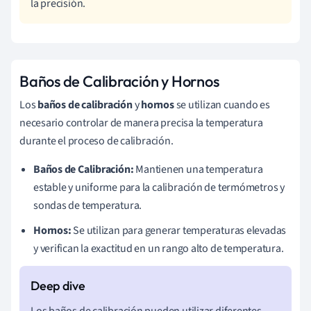
la precisión.
Baños de Calibración y Hornos
Los
baños de calibración
y
hornos
se utilizan cuando es
necesario controlar de manera precisa la temperatura
durante el proceso de calibración.
Baños de Calibración:
Mantienen una temperatura
estable y uniforme para la calibración de termómetros y
sondas de temperatura.
Hornos:
Se utilizan para generar temperaturas elevadas
y verifican la exactitud en un rango alto de temperatura.
Los baños de calibración pueden utilizar diferentes