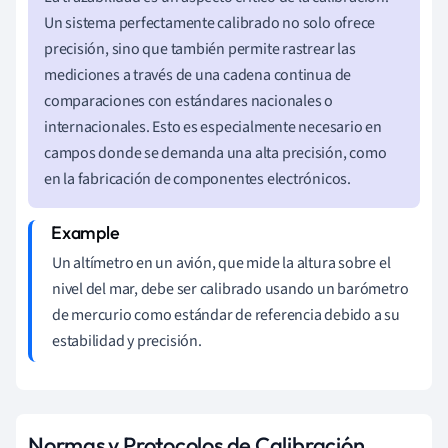
Un sistema perfectamente calibrado no solo ofrece
precisión, sino que también permite rastrear las
mediciones a través de una cadena continua de
comparaciones con estándares nacionales o
internacionales. Esto es especialmente necesario en
campos donde se demanda una alta precisión, como
en la fabricación de componentes electrónicos.
Un altímetro en un avión, que mide la altura sobre el
nivel del mar, debe ser calibrado usando un barómetro
de mercurio como estándar de referencia debido a su
estabilidad y precisión.
Normas y Protocolos de Calibración