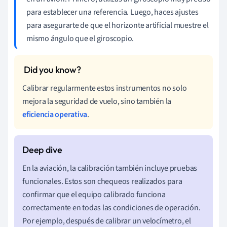
para establecer una referencia. Luego, haces ajustes
para asegurarte de que el horizonte artificial muestre el
mismo ángulo que el giroscopio.
Calibrar regularmente estos instrumentos no solo
mejora la seguridad de vuelo, sino también la
eficiencia operativa
.
En la aviación, la calibración también incluye pruebas
funcionales. Estos son chequeos realizados para
confirmar que el equipo calibrado funciona
correctamente en todas las condiciones de operación.
Por ejemplo, después de calibrar un velocímetro, el