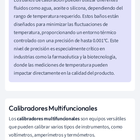
fluidos como agua, aceite o silicona, dependiendo del
rango de temperatura requerido. Estos baños están
diseñados para minimizar las fluctuaciones de
temperatura, proporcionando un entorno térmico
controlado con una precisión de hasta 0.001°C. Este
nivel de precisión es especialmente crítico en
industrias como la farmacéutica y la biotecnología,
donde las mediciones de temperatura pueden
impactar directamente en la calidad del producto.
Calibradores Multifuncionales
Los
calibradores multifuncionales
son equipos versátiles
que pueden calibrar varios tipos de instrumentos, como
voltímetros, amperímetros y termómetros.