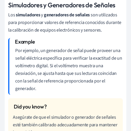
Simuladores y Generadores de Señales
Los
simuladores
y
generadores de señales
son utilizados
para proporcionar valores de referencia conocidos durante
la calibración de equipos electrónicos y sensores.
Por ejemplo, un generador de señal puede proveer una
señal eléctrica específica para verificar la exactitud de un
voltímetro digital. Si el voltímetro muestra una
desviación, se ajusta hasta que sus lecturas coincidan
con la señal de referencia proporcionada por el
generador.
Asegúrate de que el simulador o generador de señales
esté también calibrado adecuadamente para mantener