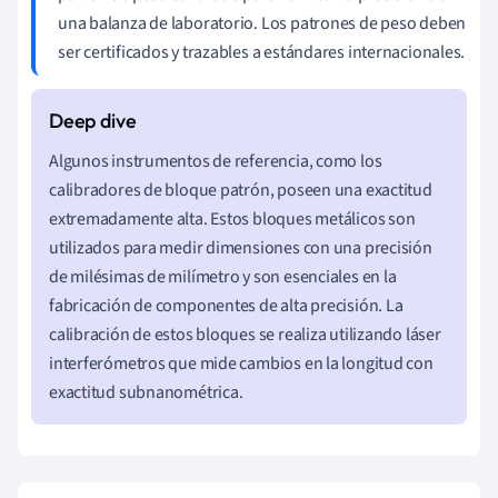
una balanza de laboratorio. Los patrones de peso deben
ser certificados y trazables a estándares internacionales.
Algunos instrumentos de referencia, como los
calibradores de bloque patrón, poseen una exactitud
extremadamente alta. Estos bloques metálicos son
utilizados para medir dimensiones con una precisión
de milésimas de milímetro y son esenciales en la
fabricación de componentes de alta precisión. La
calibración de estos bloques se realiza utilizando láser
interferómetros que mide cambios en la longitud con
exactitud subnanométrica.