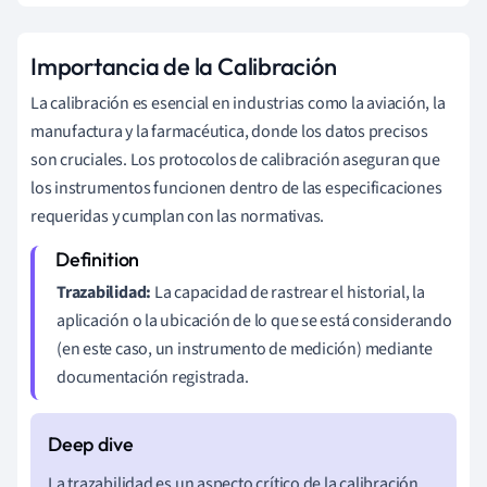
Importancia de la Calibración
La calibración es esencial en industrias como la aviación, la
manufactura y la farmacéutica, donde los datos precisos
son cruciales. Los protocolos de calibración aseguran que
los instrumentos funcionen dentro de las especificaciones
requeridas y cumplan con las normativas.
Trazabilidad:
La capacidad de rastrear el historial, la
aplicación o la ubicación de lo que se está considerando
(en este caso, un instrumento de medición) mediante
documentación registrada.
La trazabilidad es un aspecto crítico de la calibración.