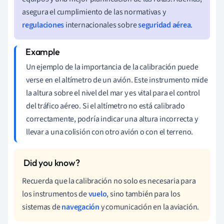
asegura el cumplimiento de las normativas y
regulaciones
internacionales sobre
seguridad aérea
.
Un ejemplo de la importancia de la calibración puede
verse en el altímetro de un avión. Este instrumento mide
la altura sobre el nivel del mar y es vital para el control
del tráfico aéreo. Si el altímetro no está calibrado
correctamente, podría indicar una altura incorrecta y
llevar a una colisión con otro avión o con el terreno.
Recuerda que la calibración no solo es necesaria para
los instrumentos de
vuelo
, sino también para los
sistemas de
navegación
y comunicación en la aviación.