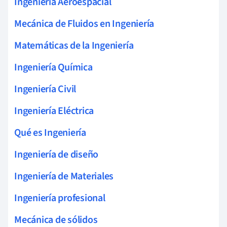
Ingeniería Aeroespacial
Mecánica de Fluidos en Ingeniería
Matemáticas de la Ingeniería
Ingeniería Química
Ingeniería Civil
Ingeniería Eléctrica
Qué es Ingeniería
Ingeniería de diseño
Ingeniería de Materiales
Ingeniería profesional
Mecánica de sólidos