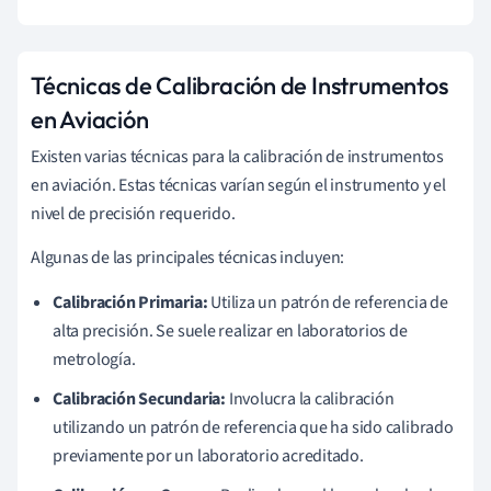
Técnicas de Calibración de Instrumentos
en Aviación
Existen varias técnicas para la calibración de instrumentos
en aviación. Estas técnicas varían según el instrumento y el
nivel de precisión requerido.
Algunas de las principales técnicas incluyen:
Calibración Primaria:
Utiliza un patrón de referencia de
alta precisión. Se suele realizar en laboratorios de
metrología.
Calibración Secundaria:
Involucra la calibración
utilizando un patrón de referencia que ha sido calibrado
previamente por un laboratorio acreditado.