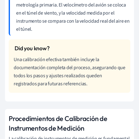
metrología primaria. El velocímetro del avión se coloca
en el túnel de viento, y la velocidad medida por el
instrumento se compara con la velocidad real del aire en
el túnel.
Una calibración efectiva también incluye la
documentación completa del proceso, asegurando que
todos los pasos y ajustes realizados queden
registrados para futuras referencias.
Procedimientos de Calibración de
Instrumentos de Medición
La calibración de instrumentos de medición es fundamental