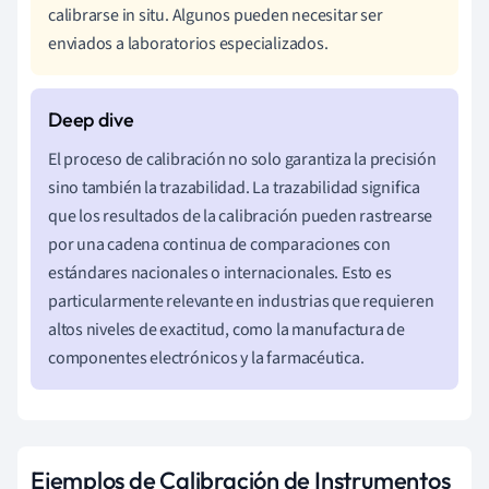
calibrarse in situ. Algunos pueden necesitar ser
enviados a laboratorios especializados.
El proceso de calibración no solo garantiza la precisión
sino también la trazabilidad. La trazabilidad significa
que los resultados de la calibración pueden rastrearse
por una cadena continua de comparaciones con
estándares nacionales o internacionales. Esto es
particularmente relevante en industrias que requieren
altos niveles de exactitud, como la manufactura de
componentes electrónicos y la farmacéutica.
Ejemplos de Calibración de Instrumentos