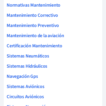
Normativas Mantenimiento
Mantenimiento Correctivo
Mantenimiento Preventivo
Mantenimiento de la aviación
Certificación Mantenimiento
Sistemas Neumáticos
Sistemas Hidráulicos
Navegación Gps
Sistemas Aviónicos
Circuitos Aviónicos