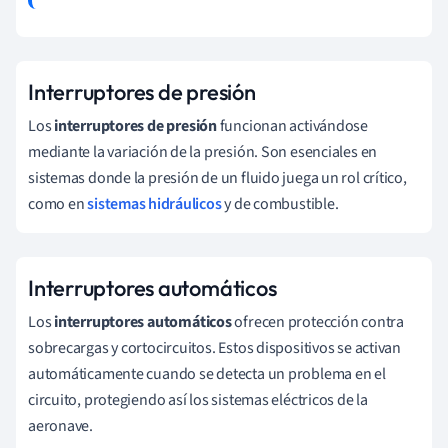
Interruptores de presión
Los
interruptores de presión
funcionan activándose
mediante la variación de la presión. Son esenciales en
sistemas donde la presión de un fluido juega un rol crítico,
como en
sistemas hidráulicos
y de combustible.
Interruptores automáticos
Los
interruptores automáticos
ofrecen protección contra
sobrecargas y cortocircuitos. Estos dispositivos se activan
automáticamente cuando se detecta un problema en el
circuito, protegiendo así los sistemas eléctricos de la
aeronave.