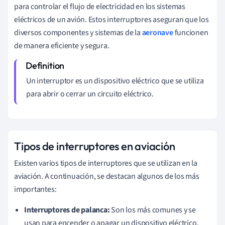
para controlar el flujo de electricidad en los sistemas
eléctricos de un avión. Estos interruptores aseguran que los
diversos componentes y sistemas de la
aeronave
funcionen
de manera eficiente y segura.
Un interruptor es un dispositivo eléctrico que se utiliza
para abrir o cerrar un circuito eléctrico.
Tipos de interruptores en aviación
Existen varios tipos de interruptores que se utilizan en la
aviación. A continuación, se destacan algunos de los más
importantes:
Interruptores de palanca:
Son los más comunes y se
usan para encender o apagar un dispositivo eléctrico.