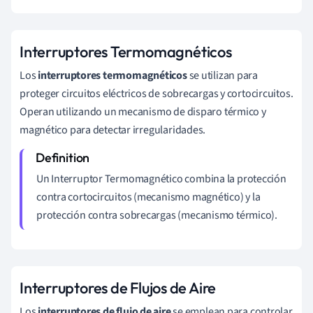
Interruptores Termomagnéticos
Los
interruptores termomagnéticos
se utilizan para
proteger circuitos eléctricos de sobrecargas y cortocircuitos.
Operan utilizando un mecanismo de disparo térmico y
magnético para detectar irregularidades.
Un Interruptor Termomagnético combina la protección
contra cortocircuitos (mecanismo magnético) y la
protección contra sobrecargas (mecanismo térmico).
Interruptores de Flujos de Aire
Los
interruptores de flujo de aire
se emplean para controlar