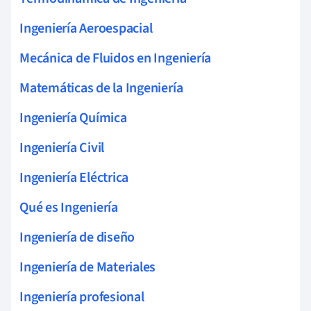
Ingeniería Aeroespacial
Mecánica de Fluidos en Ingeniería
Matemáticas de la Ingeniería
Ingeniería Química
Ingeniería Civil
Ingeniería Eléctrica
Qué es Ingeniería
Ingeniería de diseño
Ingeniería de Materiales
Ingeniería profesional