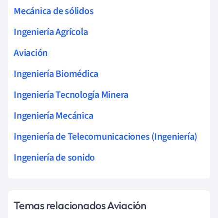
Mecánica de sólidos
Ingeniería Agrícola
Aviación
Ingeniería Biomédica
Ingeniería Tecnología Minera
Ingeniería Mecánica
Ingeniería de Telecomunicaciones (Ingeniería)
Ingeniería de sonido
Temas relacionados Aviación