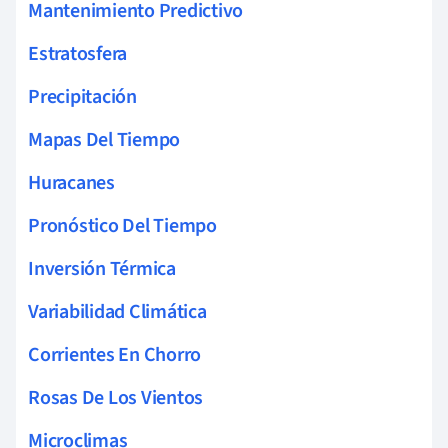
Mantenimiento Predictivo
Estratosfera
Precipitación
Mapas Del Tiempo
Huracanes
Pronóstico Del Tiempo
Inversión Térmica
Variabilidad Climática
Corrientes En Chorro
Rosas De Los Vientos
Microclimas