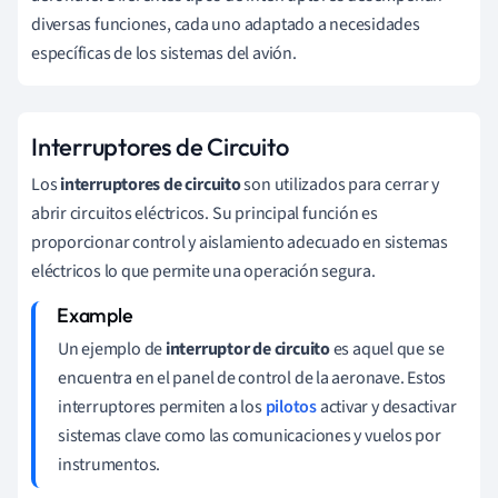
diversas funciones, cada uno adaptado a necesidades
específicas de los sistemas del avión.
Interruptores de Circuito
Los
interruptores de circuito
son utilizados para cerrar y
abrir circuitos eléctricos. Su principal función es
proporcionar control y aislamiento adecuado en sistemas
eléctricos lo que permite una operación segura.
Un ejemplo de
interruptor de circuito
es aquel que se
encuentra en el panel de control de la aeronave. Estos
interruptores permiten a los
pilotos
activar y desactivar
sistemas clave como las comunicaciones y vuelos por
instrumentos.