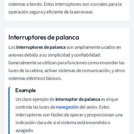
sistemas a bordo. Estos interruptores son cruciales para la
operación segura y eficiente de la aeronave.
Interruptores de palanca
Los
interruptores de palanca
son ampliamente usados en
aviones debido a su simplicidad y confiabilidad.
Generalmente se utilizan para funciones como encender las
luces de la cabina, activar sistemas de comunicación, y otros
sistemas eléctricos básicos.
Un claro ejemplo de
interruptor de palanca
es el que
controla las luces de
navegación
del avión. Estos
interruptores son fáciles de operar y proporcionan una
indicación clara de si el sistema está encendido o
apagado.