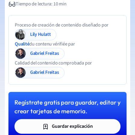
Tiempo de lectura: 10 min
Proceso de creación de contenido diseñado por
Lily Hulatt
Qualité
du contenu vérifiée par
Gabriel Freitas
Calidad del contenido comprobada por
Gabriel Freitas
Regístrate gratis para guardar, editar y
crear tarjetas de memoria.
Guardar explicación