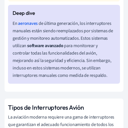
En
aeronaves
de última generación, los interruptores
manuales están siendo reemplazados por sistemas de
gestión y monitoreo automatizados. Estos sistemas
utilizan
software avanzado
para monitorear y
controlar todas las funcionalidades del avión,
mejorando así la seguridad y eficiencia. Sin embargo,
incluso en estos sistemas modernos, se utilizan
interruptores manuales como medida de respaldo.
Tipos de Interruptores Avión
La aviación moderna requiere una gama de interruptores
que garantizan el adecuado funcionamiento de todos los