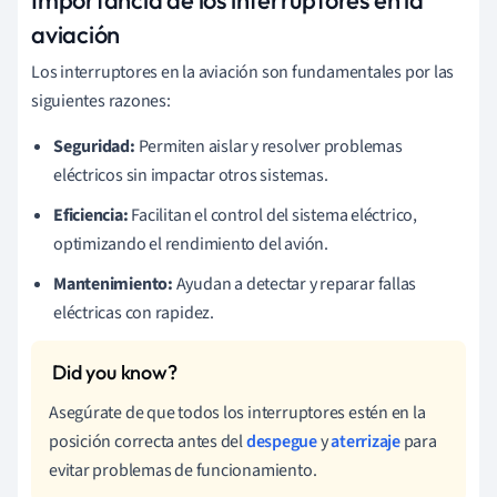
aviación
Los interruptores en la aviación son fundamentales por las
siguientes razones:
Seguridad:
Permiten aislar y resolver problemas
eléctricos sin impactar otros sistemas.
Eficiencia:
Facilitan el control del sistema eléctrico,
optimizando el rendimiento del avión.
Mantenimiento:
Ayudan a detectar y reparar fallas
eléctricas con rapidez.
Asegúrate de que todos los interruptores estén en la
posición correcta antes del
despegue
y
aterrizaje
para
evitar problemas de funcionamiento.