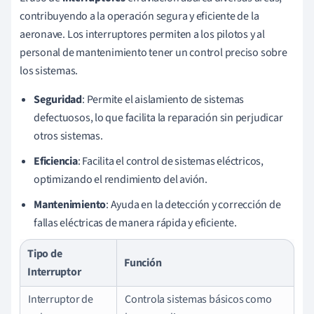
contribuyendo a la operación segura y eficiente de la
aeronave. Los interruptores permiten a los pilotos y al
personal de mantenimiento tener un control preciso sobre
los sistemas.
Seguridad
: Permite el aislamiento de sistemas
defectuosos, lo que facilita la reparación sin perjudicar
otros sistemas.
Eficiencia
: Facilita el control de sistemas eléctricos,
optimizando el rendimiento del avión.
Mantenimiento
: Ayuda en la detección y corrección de
fallas eléctricas de manera rápida y eficiente.
Tipo de
Función
Interruptor
Interruptor de
Controla sistemas básicos como