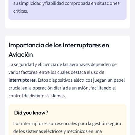
su simplicidad y fiabilidad comprobada en situaciones
críticas.
Importancia de los Interruptores en
Aviación
La seguridad y eficiencia de las aeronaves dependen de
varios factores, entre los cuales destaca el uso de
interruptores
. Estos dispositivos eléctricos juegan un papel
crucial en la operación diaria de un avión, facilitando el
control de distintos sistemas.
Los interruptores son esenciales para la gestión segura
de los sistemas eléctricos y mecánicos en una