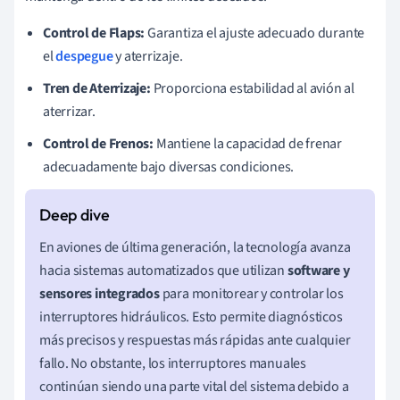
Control de Flaps:
Garantiza el ajuste adecuado durante
el
despegue
y aterrizaje.
Tren de Aterrizaje:
Proporciona estabilidad al avión al
aterrizar.
Control de Frenos:
Mantiene la capacidad de frenar
adecuadamente bajo diversas condiciones.
En aviones de última generación, la tecnología avanza
hacia sistemas automatizados que utilizan
software y
sensores integrados
para monitorear y controlar los
interruptores hidráulicos. Esto permite diagnósticos
más precisos y respuestas más rápidas ante cualquier
fallo. No obstante, los interruptores manuales
continúan siendo una parte vital del sistema debido a