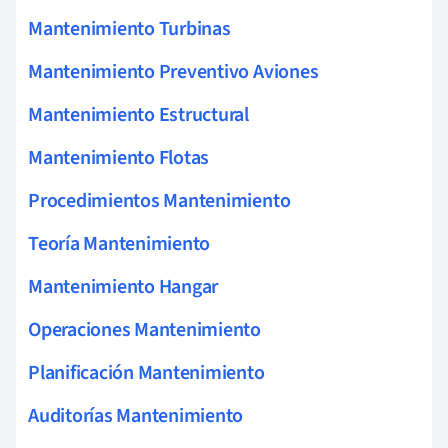
Mantenimiento Turbinas
Mantenimiento Preventivo Aviones
Mantenimiento Estructural
Mantenimiento Flotas
Procedimientos Mantenimiento
Teoría Mantenimiento
Mantenimiento Hangar
Operaciones Mantenimiento
Planificación Mantenimiento
Auditorías Mantenimiento