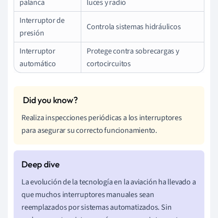
palanca
luces y radio
Interruptor de
Controla sistemas hidráulicos
presión
Interruptor
Protege contra sobrecargas y
automático
cortocircuitos
Realiza inspecciones periódicas a los interruptores
para asegurar su correcto funcionamiento.
La evolución de la tecnología en la aviación ha llevado a
que muchos interruptores manuales sean
reemplazados por sistemas automatizados. Sin