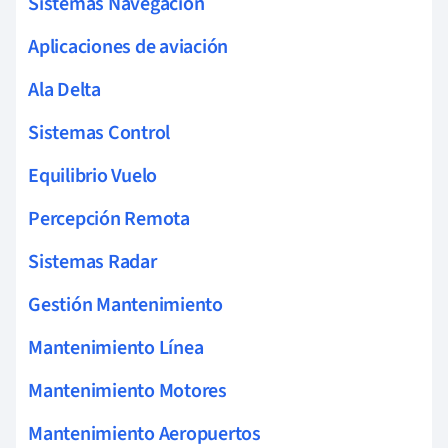
Sistemas Navegación
Aplicaciones de aviación
Ala Delta
Sistemas Control
Equilibrio Vuelo
Percepción Remota
Sistemas Radar
Gestión Mantenimiento
Mantenimiento Línea
Mantenimiento Motores
Mantenimiento Aeropuertos