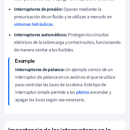
Interruptores de presión:
Operan mediante la
presurización de un fluido y se utilizan a menudo en
sistemas hidráulicos
.
Interruptores automáticos:
Protegen los circuitos
eléctricos de la sobrecarga y cortocircuitos, funcionando
de manera similar a los fusibles.
Interruptores de palanca:
Un ejemplo común de un
interruptor de palanca en un avión es el que se utiliza
para controlar las luces de la cabina. Este tipo de
interruptor simple permite a los
pilotos
encender y
apagar las luces según sea necesario.
Importancia de los interruptores en la