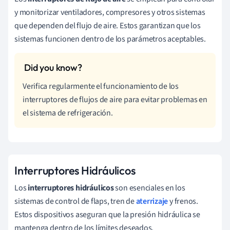
y monitorizar ventiladores, compresores y otros sistemas
que dependen del flujo de aire. Estos garantizan que los
sistemas funcionen dentro de los parámetros aceptables.
Verifica regularmente el funcionamiento de los
interruptores de flujos de aire para evitar problemas en
el sistema de refrigeración.
Interruptores Hidráulicos
Los
interruptores hidráulicos
son esenciales en los
sistemas de control de flaps, tren de
aterrizaje
y frenos.
Estos dispositivos aseguran que la presión hidráulica se
mantenga dentro de los límites deseados.