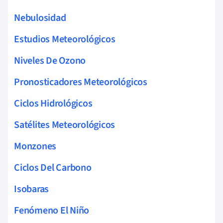
Nebulosidad
Estudios Meteorológicos
Niveles De Ozono
Pronosticadores Meteorológicos
Ciclos Hidrológicos
Satélites Meteorológicos
Monzones
Ciclos Del Carbono
Isobaras
Fenómeno El Niño