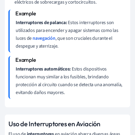
eléctricos de sobrecargas y cortocircuitos.
Interruptores de palanca:
Estos interruptores son
utilizados para encender y apagar sistemas como las
luces de
navegación
, que son cruciales durante el
despegue y aterrizaje.
Interruptores automáticos:
Estos dispositivos
funcionan muy similar a los fusibles, brindando
protección al circuito cuando se detecta una anomalía,
evitando daños mayores.
Uso de Interruptores en Aviación
El uso de
interruptores
en aviación abarca diversas áreas,