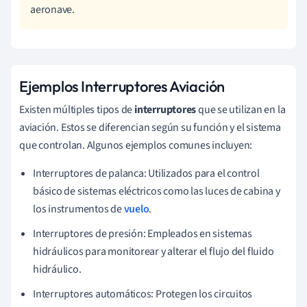
aeronave.
Ejemplos Interruptores Aviación
Existen múltiples tipos de
interruptores
que se utilizan en la
aviación. Estos se diferencian según su función y el sistema
que controlan. Algunos ejemplos comunes incluyen:
Interruptores de palanca: Utilizados para el control
básico de sistemas eléctricos como las luces de cabina y
los instrumentos de
vuelo
.
Interruptores de presión: Empleados en sistemas
hidráulicos para monitorear y alterar el flujo del fluido
hidráulico.
Interruptores automáticos: Protegen los circuitos