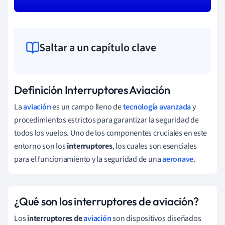
Saltar a un capítulo clave
Definición Interruptores Aviación
La
aviación
es un campo lleno de
tecnología avanzada
y
procedimientos estrictos para garantizar la seguridad de
todos los vuelos. Uno de los componentes cruciales en este
entorno son los
interruptores
, los cuales son esenciales
para el funcionamiento y la seguridad de una
aeronave
.
¿Qué son los interruptores de aviación?
Los
interruptores de
aviación
son dispositivos diseñados