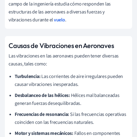
campo de la ingeniería estudia cómo responden las
estructuras de las aeronaves a diversas fuerzas y
vibraciones durante el
vuelo
.
Causas de Vibraciones en Aeronaves
Las vibraciones en las aeronaves pueden tener diversas
causas, tales como:
Turbulencia:
Las corrientes de aire irregulares pueden
causar vibraciones inesperadas.
Desbalanceo de las hélices:
Hélices mal balanceadas
generan fuerzas desequilibradas.
Frecuencias de resonancia:
Si las frecuencias operativas
coinciden con las frecuencias naturales.
Motor y sistemas mecánicos:
Fallos en componentes