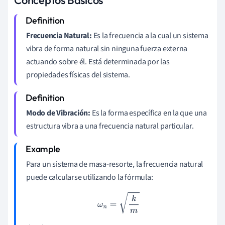
Frecuencia Natural:
Es la frecuencia a la cual un sistema
vibra de forma natural sin ninguna fuerza externa
actuando sobre él. Está determinada por las
propiedades físicas del sistema.
Modo de Vibración:
Es la forma específica en la que una
estructura vibra a una frecuencia natural particular.
Para un sistema de masa-resorte, la frecuencia natural
puede calcularse utilizando la fórmula:
ω
n
=
k
m