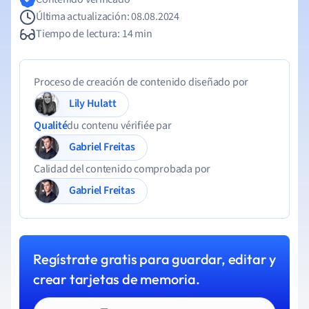
Última actualización: 08.08.2024
Tiempo de lectura: 14 min
Proceso de creación de contenido diseñado por
Lily Hulatt
Qualité
du contenu vérifiée par
Gabriel Freitas
Calidad del contenido comprobada por
Gabriel Freitas
Regístrate gratis para guardar, editar y
crear tarjetas de memoria.