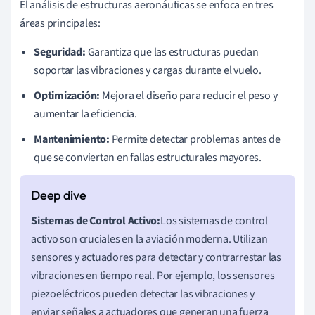
El análisis de estructuras aeronáuticas se enfoca en tres
áreas principales:
Seguridad:
Garantiza que las estructuras puedan
soportar las vibraciones y cargas durante el vuelo.
Optimización:
Mejora el diseño para reducir el peso y
aumentar la eficiencia.
Mantenimiento:
Permite detectar problemas antes de
que se conviertan en fallas estructurales mayores.
Sistemas de Control Activo:
Los sistemas de control
activo son cruciales en la aviación moderna. Utilizan
sensores y actuadores para detectar y contrarrestar las
vibraciones en tiempo real. Por ejemplo, los sensores
piezoeléctricos pueden detectar las vibraciones y
enviar señales a actuadores que generan una fuerza