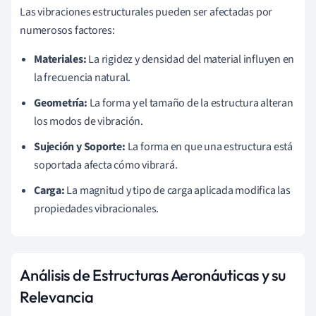
Las vibraciones estructurales pueden ser afectadas por
numerosos factores:
Materiales:
La rigidez y densidad del material influyen en
la frecuencia natural.
Geometría:
La forma y el tamaño de la estructura alteran
los modos de vibración.
Sujeción y Soporte:
La forma en que una estructura está
soportada afecta cómo vibrará.
Carga:
La magnitud y tipo de carga aplicada modifica las
propiedades vibracionales.
Análisis de Estructuras Aeronáuticas y su
Relevancia