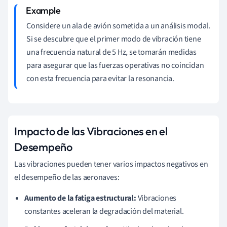
Considere un ala de avión sometida a un análisis modal.
Si se descubre que el primer modo de vibración tiene
una frecuencia natural de 5 Hz, se tomarán medidas
para asegurar que las fuerzas operativas no coincidan
con esta frecuencia para evitar la resonancia.
Impacto de las Vibraciones en el
Desempeño
Las vibraciones pueden tener varios impactos negativos en
el desempeño de las aeronaves:
Aumento de la fatiga estructural:
Vibraciones
constantes aceleran la degradación del material.