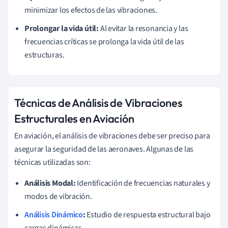
minimizar los efectos de las vibraciones.
Prolongar la vida útil:
Al evitar la resonancia y las
frecuencias críticas se prolonga la vida útil de las
estructuras.
Técnicas de Análisis de Vibraciones
Estructurales en Aviación
En aviación, el análisis de vibraciones debe ser preciso para
asegurar la seguridad de las aeronaves. Algunas de las
técnicas utilizadas son:
Análisis Modal:
Identificación de frecuencias naturales y
modos de vibración.
Análisis Dinámico
:
Estudio de respuesta estructural bajo