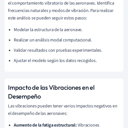
el comportamiento vibratorio de las aeronaves. Identifica
frecuencias naturales y modos de vibración. Para realizar
este análisis se pueden seguir estos pasos:
Modelar la estructura de la aeronave.
Realizar un análisis modal computacional.
Validar resultados con pruebas experimentales.
Ajustar el modelo según los datos recogidos.
Impacto de las Vibraciones en el
Desempeño
Las vibraciones pueden tener varios impactos negativos en
el desempeño de las aeronaves:
Aumento de la fatiga estructural:
Vibraciones