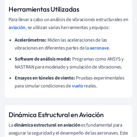
Herramientas Utilizadas
Para llevar a cabo un análisis de vibraciones estructurales en
aviación
, se utilizan varias herramientas y equipos:
Acelerómetros:
Miden las aceleraciones de las
vibraciones en diferentes partes de la
aeronave
.
Software de análisis modal:
Programas como ANSYS y
NASTRAN para modelado y simulación de vibraciones.
Ensayos en túneles de viento:
Pruebas experimentales
para simular condiciones de
vuelo
reales.
Dinámica Estructural en Aviación
La
dinámica estructural en aviación
es fundamental para
asegurar la seguridad y el desempeño de las aeronaves. Este