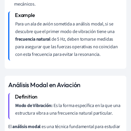
mecánicos.
Para un ala de avión sometida a análisis modal, si se
descubre que el primer modo de vibración tiene una
frecuencia natural
de 5 Hz, deben tomarse medidas
para asegurar que las fuerzas operativas no coincidan
con esta frecuencia para evitar la resonancia.
Análisis Modal en Aviación
Modo de Vibración:
Es la forma específica en la que una
estructura vibra a una frecuencia natural particular.
El
análisis modal
es una técnica fundamental para estudiar