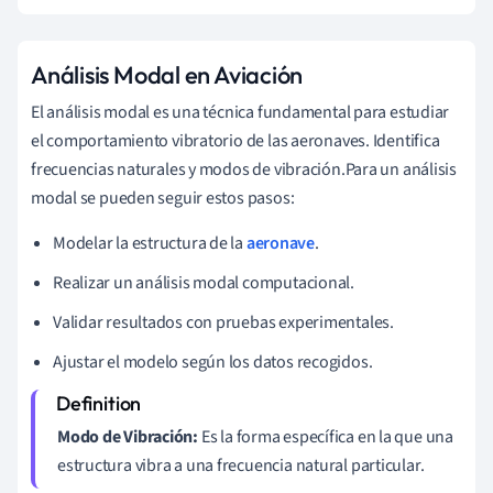
Análisis Modal en Aviación
El análisis modal es una técnica fundamental para estudiar
el comportamiento vibratorio de las aeronaves. Identifica
frecuencias naturales y modos de vibración.Para un análisis
modal se pueden seguir estos pasos:
Modelar la estructura de la
aeronave
.
Realizar un análisis modal computacional.
Validar resultados con pruebas experimentales.
Ajustar el modelo según los datos recogidos.
Modo de Vibración:
Es la forma específica en la que una
estructura vibra a una frecuencia natural particular.