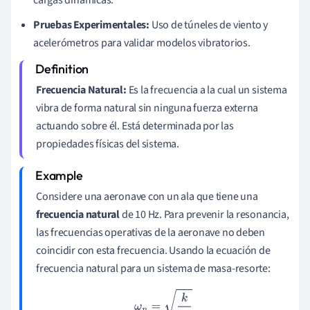
cargas dinámicas.
Pruebas Experimentales:
Uso de túneles de viento y
acelerómetros para validar modelos vibratorios.
Frecuencia Natural:
Es la frecuencia a la cual un sistema
vibra de forma natural sin ninguna fuerza externa
actuando sobre él. Está determinada por las
propiedades físicas del sistema.
Considere una aeronave con un ala que tiene una
frecuencia natural
de 10 Hz. Para prevenir la resonancia,
las frecuencias operativas de la aeronave no deben
coincidir con esta frecuencia. Usando la ecuación de
frecuencia natural para un sistema de masa-resorte:
ω
n
=
k
m