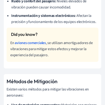
Ruido y confort del pasajero:
Niveles elevados de
vibración pueden causar incomodidad.
Instrumentación y sistemas electrónicos:
Afectan la
precisión y funcionamiento de los equipos electrónicos.
En
aviones comerciales
, se utilizan amortiguadores de
vibraciones para mitigar estos efectos y mejorar la
experiencia del pasajero.
Métodos de Mitigación
Existen varios métodos para mitigar las vibraciones en
aeronaves: