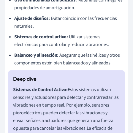
Uso de materiales compuestos:
Materiales con mejores
propiedades de amortiguación.
Ajuste de diseños:
Evitar coincidir con las frecuencias
naturales.
Sistemas de control activo:
Utilizar sistemas
electrónicos para controlar y reducir vibraciones.
Balanceo y alineación:
Asegurar que las hélices y otros
componentes estén bien balanceados y alineados.
Sistemas de Control Activo:
Estos sistemas utilizan
sensores y actuadores para detectar y contrarrestar las
vibraciones en tiempo real. Por ejemplo, sensores
piezoeléctricos pueden detectar las vibraciones y
enviar señales a actuadores que generan una fuerza
opuesta para cancelar las vibraciones.La eficacia de