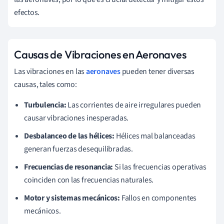
efectos.
Causas de Vibraciones en Aeronaves
Las vibraciones en las
aeronaves
pueden tener diversas
causas, tales como:
Turbulencia:
Las corrientes de aire irregulares pueden
causar vibraciones inesperadas.
Desbalanceo de las hélices:
Hélices mal balanceadas
generan fuerzas desequilibradas.
Frecuencias de resonancia:
Si las frecuencias operativas
coinciden con las frecuencias naturales.
Motor y sistemas mecánicos:
Fallos en componentes
mecánicos.