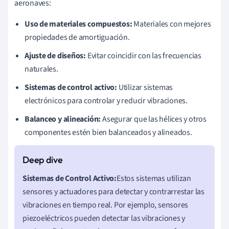
aeronaves:
Uso de materiales compuestos:
Materiales con mejores
propiedades de amortiguación.
Ajuste de diseños:
Evitar coincidir con las frecuencias
naturales.
Sistemas de control activo:
Utilizar sistemas
electrónicos para controlar y reducir vibraciones.
Balanceo y alineación:
Asegurar que las hélices y otros
componentes estén bien balanceados y alineados.
Sistemas de Control Activo:
Estos sistemas utilizan
sensores y actuadores para detectar y contrarrestar las
vibraciones en tiempo real. Por ejemplo, sensores
piezoeléctricos pueden detectar las vibraciones y