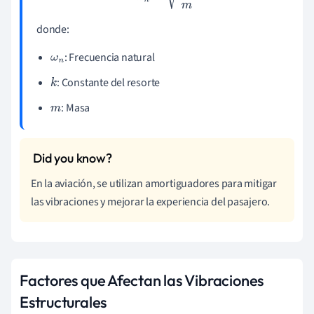
donde:
: Frecuencia natural
ω
n
: Constante del resorte
k
: Masa
m
En la aviación, se utilizan amortiguadores para mitigar
las vibraciones y mejorar la experiencia del pasajero.
Factores que Afectan las Vibraciones
Estructurales