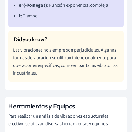
e^{-i\omega t}:
Función exponencial compleja
t:
Tiempo
Las vibraciones no siempre son perjudiciales. Algunas
formas de vibración se utilizan intencionalmente para
operaciones específicas, como en pantallas vibratorias
industriales.
Herramientas y Equipos
Para realizar un análisis de vibraciones estructurales
efectivo, se utilizan diversas herramientas y equipos: