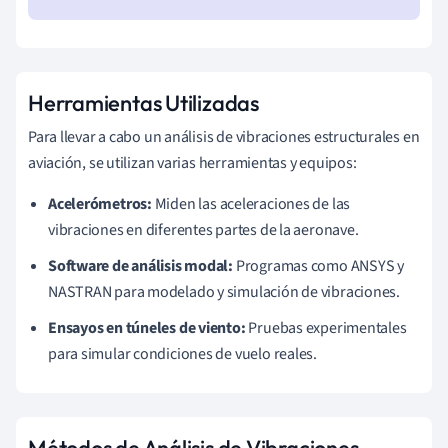
Herramientas Utilizadas
Para llevar a cabo un análisis de vibraciones estructurales en
aviación, se utilizan varias herramientas y equipos:
Acelerómetros:
Miden las aceleraciones de las
vibraciones en diferentes partes de la aeronave.
Software de análisis modal:
Programas como ANSYS y
NASTRAN para modelado y simulación de vibraciones.
Ensayos en túneles de viento:
Pruebas experimentales
para simular condiciones de vuelo reales.