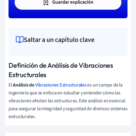
Guardar explicación
Saltar a un capítulo clave
Definición de Análisis de Vibraciones
Estructurales
El
Análisis de
Vibraciones Estructurales
es un campo de la
ingeniería que se enfoca en estudiar y entender cómo las
vibraciones afectan las estructuras. Este análisis es esencial
para asegurar la integridad y seguridad de diversos sistemas
estructurales.