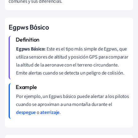
comunes y sus diferencias.
Egpws Básico
Egpws Básico:
Este es el tipo más simple de Egpws, que
utiliza sensores de altitud y posición GPS para comparar
la altitud de la aeronave con el terreno circundante.
Emite alertas cuando se detecta un peligro de colisión.
Por ejemplo, un Egpws básico puede alertar a los pilotos
cuando se aproximan a una montaña durante el
despegue
o
aterrizaje
.