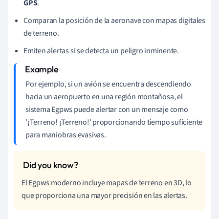
GPS
.
Comparan la posición de la aeronave con mapas digitales
de terreno.
Emiten alertas si se detecta un peligro inminente.
Por ejemplo, si un avión se encuentra descendiendo
hacia un aeropuerto en una región montañosa, el
sistema Egpws puede alertar con un mensaje como
'¡Terreno! ¡Terreno!' proporcionando tiempo suficiente
para maniobras evasivas.
El Egpws moderno incluye mapas de terreno en 3D, lo
que proporciona una mayor precisión en las alertas.