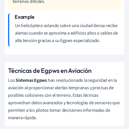
terrenos difíciles.
Un helicóptero volando sobre una ciudad densa recibe
alertas cuando se aproxima a edificios altos o cables de
alta tensión gracias a su Egpws especializado.
Técnicas de Egpws en Aviación
Los
Sistemas Egpws
han revolucionado la seguridad en la
aviación al proporcionar alertas tempranas y precisas de
posibles colisiones con el terreno. Estas técnicas
aprovechan datos avanzados y tecnologías de sensores que
permiten a los pilotos tomar decisiones informadas de
manera rápida.