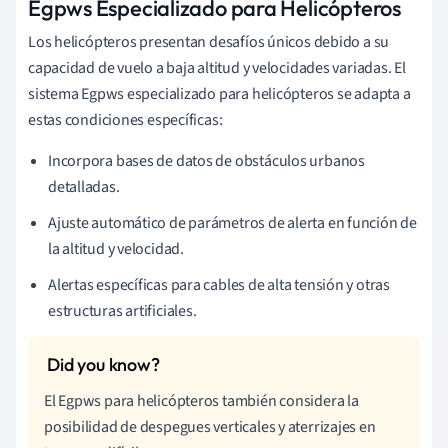
Egpws Especializado para Helicópteros
Los helicópteros presentan desafíos únicos debido a su
capacidad de vuelo a baja altitud y velocidades variadas. El
sistema Egpws especializado para helicópteros se adapta a
estas condiciones específicas:
Incorpora bases de datos de obstáculos urbanos
detalladas.
Ajuste automático de parámetros de alerta en función de
la altitud y velocidad.
Alertas específicas para cables de alta tensión y otras
estructuras artificiales.
El Egpws para helicópteros también considera la
posibilidad de despegues verticales y aterrizajes en