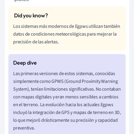
Los sistemas más modernos de Egpws utilizan también
datos de condiciones meteorológicas para mejorar la
precisión de las alertas.
Las primeras versiones de estos sistemas, conocidas
simplemente como GPWS (Ground Proximity Warning
System), tenían limitaciones significativas. No contaban
con mapas digitales y eran menos sensibles a cambios
en el terreno. La evolución hacia los actuales Egpws
incluyó la integración de GPS y mapas de terreno en 3D,
lo que mejoró drásticamente su precisión y capacidad
preventiva.