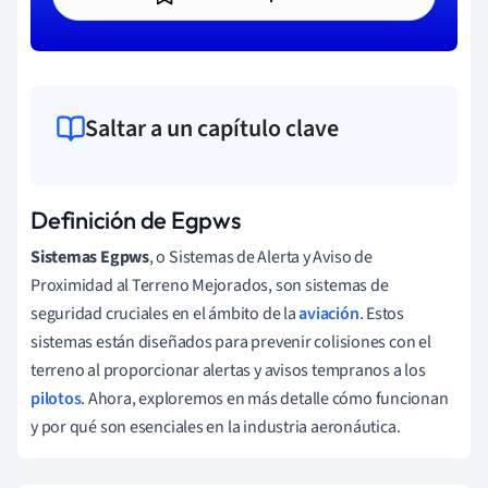
Saltar a un capítulo clave
Definición de Egpws
Sistemas Egpws
, o Sistemas de Alerta y Aviso de
Proximidad al Terreno Mejorados, son sistemas de
seguridad cruciales en el ámbito de la
aviación
. Estos
sistemas están diseñados para prevenir colisiones con el
terreno al proporcionar alertas y avisos tempranos a los
pilotos
. Ahora, exploremos en más detalle cómo funcionan
y por qué son esenciales en la industria aeronáutica.