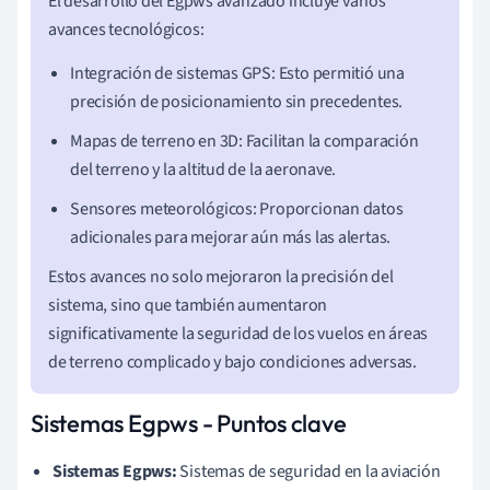
El desarrollo del Egpws avanzado incluye varios
avances tecnológicos:
Integración de sistemas GPS: Esto permitió una
precisión de posicionamiento sin precedentes.
Mapas de terreno en 3D: Facilitan la comparación
del terreno y la altitud de la aeronave.
Sensores meteorológicos: Proporcionan datos
adicionales para mejorar aún más las alertas.
Estos avances no solo mejoraron la precisión del
sistema, sino que también aumentaron
significativamente la seguridad de los vuelos en áreas
de terreno complicado y bajo condiciones adversas.
Sistemas Egpws - Puntos clave
Sistemas Egpws:
Sistemas de seguridad en la aviación