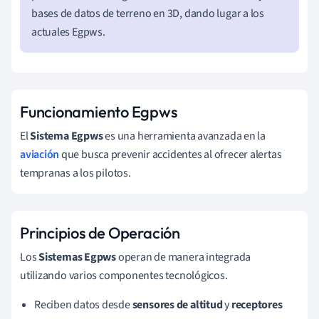
bases de datos de terreno en 3D, dando lugar a los
actuales Egpws.
Funcionamiento Egpws
El
Sistema Egpws
es una herramienta avanzada en la
aviación
que busca prevenir accidentes al ofrecer alertas
tempranas a los pilotos.
Principios de Operación
Los
Sistemas Egpws
operan de manera integrada
utilizando varios componentes tecnológicos.
Reciben datos desde
sensores de altitud
y
receptores