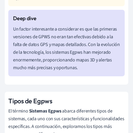
Un factor interesante a considerar es que las primeras
versiones de GPWS no eran tan efectivas debido a la
falta de datos GPS y mapas detallados. Con la evolución
de la tecnología, los sistemas Egpws han mejorado
enormemente, proporcionando mapas 3D y alertas
mucho más precisas y oportunas.
Tipos de Egpws
El término
Sistemas Egpws
abarca diferentes tipos de
sistemas, cada uno con sus características y funcionalidades
específicas. A continuación, exploramos los tipos más