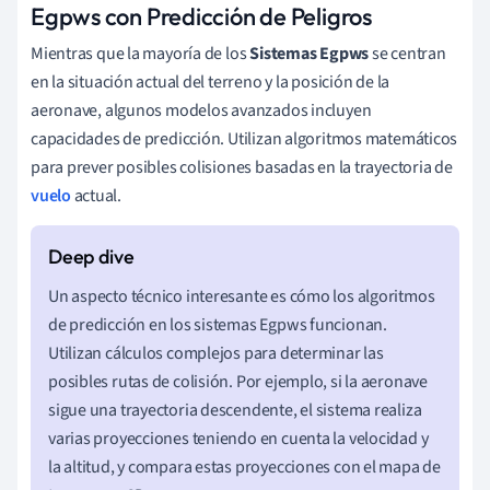
Egpws con Predicción de Peligros
Mientras que la mayoría de los
Sistemas Egpws
se centran
en la situación actual del terreno y la posición de la
aeronave, algunos modelos avanzados incluyen
capacidades de predicción. Utilizan algoritmos matemáticos
para prever posibles colisiones basadas en la trayectoria de
vuelo
actual.
Un aspecto técnico interesante es cómo los algoritmos
de predicción en los sistemas Egpws funcionan.
Utilizan cálculos complejos para determinar las
posibles rutas de colisión. Por ejemplo, si la aeronave
sigue una trayectoria descendente, el sistema realiza
varias proyecciones teniendo en cuenta la velocidad y
la altitud, y compara estas proyecciones con el mapa de