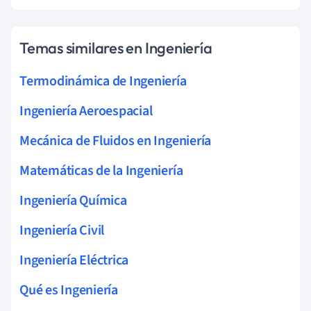
Temas similares en Ingeniería
Termodinámica de Ingeniería
Ingeniería Aeroespacial
Mecánica de Fluidos en Ingeniería
Matemáticas de la Ingeniería
Ingeniería Química
Ingeniería Civil
Ingeniería Eléctrica
Qué es Ingeniería