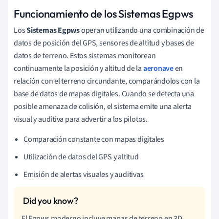
Funcionamiento de los Sistemas Egpws
Los
Sistemas Egpws
operan utilizando una combinación de
datos de posición del GPS, sensores de altitud y bases de
datos de terreno. Estos sistemas monitorean
continuamente la posición y altitud de la
aeronave
en
relación con el terreno circundante, comparándolos con la
base de datos de mapas digitales. Cuando se detecta una
posible amenaza de colisión, el sistema emite una alerta
visual y auditiva para advertir a los pilotos.
Comparación constante con mapas digitales
Utilización de datos del GPS y altitud
Emisión de alertas visuales y auditivas
El Egpws moderno incluye mapas de terreno en 3D,