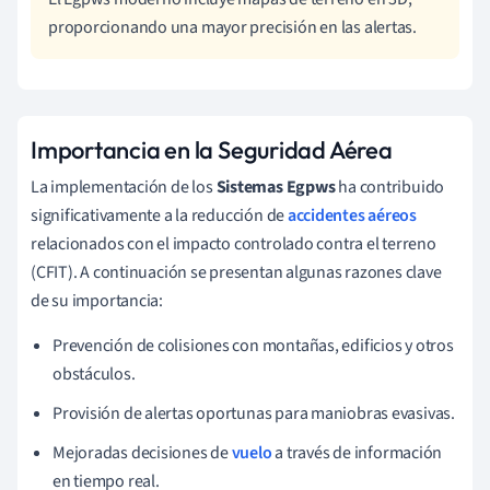
proporcionando una mayor precisión en las alertas.
Importancia en la Seguridad Aérea
La implementación de los
Sistemas Egpws
ha contribuido
significativamente a la reducción de
accidentes aéreos
relacionados con el impacto controlado contra el terreno
(CFIT). A continuación se presentan algunas razones clave
de su importancia:
Prevención de colisiones con montañas, edificios y otros
obstáculos.
Provisión de alertas oportunas para maniobras evasivas.
Mejoradas decisiones de
vuelo
a través de información
en tiempo real.