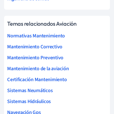
Temas relacionados Aviación
Normativas Mantenimiento
Mantenimiento Correctivo
Mantenimiento Preventivo
Mantenimiento de la aviación
Certificación Mantenimiento
Sistemas Neumáticos
Sistemas Hidráulicos
Navegación Gps