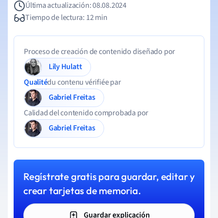
Última actualización: 08.08.2024
Tiempo de lectura: 12 min
Proceso de creación de contenido diseñado por
Lily Hulatt
Qualité
du contenu vérifiée par
Gabriel Freitas
Calidad del contenido comprobada por
Gabriel Freitas
Regístrate gratis para guardar, editar y
crear tarjetas de memoria.
Guardar explicación