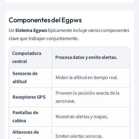
Componentes del Egpws
Un
Sistema Egpws
típicamente incluye varios componentes
clave que trabajan conjuntamente.
Computadora
Procesa datos y emite alertas.
central
Sensores de
Miden la altitud en tiempo real.
altitud
Proveen la posición exacta de la
Receptores GPS
aeronave.
Pantallas de
Muestran alertas y mapas.
cabina
Altavoces de
Emiten alertas sonoras.