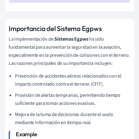
Importancia del Sistema Egpws
La implementación de
Sistemas Egpws
ha sido
fundamental para aumentar la seguridad en la aviación,
especialmente en la prevención de colisiones con el terreno.
Las razones principales de su importancia incluyen:
Prevención de accidentes aéreos relacionados con el
impacto controlado contra el terreno (CFIT).
Provisión de alertas tempranas, permitiendo tiempo
suficiente para tomar acciones evasivas.
Mejora de la toma de decisiones durante el vuelo
mediante información en tiempo real.