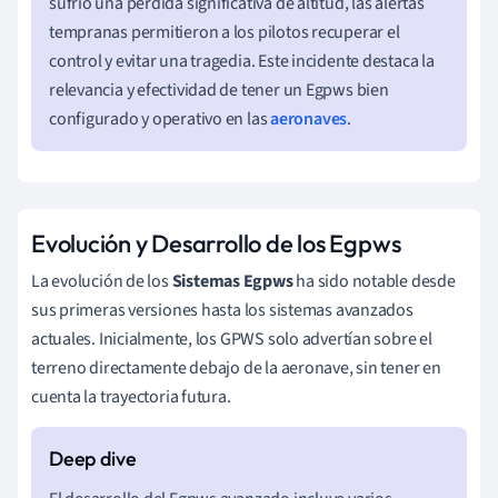
sufrió una pérdida significativa de altitud, las alertas
tempranas permitieron a los pilotos recuperar el
control y evitar una tragedia. Este incidente destaca la
relevancia y efectividad de tener un Egpws bien
configurado y operativo en las
aeronaves
.
Evolución y Desarrollo de los Egpws
La evolución de los
Sistemas Egpws
ha sido notable desde
sus primeras versiones hasta los sistemas avanzados
actuales. Inicialmente, los GPWS solo advertían sobre el
terreno directamente debajo de la aeronave, sin tener en
cuenta la trayectoria futura.