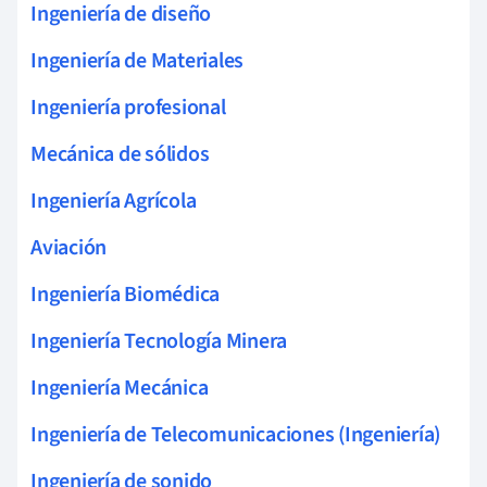
Ingeniería de diseño
Ingeniería de Materiales
Ingeniería profesional
Mecánica de sólidos
Ingeniería Agrícola
Aviación
Ingeniería Biomédica
Ingeniería Tecnología Minera
Ingeniería Mecánica
Ingeniería de Telecomunicaciones (Ingeniería)
Ingeniería de sonido