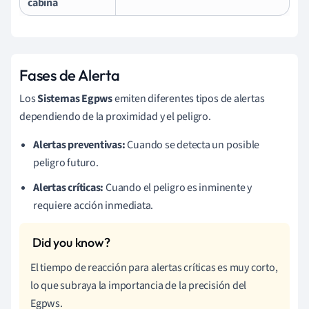
cabina
Fases de Alerta
Los
Sistemas Egpws
emiten diferentes tipos de alertas
dependiendo de la proximidad y el peligro.
Alertas preventivas:
Cuando se detecta un posible
peligro futuro.
Alertas críticas:
Cuando el peligro es inminente y
requiere acción inmediata.
El tiempo de reacción para alertas críticas es muy corto,
lo que subraya la importancia de la precisión del
Egpws.