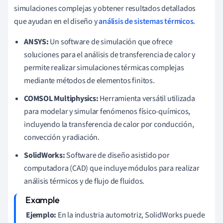
simulaciones complejas y obtener resultados detallados
que ayudan en el diseño y
análisis de sistemas térmicos
.
ANSYS:
Un software de simulación que ofrece
soluciones para el análisis de transferencia de calor y
permite realizar simulaciones térmicas complejas
mediante métodos de elementos finitos.
COMSOL Multiphysics:
Herramienta versátil utilizada
para modelar y simular fenómenos físico-químicos,
incluyendo la transferencia de calor por conducción,
convección y radiación.
SolidWorks:
Software de diseño asistido por
computadora (CAD) que incluye módulos para realizar
análisis térmicos y de flujo de fluidos.
Ejemplo:
En la industria automotriz, SolidWorks puede