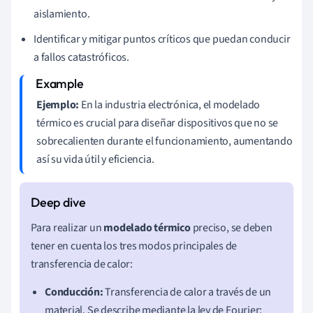
aislamiento.
Identificar y mitigar puntos críticos que puedan conducir
a fallos catastróficos.
Ejemplo:
En la industria electrónica, el modelado
térmico es crucial para diseñar dispositivos que no se
sobrecalienten durante el funcionamiento, aumentando
así su vida útil y eficiencia.
Para realizar un
modelado térmico
preciso, se deben
tener en cuenta los tres modos principales de
transferencia de calor:
Conducción:
Transferencia de calor a través de un
material. Se describe mediante la ley de Fourier: