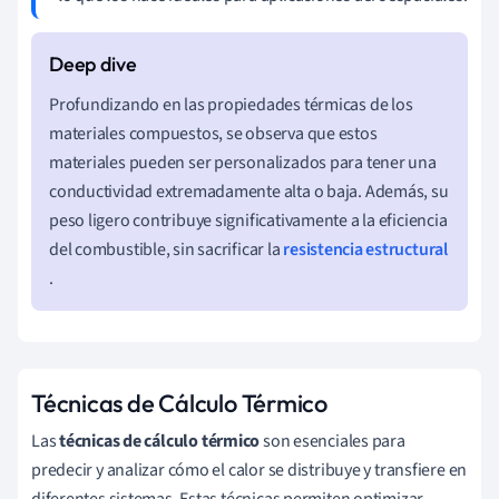
Profundizando en las propiedades térmicas de los
materiales compuestos, se observa que estos
materiales pueden ser personalizados para tener una
conductividad extremadamente alta o baja. Además, su
peso ligero contribuye significativamente a la eficiencia
del combustible, sin sacrificar la
resistencia estructural
.
Técnicas de Cálculo Térmico
Las
técnicas de cálculo térmico
son esenciales para
predecir y analizar cómo el calor se distribuye y transfiere en