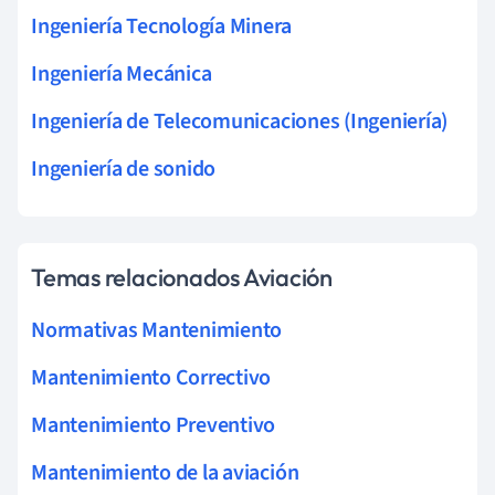
Ingeniería Tecnología Minera
Ingeniería Mecánica
Ingeniería de Telecomunicaciones (Ingeniería)
Ingeniería de sonido
Temas relacionados Aviación
Normativas Mantenimiento
Mantenimiento Correctivo
Mantenimiento Preventivo
Mantenimiento de la aviación