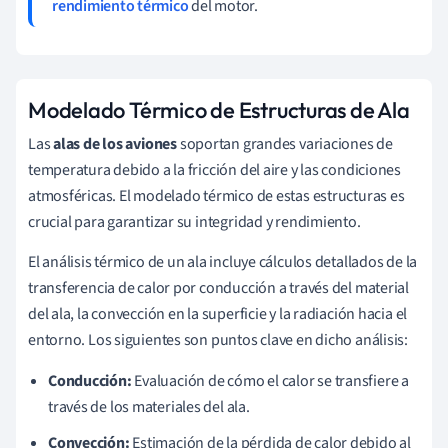
rendimiento térmico
del motor.
Modelado Térmico de Estructuras de Ala
Las
alas de los aviones
soportan grandes variaciones de
temperatura debido a la fricción del aire y las condiciones
atmosféricas. El modelado térmico de estas estructuras es
crucial para garantizar su integridad y rendimiento.
El análisis térmico de un ala incluye cálculos detallados de la
transferencia de calor por conducción a través del material
del ala, la convección en la superficie y la radiación hacia el
entorno. Los siguientes son puntos clave en dicho análisis:
Conducción:
Evaluación de cómo el calor se transfiere a
través de los materiales del ala.
Convección:
Estimación de la pérdida de calor debido al