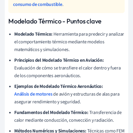
consumo de combustible
.
Modelado Térmico - Puntos clave
Modelado Térmico:
Herramienta para predecir y analizar
el comportamiento térmico mediante modelos
matemáticos y simulaciones.
Principios del Modelado Térmico en Aviación:
Evaluación de cómo se transfiere el calor dentro y fuera
de los componentes aeronáuticos.
Ejemplos de Modelado Térmico Aeronáutico:
Análisis de motores
de avión y estructuras de alas para
asegurar rendimiento y seguridad.
Fundamentos del Modelado Térmico:
Transferencia de
calor mediante conducción, convección y radiación.
Métodos Numéricos y Simulaciones:
Técnicas como FEM