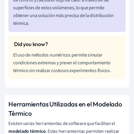
de control y calcula el flujo de calor a través de las
superficies de estos volúmenes, lo que permite
obtener una solución más precisa de la distribución
térmica.
El uso de métodos numéricos permite simular
condiciones extremas y prever el comportamiento
térmico sin realizar costosos experimentos físicos.
Herramientas Utilizadas en el Modelado
Térmico
Existen varias herramientas de software que facilitan el
modelado térmico
. Estas herramientas permiten realizar