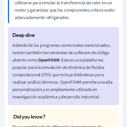
utilizarse para simular la transferencia de calor en un
motor y garantizar que los componentes críticos estén
adecuadamente refrigerados.
Además de los programas comerciales mencionados,
existen también herramientas de software de código
abierto como
OpenFOAM
. Esta es una plataforma
popular para la simulación de dinámica de fluidos
computacional (CFD) que incluye bibliotecas para
realizar análisis térmicos. OpenFOAM permite una alta
personalización y es ampliamente utilizada en
investigación académica y desarrollo industrial.