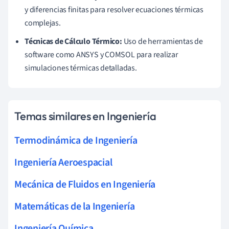
y diferencias finitas para resolver ecuaciones térmicas
complejas.
Técnicas de Cálculo Térmico:
Uso de herramientas de
software como ANSYS y COMSOL para realizar
simulaciones térmicas detalladas.
Temas similares en Ingeniería
Termodinámica de Ingeniería
Ingeniería Aeroespacial
Mecánica de Fluidos en Ingeniería
Matemáticas de la Ingeniería
Ingeniería Química