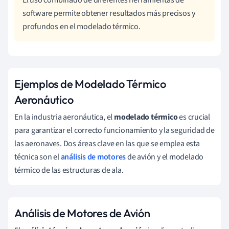
El uso combinado de diferentes herramientas de
software permite obtener resultados más precisos y
profundos en el modelado térmico.
Ejemplos de Modelado Térmico
Aeronáutico
En la industria aeronáutica, el
modelado térmico
es crucial
para garantizar el correcto funcionamiento y la seguridad de
las aeronaves. Dos áreas clave en las que se emplea esta
técnica son el
análisis de motores
de avión y el modelado
térmico de las estructuras de ala.
Análisis de Motores de Avión