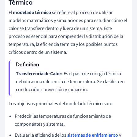
Térmico
El
modelado térmico
se refiere al proceso de utilizar
modelos matemáticos y simulaciones para estudiar cómo el
calor se transfiere dentro y fuera de un sistema. Este
proceso es esencial para comprender la distribución de la
temperatura, la eficiencia térmica y los posibles puntos
críticos dentro de un sistema.
Transferencia de Calor:
Es el paso de energía térmica
debido a una diferencia de temperatura. Se clasifica en
conducción, convección y radiación.
Los objetivos principales del modelado térmico son:
Predecir las temperaturas de funcionamiento de
componentes y sistemas.
Evaluar la eficiencia de los
sistemas de enfriamiento
y