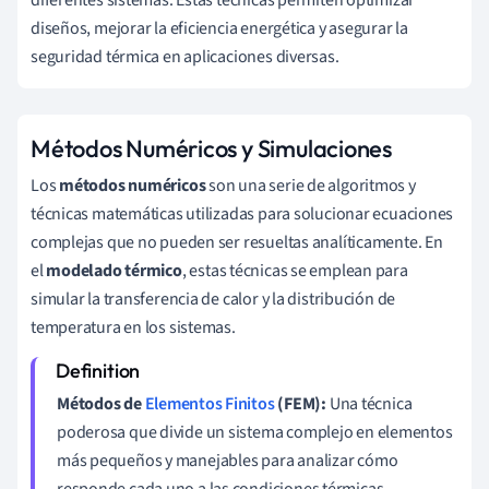
diferentes sistemas. Estas técnicas permiten optimizar
diseños, mejorar la eficiencia energética y asegurar la
seguridad térmica en aplicaciones diversas.
Métodos Numéricos y Simulaciones
Los
métodos numéricos
son una serie de algoritmos y
técnicas matemáticas utilizadas para solucionar ecuaciones
complejas que no pueden ser resueltas analíticamente. En
el
modelado térmico
, estas técnicas se emplean para
simular la transferencia de calor y la distribución de
temperatura en los sistemas.
Métodos de
Elementos Finitos
(FEM):
Una técnica
poderosa que divide un sistema complejo en elementos
más pequeños y manejables para analizar cómo