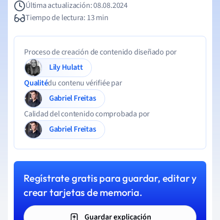
Última actualización: 08.08.2024
Tiempo de lectura: 13 min
Proceso de creación de contenido diseñado por
Lily Hulatt
Qualité
du contenu vérifiée par
Gabriel Freitas
Calidad del contenido comprobada por
Gabriel Freitas
Regístrate gratis para guardar, editar y
crear tarjetas de memoria.
Guardar explicación