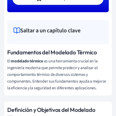
Saltar a un capítulo clave
Fundamentos del Modelado Térmico
El
modelado térmico
es una herramienta crucial en la
ingeniería moderna que permite predecir y analizar el
comportamiento térmico de diversos sistemas y
componentes. Entender sus fundamentos ayuda a mejorar
la eficiencia y la seguridad en diferentes aplicaciones.
Definición y Objetivos del Modelado