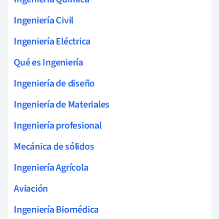
Ingeniería Civil
Ingeniería Eléctrica
Qué es Ingeniería
Ingeniería de diseño
Ingeniería de Materiales
Ingeniería profesional
Mecánica de sólidos
Ingeniería Agrícola
Aviación
Ingeniería Biomédica