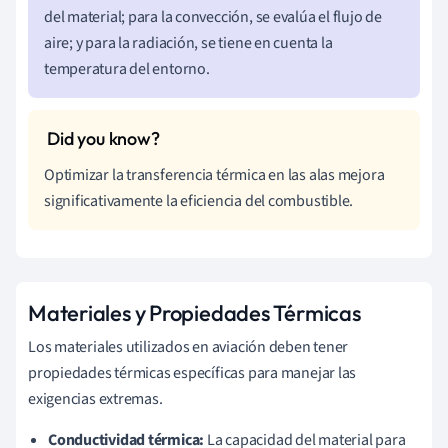
del material; para la convección, se evalúa el flujo de
aire; y para la radiación, se tiene en cuenta la
temperatura del entorno.
Optimizar la transferencia térmica en las alas mejora
significativamente la eficiencia del combustible.
Materiales y Propiedades Térmicas
Los materiales utilizados en aviación deben tener
propiedades térmicas específicas para manejar las
exigencias extremas.
Conductividad térmica:
La capacidad del material para