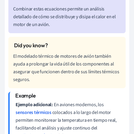
Combinar estas ecuaciones permite un análisis
detallado de cómo se distribuye y disipa el calor en el
motor de un avión.
El modelado térmico de motores de avión también
ayuda a prolongar la vida útil de los componentes al
asegurar que funcionen dentro de sus límites térmicos
seguros.
Ejemplo adicional:
En aviones modernos, los
sensores térmicos
colocados a lo largo del motor
permiten monitorear la temperatura en tiempo real,
facilitando el análisis y ajuste continuo del