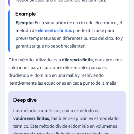
responde cada uno a las condiciones térmicas.
Ejemplo:
En la simulación de un circuito electrónico, el
método de
elementos finitos
puede utilizarse para
prever temperaturas en diferentes puntos del circuito y
garantizar que no se sobrecalienten.
Otro método utilizado es la
diferencia finita
, que aproxima
soluciones para ecuaciones diferenciales parciales
dividiendo el dominio en una malla y resolviendo
iterativamente las ecuaciones en cada punto de la malla.
Los métodos numéricos, como el método de
volúmenes finitos
, también se aplican en el modelado
térmico. Este método divide el dominio en volúmenes