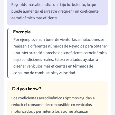
Reynolds más alto indica un flujo turbulento, lo que
puede aumentar el arrastre y requerir un coeficiente
aerodinámico más eficiente.
Por ejemplo, en un túnel de viento, las simulaciones se
realizan a diferentes números de Reynolds para obtener
una interpretación precisa del coeficiente aerodinámico
bajo condiciones reales. Estos resultados ayudan a
diseñar vehículos más eficientes en términos de
consumo de combustible y velocidad.
Los coeficientes aerodinámicos óptimos ayudan a
reducir el consumo de combustible en vehículos
motorizados y permiten a los aviones alcanzar