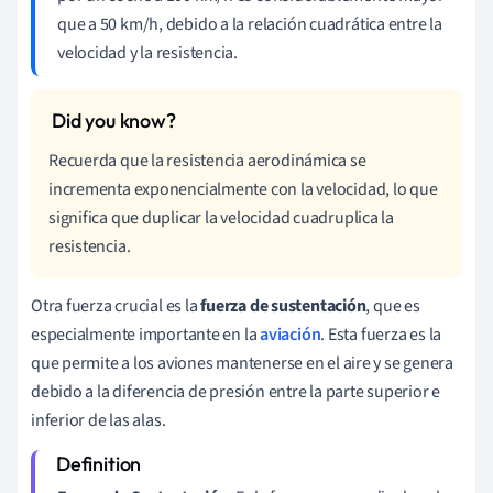
que a 50 km/h, debido a la relación cuadrática entre la
velocidad y la resistencia.
Recuerda que la resistencia aerodinámica se
incrementa exponencialmente con la velocidad, lo que
significa que duplicar la velocidad cuadruplica la
resistencia.
Otra fuerza crucial es la
fuerza de sustentación
, que es
especialmente importante en la
aviación
. Esta fuerza es la
que permite a los aviones mantenerse en el aire y se genera
debido a la diferencia de presión entre la parte superior e
inferior de las alas.