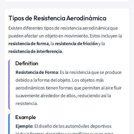
Tipos de Resistencia Aerodinámica
Existen diferentes tipos de resistencia aerodinámica que
pueden afectar un objeto en movimiento. Estos incluyen la
resistencia de forma
, la
resistencia de fricción
y la
resistencia de interferencia
.
Resistencia de Forma
: Es la resistencia que se produce
debido a la forma del objeto. Los objetos más
aerodinámicos tienen formas que permiten al aire fluir
suavemente alrededor de ellos, reduciendo así la
resistencia.
Ejemplo
: El diseño de los automóviles deportivos
incluye formas alargadas y superficies suaves para