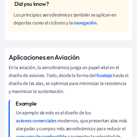
Los principios aerodinámicos también se aplican en
deportes como el ciclismo y la
navegación
.
Aplicaciones en Aviación
En la aviación, la aerodinámica juega un papel vital en el
diseño de aviones. Todo, desde la forma del
fuselaje
hasta el
diseño de las alas, se optimiza para minimizar la resistencia
y maximizar la sustentación.
Un ejemplo de esto es el diseño de los
aviones comerciales
modernos, que presentan alas más
alargadas y cuerpos más aerodinámicos para reducir el
consumo de combustible
y aumentar la velocidad de