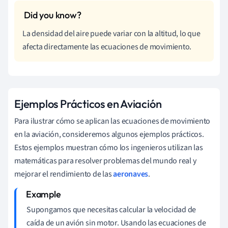
La densidad del aire puede variar con la altitud, lo que
afecta directamente las ecuaciones de movimiento.
Ejemplos Prácticos en Aviación
Para ilustrar cómo se aplican las ecuaciones de movimiento
en la aviación, consideremos algunos ejemplos prácticos.
Estos ejemplos muestran cómo los ingenieros utilizan las
matemáticas para resolver problemas del mundo real y
mejorar el rendimiento de las
aeronaves
.
Supongamos que necesitas calcular la velocidad de
caída de un avión sin motor. Usando las ecuaciones de