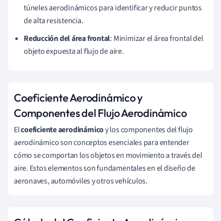
túneles aerodinámicos para identificar y reducir puntos
de alta resistencia.
Reducción del área frontal
: Minimizar el área frontal del
objeto expuesta al flujo de aire.
Coeficiente Aerodinámico y
Componentes del Flujo Aerodinámico
El
coeficiente aerodinámico
y los componentes del flujo
aerodinámico son conceptos esenciales para entender
cómo se comportan los objetos en movimiento a través del
aire. Estos elementos son fundamentales en el diseño de
aeronaves, automóviles y otros vehículos.