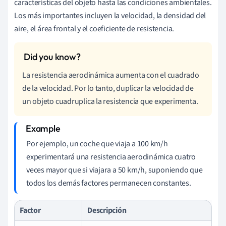
características del objeto hasta las condiciones ambientales.
Los más importantes incluyen la velocidad, la densidad del
aire, el área frontal y el coeficiente de resistencia.
La resistencia aerodinámica aumenta con el cuadrado
de la velocidad. Por lo tanto, duplicar la velocidad de
un objeto cuadruplica la resistencia que experimenta.
Por ejemplo, un coche que viaja a 100 km/h
experimentará una resistencia aerodinámica cuatro
veces mayor que si viajara a 50 km/h, suponiendo que
todos los demás factores permanecen constantes.
Factor
Descripción