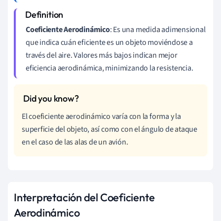
Coeficiente Aerodinámico
: Es una medida adimensional
que indica cuán eficiente es un objeto moviéndose a
través del aire. Valores más bajos indican mejor
eficiencia aerodinámica, minimizando la resistencia.
El coeficiente aerodinámico varía con la forma y la
superficie del objeto, así como con el ángulo de ataque
en el caso de las alas de un avión.
Interpretación del Coeficiente
Aerodinámico