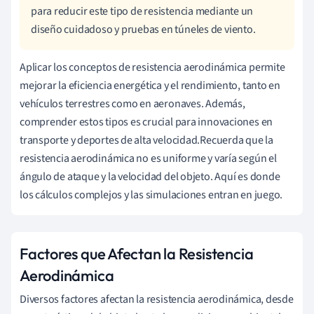
para reducir este tipo de resistencia mediante un
diseño cuidadoso y pruebas en túneles de viento.
Aplicar los conceptos de resistencia aerodinámica permite
mejorar la eficiencia energética y el rendimiento, tanto en
vehículos terrestres como en aeronaves. Además,
comprender estos tipos es crucial para innovaciones en
transporte y deportes de alta velocidad.Recuerda que la
resistencia aerodinámica no es uniforme y varía según el
ángulo de ataque y la velocidad del objeto. Aquí es donde
los cálculos complejos y las simulaciones entran en juego.
Factores que Afectan la Resistencia
Aerodinámica
Diversos factores afectan la resistencia aerodinámica, desde