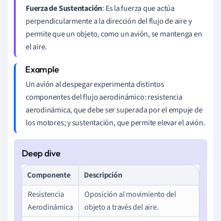
Fuerza de Sustentación
: Es la fuerza que actúa
perpendicularmente a la dirección del flujo de aire y
permite que un objeto, como un avión, se mantenga en
el aire.
Un avión al despegar experimenta distintos
componentes del flujo aerodinámico: resistencia
aerodinámica, que debe ser superada por el empuje de
los motores; y sustentación, que permite elevar el avión.
Componente
Descripción
Resistencia
Oposición al movimiento del
Aerodinámica
objeto a través del aire.