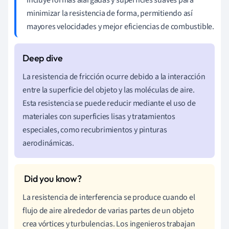
minimizar la resistencia de forma, permitiendo así
mayores velocidades y mejor eficiencias de combustible.
La resistencia de fricción ocurre debido a la interacción
entre la superficie del objeto y las moléculas de aire.
Esta resistencia se puede reducir mediante el uso de
materiales con superficies lisas y tratamientos
especiales, como recubrimientos y pinturas
aerodinámicas.
La resistencia de interferencia se produce cuando el
flujo de aire alrededor de varias partes de un objeto
crea vórtices y turbulencias. Los ingenieros trabajan