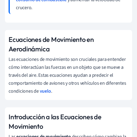
crucero.
Ecuaciones de Movimiento en
Aerodinámica
Las ecuaciones de movimiento son cruciales para entender
cómo interactúan las fuerzas en un objeto que se mueve a
través del aire. Estas ecuaciones ayudan a predecir el
comportamiento de aviones y otros vehículos en diferentes
condiciones de
vuelo
.
Introducción a las Ecuaciones de
Movimiento
Las
ecuaciones de movimiento
describen cómo cambian la