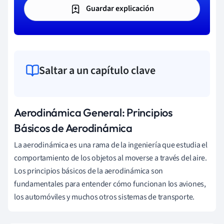
Guardar explicación
Saltar a un capítulo clave
Aerodinámica General: Principios
Básicos de Aerodinámica
La aerodinámica es una rama de la ingeniería que estudia el
comportamiento de los objetos al moverse a través del aire.
Los principios básicos de la aerodinámica son
fundamentales para entender cómo funcionan los aviones,
los automóviles y muchos otros sistemas de transporte.