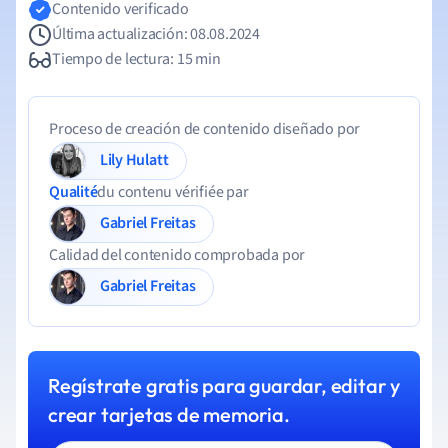
Contenido verificado
Última actualización: 08.08.2024
Tiempo de lectura: 15 min
Proceso de creación de contenido diseñado por
Lily Hulatt
Qualité
du contenu vérifiée par
Gabriel Freitas
Calidad del contenido comprobada por
Gabriel Freitas
Regístrate gratis para guardar, editar y
crear tarjetas de memoria.