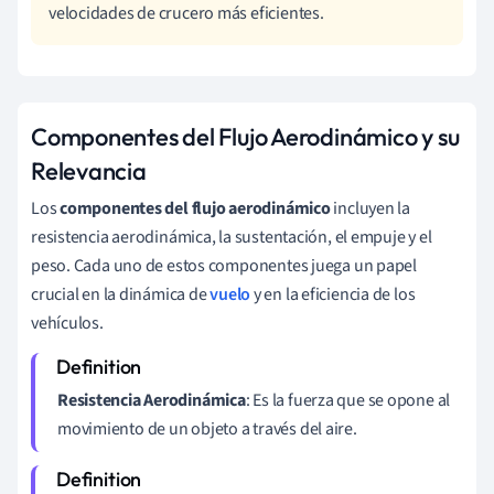
velocidades de crucero más eficientes.
Componentes del Flujo Aerodinámico y su
Relevancia
Los
componentes del flujo aerodinámico
incluyen la
resistencia aerodinámica, la sustentación, el empuje y el
peso. Cada uno de estos componentes juega un papel
crucial en la dinámica de
vuelo
y en la eficiencia de los
vehículos.
Resistencia Aerodinámica
: Es la fuerza que se opone al
movimiento de un objeto a través del aire.