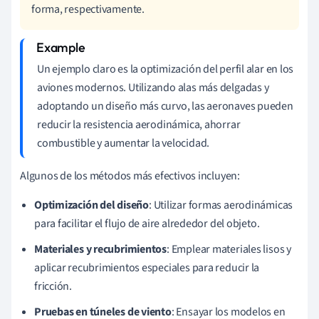
forma, respectivamente.
Un ejemplo claro es la optimización del perfil alar en los
aviones modernos. Utilizando alas más delgadas y
adoptando un diseño más curvo, las aeronaves pueden
reducir la resistencia aerodinámica, ahorrar
combustible y aumentar la velocidad.
Algunos de los métodos más efectivos incluyen:
Optimización del diseño
: Utilizar formas aerodinámicas
para facilitar el flujo de aire alrededor del objeto.
Materiales y recubrimientos
: Emplear materiales lisos y
aplicar recubrimientos especiales para reducir la
fricción.
Pruebas en túneles de viento
: Ensayar los modelos en