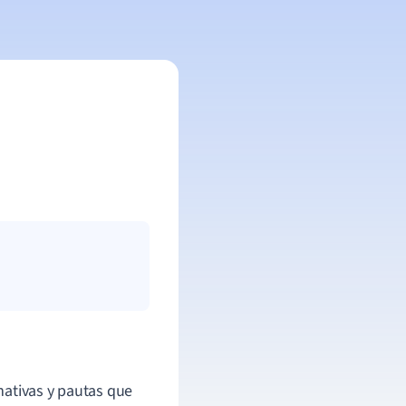
mativas y pautas que