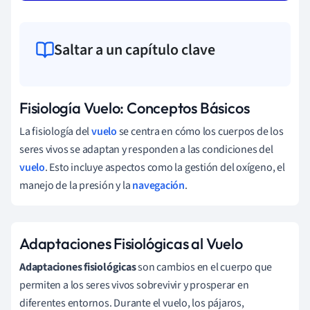
Saltar a un capítulo clave
Fisiología Vuelo: Conceptos Básicos
La fisiología del
vuelo
se centra en cómo los cuerpos de los
seres vivos se adaptan y responden a las condiciones del
vuelo
. Esto incluye aspectos como la gestión del oxígeno, el
manejo de la presión y la
navegación
.
Adaptaciones Fisiológicas al Vuelo
Adaptaciones fisiológicas
son cambios en el cuerpo que
permiten a los seres vivos sobrevivir y prosperar en
diferentes entornos. Durante el vuelo, los pájaros,