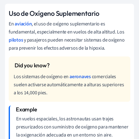
Uso de Oxígeno Suplementario
En
aviación
, el uso de oxígeno suplementario es
fundamental, especialmente en vuelos de alta altitud. Los
pilotos
y pasajeros pueden necesitar sistemas de oxígeno
para prevenir los efectos adversos de la hipoxia.
Los sistemas de oxígeno en
aeronaves
comerciales
suelen activarse automáticamente a alturas superiores
a los 14,000 pies.
En vuelos espaciales, los astronautas usan trajes
presurizados con suministro de oxígeno para mantener
la oxigenación adecuada en un entorno sin aire.