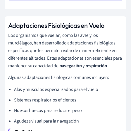
Adaptaciones Fisiológicas en Vuelo
Los organismos que vuelan, como las aves y los
murciélagos, han desarrollado adaptaciones fisiológicas
específicas que les permiten volar de manera eficiente en
diferentes altitudes. Estas adaptaciones son esenciales para
mantener su capacidad de
navegación
y
respiración
.
Algunas adaptaciones fisiológicas comunes incluyen:
Alas y músculos especializados para el vuelo
Sistemas respiratorios eficientes
Huesos huecos para reducir el peso
Agudeza visual para la navegación