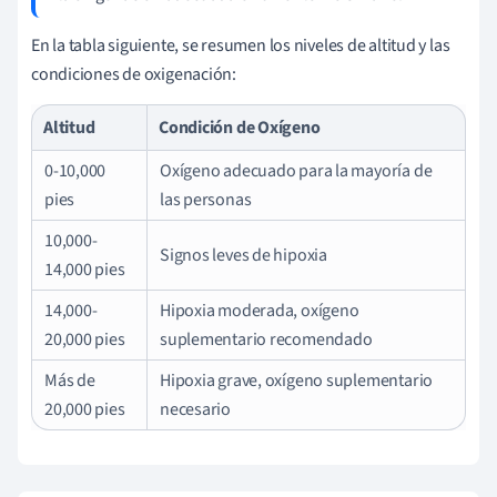
En la tabla siguiente, se resumen los niveles de altitud y las
condiciones de oxigenación:
Altitud
Condición de Oxígeno
0-10,000
Oxígeno adecuado para la mayoría de
pies
las personas
10,000-
Signos leves de hipoxia
14,000 pies
14,000-
Hipoxia moderada, oxígeno
20,000 pies
suplementario recomendado
Más de
Hipoxia grave, oxígeno suplementario
20,000 pies
necesario