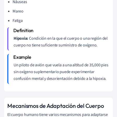
Náuseas
Mareo
Fatiga
Hipoxia:
Condición en la que el cuerpo o una región del
cuerpo no tiene suficiente suministro de oxígeno.
Un piloto de avión que vuela a una altitud de 35,000 pies
sin oxígeno suplementario puede experimentar
confusión mental y desorientación debido a la hipoxia.
Mecanismos de Adaptación del Cuerpo
El cuerpo humano tiene varios mecanismos para adaptarse