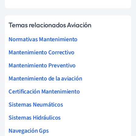
Temas relacionados Aviación
Normativas Mantenimiento
Mantenimiento Correctivo
Mantenimiento Preventivo
Mantenimiento de la aviación
Certificación Mantenimiento
Sistemas Neumáticos
Sistemas Hidráulicos
Navegación Gps