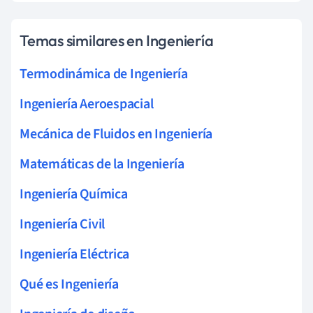
Temas similares en Ingeniería
Termodinámica de Ingeniería
Ingeniería Aeroespacial
Mecánica de Fluidos en Ingeniería
Matemáticas de la Ingeniería
Ingeniería Química
Ingeniería Civil
Ingeniería Eléctrica
Qué es Ingeniería