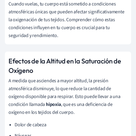
Cuando vuelas, tu cuerpo está sometido a condiciones
atmosféricas únicas que pueden afectar significativamente
la oxigenación de tus tejidos. Comprender cómo estas
condiciones influyen en tu cuerpo es crucial para tu
seguridad y rendimiento.
Efectos de la Altitud en la Saturación de
Oxígeno
A medida que asciendes a mayor altitud, la presión
atmosférica disminuye, lo que reduce la cantidad de
oxígeno disponible para respirar. Esto puede llevar a una
condición llamada
hipoxia
, que es una deficiencia de
oxígeno en los tejidos del cuerpo.
Dolor de cabeza
Náuseas