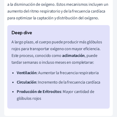
a la disminución de oxígeno. Estos mecanismos incluyen un
aumento del ritmo respiratorio y de la frecuencia cardíaca
para optimizar la captación y distribución del oxígeno.
A largo plazo, el cuerpo puede producir más glóbulos
rojos para transportar oxígeno con mayor eficiencia.
Este proceso, conocido como
aclimatación
, puede
tardar semanas o incluso meses en completarse:
Ventilación
: Aumentar la frecuencia respiratoria
Circulación
: Incremento de la frecuencia cardíaca
Producción de Eritrocitos
: Mayor cantidad de
glóbulos rojos