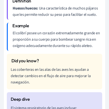
Huesos huecos:
Una característica de muchos pájaros
que les permite reducir su peso para facilitar el vuelo.
El colibrí posee un corazón extremadamente grande en
proporción a su cuerpo para bombear sangre rica en
oxígeno adecuadamente durante su rápido aleteo.
Las coberteras en las alas de las aves les ayudan a
detectar cambios en el flujo de aire para mejorar la
navegación.
El sistema respiratorio de las aves incluye: