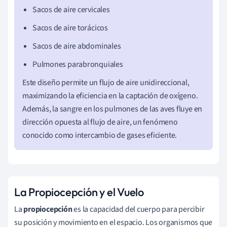
Sacos de aire cervicales
Sacos de aire torácicos
Sacos de aire abdominales
Pulmones parabronquiales
Este diseño permite un flujo de aire unidireccional,
maximizando la eficiencia en la captación de oxígeno.
Además, la sangre en los pulmones de las aves fluye en
dirección opuesta al flujo de aire, un fenómeno
conocido como intercambio de gases eficiente.
La Propiocepción y el Vuelo
La
propiocepción
es la capacidad del cuerpo para percibir
su posición y movimiento en el espacio. Los organismos que