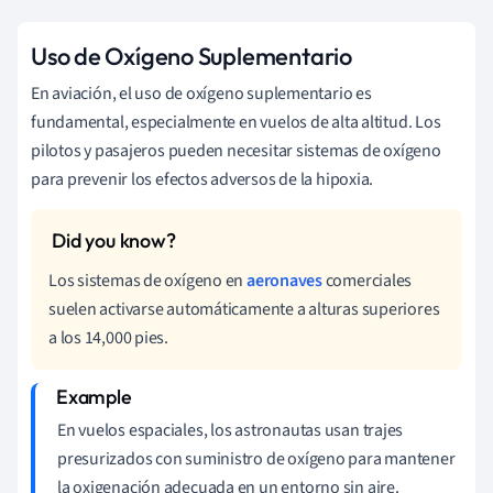
Uso de Oxígeno Suplementario
En aviación, el uso de oxígeno suplementario es
fundamental, especialmente en vuelos de alta altitud. Los
pilotos y pasajeros pueden necesitar sistemas de oxígeno
para prevenir los efectos adversos de la hipoxia.
Los sistemas de oxígeno en
aeronaves
comerciales
suelen activarse automáticamente a alturas superiores
a los 14,000 pies.
En vuelos espaciales, los astronautas usan trajes
presurizados con suministro de oxígeno para mantener
la oxigenación adecuada en un entorno sin aire.