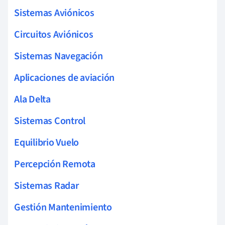
Sistemas Aviónicos
Circuitos Aviónicos
Sistemas Navegación
Aplicaciones de aviación
Ala Delta
Sistemas Control
Equilibrio Vuelo
Percepción Remota
Sistemas Radar
Gestión Mantenimiento