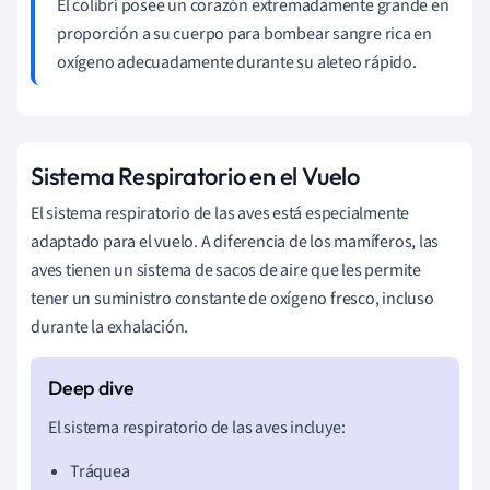
El colibrí posee un corazón extremadamente grande en
proporción a su cuerpo para bombear sangre rica en
oxígeno adecuadamente durante su aleteo rápido.
Sistema Respiratorio en el Vuelo
El sistema respiratorio de las aves está especialmente
adaptado para el vuelo. A diferencia de los mamíferos, las
aves tienen un sistema de sacos de aire que les permite
tener un suministro constante de oxígeno fresco, incluso
durante la exhalación.
El sistema respiratorio de las aves incluye:
Tráquea