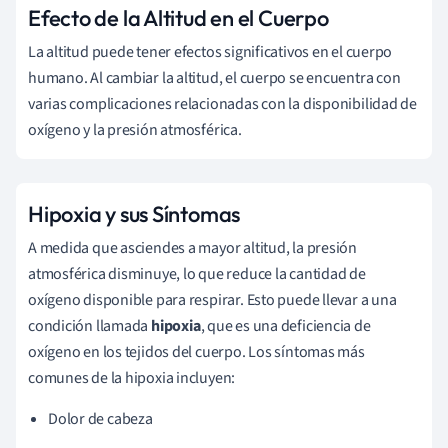
Efecto de la Altitud en el Cuerpo
La altitud puede tener efectos significativos en el cuerpo
humano. Al cambiar la altitud, el cuerpo se encuentra con
varias complicaciones relacionadas con la disponibilidad de
oxígeno y la presión atmosférica.
Hipoxia y sus Síntomas
A medida que asciendes a mayor altitud, la presión
atmosférica disminuye, lo que reduce la cantidad de
oxígeno disponible para respirar. Esto puede llevar a una
condición llamada
hipoxia
, que es una deficiencia de
oxígeno en los tejidos del cuerpo. Los síntomas más
comunes de la hipoxia incluyen:
Dolor de cabeza