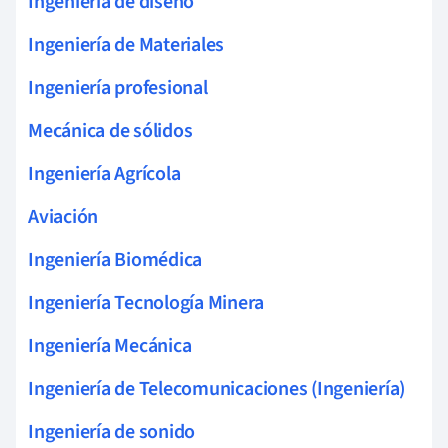
Ingeniería de diseño
Ingeniería de Materiales
Ingeniería profesional
Mecánica de sólidos
Ingeniería Agrícola
Aviación
Ingeniería Biomédica
Ingeniería Tecnología Minera
Ingeniería Mecánica
Ingeniería de Telecomunicaciones (Ingeniería)
Ingeniería de sonido