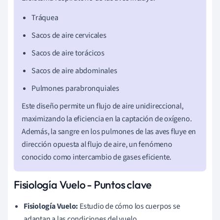
Tráquea
Sacos de aire cervicales
Sacos de aire torácicos
Sacos de aire abdominales
Pulmones parabronquiales
Este diseño permite un flujo de aire unidireccional,
maximizando la eficiencia en la captación de oxígeno.
Además, la sangre en los pulmones de las aves fluye en
dirección opuesta al flujo de aire, un fenómeno
conocido como intercambio de gases eficiente.
Fisiología Vuelo - Puntos clave
Fisiología Vuelo:
Estudio de cómo los cuerpos se
adaptan a las condiciones del vuelo.