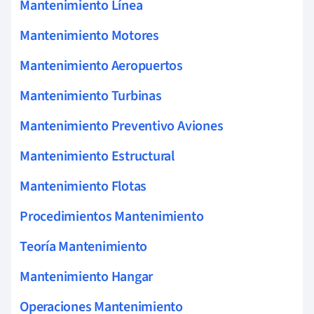
Mantenimiento Línea
Mantenimiento Motores
Mantenimiento Aeropuertos
Mantenimiento Turbinas
Mantenimiento Preventivo Aviones
Mantenimiento Estructural
Mantenimiento Flotas
Procedimientos Mantenimiento
Teoría Mantenimiento
Mantenimiento Hangar
Operaciones Mantenimiento