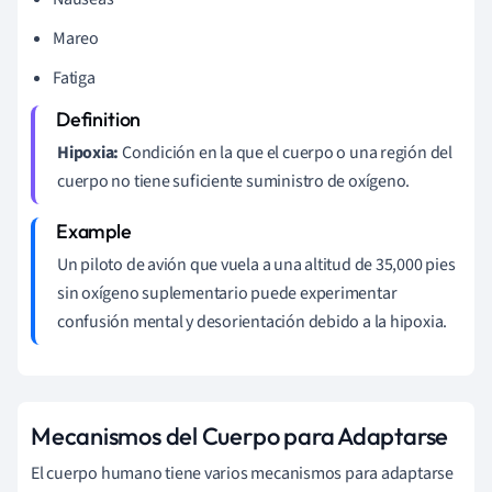
Mareo
Fatiga
Hipoxia:
Condición en la que el cuerpo o una región del
cuerpo no tiene suficiente suministro de oxígeno.
Un piloto de avión que vuela a una altitud de 35,000 pies
sin oxígeno suplementario puede experimentar
confusión mental y desorientación debido a la hipoxia.
Mecanismos del Cuerpo para Adaptarse
El cuerpo humano tiene varios mecanismos para adaptarse