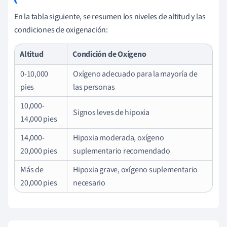
En la tabla siguiente, se resumen los niveles de altitud y las
condiciones de oxigenación:
Altitud
Condición de Oxígeno
0-10,000
Oxígeno adecuado para la mayoría de
pies
las personas
10,000-
Signos leves de hipoxia
14,000 pies
14,000-
Hipoxia moderada, oxígeno
20,000 pies
suplementario recomendado
Más de
Hipoxia grave, oxígeno suplementario
20,000 pies
necesario