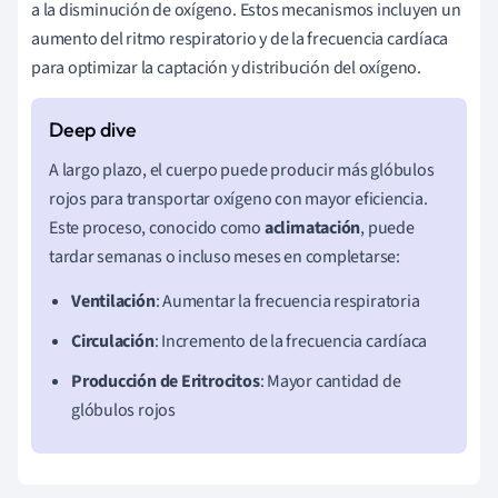
a la disminución de oxígeno. Estos mecanismos incluyen un
aumento del ritmo respiratorio y de la frecuencia cardíaca
para optimizar la captación y distribución del oxígeno.
A largo plazo, el cuerpo puede producir más glóbulos
rojos para transportar oxígeno con mayor eficiencia.
Este proceso, conocido como
aclimatación
, puede
tardar semanas o incluso meses en completarse:
Ventilación
: Aumentar la frecuencia respiratoria
Circulación
: Incremento de la frecuencia cardíaca
Producción de Eritrocitos
: Mayor cantidad de
glóbulos rojos