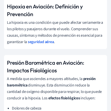
Hipoxia en Aviación: Definición y
Prevención
La hipoxia es una condición que puede afectar seriamente a
los pilotos y pasajeros durante el vuelo. Comprender sus
causas, síntomas y métodos de prevención es esencial para
garantizar la
seguridad aérea
.
Presión Barométrica en Aviación:
Impactos Fisiológicos
A medida que asciendes a mayores altitudes, la
presión
barométrica
disminuye. Esta disminución reduce la
cantidad de oxígeno disponible para respirar, lo que puede
conducir a la hipoxia. Los
efectos fisiológicos
incluyen:
Dolores de cabeza