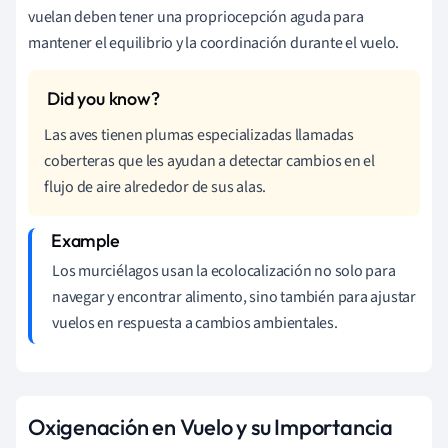
vuelan deben tener una propriocepción aguda para
mantener el equilibrio y la coordinación durante el vuelo.
Las aves tienen plumas especializadas llamadas
coberteras que les ayudan a detectar cambios en el
flujo de aire alrededor de sus alas.
Los murciélagos usan la ecolocalización no solo para
navegar y encontrar alimento, sino también para ajustar
vuelos en respuesta a cambios ambientales.
Oxigenación en Vuelo y su Importancia