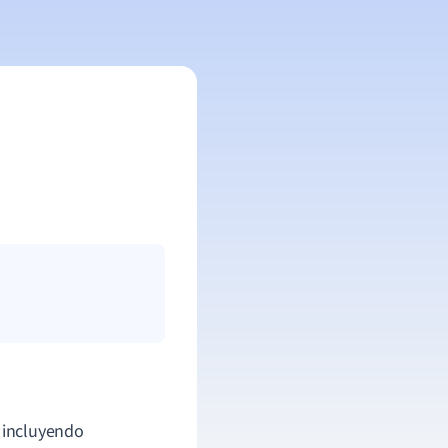
, incluyendo