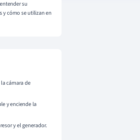
 entender su
 y cómo se utilizan en
 la cámara de
le y enciende la
resor y el generador.