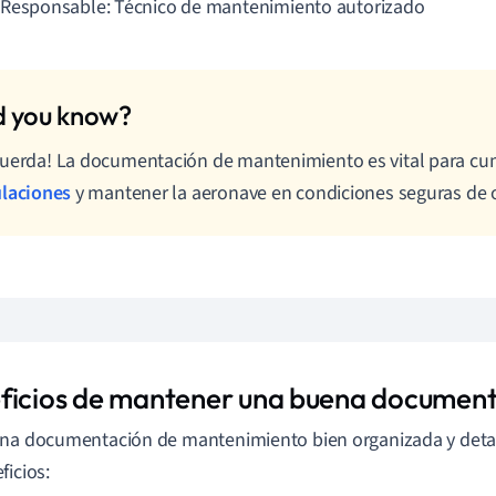
Responsable: Técnico de mantenimiento autorizado
uerda! La documentación de mantenimiento es vital para cum
ulaciones
y mantener la aeronave en condiciones seguras de 
ficios de mantener una buena documen
na documentación de mantenimiento bien organizada y detal
ficios: