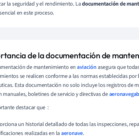
zar la seguridad y el rendimiento. La
documentación de mant
sencial en este proceso.
rtancia de la documentación de manten
umentación de mantenimiento en
aviación
asegura que todas 
mientos se realicen conforme a las normas establecidas por 
ticas. Esta documentación no solo incluye los registros de 
 manuales, boletines de servicio y directivas de
aeronavegab
ortante destacar que：
orciona un historial detallado de todas las inspecciones, rep
ficaciones realizadas en la
aeronave
.