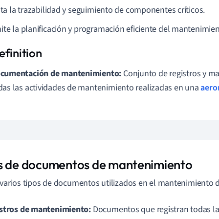
lita la trazabilidad y seguimiento de componentes críticos.
ite la planificación y programación eficiente del mantenimien
cumentación de mantenimiento:
Conjunto de registros y m
das las actividades de mantenimiento realizadas en una
aero
s de documentos de mantenimiento
 varios tipos de documentos utilizados en el mantenimiento 
stros de mantenimiento:
Documentos que registran todas la