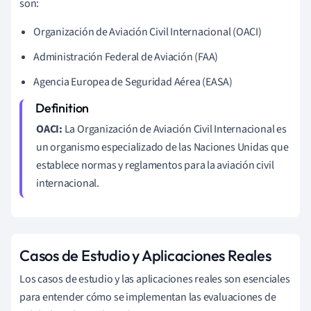
son:
Organización de Aviación Civil Internacional (OACI)
Administración Federal de Aviación (FAA)
Agencia Europea de Seguridad Aérea (EASA)
OACI:
La Organización de Aviación Civil Internacional es
un organismo especializado de las Naciones Unidas que
establece normas y reglamentos para la aviación civil
internacional.
Casos de Estudio y Aplicaciones Reales
Los casos de estudio y las aplicaciones reales son esenciales
para entender cómo se implementan las evaluaciones de