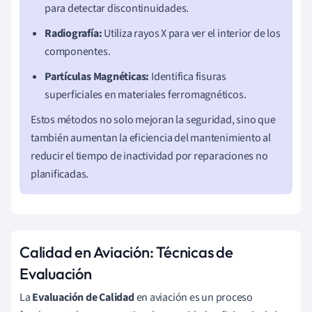
para detectar discontinuidades.
Radiografía:
Utiliza rayos X para ver el interior de los
componentes.
Partículas Magnéticas:
Identifica fisuras
superficiales en materiales ferromagnéticos.
Estos métodos no solo mejoran la seguridad, sino que
también aumentan la eficiencia del mantenimiento al
reducir el tiempo de inactividad por reparaciones no
planificadas.
Calidad en Aviación: Técnicas de
Evaluación
La
Evaluación de Calidad
en aviación es un proceso