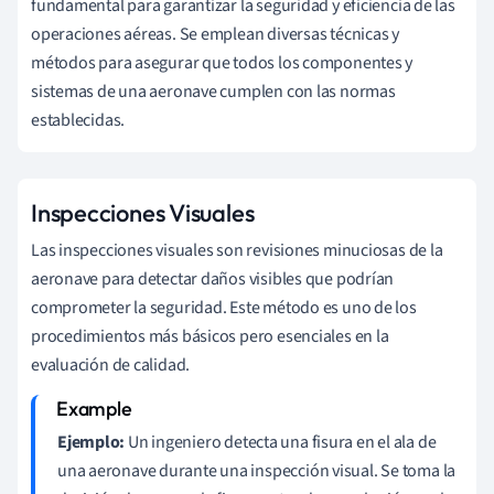
fundamental para garantizar la seguridad y eficiencia de las
operaciones aéreas. Se emplean diversas técnicas y
métodos para asegurar que todos los componentes y
sistemas de una aeronave cumplen con las normas
establecidas.
Inspecciones Visuales
Las inspecciones visuales son revisiones minuciosas de la
aeronave para detectar daños visibles que podrían
comprometer la seguridad. Este método es uno de los
procedimientos más básicos pero esenciales en la
evaluación de calidad.
Ejemplo:
Un ingeniero detecta una fisura en el ala de
una aeronave durante una inspección visual. Se toma la