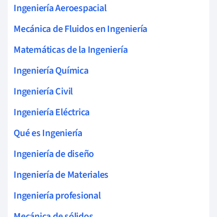
Ingeniería Aeroespacial
Mecánica de Fluidos en Ingeniería
Matemáticas de la Ingeniería
Ingeniería Química
Ingeniería Civil
Ingeniería Eléctrica
Qué es Ingeniería
Ingeniería de diseño
Ingeniería de Materiales
Ingeniería profesional
Mecánica de sólidos