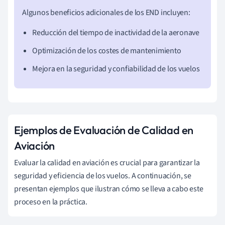
Algunos beneficios adicionales de los END incluyen:
Reducción del tiempo de inactividad de la aeronave
Optimización de los costes de mantenimiento
Mejora en la seguridad y confiabilidad de los vuelos
Ejemplos de Evaluación de Calidad en
Aviación
Evaluar la calidad en aviación es crucial para garantizar la
seguridad y eficiencia de los vuelos. A continuación, se
presentan ejemplos que ilustran cómo se lleva a cabo este
proceso en la práctica.