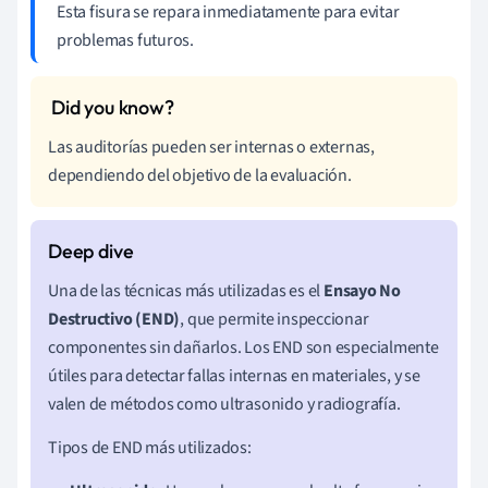
Esta fisura se repara inmediatamente para evitar
problemas futuros.
Las auditorías pueden ser internas o externas,
dependiendo del objetivo de la evaluación.
Una de las técnicas más utilizadas es el
Ensayo No
Destructivo (END)
, que permite inspeccionar
componentes sin dañarlos. Los END son especialmente
útiles para detectar fallas internas en materiales, y se
valen de métodos como ultrasonido y radiografía.
Tipos de END más utilizados: