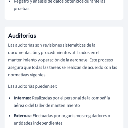
Registro y análisis de datos obtenidos durante las
pruebas
Auditorías
Las auditorías son revisiones sistemáticas de la
documentación y procedimientos utilizados en el
mantenimiento y operación de la aeronave. Este proceso
asegura que todas las tareas se realizan de acuerdo con las
normativas vigentes.
Las auditorías pueden ser:
Internas:
Realizadas por el personal de la compañía
aérea o del taller de mantenimiento
Externas:
Efectuadas por organismos reguladores o
entidades independientes