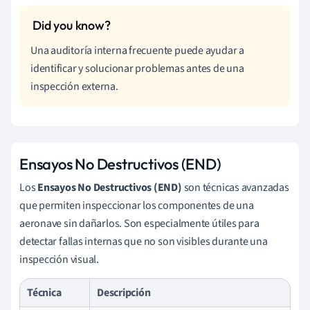
Una auditoría interna frecuente puede ayudar a
identificar y solucionar problemas antes de una
inspección externa.
Ensayos No Destructivos (END)
Los
Ensayos No Destructivos (END)
son técnicas avanzadas
que permiten inspeccionar los componentes de una
aeronave sin dañarlos. Son especialmente útiles para
detectar fallas internas que no son visibles durante una
inspección visual.
Técnica
Descripción