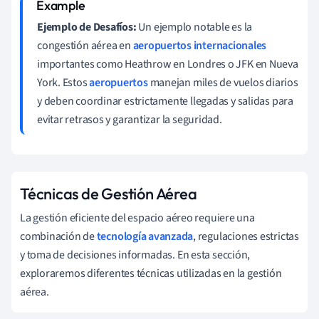
Ejemplo de Desafíos:
Un ejemplo notable es la
congestión aérea en
aeropuertos internacionales
importantes como Heathrow en Londres o JFK en Nueva
York. Estos
aeropuertos
manejan miles de vuelos diarios
y deben coordinar estrictamente llegadas y salidas para
evitar retrasos y garantizar la seguridad.
Técnicas de Gestión Aérea
La gestión eficiente del espacio aéreo requiere una
combinación de
tecnología avanzada
, regulaciones estrictas
y toma de decisiones informadas. En esta sección,
exploraremos diferentes técnicas utilizadas en la gestión
aérea.