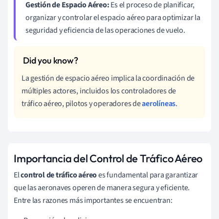
Gestión de Espacio Aéreo:
Es el proceso de planificar,
organizar y controlar el espacio aéreo para optimizar la
seguridad y eficiencia de las operaciones de vuelo.
La gestión de espacio aéreo implica la coordinación de
múltiples actores, incluidos los controladores de
tráfico aéreo, pilotos y operadores de
aerolíneas
.
Importancia del Control de Tráfico Aéreo
El
control de tráfico aéreo
es fundamental para garantizar
que las aeronaves operen de manera segura y eficiente.
Entre las razones más importantes se encuentran: