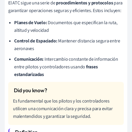
El ATC sigue una serie de
procedimientos y protocolos
para
garantizar operaciones seguras y eficientes. Estos incluyen:
Planes de Vuelo:
Documentos que especifican la ruta,
altitud y velocidad
Control de Espaciado:
Mantener distancia segura entre
aeronaves
Comunicación:
Intercambio constante de información
entre pilotos y controladores usando
frases
estandarizadas
Es fundamental que los pilotos y los controladores
utilicen una comunicación clara y precisa para evitar
malentendidos y garantizar la seguridad.