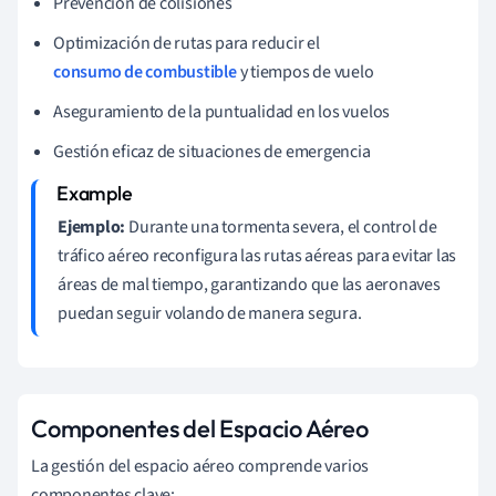
Prevención de colisiones
Optimización de rutas para reducir el
consumo de combustible
y tiempos de vuelo
Aseguramiento de la puntualidad en los vuelos
Gestión eficaz de situaciones de emergencia
Ejemplo:
Durante una tormenta severa, el control de
tráfico aéreo reconfigura las rutas aéreas para evitar las
áreas de mal tiempo, garantizando que las aeronaves
puedan seguir volando de manera segura.
Componentes del Espacio Aéreo
La gestión del espacio aéreo comprende varios
componentes clave: