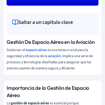
Saltar a un capítulo clave
Gestión De Espacio Aéreo en la Aviación
Gestionar el
espacio aéreo
es una tarea crucial para la
seguridad y eficiencia de la
aviación
. Implica una serie de
procesos y tecnologías diseñadas para asegurar que los
aviones operen de manera segura y eficiente.
Importancia de la Gestión de Espacio
Aéreo
La
gestión de espacio aéreo
es esencial porque: