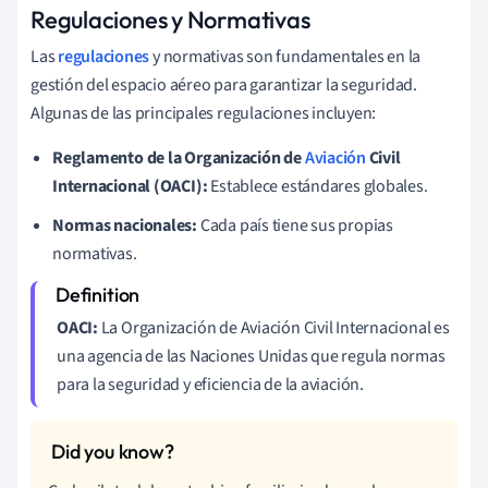
Regulaciones y Normativas
Las
regulaciones
y normativas son fundamentales en la
gestión del espacio aéreo para garantizar la seguridad.
Algunas de las principales regulaciones incluyen:
Reglamento de la Organización de
Aviación
Civil
Internacional (OACI):
Establece estándares globales.
Normas nacionales:
Cada país tiene sus propias
normativas.
OACI:
La Organización de Aviación Civil Internacional es
una agencia de las Naciones Unidas que regula normas
para la seguridad y eficiencia de la aviación.