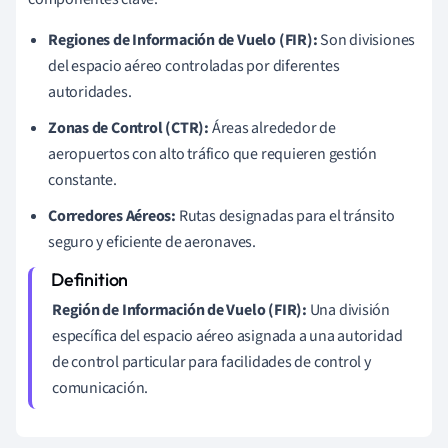
Regiones de Información de Vuelo (FIR):
Son divisiones
del espacio aéreo controladas por diferentes
autoridades.
Zonas de Control (CTR):
Áreas alrededor de
aeropuertos con alto tráfico que requieren gestión
constante.
Corredores Aéreos:
Rutas designadas para el tránsito
seguro y eficiente de aeronaves.
Región de Información de Vuelo (FIR):
Una división
específica del espacio aéreo asignada a una autoridad
de control particular para facilidades de control y
comunicación.