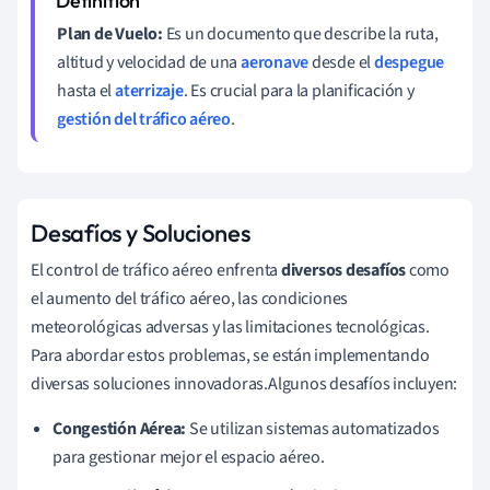
Plan de Vuelo:
Es un documento que describe la ruta,
altitud y velocidad de una
aeronave
desde el
despegue
hasta el
aterrizaje
. Es crucial para la planificación y
gestión del tráfico aéreo
.
Desafíos y Soluciones
El control de tráfico aéreo enfrenta
diversos desafíos
como
el aumento del tráfico aéreo, las condiciones
meteorológicas adversas y las limitaciones tecnológicas.
Para abordar estos problemas, se están implementando
diversas soluciones innovadoras.Algunos desafíos incluyen:
Congestión Aérea:
Se utilizan sistemas automatizados
para gestionar mejor el espacio aéreo.