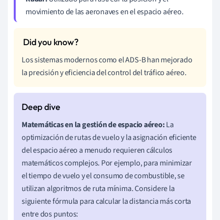
movimiento de las aeronaves en el espacio aéreo.
Los sistemas modernos como el ADS-B han mejorado
la precisión y eficiencia del control del tráfico aéreo.
Matemáticas en la gestión de espacio aéreo:
La
optimización de rutas de vuelo y la asignación eficiente
del espacio aéreo a menudo requieren cálculos
matemáticos complejos. Por ejemplo, para minimizar
el tiempo de vuelo y el consumo de combustible, se
utilizan algoritmos de ruta mínima. Considere la
siguiente fórmula para calcular la distancia más corta
entre dos puntos: