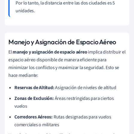
Por lo tanto, la distancia entre las dos ciudades es 5
unidades.
Manejo y Asignación de Espacio Aéreo
El
manejo y asignación de espacio aéreo
implica distribuir el
espacio aéreo disponible de manera eficiente para
minimizar los conflictos y maximizar la seguridad. Esto se
hace mediante:
Reservas de Altitud:
Asignación de niveles de altitud
Zonas de Exclusión:
Áreas restringidas para ciertos
vuelos
Corredores Aéreos:
Rutas designadas para vuelos
comerciales o militares