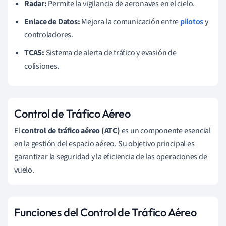
Radar:
Permite la vigilancia de aeronaves en el cielo.
Enlace de Datos:
Mejora la comunicación entre
pilotos
y
controladores.
TCAS:
Sistema de alerta de tráfico y evasión de
colisiones.
Control de Tráfico Aéreo
El
control de tráfico aéreo (ATC)
es un componente esencial
en la gestión del espacio aéreo. Su objetivo principal es
garantizar la seguridad y la eficiencia de las operaciones de
vuelo.
Funciones del Control de Tráfico Aéreo