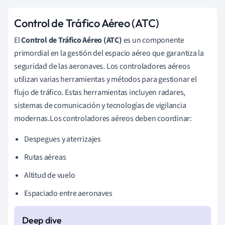
Control de Tráfico Aéreo (ATC)
El
Control de Tráfico Aéreo (ATC)
es un componente
primordial en la gestión del espacio aéreo que garantiza la
seguridad de las aeronaves. Los controladores aéreos
utilizan varias herramientas y métodos para gestionar el
flujo de tráfico. Estas herramientas incluyen radares,
sistemas de comunicación y tecnologías de vigilancia
modernas.Los controladores aéreos deben coordinar:
Despegues y aterrizajes
Rutas aéreas
Altitud de vuelo
Espaciado entre aeronaves