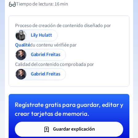
Tiempo de lectura: 16 min
Proceso de creación de contenido diseñado por
Lily Hulatt
Qualité
du contenu vérifiée par
Gabriel Freitas
Calidad del contenido comprobada por
Gabriel Freitas
Regístrate gratis para guardar, editar y
crear tarjetas de memoria.
Guardar explicación