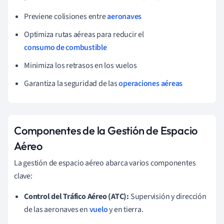
Previene colisiones entre
aeronaves
Optimiza rutas aéreas para reducir el
consumo de combustible
Minimiza los retrasos en los vuelos
Garantiza la seguridad de las
operaciones aéreas
Componentes de la Gestión de Espacio
Aéreo
La gestión de espacio aéreo abarca varios componentes
clave:
Control del Tráfico Aéreo (ATC):
Supervisión y dirección
de las aeronaves en
vuelo
y en tierra.