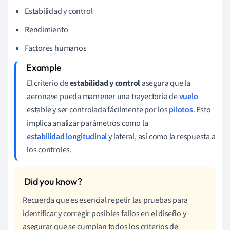
Estabilidad y control
Rendimiento
Factores humanos
El criterio de
estabilidad y control
asegura que la
aeronave pueda mantener una trayectoria de
vuelo
estable y ser controlada fácilmente por los
pilotos
. Esto
implica analizar parámetros como la
estabilidad longitudinal
y lateral, así como la respuesta a
los controles.
Recuerda que es esencial repetir las pruebas para
identificar y corregir posibles fallos en el diseño y
asegurar que se cumplan todos los criterios de