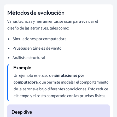
Métodos de evaluación
Varias técnicas y herramientas se usan para evaluar el
diseño de las aeronaves, tales como:
Simulaciones por computadora
Pruebas en túneles de viento
Análisis estructural
Un ejemplo es el uso de
simulaciones por
computadora
, que permite modelar el comportamiento
de la aeronave bajo diferentes condiciones. Esto reduce
el tiempo y el costo comparado con las pruebas físicas.