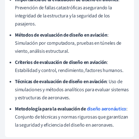
Prevención de fallas catastróficas asegurando la
integridad de la estructura y la seguridad de los
pasajeros.
Métodos de evaluación de diseño en aviación
:
Simulación por computadora, pruebas en túneles de
viento, análisis estructural.
Criterios de evaluación de diseño en aviación
:
Estabilidad y control, rendimiento, factores humanos.
Técnicas de evaluación de diseño en aviación
: Uso de
simulaciones y métodos analíticos para evaluar sistemas
y estructuras de aeronaves.
Metodología para la evaluación de
diseño aeronáutico
:
Conjunto de técnicas y normas rigurosas que garantizan
la seguridad y eficiencia del diseño en aeronaves.