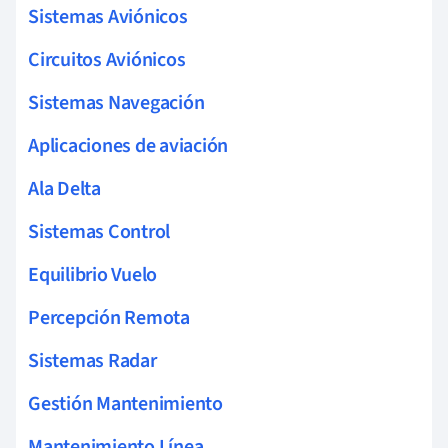
Sistemas Aviónicos
Circuitos Aviónicos
Sistemas Navegación
Aplicaciones de aviación
Ala Delta
Sistemas Control
Equilibrio Vuelo
Percepción Remota
Sistemas Radar
Gestión Mantenimiento
Mantenimiento Línea