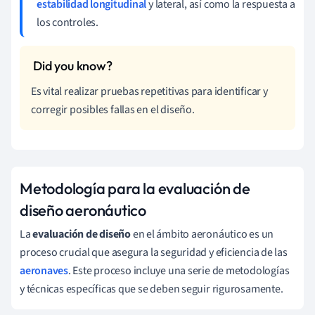
estabilidad longitudinal
y lateral, así como la respuesta a
los controles.
Es vital realizar pruebas repetitivas para identificar y
corregir posibles fallas en el diseño.
Metodología para la evaluación de
diseño aeronáutico
La
evaluación de diseño
en el ámbito aeronáutico es un
proceso crucial que asegura la seguridad y eficiencia de las
aeronaves
. Este proceso incluye una serie de metodologías
y técnicas específicas que se deben seguir rigurosamente.