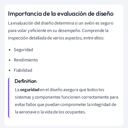
Importancia de la evaluación de diseño
La evaluación del diseño determina si un avión es seguro
para volar y eficiente en su desempeño. Comprende la
inspección detallada de varios aspectos, entre ellos:
Seguridad
Rendimiento
Fiabilidad
La
seguridad
en el diseño asegura que todos los
sistemas y componentes funcionen correctamente para
evitar fallos que puedan comprometer la integridad de
la aeronave o la vida de los ocupantes.