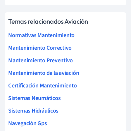
Temas relacionados Aviación
Normativas Mantenimiento
Mantenimiento Correctivo
Mantenimiento Preventivo
Mantenimiento de la aviación
Certificación Mantenimiento
Sistemas Neumáticos
Sistemas Hidráulicos
Navegación Gps