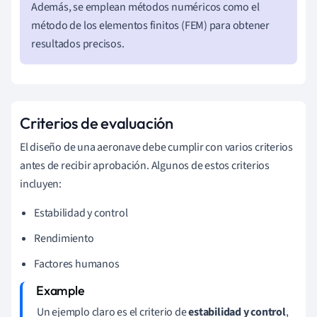
Además, se emplean métodos numéricos como el
método de los elementos finitos (FEM) para obtener
resultados precisos.
Criterios de evaluación
El diseño de una aeronave debe cumplir con varios criterios
antes de recibir aprobación. Algunos de estos criterios
incluyen:
Estabilidad y control
Rendimiento
Factores humanos
Un ejemplo claro es el criterio de
estabilidad y control
,