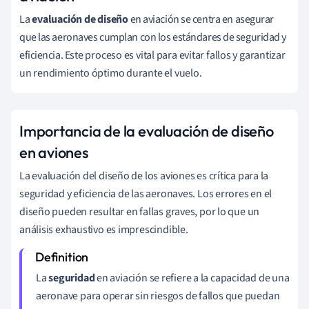
La
evaluación de diseño
en aviación se centra en asegurar
que las aeronaves cumplan con los estándares de seguridad y
eficiencia. Este proceso es vital para evitar fallos y garantizar
un rendimiento óptimo durante el vuelo.
Importancia de la evaluación de diseño
en aviones
La evaluación del diseño de los aviones es crítica para la
seguridad y eficiencia de las aeronaves. Los errores en el
diseño pueden resultar en fallas graves, por lo que un
análisis exhaustivo es imprescindible.
La
seguridad
en aviación se refiere a la capacidad de una
aeronave para operar sin riesgos de fallos que puedan