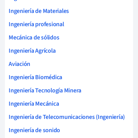
Ingeniería de Materiales
Ingeniería profesional
Mecánica de sólidos
Ingeniería Agrícola
Aviación
Ingeniería Biomédica
Ingeniería Tecnología Minera
Ingeniería Mecánica
Ingeniería de Telecomunicaciones (Ingeniería)
Ingeniería de sonido