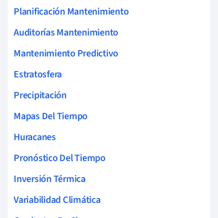
Planificación Mantenimiento
Auditorías Mantenimiento
Mantenimiento Predictivo
Estratosfera
Precipitación
Mapas Del Tiempo
Huracanes
Pronóstico Del Tiempo
Inversión Térmica
Variabilidad Climática