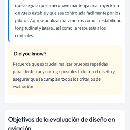
que asegura que la aeronave mantenga una trayectoria
de vuelo estable y que sea controlada fácilmente por los
pilotos. Aquí se analizan parámetros como la estabilidad
longitudinal y lateral, así como la respuesta a los
controles.
Recuerda que es crucial realizar pruebas repetidas
para identificar y corregir posibles fallos en el diseño y
asegurar que se cumplan todos los criterios de
evaluación.
Objetivos de la evaluación de diseño en
aviación