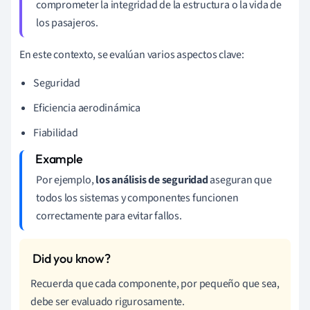
comprometer la integridad de la estructura o la vida de
los pasajeros.
En este contexto, se evalúan varios aspectos clave:
Seguridad
Eficiencia aerodinámica
Fiabilidad
Por ejemplo,
los análisis de seguridad
aseguran que
todos los sistemas y componentes funcionen
correctamente para evitar fallos.
Recuerda que cada componente, por pequeño que sea,
debe ser evaluado rigurosamente.