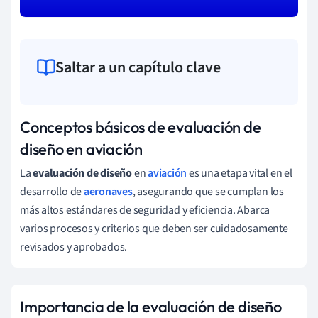
Saltar a un capítulo clave
Conceptos básicos de evaluación de
diseño en aviación
La
evaluación de diseño
en
aviación
es una etapa vital en el
desarrollo de
aeronaves
, asegurando que se cumplan los
más altos estándares de seguridad y eficiencia. Abarca
varios procesos y criterios que deben ser cuidadosamente
revisados y aprobados.
Importancia de la evaluación de diseño