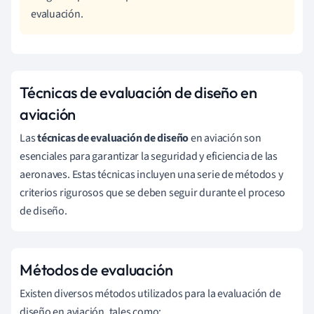
evaluación.
Técnicas de evaluación de diseño en
aviación
Las
técnicas de evaluación de diseño
en aviación son
esenciales para garantizar la seguridad y eficiencia de las
aeronaves. Estas técnicas incluyen una serie de métodos y
criterios rigurosos que se deben seguir durante el proceso
de diseño.
Métodos de evaluación
Existen diversos métodos utilizados para la evaluación de
diseño en aviación, tales como: