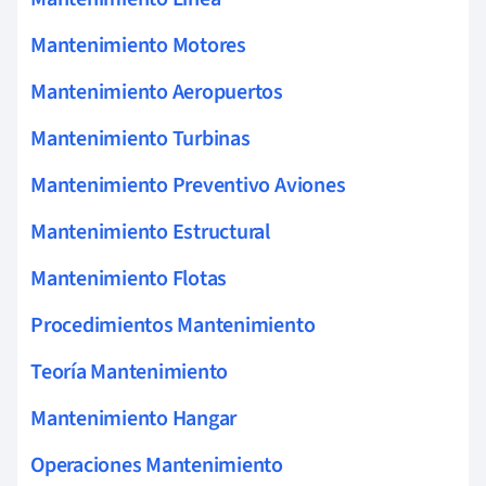
Mantenimiento Motores
Mantenimiento Aeropuertos
Mantenimiento Turbinas
Mantenimiento Preventivo Aviones
Mantenimiento Estructural
Mantenimiento Flotas
Procedimientos Mantenimiento
Teoría Mantenimiento
Mantenimiento Hangar
Operaciones Mantenimiento