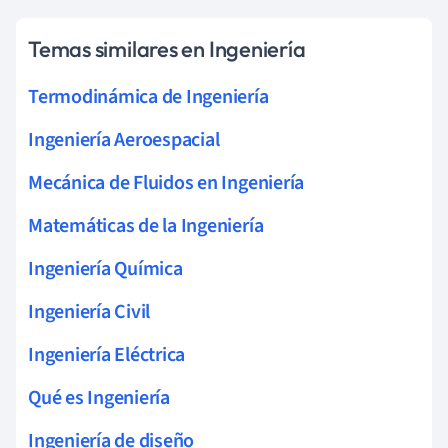
Temas similares en Ingeniería
Termodinámica de Ingeniería
Ingeniería Aeroespacial
Mecánica de Fluidos en Ingeniería
Matemáticas de la Ingeniería
Ingeniería Química
Ingeniería Civil
Ingeniería Eléctrica
Qué es Ingeniería
Ingeniería de diseño