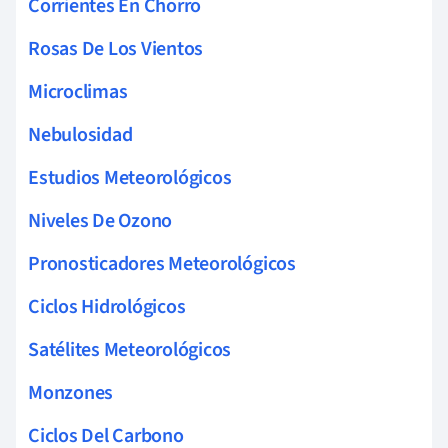
Corrientes En Chorro
Rosas De Los Vientos
Microclimas
Nebulosidad
Estudios Meteorológicos
Niveles De Ozono
Pronosticadores Meteorológicos
Ciclos Hidrológicos
Satélites Meteorológicos
Monzones
Ciclos Del Carbono