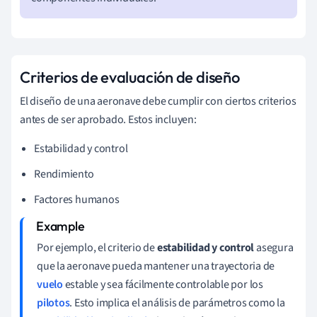
Criterios de evaluación de diseño
El diseño de una aeronave debe cumplir con ciertos criterios
antes de ser aprobado. Estos incluyen:
Estabilidad y control
Rendimiento
Factores humanos
Por ejemplo, el criterio de
estabilidad y control
asegura
que la aeronave pueda mantener una trayectoria de
vuelo
estable y sea fácilmente controlable por los
pilotos
. Esto implica el análisis de parámetros como la