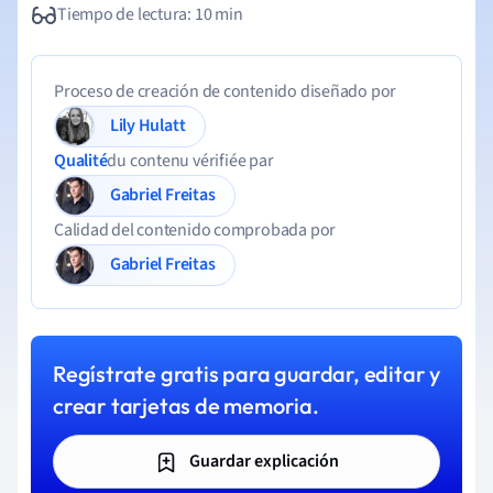
Tiempo de lectura: 10 min
Proceso de creación de contenido diseñado por
Lily Hulatt
Qualité
du contenu vérifiée par
Gabriel Freitas
Calidad del contenido comprobada por
Gabriel Freitas
Regístrate gratis para guardar, editar y
crear tarjetas de memoria.
Guardar explicación