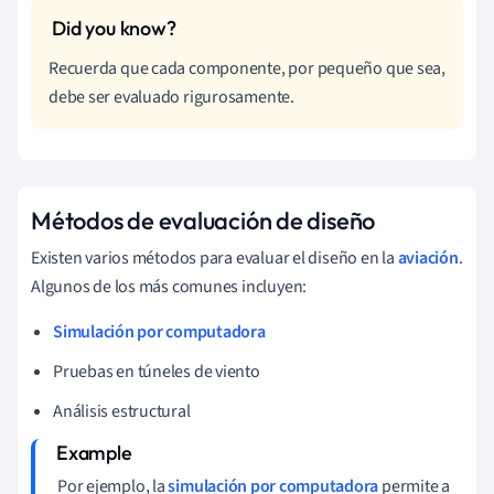
Recuerda que cada componente, por pequeño que sea,
debe ser evaluado rigurosamente.
Métodos de evaluación de diseño
Existen varios métodos para evaluar el diseño en la
aviación
.
Algunos de los más comunes incluyen:
Simulación por computadora
Pruebas en túneles de viento
Análisis estructural
Por ejemplo, la
simulación por computadora
permite a