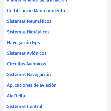
Certificación Mantenimiento
Sistemas Neumáticos
Sistemas Hidráulicos
Navegación Gps
Sistemas Aviónicos
Circuitos Aviónicos
Sistemas Navegación
Aplicaciones de aviación
Ala Delta
Sistemas Control