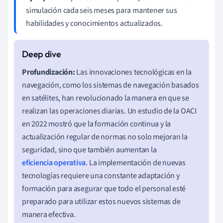
simulación cada seis meses para mantener sus
habilidades y conocimientos actualizados.
Profundización:
Las innovaciones tecnológicas en la
navegación, como los sistemas de navegación basados
en satélites, han revolucionado la manera en que se
realizan las operaciones diarias. Un estudio de la OACI
en 2022 mostró que la formación continua y la
actualización regular de normas no solo mejoran la
seguridad, sino que también aumentan la
eficiencia operativa
. La implementación de nuevas
tecnologías requiere una constante adaptación y
formación para asegurar que todo el personal esté
preparado para utilizar estos nuevos sistemas de
manera efectiva.