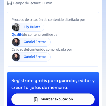
Tiempo de lectura: 11 min
Proceso de creación de contenido diseñado por
Lily Hulatt
Qualité
du contenu vérifiée par
Gabriel Freitas
Calidad del contenido comprobada por
Gabriel Freitas
Regístrate gratis para guardar, editar y
crear tarjetas de memoria.
Guardar explicación