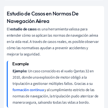
Estudio de Casos en Normas De
Navegación Aérea
El
estudio de casos
es una herramienta valiosa para
entender cómo se aplican las normas de navegación aérea
en la vida real. A través de casos reales, es posible observar
cómo las normativas ayudan a prevenir accidentes y
mejorar la seguridad.
Ejemplo:
Un caso conocido es el vuelo Qantas 32 en
2010, donde una explosión de motor obligó a la
tripulación a gestionar múltiples fallos. Gracias a su
formación continua
y al cumplimiento estricto de las
normas de navegación, la tripulación pudo aterrizar de
manera segura, salvando todas las vidas a bordo.