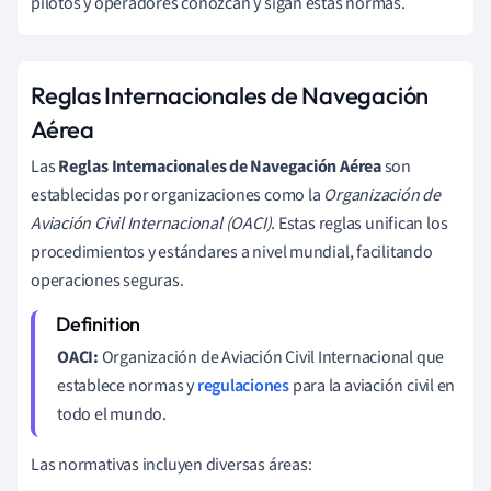
pilotos y operadores conozcan y sigan estas normas.
Reglas Internacionales de Navegación
Aérea
Las
Reglas Internacionales de Navegación Aérea
son
establecidas por organizaciones como la
Organización de
Aviación Civil Internacional (OACI)
. Estas reglas unifican los
procedimientos y estándares a nivel mundial, facilitando
operaciones seguras.
OACI:
Organización de Aviación Civil Internacional que
establece normas y
regulaciones
para la aviación civil en
todo el mundo.
Las normativas incluyen diversas áreas: