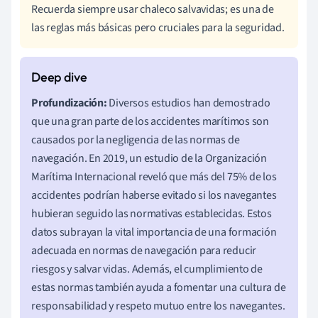
Recuerda siempre usar chaleco salvavidas; es una de
las reglas más básicas pero cruciales para la seguridad.
Profundización:
Diversos estudios han demostrado
que una gran parte de los accidentes marítimos son
causados por la negligencia de las normas de
navegación. En 2019, un estudio de la Organización
Marítima Internacional reveló que más del 75% de los
accidentes podrían haberse evitado si los navegantes
hubieran seguido las normativas establecidas. Estos
datos subrayan la vital importancia de una formación
adecuada en normas de navegación para reducir
riesgos y salvar vidas. Además, el cumplimiento de
estas normas también ayuda a fomentar una cultura de
responsabilidad y respeto mutuo entre los navegantes.