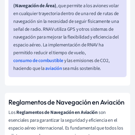
(Navegación de Área)
, que permite a los aviones volar
en cualquier trayectoria dentro de una red de rutas de
navegación sin la necesidad de seguir físicamente una
señal de radio. RNAV utiliza GPS y otros sistemas de
navegación para mejorar la flexibilidad y eficiencia del
espacio aéreo. La implementación de RNAV ha
permitido reducir el tiempo de vuelo,
consumo de combustible
y las emisiones de CO2,
haciendo que la
aviación
sea más sostenible.
Reglamentos de Navegación en Aviación
Los
Reglamentos de Navegación en Aviación
son
esenciales para garantizar la seguridad y eficiencia en el
espacio aéreo internacional. Es fundamental que todos los