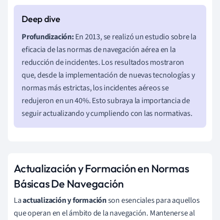
Profundización:
En 2013, se realizó un estudio sobre la
eficacia de las normas de navegación aérea en la
reducción de incidentes. Los resultados mostraron
que, desde la implementación de nuevas tecnologías y
normas más estrictas, los incidentes aéreos se
redujeron en un 40%. Esto subraya la importancia de
seguir actualizando y cumpliendo con las normativas.
Actualización y Formación en Normas
Básicas De Navegación
La
actualización y formación
son esenciales para aquellos
que operan en el ámbito de la navegación. Mantenerse al