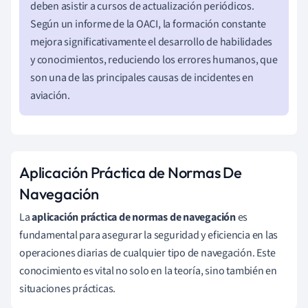
deben asistir a cursos de actualización periódicos.
Según un informe de la OACI, la formación constante
mejora significativamente el desarrollo de habilidades
y conocimientos, reduciendo los errores humanos, que
son una de las principales causas de incidentes en
aviación.
Aplicación Práctica de Normas De
Navegación
La
aplicación práctica de normas de navegación
es
fundamental para asegurar la seguridad y eficiencia en las
operaciones diarias de cualquier tipo de navegación. Este
conocimiento es vital no solo en la teoría, sino también en
situaciones prácticas.