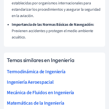
establecidas por organismos internacionales para
estandarizar los procedimientos y asegurar la seguridad
en la aviación.
Importancia de las Normas Básicas de Navegación:
Previenen accidentes y protegen el medio ambiente
acuático.
Temas similares en Ingeniería
Termodinámica de Ingeniería
Ingeniería Aeroespacial
Mecánica de Fluidos en Ingeniería
Matemáticas de la Ingeniería