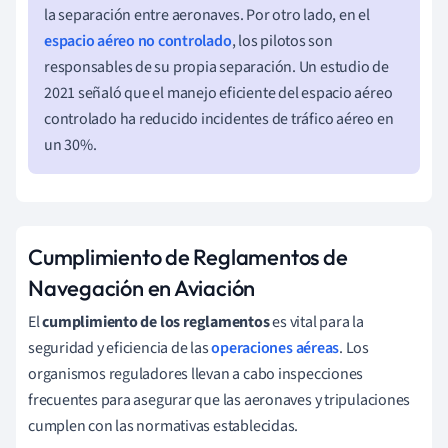
la separación entre aeronaves. Por otro lado, en el
espacio aéreo no controlado
, los pilotos son
responsables de su propia separación. Un estudio de
2021 señaló que el manejo eficiente del espacio aéreo
controlado ha reducido incidentes de tráfico aéreo en
un 30%.
Cumplimiento de Reglamentos de
Navegación en Aviación
El
cumplimiento de los reglamentos
es vital para la
seguridad y eficiencia de las
operaciones aéreas
. Los
organismos reguladores llevan a cabo inspecciones
frecuentes para asegurar que las aeronaves y tripulaciones
cumplen con las normativas establecidas.