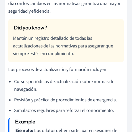
día con los cambios en las normativas garantiza una mayor
seguridad y eficiencia.
Mantén un registro detallado de todas las
actualizaciones de las normativas para asegurar que
siempre estés en cumplimiento.
Los procesos de actualización y formación incluyen:
Cursos periódicos de actualización sobre normas de
navegación.
Revisión y práctica de procedimientos de emergencia.
Simulacros regulares para reforzar el conocimiento.
Ejemplo:
Los pilotos deben participar en sesiones de