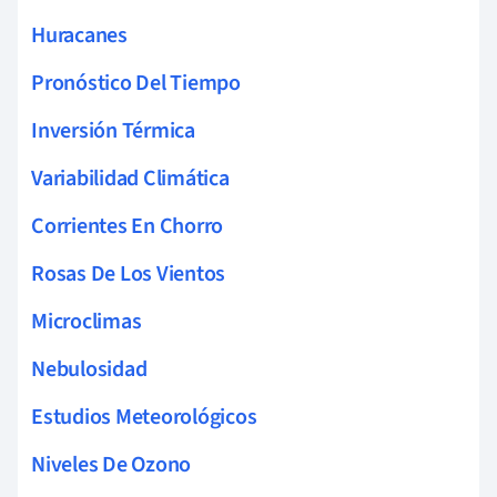
Huracanes
Pronóstico Del Tiempo
Inversión Térmica
Variabilidad Climática
Corrientes En Chorro
Rosas De Los Vientos
Microclimas
Nebulosidad
Estudios Meteorológicos
Niveles De Ozono