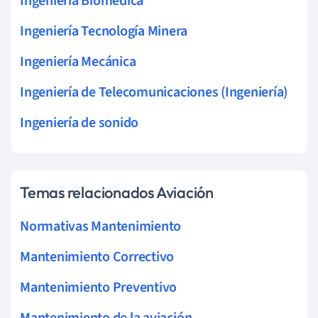
Ingeniería Biomédica
Ingeniería Tecnología Minera
Ingeniería Mecánica
Ingeniería de Telecomunicaciones (Ingeniería)
Ingeniería de sonido
Temas relacionados Aviación
Normativas Mantenimiento
Mantenimiento Correctivo
Mantenimiento Preventivo
Mantenimiento de la aviación