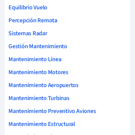
Equilibrio Vuelo
Percepción Remota
Sistemas Radar
Gestión Mantenimiento
Mantenimiento Línea
Mantenimiento Motores
Mantenimiento Aeropuertos
Mantenimiento Turbinas
Mantenimiento Preventivo Aviones
Mantenimiento Estructural