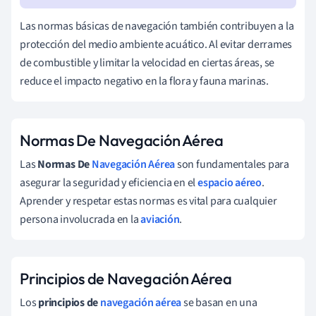
Las normas básicas de navegación también contribuyen a la
protección del medio ambiente acuático. Al evitar derrames
de combustible y limitar la velocidad en ciertas áreas, se
reduce el impacto negativo en la flora y fauna marinas.
Normas De Navegación Aérea
Las
Normas De
Navegación Aérea
son fundamentales para
asegurar la seguridad y eficiencia en el
espacio aéreo
.
Aprender y respetar estas normas es vital para cualquier
persona involucrada en la
aviación
.
Principios de Navegación Aérea
Los
principios de
navegación aérea
se basan en una