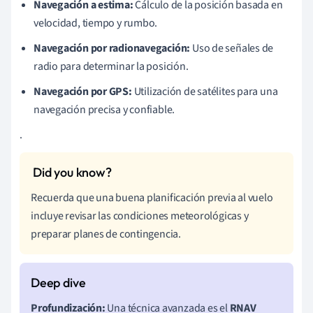
Navegación a estima:
Cálculo de la posición basada en
velocidad, tiempo y rumbo.
Navegación por radionavegación:
Uso de señales de
radio para determinar la posición.
Navegación por GPS:
Utilización de satélites para una
navegación precisa y confiable.
.
Recuerda que una buena planificación previa al vuelo
incluye revisar las condiciones meteorológicas y
preparar planes de contingencia.
Profundización:
Una técnica avanzada es el
RNAV