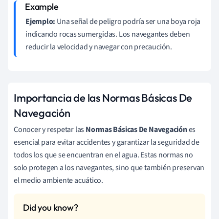
Ejemplo:
Una señal de peligro podría ser una boya roja
indicando rocas sumergidas. Los navegantes deben
reducir la velocidad y navegar con precaución.
Importancia de las Normas Básicas De
Navegación
Conocer y respetar las
Normas Básicas De Navegación
es
esencial para evitar accidentes y garantizar la seguridad de
todos los que se encuentran en el agua. Estas normas no
solo protegen a los navegantes, sino que también preservan
el medio ambiente acuático.