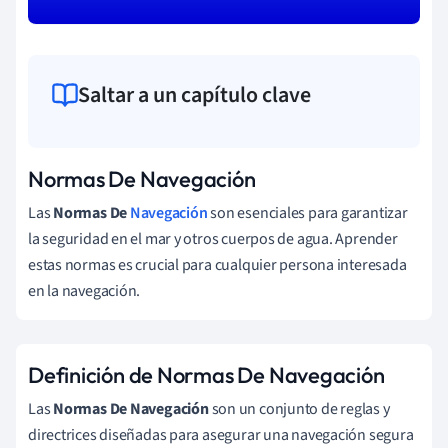
Saltar a un capítulo clave
Normas De Navegación
Las
Normas De
Navegación
son esenciales para garantizar
la seguridad en el mar y otros cuerpos de agua. Aprender
estas normas es crucial para cualquier persona interesada
en la navegación.
Definición de Normas De Navegación
Las
Normas De Navegación
son un conjunto de reglas y
directrices diseñadas para asegurar una navegación segura