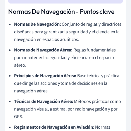
Normas De Navegación - Puntos clave
Normas De Navegación:
Conjunto de reglas y directrices
diseñadas para garantizar la seguridad y eficiencia en la
navegación en espacios acuáticos.
Normas de Navegación Aérea:
Reglas fundamentales
para mantener la seguridad y eficiencia en el espacio
aéreo.
Principios de Navegación Aérea:
Base teórica y práctica
que dirige las acciones y toma de decisiones en la
navegación aérea.
Técnicas de Navegación Aérea:
Métodos prácticos como
navegación visual, a estima, por radionavegación y por
GPS.
Reglamentos de Navegación en Aviación:
Normas