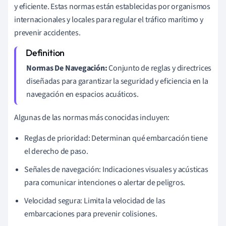
y eficiente. Estas normas están establecidas por organismos
internacionales y locales para regular el tráfico marítimo y
prevenir accidentes.
Normas De Navegación:
Conjunto de reglas y directrices
diseñadas para garantizar la seguridad y eficiencia en la
navegación en espacios acuáticos.
Algunas de las normas más conocidas incluyen:
Reglas de prioridad: Determinan qué embarcación tiene
el derecho de paso.
Señales de navegación: Indicaciones visuales y acústicas
para comunicar intenciones o alertar de peligros.
Velocidad segura: Limita la velocidad de las
embarcaciones para prevenir colisiones.