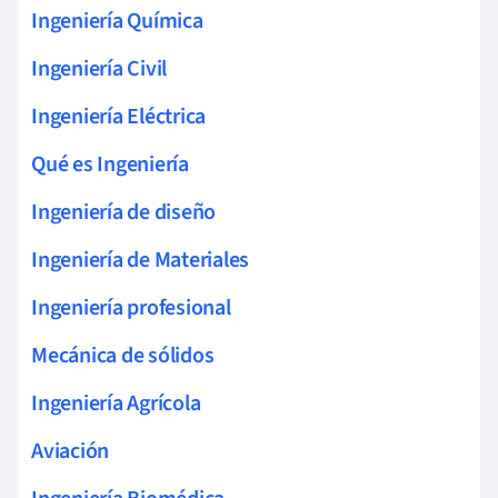
Ingeniería Química
Ingeniería Civil
Ingeniería Eléctrica
Qué es Ingeniería
Ingeniería de diseño
Ingeniería de Materiales
Ingeniería profesional
Mecánica de sólidos
Ingeniería Agrícola
Aviación