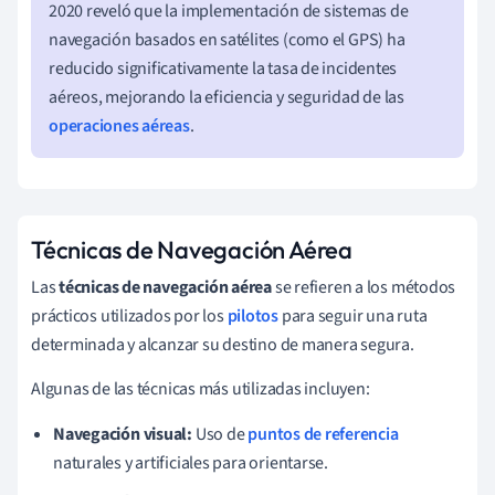
2020 reveló que la implementación de sistemas de
navegación basados en satélites (como el GPS) ha
reducido significativamente la tasa de incidentes
aéreos, mejorando la eficiencia y seguridad de las
operaciones aéreas
.
Técnicas de Navegación Aérea
Las
técnicas de navegación aérea
se refieren a los métodos
prácticos utilizados por los
pilotos
para seguir una ruta
determinada y alcanzar su destino de manera segura.
Algunas de las técnicas más utilizadas incluyen:
Navegación visual:
Uso de
puntos de referencia
naturales y artificiales para orientarse.