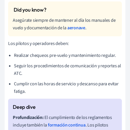
Asegúrate siempre de mantener al día los manuales de
vuelo y documentación de la
aeronave
.
Los pilotos y operadores deben:
Realizar chequeos pre-vuelo y mantenimiento regular.
Seguir los procedimientos de comunicación y reportes al
ATC.
Cumplir con las horas de servicio y descanso para evitar
fatiga.
Profundización:
El cumplimiento de los reglamentos
incluye también la
formación continua
. Los pilotos