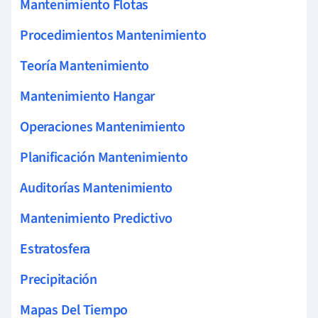
Mantenimiento Flotas
Procedimientos Mantenimiento
Teoría Mantenimiento
Mantenimiento Hangar
Operaciones Mantenimiento
Planificación Mantenimiento
Auditorías Mantenimiento
Mantenimiento Predictivo
Estratosfera
Precipitación
Mapas Del Tiempo