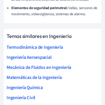
Elementos de seguridad perimetral:
Vallas, sensores de
movimiento, videovigilancia, sistemas de alarma.
Temas similares en Ingeniería
Termodinámica de Ingeniería
Ingeniería Aeroespacial
Mecánica de Fluidos en Ingeniería
Matemáticas de la Ingeniería
Ingeniería Química
Ingeniería Civil