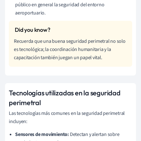
público en general la seguridad del entorno
aeroportuario.
Recuerda que una buena seguridad perimetral no solo
es tecnológica; la coordinación humanitaria y la
capacitación también juegan un papel vital.
Tecnologías utilizadas en la seguridad
perimetral
Las tecnologías más comunes en la seguridad perimetral
incluyen:
Sensores de movimiento:
Detectan y alertan sobre