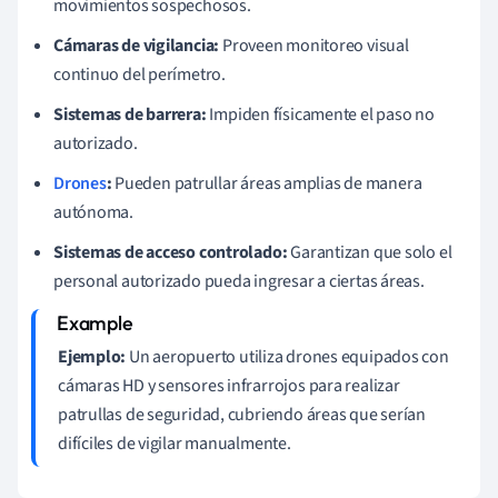
movimientos sospechosos.
Cámaras de vigilancia:
Proveen monitoreo visual
continuo del perímetro.
Sistemas de barrera:
Impiden físicamente el paso no
autorizado.
Drones
:
Pueden patrullar áreas amplias de manera
autónoma.
Sistemas de acceso controlado:
Garantizan que solo el
personal autorizado pueda ingresar a ciertas áreas.
Ejemplo:
Un aeropuerto utiliza drones equipados con
cámaras HD y sensores infrarrojos para realizar
patrullas de seguridad, cubriendo áreas que serían
difíciles de vigilar manualmente.