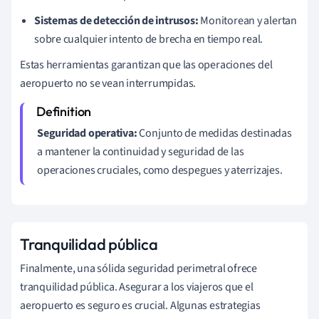
Sistemas de detección de intrusos:
Monitorean y alertan
sobre cualquier intento de brecha en tiempo real.
Estas herramientas garantizan que las operaciones del
aeropuerto no se vean interrumpidas.
Seguridad operativa:
Conjunto de medidas destinadas
a mantener la continuidad y seguridad de las
operaciones cruciales, como despegues y aterrizajes.
Tranquilidad pública
Finalmente, una sólida seguridad perimetral ofrece
tranquilidad pública. Asegurar a los viajeros que el
aeropuerto es seguro es crucial. Algunas estrategias