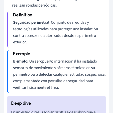
realizan rondas periódicas.
Seguridad perimetral
: Conjunto de medidas y
tecnologías utilizadas para proteger una instalación
contra accesos no autorizados desde su perímetro
exterior.
Ejemplo:
Un aeropuerto internacional ha instalado
sensores de movimiento y cámaras térmicas en su
perímetro para detectar cualquier actividad sospechosa,
complementado con patrullas de seguridad para
verificar físicamente el área.
En un estudio realizado en 2020, se descubrió que el