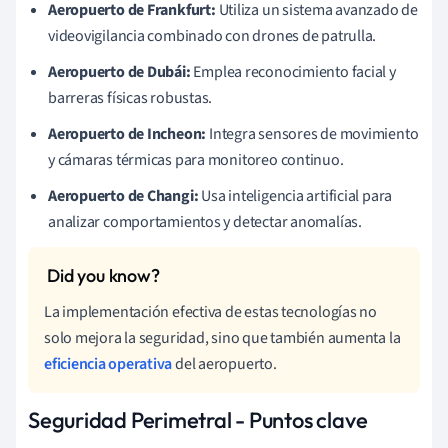
Aeropuerto de Frankfurt:
Utiliza un sistema avanzado de
videovigilancia combinado con drones de patrulla.
Aeropuerto de Dubái:
Emplea reconocimiento facial y
barreras físicas robustas.
Aeropuerto de Incheon:
Integra sensores de movimiento
y cámaras térmicas para monitoreo continuo.
Aeropuerto de Changi:
Usa inteligencia artificial para
analizar comportamientos y detectar anomalías.
La implementación efectiva de estas tecnologías no
solo mejora la seguridad, sino que también aumenta la
eficiencia operativa
del aeropuerto.
Seguridad Perimetral - Puntos clave