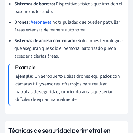
Sistemas de barrera:
Dispositivos físicos que impiden el
paso no autorizado.
Drones:
Aeronaves
no tripuladas que pueden patrullar
áreas extensas de manera autónoma.
Sistemas de acceso controlado:
Soluciones tecnológicas
que aseguran que solo el personal autorizado pueda
acceder a ciertas áreas.
Ejemplo:
Un aeropuerto utiliza drones equipados con
cámaras HD y sensores infrarrojos para realizar
patrullas de seguridad, cubriendo áreas que serían
difíciles de vigilar manualmente.
Técnicas de seguridad perimetral en