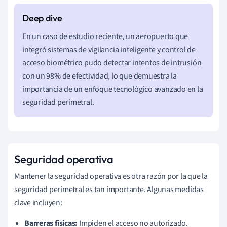
En un caso de estudio reciente, un aeropuerto que
integró sistemas de vigilancia inteligente y control de
acceso biométrico pudo detectar intentos de intrusión
con un 98% de efectividad, lo que demuestra la
importancia de un enfoque tecnológico avanzado en la
seguridad perimetral.
Seguridad operativa
Mantener la seguridad operativa es otra razón por la que la
seguridad perimetral es tan importante. Algunas medidas
clave incluyen:
Barreras físicas:
Impiden el acceso no autorizado.