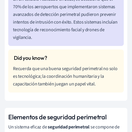
70% de los aeropuertos que implementaron sistemas
avanzados de detección perimetral pudieron prevenir
intentos de intrusión con éxito. Estos sistemas incluían
tecnología de reconocimiento facial y drones de
vigilancia.
Recuerda que una buena seguridad perimetral no solo
es tecnológica; la coordinación humanitaria y la
capacitación también juegan un papel vital.
Elementos de seguridad perimetral
Un sistema eficaz de
seguridad perimetral
se compone de