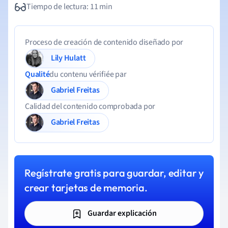
Tiempo de lectura: 11 min
Proceso de creación de contenido diseñado por
Lily Hulatt
Qualité
du contenu vérifiée par
Gabriel Freitas
Calidad del contenido comprobada por
Gabriel Freitas
Regístrate gratis para guardar, editar y
crear tarjetas de memoria.
Guardar explicación