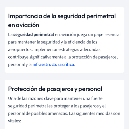
Importancia de la seguridad perimetral
en aviación
La
seguridad perimetral
en aviación juega un papel esencial
para mantener la seguridad y la eficiencia de los
aeropuertos. Implementar estrategias adecuadas
contribuye significativamente a la protección de pasajeros,
personal y la
infraestructura crítica
.
Protección de pasajeros y personal
Una de las razones clave para mantener una fuerte
seguridad perimetral es proteger a los pasajeros y el
personal de posibles amenazas. Las siguientes medidas son
vitales: