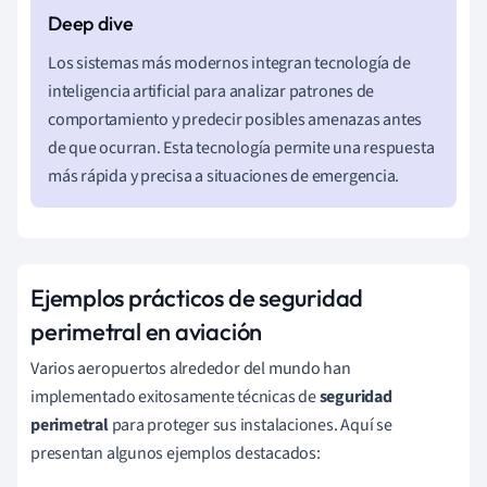
Los sistemas más modernos integran tecnología de
inteligencia artificial para analizar patrones de
comportamiento y predecir posibles amenazas antes
de que ocurran. Esta tecnología permite una respuesta
más rápida y precisa a situaciones de emergencia.
Ejemplos prácticos de seguridad
perimetral en aviación
Varios aeropuertos alrededor del mundo han
implementado exitosamente técnicas de
seguridad
perimetral
para proteger sus instalaciones. Aquí se
presentan algunos ejemplos destacados: