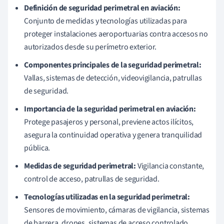
Definición de seguridad perimetral en aviación:
Conjunto de medidas y tecnologías utilizadas para
proteger instalaciones aeroportuarias contra accesos no
autorizados desde su perímetro exterior.
Componentes principales de la seguridad perimetral:
Vallas, sistemas de detección, videovigilancia, patrullas
de seguridad.
Importancia de la seguridad perimetral en aviación:
Protege pasajeros y personal, previene actos ilícitos,
asegura la continuidad operativa y genera tranquilidad
pública.
Medidas de seguridad perimetral:
Vigilancia constante,
control de acceso, patrullas de seguridad.
Tecnologías utilizadas en la seguridad perimetral:
Sensores de movimiento, cámaras de vigilancia, sistemas
de barrera, drones, sistemas de acceso controlado.