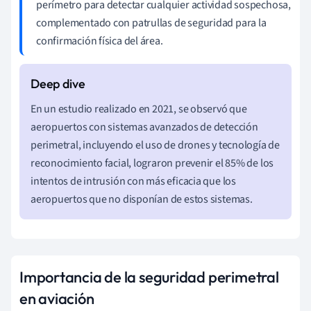
perímetro para detectar cualquier actividad sospechosa,
complementado con patrullas de seguridad para la
confirmación física del área.
En un estudio realizado en 2021, se observó que
aeropuertos con sistemas avanzados de detección
perimetral, incluyendo el uso de drones y tecnología de
reconocimiento facial, lograron prevenir el 85% de los
intentos de intrusión con más eficacia que los
aeropuertos que no disponían de estos sistemas.
Importancia de la seguridad perimetral
en aviación