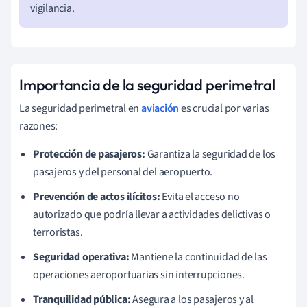
vigilancia.
Importancia de la seguridad perimetral
La seguridad perimetral en
aviación
es crucial por varias
razones:
Protección de pasajeros:
Garantiza la seguridad de los
pasajeros y del personal del aeropuerto.
Prevención de actos ilícitos:
Evita el acceso no
autorizado que podría llevar a actividades delictivas o
terroristas.
Seguridad operativa:
Mantiene la continuidad de las
operaciones aeroportuarias sin interrupciones.
Tranquilidad pública:
Asegura a los pasajeros y al