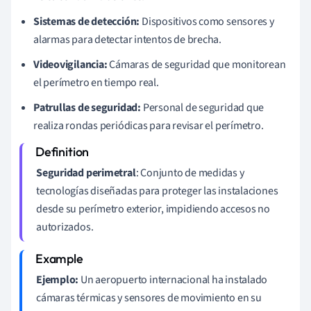
Sistemas de detección:
Dispositivos como sensores y
alarmas para detectar intentos de brecha.
Videovigilancia:
Cámaras de seguridad que monitorean
el perímetro en tiempo real.
Patrullas de seguridad:
Personal de seguridad que
realiza rondas periódicas para revisar el perímetro.
Seguridad perimetral
: Conjunto de medidas y
tecnologías diseñadas para proteger las instalaciones
desde su perímetro exterior, impidiendo accesos no
autorizados.
Ejemplo:
Un aeropuerto internacional ha instalado
cámaras térmicas y sensores de movimiento en su