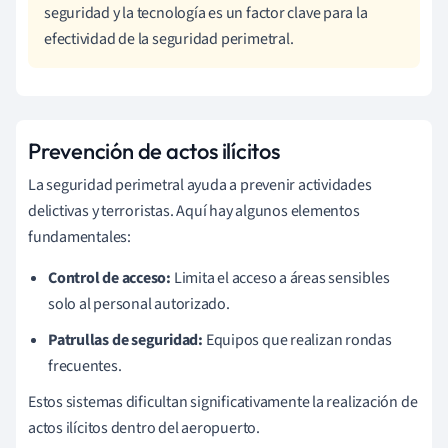
seguridad y la tecnología es un factor clave para la
efectividad de la seguridad perimetral.
Prevención de actos ilícitos
La seguridad perimetral ayuda a prevenir actividades
delictivas y terroristas. Aquí hay algunos elementos
fundamentales:
Control de acceso:
Limita el acceso a áreas sensibles
solo al personal autorizado.
Patrullas de seguridad:
Equipos que realizan rondas
frecuentes.
Estos sistemas dificultan significativamente la realización de
actos ilícitos dentro del aeropuerto.