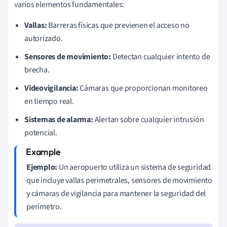
varios elementos fundamentales:
Vallas:
Barreras físicas que previenen el acceso no
autorizado.
Sensores de movimiento:
Detectan cualquier intento de
brecha.
Videovigilancia:
Cámaras que proporcionan monitoreo
en tiempo real.
Sistemas de alarma:
Alertan sobre cualquier intrusión
potencial.
Ejemplo:
Un aeropuerto utiliza un sistema de seguridad
que incluye vallas perimetrales, sensores de movimiento
y cámaras de vigilancia para mantener la seguridad del
perímetro.