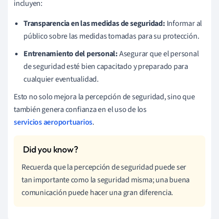
incluyen:
Transparencia en las medidas de seguridad:
Informar al
público sobre las medidas tomadas para su protección.
Entrenamiento del personal:
Asegurar que el personal
de seguridad esté bien capacitado y preparado para
cualquier eventualidad.
Esto no solo mejora la percepción de seguridad, sino que
también genera confianza en el uso de los
servicios aeroportuarios
.
Recuerda que la percepción de seguridad puede ser
tan importante como la seguridad misma; una buena
comunicación puede hacer una gran diferencia.