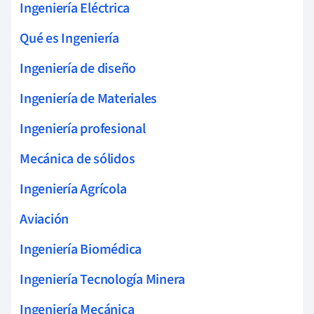
Ingeniería Eléctrica
Qué es Ingeniería
Ingeniería de diseño
Ingeniería de Materiales
Ingeniería profesional
Mecánica de sólidos
Ingeniería Agrícola
Aviación
Ingeniería Biomédica
Ingeniería Tecnología Minera
Ingeniería Mecánica