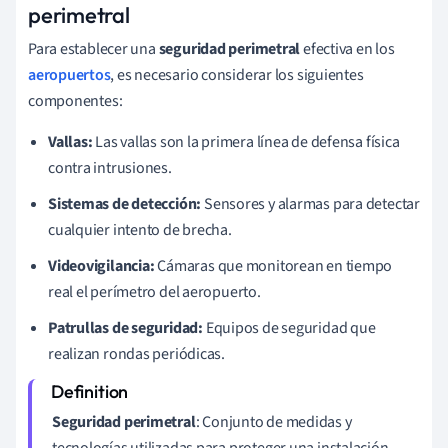
perimetral
Para establecer una
seguridad perimetral
efectiva en los
aeropuertos
, es necesario considerar los siguientes
componentes:
Vallas:
Las vallas son la primera línea de defensa física
contra intrusiones.
Sistemas de detección:
Sensores y alarmas para detectar
cualquier intento de brecha.
Videovigilancia:
Cámaras que monitorean en tiempo
real el perímetro del aeropuerto.
Patrullas de seguridad:
Equipos de seguridad que
realizan rondas periódicas.
Seguridad perimetral
: Conjunto de medidas y
tecnologías utilizadas para proteger una instalación