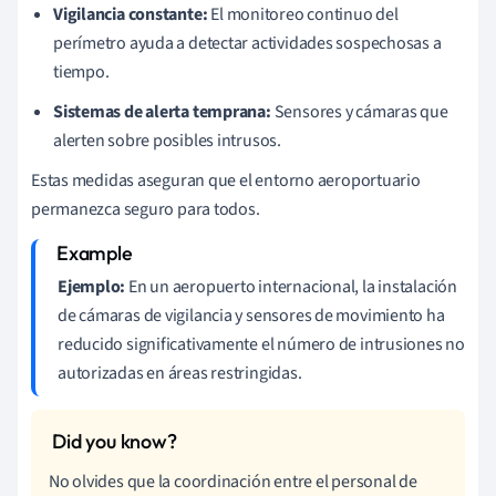
Vigilancia constante:
El monitoreo continuo del
perímetro ayuda a detectar actividades sospechosas a
tiempo.
Sistemas de alerta temprana:
Sensores y cámaras que
alerten sobre posibles intrusos.
Estas medidas aseguran que el entorno aeroportuario
permanezca seguro para todos.
Ejemplo:
En un aeropuerto internacional, la instalación
de cámaras de vigilancia y sensores de movimiento ha
reducido significativamente el número de intrusiones no
autorizadas en áreas restringidas.
No olvides que la coordinación entre el personal de