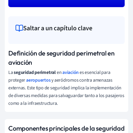
Saltar a un capítulo clave
Definición de seguridad perimetral en
aviación
La
seguridad perimetral
en
aviación
es esencial para
proteger
aeropuertos
y aeródromos contra amenazas
externas. Este tipo de seguridad implica la implementación
de diversas medidas para salvaguardar tanto a los pasajeros
como a la infraestructura.
Componentes principales de la seguridad