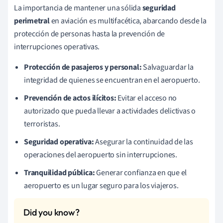
La importancia de mantener una sólida
seguridad
perimetral
en aviación es multifacética, abarcando desde la
protección de personas hasta la prevención de
interrupciones operativas.
Protección de pasajeros y personal:
Salvaguardar la
integridad de quienes se encuentran en el aeropuerto.
Prevención de actos ilícitos:
Evitar el acceso no
autorizado que pueda llevar a actividades delictivas o
terroristas.
Seguridad operativa:
Asegurar la continuidad de las
operaciones del aeropuerto sin interrupciones.
Tranquilidad pública:
Generar confianza en que el
aeropuerto es un lugar seguro para los viajeros.