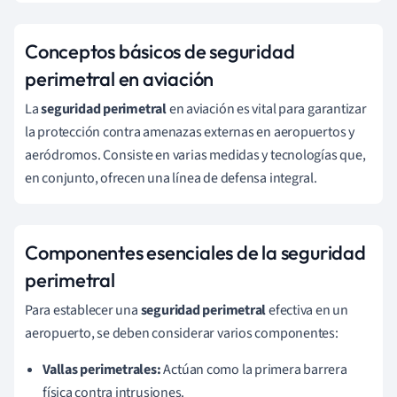
Conceptos básicos de seguridad
perimetral en aviación
La
seguridad perimetral
en aviación es vital para garantizar
la protección contra amenazas externas en aeropuertos y
aeródromos. Consiste en varias medidas y tecnologías que,
en conjunto, ofrecen una línea de defensa integral.
Componentes esenciales de la seguridad
perimetral
Para establecer una
seguridad perimetral
efectiva en un
aeropuerto, se deben considerar varios componentes:
Vallas perimetrales:
Actúan como la primera barrera
física contra intrusiones.