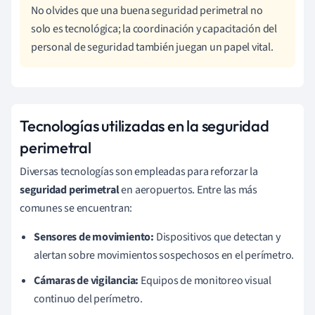
No olvides que una buena seguridad perimetral no
solo es tecnológica; la coordinación y capacitación del
personal de seguridad también juegan un papel vital.
Tecnologías utilizadas en la seguridad
perimetral
Diversas tecnologías son empleadas para reforzar la
seguridad perimetral
en aeropuertos. Entre las más
comunes se encuentran:
Sensores de movimiento:
Dispositivos que detectan y
alertan sobre movimientos sospechosos en el perímetro.
Cámaras de vigilancia:
Equipos de monitoreo visual
continuo del perímetro.