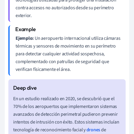
contra accesos no autorizados desde su perímetro
exterior.
Ejemplo:
Un aeropuerto internacional utiliza cámaras
térmicas y sensores de movimiento en su perímetro
para detectar cualquier actividad sospechosa,
complementado con patrullas de seguridad que
verifican físicamente el área.
En un estudio realizado en 2020, se descubrió que el
70% de los aeropuertos que implementaron sistemas
avanzados de detección perimetral pudieron prevenir
intentos de intrusión con éxito. Estos sistemas incluían
tecnología de reconocimiento facial y
drones
de