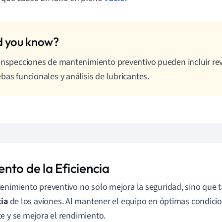
inspecciones de mantenimiento preventivo pueden incluir rev
bas funcionales y análisis de lubricantes.
nto de la Eficiencia
enimiento preventivo no solo mejora la seguridad, sino que
cia
de los aviones. Al mantener el equipo en óptimas condicio
e y se mejora el rendimiento.