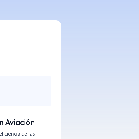
n Aviación
eficiencia de las