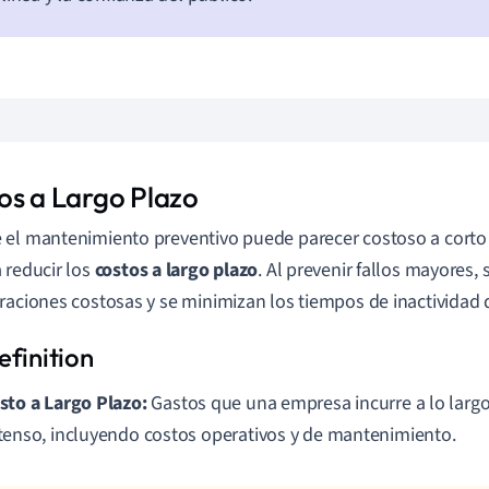
os a Largo Plazo
el mantenimiento preventivo puede parecer costoso a corto 
 reducir los
costos a largo plazo
. Al prevenir fallos mayores, 
raciones costosas y se minimizan los tiempos de inactividad 
sto a Largo Plazo:
Gastos que una empresa incurre a lo larg
tenso, incluyendo costos operativos y de mantenimiento.