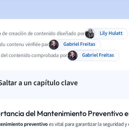
Lily Hulatt
 de creación de contenido diseñado por
Gabriel Freitas
du contenu vérifiée par
Gabriel Freitas
d del contenido comprobada por
Saltar a un capítulo clave
rtancia del Mantenimiento Preventivo e
enimiento preventivo
es vital para garantizar la seguridad y 