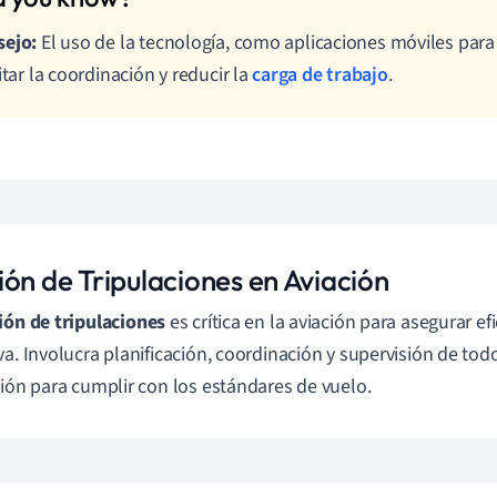
sejo:
El uso de la tecnología, como aplicaciones móviles para
litar la coordinación y reducir la
carga de trabajo
.
ión de Tripulaciones en Aviación
ión de tripulaciones
es crítica en la aviación para asegurar ef
va. Involucra planificación, coordinación y supervisión de to
ción para cumplir con los estándares de vuelo.