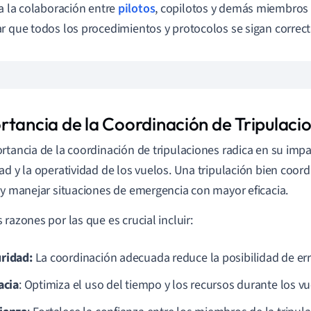
ca la colaboración entre
pilotos
, copilotos y demás miembros d
r que todos los procedimientos y protocolos se sigan correc
rtancia de la Coordinación de Tripulaci
rtancia de la coordinación de tripulaciones radica en su impa
ad y la operatividad de los vuelos. Una tripulación bien coor
 y manejar situaciones de emergencia con mayor eficacia.
 razones por las que es crucial incluir:
ridad:
La coordinación adecuada reduce la posibilidad de e
acia
: Optimiza el uso del tiempo y los recursos durante los vu