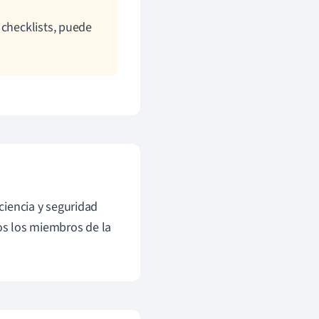
 checklists, puede
iciencia y seguridad
dos los miembros de la