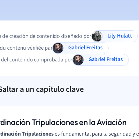
Lily Hulatt
 de creación de contenido diseñado por
Gabriel Freitas
du contenu vérifiée par
Gabriel Freitas
d del contenido comprobada por
Saltar a un capítulo clave
dinación Tripulaciones en la Aviación
dinación Tripulaciones
es fundamental para la seguridad y ef