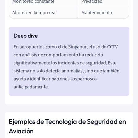
Monitoreo constante
Privacidad
Alarma en tiempo real
Mantenimiento
En aeropuertos como el de Singapur, el uso de CCTV
con análisis de comportamiento ha reducido
significativamente los incidentes de seguridad. Este
sistema no solo detecta anomalías, sino que también
ayuda a identificar patrones sospechosos
anticipadamente.
Ejemplos de Tecnología de Seguridad en
Aviación