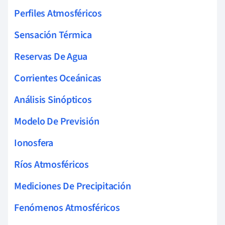
Perfiles Atmosféricos
Sensación Térmica
Reservas De Agua
Corrientes Oceánicas
Análisis Sinópticos
Modelo De Previsión
Ionosfera
Ríos Atmosféricos
Mediciones De Precipitación
Fenómenos Atmosféricos