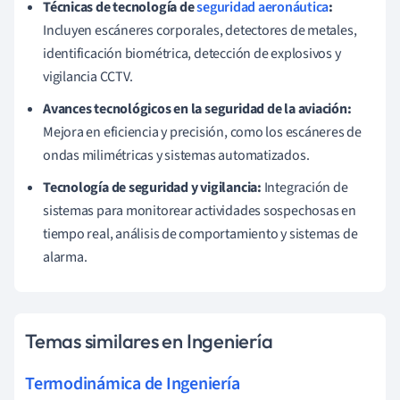
Técnicas de tecnología de
seguridad aeronáutica
:
Incluyen escáneres corporales, detectores de metales,
identificación biométrica, detección de explosivos y
vigilancia CCTV.
Avances tecnológicos en la seguridad de la aviación:
Mejora en eficiencia y precisión, como los escáneres de
ondas milimétricas y sistemas automatizados.
Tecnología de seguridad y vigilancia:
Integración de
sistemas para monitorear actividades sospechosas en
tiempo real, análisis de comportamiento y sistemas de
alarma.
Temas similares en Ingeniería
Termodinámica de Ingeniería