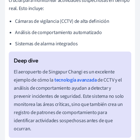
crucial para monitorear actividades sospechosas en tiempo
real. Esto incluye:
Cámaras de vigilancia (CCTV) de alta definición
Análisis de comportamiento automatizado
Sistemas de alarma integrados
El aeropuerto de Singapur Changi es un excelente
ejemplo de cómo la
tecnología avanzada
de CCTV y el
análisis de comportamiento ayudan a detectar y
prevenir incidentes de seguridad. Este sistema no solo
monitorea las áreas críticas, sino que también crea un
registro de patrones de comportamiento para
identificar actividades sospechosas antes de que
ocurran.