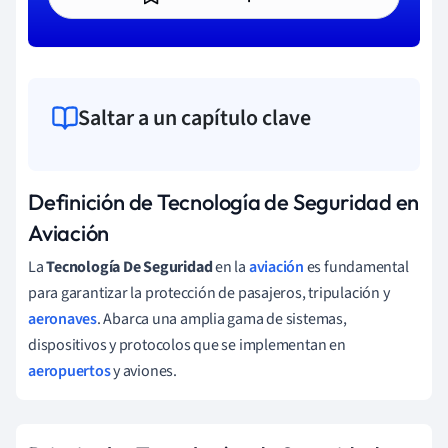
Saltar a un capítulo clave
Definición de Tecnología de Seguridad en
Aviación
La
Tecnología De Seguridad
en la
aviación
es fundamental
para garantizar la protección de pasajeros, tripulación y
aeronaves
. Abarca una amplia gama de sistemas,
dispositivos y protocolos que se implementan en
aeropuertos
y aviones.