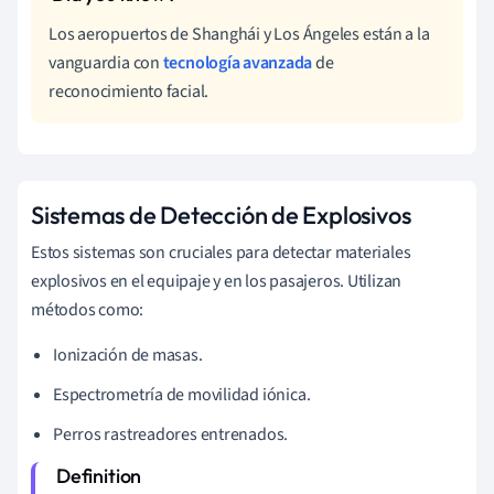
Los aeropuertos de Shanghái y Los Ángeles están a la
vanguardia con
tecnología avanzada
de
reconocimiento facial.
Sistemas de Detección de Explosivos
Estos sistemas son cruciales para detectar materiales
explosivos en el equipaje y en los pasajeros. Utilizan
métodos como:
Ionización de masas.
Espectrometría de movilidad iónica.
Perros rastreadores entrenados.