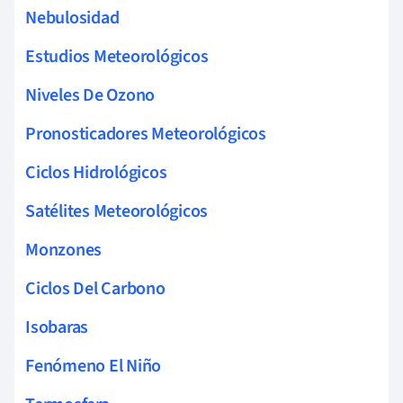
Nebulosidad
Estudios Meteorológicos
Niveles De Ozono
Pronosticadores Meteorológicos
Ciclos Hidrológicos
Satélites Meteorológicos
Monzones
Ciclos Del Carbono
Isobaras
Fenómeno El Niño