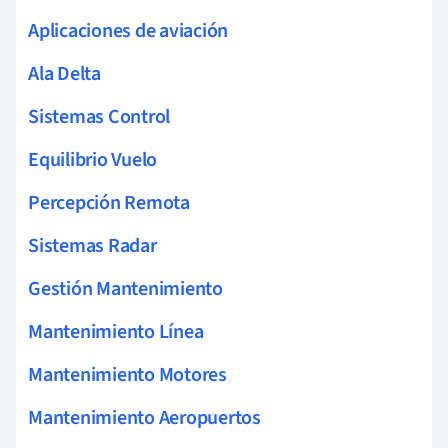
Aplicaciones de aviación
Ala Delta
Sistemas Control
Equilibrio Vuelo
Percepción Remota
Sistemas Radar
Gestión Mantenimiento
Mantenimiento Línea
Mantenimiento Motores
Mantenimiento Aeropuertos