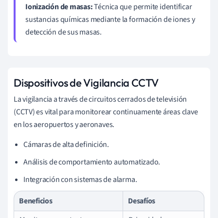
Ionización de masas:
Técnica que permite identificar
sustancias químicas mediante la formación de iones y
detección de sus masas.
Dispositivos de Vigilancia CCTV
La vigilancia a través de circuitos cerrados de televisión
(CCTV) es vital para monitorear continuamente áreas clave
en los aeropuertos y aeronaves.
Cámaras de alta definición.
Análisis de comportamiento automatizado.
Integración con sistemas de alarma.
Beneficios
Desafíos