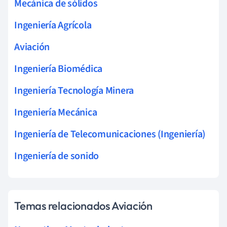
Mecánica de sólidos
Ingeniería Agrícola
Aviación
Ingeniería Biomédica
Ingeniería Tecnología Minera
Ingeniería Mecánica
Ingeniería de Telecomunicaciones (Ingeniería)
Ingeniería de sonido
Temas relacionados Aviación