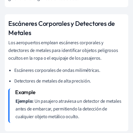
Escáneres Corporales y Detectores de
Metales
Los aeropuertos emplean escáneres corporales y
detectores de metales para identificar objetos peligrosos
ocultos en la ropa o el equipaje de los pasajeros.
Escáneres corporales de ondas milimétricas.
Detectores de metales de alta precisión.
Ejemplo:
Un pasajero atraviesa un detector de metales
antes de embarcar, permitiendo la detección de
cualquier objeto metálico oculto.