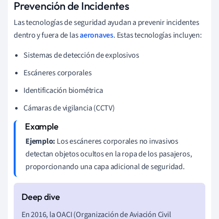
Prevención de Incidentes
Las tecnologías de seguridad ayudan a prevenir incidentes
dentro y fuera de las
aeronaves
. Estas tecnologías incluyen:
Sistemas de detección de explosivos
Escáneres corporales
Identificación biométrica
Cámaras de vigilancia (CCTV)
Ejemplo:
Los escáneres corporales no invasivos
detectan objetos ocultos en la ropa de los pasajeros,
proporcionando una capa adicional de seguridad.
En 2016, la OACI (Organización de Aviación Civil