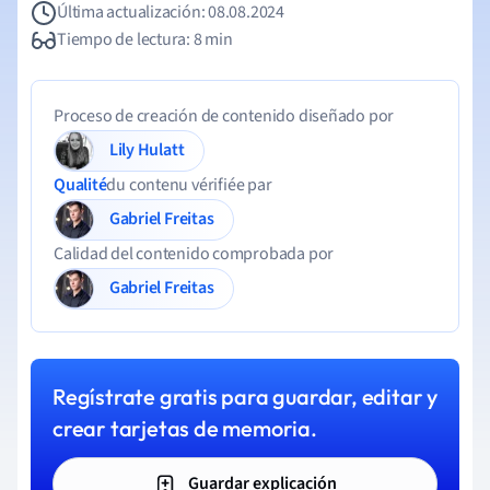
Última actualización: 08.08.2024
Tiempo de lectura: 8 min
Proceso de creación de contenido diseñado por
Lily Hulatt
Qualité
du contenu vérifiée par
Gabriel Freitas
Calidad del contenido comprobada por
Gabriel Freitas
Regístrate gratis para guardar, editar y
crear tarjetas de memoria.
Guardar explicación