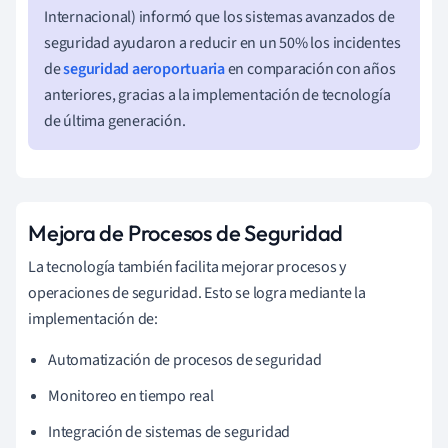
Internacional) informó que los sistemas avanzados de
seguridad ayudaron a reducir en un 50% los incidentes
de
seguridad aeroportuaria
en comparación con años
anteriores, gracias a la implementación de tecnología
de última generación.
Mejora de Procesos de Seguridad
La tecnología también facilita mejorar procesos y
operaciones de seguridad. Esto se logra mediante la
implementación de:
Automatización de procesos de seguridad
Monitoreo en tiempo real
Integración de sistemas de seguridad