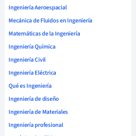
Ingeniería Aeroespacial
Mecánica de Fluidos en Ingeniería
Matemáticas de la Ingeniería
Ingeniería Química
Ingeniería Civil
Ingeniería Eléctrica
Qué es Ingeniería
Ingeniería de diseño
Ingeniería de Materiales
Ingeniería profesional