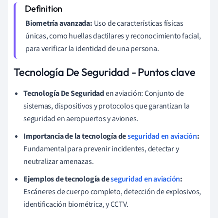
Biometría avanzada:
Uso de características físicas
únicas, como huellas dactilares y reconocimiento facial,
para verificar la identidad de una persona.
Tecnología De Seguridad - Puntos clave
Tecnología De Seguridad
en aviación: Conjunto de
sistemas, dispositivos y protocolos que garantizan la
seguridad en aeropuertos y aviones.
Importancia de la tecnología de
seguridad en aviación
:
Fundamental para prevenir incidentes, detectar y
neutralizar amenazas.
Ejemplos de tecnología de
seguridad en aviación
:
Escáneres de cuerpo completo, detección de explosivos,
identificación biométrica, y CCTV.