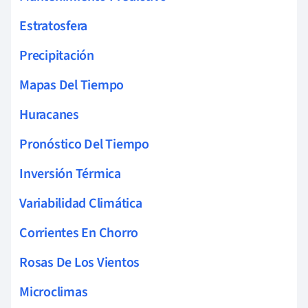
Estratosfera
Precipitación
Mapas Del Tiempo
Huracanes
Pronóstico Del Tiempo
Inversión Térmica
Variabilidad Climática
Corrientes En Chorro
Rosas De Los Vientos
Microclimas