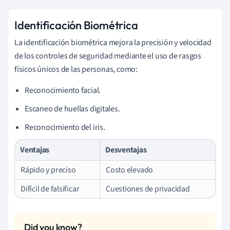
Identificación Biométrica
La identificación biométrica mejora la precisión y velocidad
de los controles de seguridad mediante el uso de rasgos
físicos únicos de las personas, como:
Reconocimiento facial.
Escaneo de huellas digitales.
Reconocimiento del iris.
Ventajas
Desventajas
Rápido y preciso
Costo elevado
Difícil de falsificar
Cuestiones de privacidad