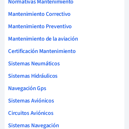
Normativas Mantenimiento
Mantenimiento Correctivo
Mantenimiento Preventivo
Mantenimiento de la aviación
Certificación Mantenimiento
Sistemas Neumáticos
Sistemas Hidráulicos
Navegación Gps
Sistemas Aviónicos
Circuitos Aviónicos
Sistemas Navegación