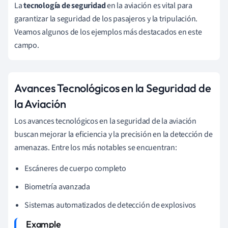
La
tecnología de seguridad
en la aviación es vital para
garantizar la seguridad de los pasajeros y la tripulación.
Veamos algunos de los ejemplos más destacados en este
campo.
Avances Tecnológicos en la Seguridad de
la Aviación
Los avances tecnológicos en la seguridad de la aviación
buscan mejorar la eficiencia y la precisión en la detección de
amenazas. Entre los más notables se encuentran:
Escáneres de cuerpo completo
Biometría avanzada
Sistemas automatizados de detección de explosivos