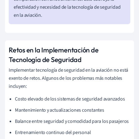
efectividad y necesidad de la tecnología de seguridad
en la aviación.
Retos en la Implementación de
Tecnología de Seguridad
Implementar tecnología de seguridad en la aviación no está
exento de retos. Algunos de los problemas más notables
incluyen:
Costo elevado de los sistemas de seguridad avanzados
Mantenimiento y actualizaciones constantes
Balance entre seguridad y comodidad para los pasajeros
Entrenamiento continuo del personal