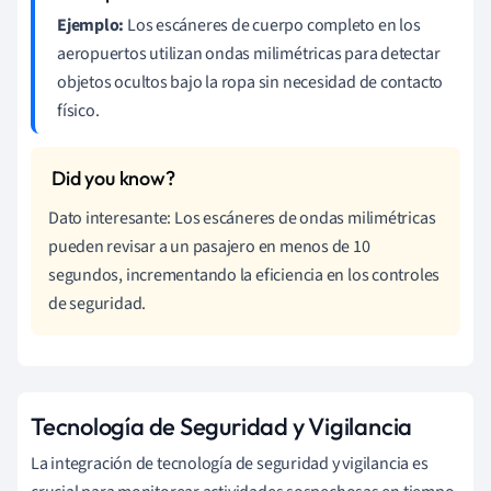
Ejemplo:
Los escáneres de cuerpo completo en los
aeropuertos utilizan ondas milimétricas para detectar
objetos ocultos bajo la ropa sin necesidad de contacto
físico.
Dato interesante: Los escáneres de ondas milimétricas
pueden revisar a un pasajero en menos de 10
segundos, incrementando la eficiencia en los controles
de seguridad.
Tecnología de Seguridad y Vigilancia
La integración de tecnología de seguridad y vigilancia es