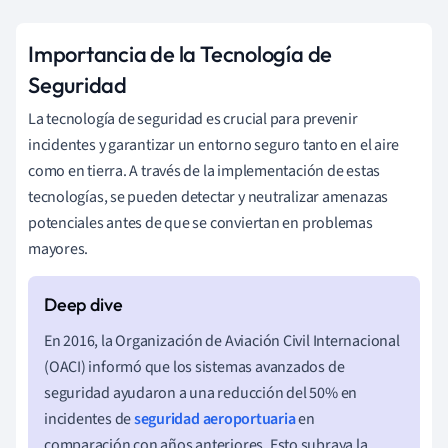
Importancia de la Tecnología de
Seguridad
La tecnología de seguridad es crucial para prevenir
incidentes y garantizar un entorno seguro tanto en el aire
como en tierra. A través de la implementación de estas
tecnologías, se pueden detectar y neutralizar amenazas
potenciales antes de que se conviertan en problemas
mayores.
En 2016, la Organización de Aviación Civil Internacional
(OACI) informó que los sistemas avanzados de
seguridad ayudaron a una reducción del 50% en
incidentes de
seguridad aeroportuaria
en
comparación con años anteriores. Esto subraya la