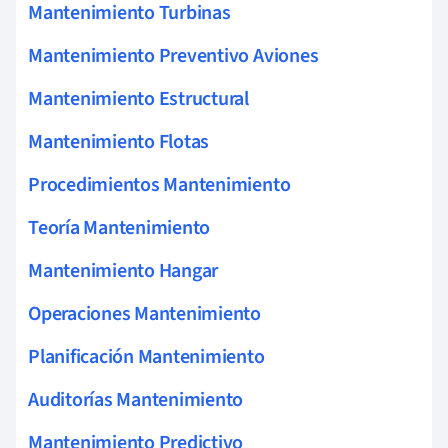
Mantenimiento Turbinas
Mantenimiento Preventivo Aviones
Mantenimiento Estructural
Mantenimiento Flotas
Procedimientos Mantenimiento
Teoría Mantenimiento
Mantenimiento Hangar
Operaciones Mantenimiento
Planificación Mantenimiento
Auditorías Mantenimiento
Mantenimiento Predictivo