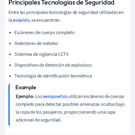
Principales Tecnologías de Seguridad
Entre las principales tecnologías de seguridad utilizadas en
la
aviación
, se encuentran:
Escáneres de cuerpo completo
Detectores de metales
Sistemas de vigilancia CCTV
Dispositivos de detección de explosivos
Tecnología de identificación biométrica
Ejemplo:
Los
aeropuertos
utilizan escáneres de cuerpo
completo para detectar posibles amenazas ocultas bajo
la ropa de los pasajeros, proporcionando una capa
adicional de seguridad.