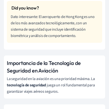
Dato interesante: El aeropuerto de Hong Kong es uno
de los más avanzados tecnológicamente, con un
sistema de seguridad que incluye identificación
biométrica y análisis de comportamiento.
Importancia de la Tecnología de
Seguridad en Aviación
La seguridad en la aviación es una prioridad máxima. La
tecnología de seguridad
juega un rol fundamental para
garantizar viajes aéreos seguros.