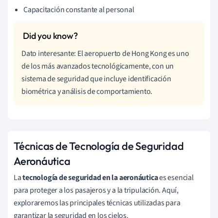
Capacitación constante al personal
Dato interesante: El aeropuerto de Hong Kong es uno
de los más avanzados tecnológicamente, con un
sistema de seguridad que incluye identificación
biométrica y análisis de comportamiento.
Técnicas de Tecnología de Seguridad
Aeronáutica
La
tecnología de seguridad en la aeronáutica
es esencial
para proteger a los pasajeros y a la tripulación. Aquí,
exploraremos las principales técnicas utilizadas para
garantizar la seguridad en los cielos.