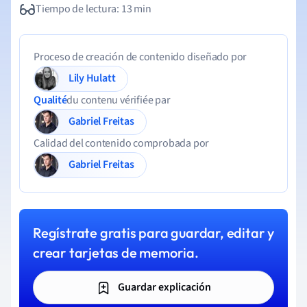
Tiempo de lectura: 13 min
Proceso de creación de contenido diseñado por
Lily Hulatt
Qualité
du contenu vérifiée par
Gabriel Freitas
Calidad del contenido comprobada por
Gabriel Freitas
Regístrate gratis para guardar, editar y
crear tarjetas de memoria.
Guardar explicación