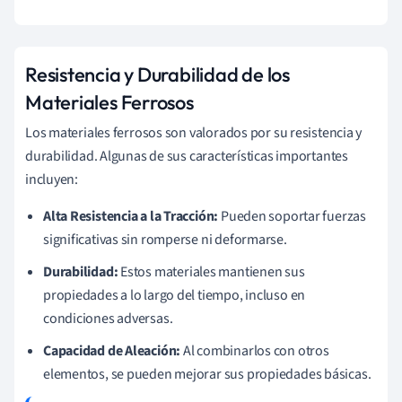
Resistencia y Durabilidad de los
Materiales Ferrosos
Los materiales ferrosos son valorados por su resistencia y
durabilidad. Algunas de sus características importantes
incluyen:
Alta Resistencia a la Tracción:
Pueden soportar fuerzas
significativas sin romperse ni deformarse.
Durabilidad:
Estos materiales mantienen sus
propiedades a lo largo del tiempo, incluso en
condiciones adversas.
Capacidad de Aleación:
Al combinarlos con otros
elementos, se pueden mejorar sus propiedades básicas.