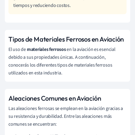
tiempos y reduciendo costos.
Tipos de Materiales Ferrosos en Aviación
El uso de
materiales ferrosos
en la aviación es esencial
debido a sus propiedades únicas. A continuación,
conocerás los diferentes tipos de materiales ferrosos
utilizados en esta industria.
Aleaciones Comunes en Aviación
Las aleaciones ferrosas se emplean en la aviación gracias a
su resistencia y durabilidad. Entre las aleaciones más
comunes se encuentran: