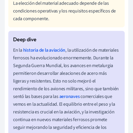
La elección del material adecuado depende de las
condiciones operativas y los requisitos específicos de
cada componente.
En la
historia de la aviación
, la utilización de materiales
ferrosos ha evolucionado enormemente. Durante la
Segunda Guerra Mundial, los avances en metalurgia
permitieron desarrollar aleaciones de acero más
ligeras y resistentes. Esto no solo mejoró el
rendimiento de los aviones militares, sino que también
sentó las bases para las
aeronaves
comerciales que
vemos en la actualidad. El equilibrio entre el peso y la
resistencia es crucial en la aviación, y la investigación
continua en nuevos materiales ferrosos promete
seguir mejorando la seguridad y eficiencia de los