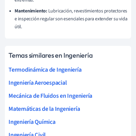
Mantenimiento:
Lubricación, revestimientos protectores
e inspección regular son esenciales para extender su vida
útil.
Temas similares en Ingeniería
Termodinámica de Ingeniería
Ingeniería Aeroespacial
Mecánica de Fluidos en Ingeniería
Matemáticas de la Ingeniería
Ingeniería Química
Ingeniería Civil