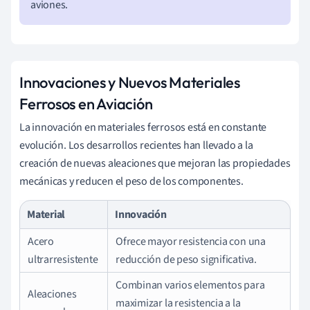
aviones.
Innovaciones y Nuevos Materiales
Ferrosos en Aviación
La innovación en materiales ferrosos está en constante
evolución. Los desarrollos recientes han llevado a la
creación de nuevas aleaciones que mejoran las propiedades
mecánicas y reducen el peso de los componentes.
Material
Innovación
Acero
Ofrece mayor resistencia con una
ultrarresistente
reducción de peso significativa.
Combinan varios elementos para
Aleaciones
maximizar la resistencia a la