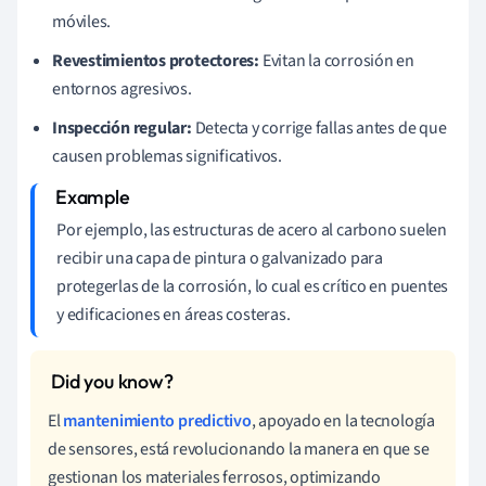
móviles.
Revestimientos protectores:
Evitan la corrosión en
entornos agresivos.
Inspección regular:
Detecta y corrige fallas antes de que
causen problemas significativos.
Por ejemplo, las estructuras de acero al carbono suelen
recibir una capa de pintura o galvanizado para
protegerlas de la corrosión, lo cual es crítico en puentes
y edificaciones en áreas costeras.
El
mantenimiento predictivo
, apoyado en la tecnología
de sensores, está revolucionando la manera en que se
gestionan los materiales ferrosos, optimizando