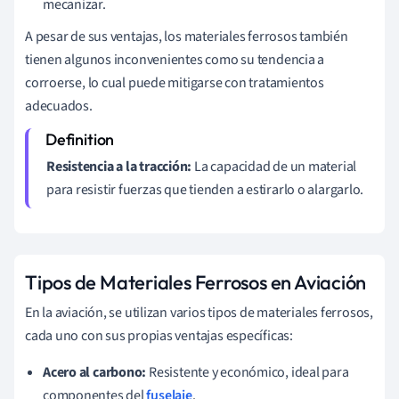
mecanizar.
A pesar de sus ventajas, los materiales ferrosos también
tienen algunos inconvenientes como su tendencia a
corroerse, lo cual puede mitigarse con tratamientos
adecuados.
Resistencia a la tracción:
La capacidad de un material
para resistir fuerzas que tienden a estirarlo o alargarlo.
Tipos de Materiales Ferrosos en Aviación
En la aviación, se utilizan varios tipos de materiales ferrosos,
cada uno con sus propias ventajas específicas:
Acero al carbono:
Resistente y económico, ideal para
componentes del
fuselaje
.