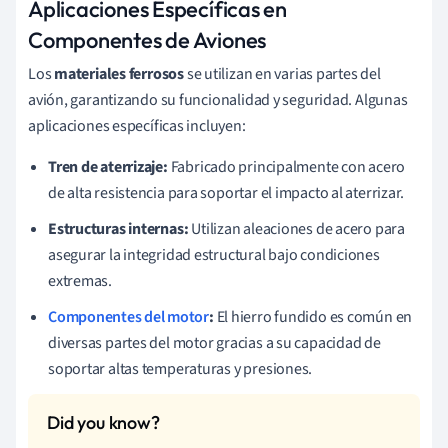
Aplicaciones Específicas en
Componentes de Aviones
Los
materiales ferrosos
se utilizan en varias partes del
avión, garantizando su funcionalidad y seguridad. Algunas
aplicaciones específicas incluyen:
Tren de aterrizaje:
Fabricado principalmente con acero
de alta resistencia para soportar el impacto al aterrizar.
Estructuras internas:
Utilizan aleaciones de acero para
asegurar la integridad estructural bajo condiciones
extremas.
Componentes del motor
:
El hierro fundido es común en
diversas partes del motor gracias a su capacidad de
soportar altas temperaturas y presiones.