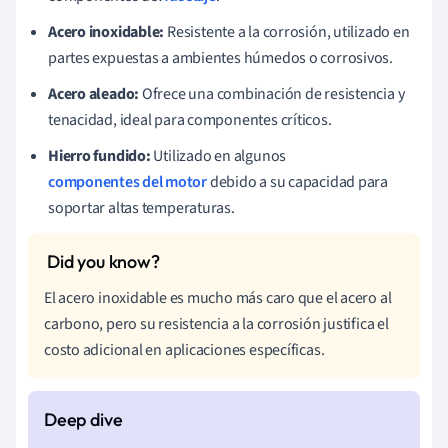
Acero inoxidable:
Resistente a la corrosión, utilizado en
partes expuestas a ambientes húmedos o corrosivos.
Acero aleado:
Ofrece una combinación de resistencia y
tenacidad, ideal para componentes críticos.
Hierro fundido:
Utilizado en algunos
componentes del motor
debido a su capacidad para
soportar altas temperaturas.
El acero inoxidable es mucho más caro que el acero al
carbono, pero su resistencia a la corrosión justifica el
costo adicional en aplicaciones específicas.