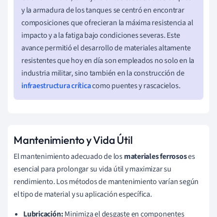
y la armadura de los tanques se centró en encontrar
composiciones que ofrecieran la máxima resistencia al
impacto y a la fatiga bajo condiciones severas. Este
avance permitió el desarrollo de materiales altamente
resistentes que hoy en día son empleados no solo en la
industria militar, sino también en la construcción de
infraestructura crítica
como puentes y rascacielos.
Mantenimiento y Vida Útil
El mantenimiento adecuado de los
materiales ferrosos
es
esencial para prolongar su vida útil y maximizar su
rendimiento. Los métodos de mantenimiento varían según
el tipo de material y su aplicación específica.
Lubricación:
Minimiza el desgaste en componentes