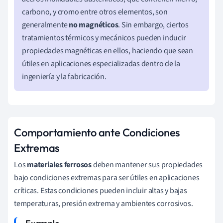
carbono, y cromo entre otros elementos, son
generalmente
no magnéticos
. Sin embargo, ciertos
tratamientos térmicos y mecánicos pueden inducir
propiedades magnéticas en ellos, haciendo que sean
útiles en aplicaciones especializadas dentro de la
ingeniería y la fabricación.
Comportamiento ante Condiciones
Extremas
Los
materiales ferrosos
deben mantener sus propiedades
bajo condiciones extremas para ser útiles en aplicaciones
críticas. Estas condiciones pueden incluir altas y bajas
temperaturas, presión extrema y ambientes corrosivos.