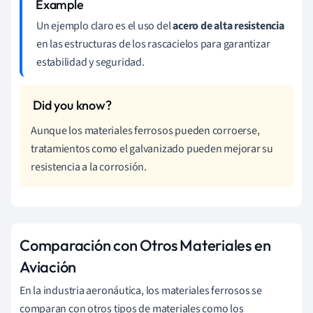
Un ejemplo claro es el uso del
acero de alta resistencia
en las estructuras de los rascacielos para garantizar
estabilidad y seguridad.
Aunque los materiales ferrosos pueden corroerse,
tratamientos como el galvanizado pueden mejorar su
resistencia a la corrosión.
Comparación con Otros Materiales en
Aviación
En la industria aeronáutica, los materiales ferrosos se
comparan con otros tipos de materiales como los