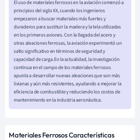
El uso de materiales ferrosos en la aviación comenzó a
principios del siglo XX, cuando los ingenieros
empezaron a buscar materiales más fuertes y
duraderos para sustituir la madera y la tela utilizadas
en los primeros aviones. Con la llegada del acero y
otras aleaciones ferrosas, la aviación experimentó un
salto significativo en términos de seguridad y
capacidad de carga.En la actualidad, la investigación
continua en el campo de los materiales ferrosos
apunta a desarrollar nuevas aleaciones que son más
livianas y aún más resistentes, ayudando a mejorar la
eficiencia de combustible y reduciendo los costos de
mantenimiento en la industria aeronáutica.
Materiales Ferrosos Características