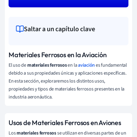
Saltar a un capítulo clave
Materiales Ferrosos en la Aviación
El uso de
materiales ferrosos
en la
aviación
es fundamental
debido a sus propiedades únicas y aplicaciones específicas.
En esta sección, exploraremos los distintos usos,
propiedades y tipos de materiales ferrosos presentes en la
industria aeronáutica.
Usos de Materiales Ferrosos en Aviones
Los
materiales ferrosos
se utilizan en diversas partes de un