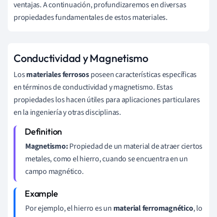
ventajas. A continuación, profundizaremos en diversas
propiedades fundamentales de estos materiales.
Conductividad y Magnetismo
Los
materiales ferrosos
poseen características específicas
en términos de conductividad y magnetismo. Estas
propiedades los hacen útiles para aplicaciones particulares
en la ingeniería y otras disciplinas.
Magnetismo:
Propiedad de un material de atraer ciertos
metales, como el hierro, cuando se encuentra en un
campo magnético.
Por ejemplo, el hierro es un
material ferromagnético
, lo