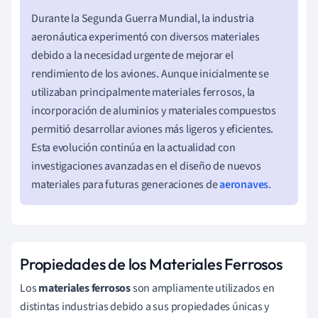
Durante la Segunda Guerra Mundial, la industria
aeronáutica experimentó con diversos materiales
debido a la necesidad urgente de mejorar el
rendimiento de los aviones. Aunque inicialmente se
utilizaban principalmente materiales ferrosos, la
incorporación de aluminios y materiales compuestos
permitió desarrollar aviones más ligeros y eficientes.
Esta evolución continúa en la actualidad con
investigaciones avanzadas en el diseño de nuevos
materiales para futuras generaciones de
aeronaves
.
Propiedades de los Materiales Ferrosos
Los
materiales ferrosos
son ampliamente utilizados en
distintas industrias debido a sus propiedades únicas y