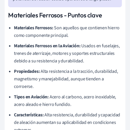
Materiales Ferrosos - Puntos clave
Materiales Ferrosos:
Son aquellos que contienen hierro
como componente principal.
Materiales Ferrosos en la Aviación:
Usados en fuselajes,
trenes de aterrizaje, motores y soportes estructurales
debido a su resistencia y durabilidad.
Propiedades:
Alta resistencia a la tracción, durabilidad,
magnetismo y manejabilidad, aunque tienden a
corroerse.
Tipos en Aviación:
Acero al carbono, acero inoxidable,
acero aleado e hierro fundido.
Características:
Alta resistencia, durabilidad y capacidad
de aleación aumentan su aplicabilidad en condiciones
extremas.