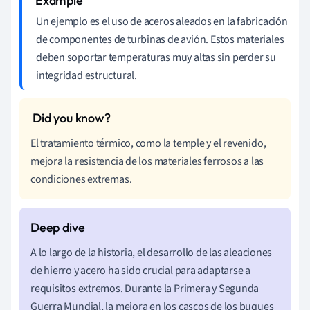
Un ejemplo es el uso de aceros aleados en la fabricación
de componentes de turbinas de avión. Estos materiales
deben soportar temperaturas muy altas sin perder su
integridad estructural.
El tratamiento térmico, como la temple y el revenido,
mejora la resistencia de los materiales ferrosos a las
condiciones extremas.
A lo largo de la historia, el desarrollo de las aleaciones
de hierro y acero ha sido crucial para adaptarse a
requisitos extremos. Durante la Primera y Segunda
Guerra Mundial, la mejora en los cascos de los buques