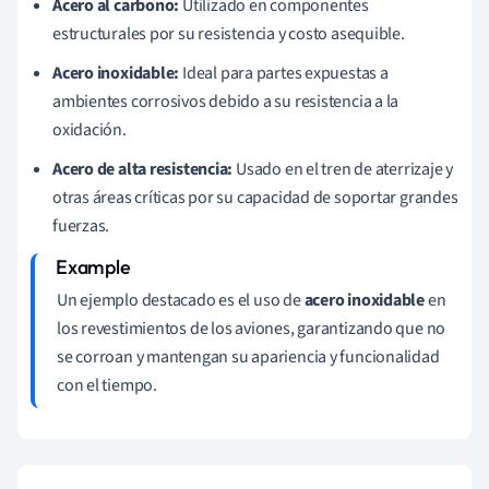
Acero al carbono:
Utilizado en componentes
estructurales por su resistencia y costo asequible.
Acero inoxidable:
Ideal para partes expuestas a
ambientes corrosivos debido a su resistencia a la
oxidación.
Acero de alta resistencia:
Usado en el tren de aterrizaje y
otras áreas críticas por su capacidad de soportar grandes
fuerzas.
Un ejemplo destacado es el uso de
acero inoxidable
en
los revestimientos de los aviones, garantizando que no
se corroan y mantengan su apariencia y funcionalidad
con el tiempo.