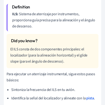
ILS:
Sistema de aterrizaje por instrumentos,
proporciona guía precisa para la alineación y el ángulo
de descenso.
El ILS consta de dos componentes principales: el
localizador (para la alineación horizontal) y el glide
slope (para el ángulo de descenso).
Para ejecutar un aterrizaje instrumental, sigue estos pasos
básicos:
Sintoniza la frecuencia del ILS en tu avión.
Identifica la señal del localizador y alineate con la
pista
.