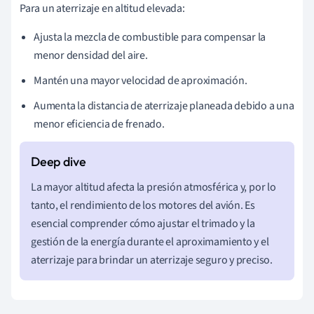
Para un aterrizaje en altitud elevada:
Ajusta la mezcla de combustible para compensar la
menor densidad del aire.
Mantén una mayor velocidad de aproximación.
Aumenta la distancia de aterrizaje planeada debido a una
menor eficiencia de frenado.
La mayor altitud afecta la presión atmosférica y, por lo
tanto, el rendimiento de los motores del avión. Es
esencial comprender cómo ajustar el trimado y la
gestión de la energía durante el aproximamiento y el
aterrizaje para brindar un aterrizaje seguro y preciso.