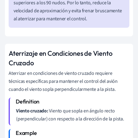
superiores a los 90 nudos. Por lo tanto, reduce la
velocidad de aproximación y evita frenar bruscamente
al aterrizar para mantener el control.
Aterrizaje en Condiciones de Viento
Cruzado
Aterrizar en condiciones de viento cruzado requiere
técnicas específicas para mantener el control del avión
cuando el viento sopla perpendicularmente a la pista.
Viento cruzado:
Viento que sopla en ángulo recto
(perpendicular) con respecto a la dirección de la pista.