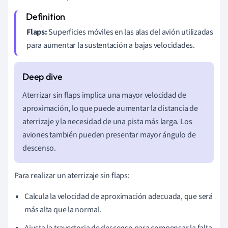
Flaps:
Superficies móviles en las alas del avión utilizadas
para aumentar la sustentación a bajas velocidades.
Aterrizar sin flaps implica una mayor velocidad de
aproximación, lo que puede aumentar la distancia de
aterrizaje y la necesidad de una pista más larga. Los
aviones también pueden presentar mayor ángulo de
descenso.
Para realizar un aterrizaje sin flaps:
Calcula la velocidad de aproximación adecuada, que será
más alta que la normal.
Ajusta la trayectoria de descenso para compensar la falta