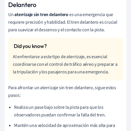
Delantero
Un
aterrizaje sin tren delantero
es una emergencia que
requiere precisión y habilidad. El tren delantero es crucial
para suavizar el descenso y el contacto con la pista.
Al enfrentarse a este tipo de aterrizaje, es esencial
coordinarse con el control de tráfico aéreo y preparar a
la tripulación y los pasajeros para una emergencia.
Para afrontar un aterrizaje sin tren delantero, sigue estos
pasos:
Realiza un pase bajo sobre la pista para que los
observadores puedan confirmar la falla del tren.
Mantén una velocidad de aproximación más alta para