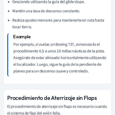
Desciende utilizando la guía del glide slope.
Mantén una tasa de descenso constante.
Realiza ajustes menores para mantenerte en ruta hasta
tocar tierra.
Por ejemplo, si vuelas un Boeing 737, comenzarás el
procedimiento ILS a unos 10 millas náuticas de la pista.
Asegúrate de estar alineado horizontalmente utilizando
el localizador. Luego, sigue la guía de la pendiente de
planeo para un descenso suave y controlado.
Procedimiento de Aterrizaje sin Flaps
El procedimiento de aterrizaje sin flaps es necesario cuando
el sistema de flap del avión falla.