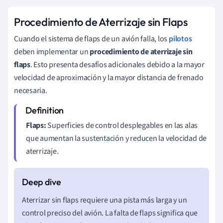
Procedimiento de Aterrizaje sin Flaps
Cuando el sistema de flaps de un avión falla, los
pilotos
deben implementar un
procedimiento de aterrizaje sin
flaps
. Esto presenta desafíos adicionales debido a la mayor
velocidad de aproximación y la mayor distancia de frenado
necesaria.
Flaps:
Superficies de control desplegables en las alas
que aumentan la sustentación y reducen la velocidad de
aterrizaje.
Aterrizar sin flaps requiere una pista más larga y un
control preciso del avión. La falta de flaps significa que