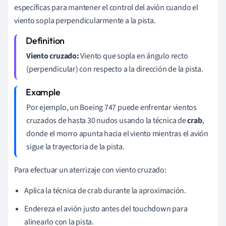
específicas para mantener el control del avión cuando el
viento sopla perpendicularmente a la pista.
Viento cruzado:
Viento que sopla en ángulo recto
(perpendicular) con respecto a la dirección de la pista.
Por ejemplo, un Boeing 747 puede enfrentar vientos
cruzados de hasta 30 nudos usando la técnica de
crab
,
donde el morro apunta hacia el viento mientras el avión
sigue la trayectoria de la pista.
Para efectuar un aterrizaje con viento cruzado:
Aplica la técnica de crab durante la aproximación.
Endereza el avión justo antes del touchdown para
alinearlo con la pista.