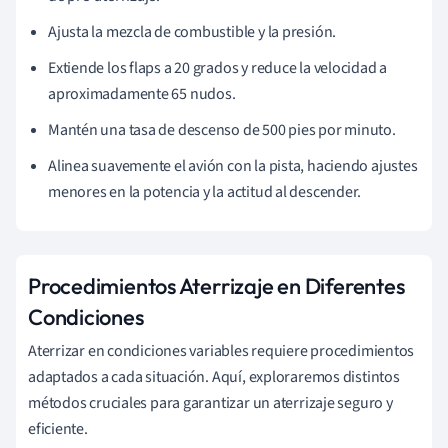
Ajusta la mezcla de combustible y la presión.
Extiende los flaps a 20 grados y reduce la velocidad a
aproximadamente 65 nudos.
Mantén una tasa de descenso de 500 pies por minuto.
Alinea suavemente el avión con la pista, haciendo ajustes
menores en la potencia y la actitud al descender.
Procedimientos Aterrizaje en Diferentes
Condiciones
Aterrizar en condiciones variables requiere procedimientos
adaptados a cada situación. Aquí, exploraremos distintos
métodos cruciales para garantizar un aterrizaje seguro y
eficiente.