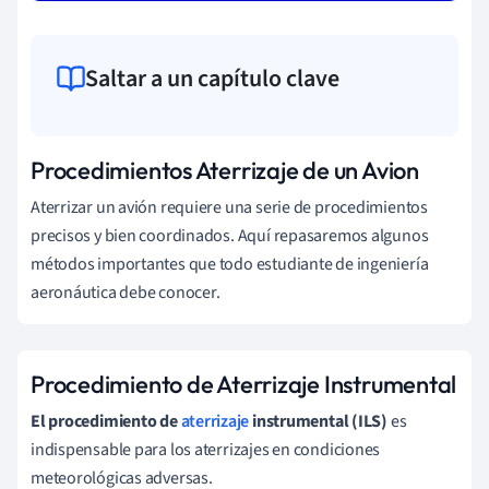
Saltar a un capítulo clave
Procedimientos Aterrizaje de un Avion
Aterrizar un avión requiere una serie de procedimientos
precisos y bien coordinados. Aquí repasaremos algunos
métodos importantes que todo estudiante de ingeniería
aeronáutica debe conocer.
Procedimiento de Aterrizaje Instrumental
El procedimiento de
aterrizaje
instrumental (ILS)
es
indispensable para los aterrizajes en condiciones
meteorológicas adversas.