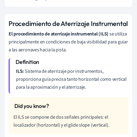
Procedimiento de Aterrizaje Instrumental
El procedimiento de aterrizaje instrumental (ILS)
se utiliza
principalmente en condiciones de baja visibilidad para guiar
a las aeronaves hacia la pista.
ILS:
Sistema de aterrizaje por instrumentos,
proporciona guía precisa tanto horizontal como vertical
para la aproximación y el aterrizaje.
El ILS se compone de dos señales principales: el
localizador (horizontal) y el glide slope (vertical).