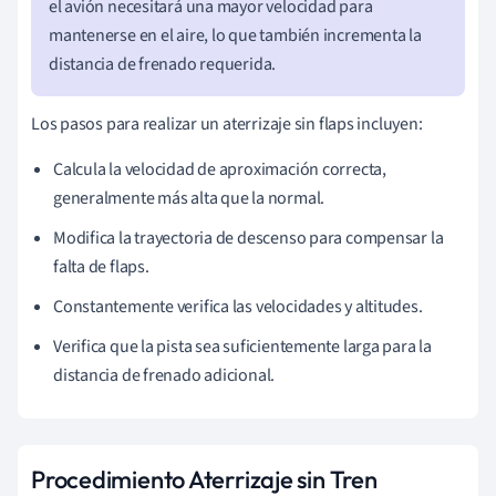
el avión necesitará una mayor velocidad para
mantenerse en el aire, lo que también incrementa la
distancia de frenado requerida.
Los pasos para realizar un aterrizaje sin flaps incluyen:
Calcula la velocidad de aproximación correcta,
generalmente más alta que la normal.
Modifica la trayectoria de descenso para compensar la
falta de flaps.
Constantemente verifica las velocidades y altitudes.
Verifica que la pista sea suficientemente larga para la
distancia de frenado adicional.
Procedimiento Aterrizaje sin Tren