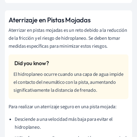
Aterrizaje en Pistas Mojadas
Aterrizar en pistas mojadas es un reto debido a la reducción
de la fricción y el riesgo de hidroplaneo. Se deben tomar
medidas específicas para minimizar estos riesgos.
El hidroplaneo ocurre cuando una capa de agua impide
el contacto del neumático con la pista, aumentando
significativamente la distancia de frenado.
Para realizar un aterrizaje seguro en una pista mojada:
Desciende a una velocidad más baja para evitar el
hidroplaneo.