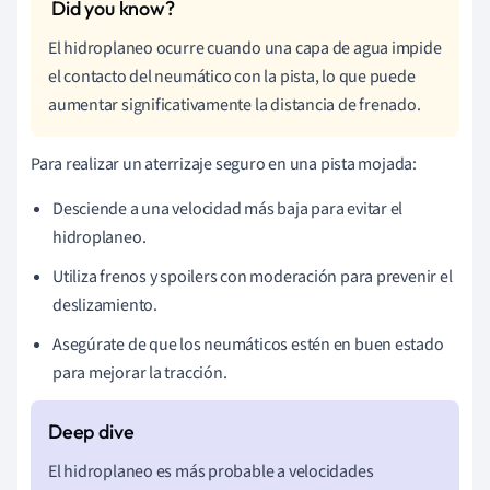
El hidroplaneo ocurre cuando una capa de agua impide
el contacto del neumático con la pista, lo que puede
aumentar significativamente la distancia de frenado.
Para realizar un aterrizaje seguro en una pista mojada:
Desciende a una velocidad más baja para evitar el
hidroplaneo.
Utiliza frenos y spoilers con moderación para prevenir el
deslizamiento.
Asegúrate de que los neumáticos estén en buen estado
para mejorar la tracción.
El hidroplaneo es más probable a velocidades