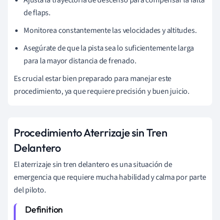
de flaps.
Monitorea constantemente las velocidades y altitudes.
Asegúrate de que la pista sea lo suficientemente larga
para la mayor distancia de frenado.
Es crucial estar bien preparado para manejar este
procedimiento, ya que requiere precisión y buen juicio.
Procedimiento Aterrizaje sin Tren
Delantero
El aterrizaje sin tren delantero es una situación de
emergencia que requiere mucha habilidad y calma por parte
del piloto.