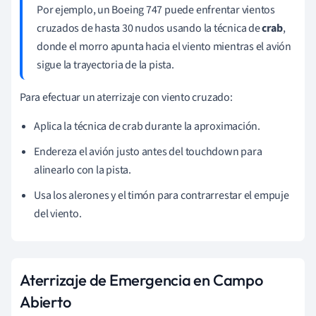
Por ejemplo, un Boeing 747 puede enfrentar vientos
cruzados de hasta 30 nudos usando la técnica de
crab
,
donde el morro apunta hacia el viento mientras el avión
sigue la trayectoria de la pista.
Para efectuar un aterrizaje con viento cruzado:
Aplica la técnica de crab durante la aproximación.
Endereza el avión justo antes del touchdown para
alinearlo con la pista.
Usa los alerones y el timón para contrarrestar el empuje
del viento.
Aterrizaje de Emergencia en Campo
Abierto