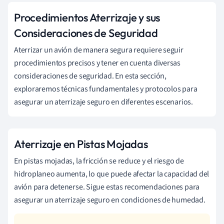
Procedimientos Aterrizaje y sus
Consideraciones de Seguridad
Aterrizar un avión de manera segura requiere seguir
procedimientos precisos y tener en cuenta diversas
consideraciones de seguridad. En esta sección,
exploraremos técnicas fundamentales y protocolos para
asegurar un aterrizaje seguro en diferentes escenarios.
Aterrizaje en Pistas Mojadas
En pistas mojadas, la fricción se reduce y el riesgo de
hidroplaneo aumenta, lo que puede afectar la capacidad del
avión para detenerse. Sigue estas recomendaciones para
asegurar un aterrizaje seguro en condiciones de humedad.