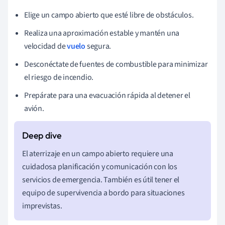
Elige un campo abierto que esté libre de obstáculos.
Realiza una aproximación estable y mantén una
velocidad de
vuelo
segura.
Desconéctate de fuentes de combustible para minimizar
el riesgo de incendio.
Prepárate para una evacuación rápida al detener el
avión.
El aterrizaje en un campo abierto requiere una
cuidadosa planificación y comunicación con los
servicios de emergencia. También es útil tener el
equipo de supervivencia a bordo para situaciones
imprevistas.