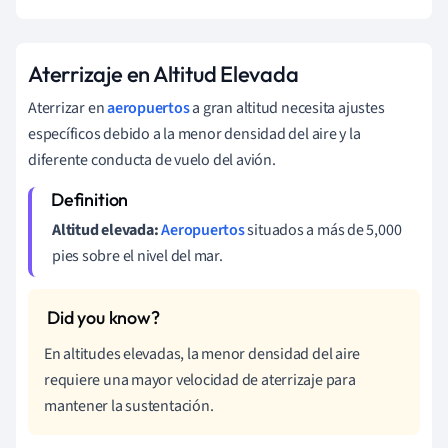
Aterrizaje en Altitud Elevada
Aterrizar en
aeropuertos
a gran altitud necesita ajustes
específicos debido a la menor densidad del aire y la
diferente conducta de vuelo del avión.
Altitud elevada:
Aeropuertos
situados a más de 5,000
pies sobre el nivel del mar.
En altitudes elevadas, la menor densidad del aire
requiere una mayor velocidad de aterrizaje para
mantener la sustentación.