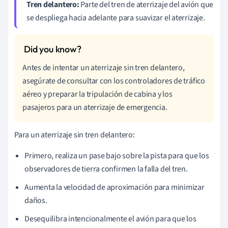
Tren delantero:
Parte del tren de aterrizaje del avión que
se despliega hacia adelante para suavizar el aterrizaje.
Antes de intentar un aterrizaje sin tren delantero,
asegúrate de consultar con los controladores de tráfico
aéreo y preparar la tripulación de cabina y los
pasajeros para un aterrizaje de emergencia.
Para un aterrizaje sin tren delantero:
Primero, realiza un pase bajo sobre la pista para que los
observadores de tierra confirmen la falla del tren.
Aumenta la velocidad de aproximación para minimizar
daños.
Desequilibra intencionalmente el avión para que los