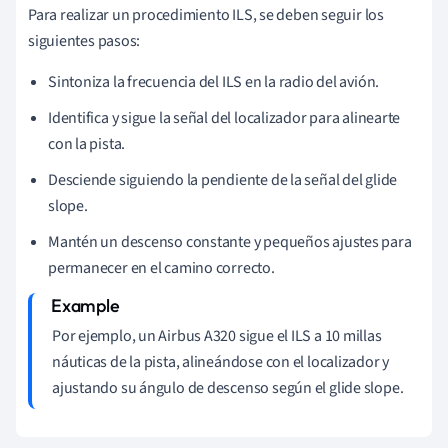
Para realizar un procedimiento ILS, se deben seguir los
siguientes pasos:
Sintoniza la frecuencia del ILS en la radio del avión.
Identifica y sigue la señal del localizador para alinearte
con la pista.
Desciende siguiendo la pendiente de la señal del glide
slope.
Mantén un descenso constante y pequeños ajustes para
permanecer en el camino correcto.
Por ejemplo, un Airbus A320 sigue el ILS a 10 millas
náuticas de la pista, alineándose con el localizador y
ajustando su ángulo de descenso según el glide slope.