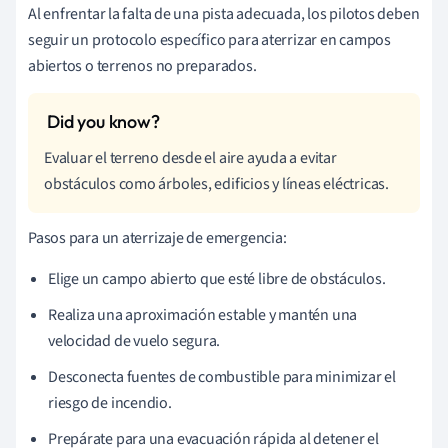
Al enfrentar la falta de una pista adecuada, los pilotos deben
seguir un protocolo específico para aterrizar en campos
abiertos o terrenos no preparados.
Evaluar el terreno desde el aire ayuda a evitar
obstáculos como árboles, edificios y líneas eléctricas.
Pasos para un aterrizaje de emergencia:
Elige un campo abierto que esté libre de obstáculos.
Realiza una aproximación estable y mantén una
velocidad de vuelo segura.
Desconecta fuentes de combustible para minimizar el
riesgo de incendio.
Prepárate para una evacuación rápida al detener el