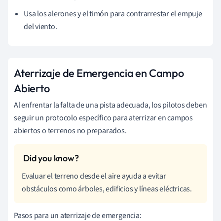
Usa los alerones y el timón para contrarrestar el empuje
del viento.
Aterrizaje de Emergencia en Campo
Abierto
Al enfrentar la falta de una pista adecuada, los pilotos deben
seguir un protocolo específico para aterrizar en campos
abiertos o terrenos no preparados.
Evaluar el terreno desde el aire ayuda a evitar
obstáculos como árboles, edificios y líneas eléctricas.
Pasos para un aterrizaje de emergencia: