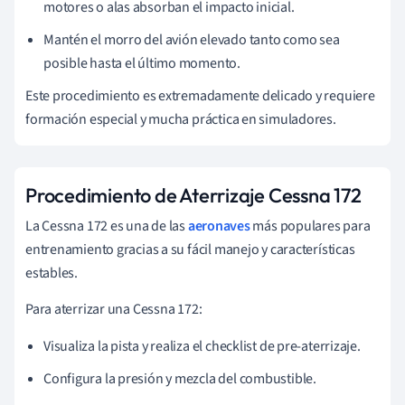
motores o alas absorban el impacto inicial.
Mantén el morro del avión elevado tanto como sea
posible hasta el último momento.
Este procedimiento es extremadamente delicado y requiere
formación especial y mucha práctica en simuladores.
Procedimiento de Aterrizaje Cessna 172
La Cessna 172 es una de las
aeronaves
más populares para
entrenamiento gracias a su fácil manejo y características
estables.
Para aterrizar una Cessna 172:
Visualiza la pista y realiza el checklist de pre-aterrizaje.
Configura la presión y mezcla del combustible.