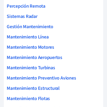
Percepción Remota
Sistemas Radar
Gestión Mantenimiento
Mantenimiento Línea
Mantenimiento Motores
Mantenimiento Aeropuertos
Mantenimiento Turbinas
Mantenimiento Preventivo Aviones
Mantenimiento Estructural
Mantenimiento Flotas