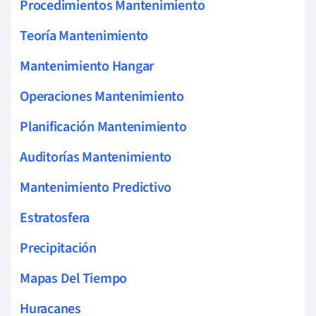
Procedimientos Mantenimiento
Teoría Mantenimiento
Mantenimiento Hangar
Operaciones Mantenimiento
Planificación Mantenimiento
Auditorías Mantenimiento
Mantenimiento Predictivo
Estratosfera
Precipitación
Mapas Del Tiempo
Huracanes