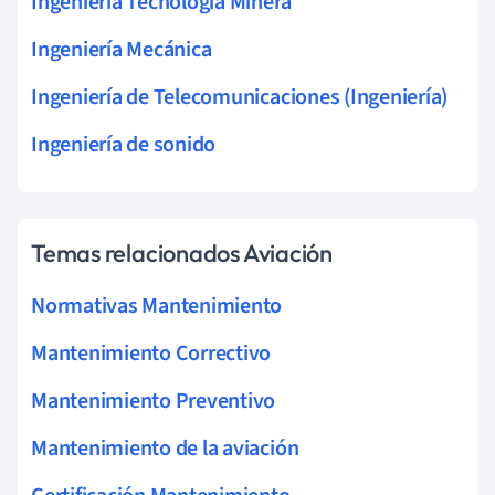
Ingeniería Tecnología Minera
Ingeniería Mecánica
Ingeniería de Telecomunicaciones (Ingeniería)
Ingeniería de sonido
Temas relacionados Aviación
Normativas Mantenimiento
Mantenimiento Correctivo
Mantenimiento Preventivo
Mantenimiento de la aviación