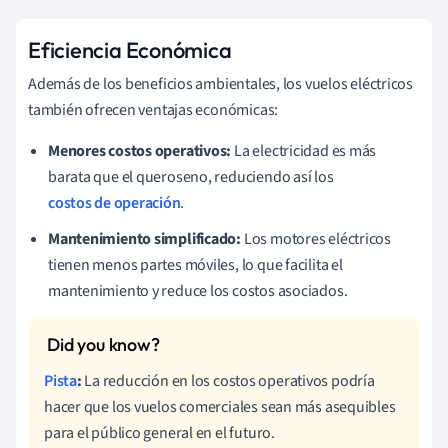
Eficiencia Económica
Además de los beneficios ambientales, los vuelos eléctricos
también ofrecen ventajas económicas:
Menores costos operativos:
La electricidad es más
barata que el queroseno, reduciendo así los
costos de operación
.
Mantenimiento simplificado:
Los motores eléctricos
tienen menos partes móviles, lo que facilita el
mantenimiento y reduce los costos asociados.
Pista
:
La reducción en los costos operativos podría
hacer que los vuelos comerciales sean más asequibles
para el público general en el futuro.