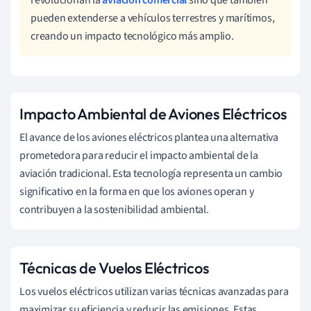
pueden extenderse a vehículos terrestres y marítimos,
creando un impacto tecnológico más amplio.
Impacto Ambiental de Aviones Eléctricos
El avance de los aviones eléctricos plantea una alternativa
prometedora para reducir el impacto ambiental de la
aviación tradicional. Esta tecnología representa un cambio
significativo en la forma en que los aviones operan y
contribuyen a la sostenibilidad ambiental.
Técnicas de Vuelos Eléctricos
Los vuelos eléctricos utilizan varias técnicas avanzadas para
maximizar su eficiencia y reducir las emisiones. Estas