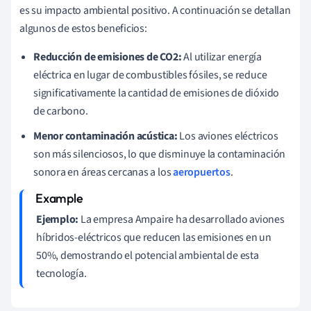
es su impacto ambiental positivo. A continuación se detallan
algunos de estos beneficios:
Reducción de emisiones de CO2:
Al utilizar energía
eléctrica en lugar de combustibles fósiles, se reduce
significativamente la cantidad de emisiones de dióxido
de carbono.
Menor contaminación acústica:
Los aviones eléctricos
son más silenciosos, lo que disminuye la contaminación
sonora en áreas cercanas a los
aeropuertos
.
Ejemplo:
La empresa Ampaire ha desarrollado aviones
híbridos-eléctricos que reducen las emisiones en un
50%, demostrando el potencial ambiental de esta
tecnología.