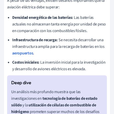
A pesar de las ventajas, existen desafíos importantes que la
aviación eléctrica debe superar:
Densidad energética de las baterías:
Las baterías
actuales no almacenan tanta energía por unidad de peso
en comparación con los combustibles fósiles.
Infraestructura de recarga:
Se necesita desarrollar una
infraestructura amplia para la recarga de baterías en los
aeropuertos
.
Costos iniciales:
La inversión inicial para la investigación
y desarrollo de aviones eléctricos es elevada.
Un análisis más profundo muestra que las
investigaciones en
tecnología de baterías de estado
sólido
y la
utilización de células de combustible de
hidrógeno
prometen superar muchos de los desafíos