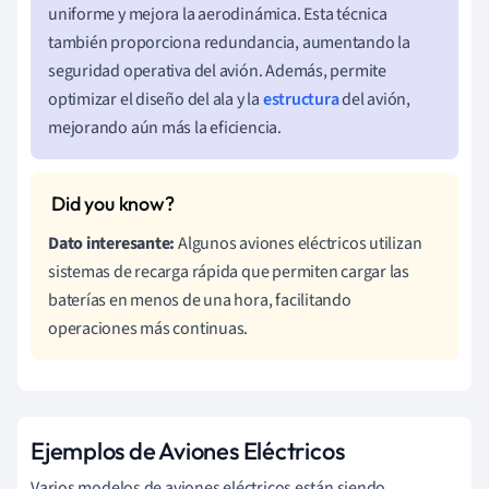
uniforme y mejora la aerodinámica. Esta técnica
también proporciona redundancia, aumentando la
seguridad operativa del avión. Además, permite
optimizar el diseño del ala y la
estructura
del avión,
mejorando aún más la eficiencia.
Dato interesante:
Algunos aviones eléctricos utilizan
sistemas de recarga rápida que permiten cargar las
baterías en menos de una hora, facilitando
operaciones más continuas.
Ejemplos de Aviones Eléctricos
Varios modelos de aviones eléctricos están siendo