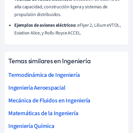
alta capacidad, construcción ligera y sistemas de
propulsión distribuidos.
Ejemplos de aviones eléctricos:
eFlyer 2, Lilium eVTOL,
Eviation Alice, y Rolls-Royce ACCEL.
Temas similares en Ingeniería
Termodinámica de Ingeniería
Ingeniería Aeroespacial
Mecánica de Fluidos en Ingeniería
Matemáticas de la Ingeniería
Ingeniería Química