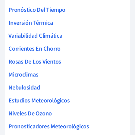
Pronóstico Del Tiempo
Inversión Térmica
Variabilidad Climática
Corrientes En Chorro
Rosas De Los Vientos
Microclimas
Nebulosidad
Estudios Meteorológicos
Niveles De Ozono
Pronosticadores Meteorológicos