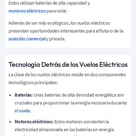
Estos utilizan baterías de alta capacidad y
motores eléctricos
para volar.
Además de ser más ecológicos, los vuelos eléctricos
presentan oportunidades interesantes para el futuro de la
aviación comercial
y privada.
Tecnología Detrás de los Vuelos Eléctricos
La clave de los vuelos eléctricos reside en dos componentes
tecnológicos principales:
Baterías:
Unas baterías de alta densidad energética son
cruciales para proporcionar la energía necesaria durante
el
vuelo
.
Motores eléctricos:
Estos motores convierten la
electricidad almacenada en las baterías en energía