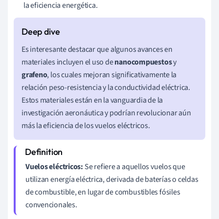
la eficiencia energética.
Es interesante destacar que algunos avances en
materiales incluyen el uso de
nanocompuestos
y
grafeno
, los cuales mejoran significativamente la
relación peso-resistencia y la conductividad eléctrica.
Estos materiales están en la vanguardia de la
investigación aeronáutica y podrían revolucionar aún
más la eficiencia de los vuelos eléctricos.
Vuelos eléctricos:
Se refiere a aquellos vuelos que
utilizan energía eléctrica, derivada de baterías o celdas
de combustible, en lugar de combustibles fósiles
convencionales.