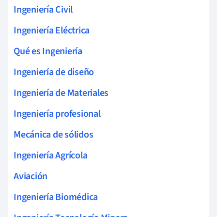
Ingeniería Civil
Ingeniería Eléctrica
Qué es Ingeniería
Ingeniería de diseño
Ingeniería de Materiales
Ingeniería profesional
Mecánica de sólidos
Ingeniería Agrícola
Aviación
Ingeniería Biomédica