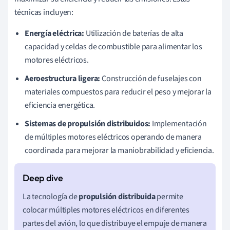
técnicas incluyen:
Energía eléctrica:
Utilización de baterías de alta
capacidad y celdas de combustible para alimentar los
motores eléctricos.
Aeroestructura ligera:
Construcción de fuselajes con
materiales compuestos para reducir el peso y mejorar la
eficiencia energética.
Sistemas de propulsión distribuidos:
Implementación
de múltiples motores eléctricos operando de manera
coordinada para mejorar la maniobrabilidad y eficiencia.
La tecnología de
propulsión distribuida
permite
colocar múltiples motores eléctricos en diferentes
partes del avión, lo que distribuye el empuje de manera