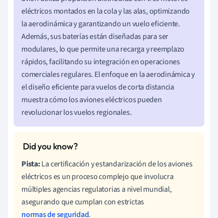
eléctricos montados en la cola y las alas, optimizando
la aerodinámica y garantizando un vuelo eficiente.
Además, sus baterías están diseñadas para ser
modulares, lo que permite una recarga y reemplazo
rápidos, facilitando su integración en operaciones
comerciales regulares. El enfoque en la aerodinámica y
el diseño eficiente para vuelos de corta distancia
muestra cómo los aviones eléctricos pueden
revolucionar los vuelos regionales.
Pista:
La certificación y estandarización de los aviones
eléctricos es un proceso complejo que involucra
múltiples agencias regulatorias a nivel mundial,
asegurando que cumplan con estrictas
normas de seguridad
.