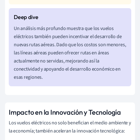
Un análisis más profundo muestra que los vuelos
eléctricos también pueden incentivar el desarrollo de
nuevas rutas aéreas. Dado que los costos son menores,
las líneas aéreas pueden ofrecer rutas en áreas
actualmente no servidas, mejorando así la
conectividad y apoyando el desarrollo económico en
esas regiones.
Impacto en la Innovación y Tecnología
Los vuelos eléctricos no solo benefician el medio ambiente y
la economía; también aceleran la innovación tecnológica: