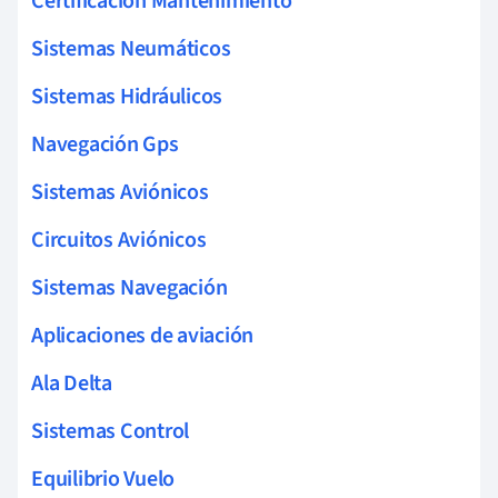
Certificación Mantenimiento
Sistemas Neumáticos
Sistemas Hidráulicos
Navegación Gps
Sistemas Aviónicos
Circuitos Aviónicos
Sistemas Navegación
Aplicaciones de aviación
Ala Delta
Sistemas Control
Equilibrio Vuelo