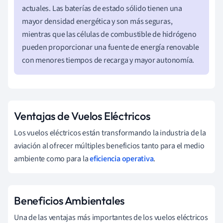
actuales. Las baterías de estado sólido tienen una
mayor densidad energética y son más seguras,
mientras que las células de combustible de hidrógeno
pueden proporcionar una fuente de energía renovable
con menores tiempos de recarga y mayor autonomía.
Ventajas de Vuelos Eléctricos
Los vuelos eléctricos están transformando la industria de la
aviación al ofrecer múltiples beneficios tanto para el medio
ambiente como para la
eficiencia operativa
.
Beneficios Ambientales
Una de las ventajas más importantes de los vuelos eléctricos