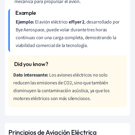
mecánica para propulsar el avión.
Ejemplo:
El avión eléctrico
eFlyer 2
, desarrollado por
Bye Aerospace, puede volar durante tres horas
continuas con una carga completa, demostrando la
viabilidad comercial de la tecnología.
Dato interesante:
Los aviones eléctricos no solo
reducen las emisiones de CO2, sino que también
disminuyen la contaminación acústica, ya que los
motores eléctricos son más silenciosos.
Principios de Aviación Eléctrica