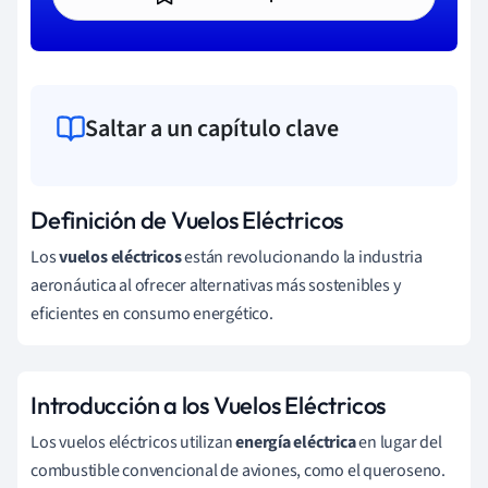
Saltar a un capítulo clave
Definición de Vuelos Eléctricos
Los
vuelos eléctricos
están revolucionando la industria
aeronáutica al ofrecer alternativas más sostenibles y
eficientes en consumo energético.
Introducción a los Vuelos Eléctricos
Los vuelos eléctricos utilizan
energía eléctrica
en lugar del
combustible convencional de aviones, como el queroseno.