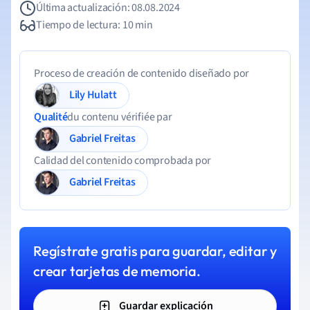
Última actualización: 08.08.2024
Tiempo de lectura: 10 min
Proceso de creación de contenido diseñado por
Lily Hulatt
Qualité
du contenu vérifiée par
Gabriel Freitas
Calidad del contenido comprobada por
Gabriel Freitas
Regístrate gratis para guardar, editar y
crear tarjetas de memoria.
Guardar explicación