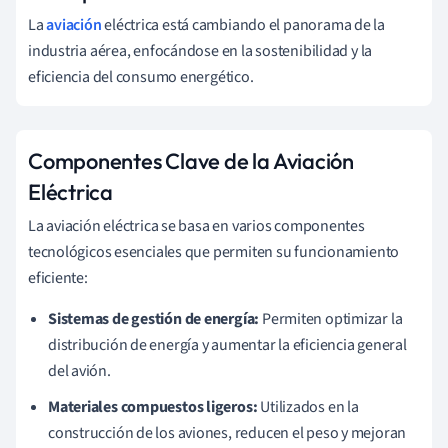
La
aviación
eléctrica está cambiando el panorama de la
industria aérea, enfocándose en la sostenibilidad y la
eficiencia del consumo energético.
Componentes Clave de la Aviación
Eléctrica
La aviación eléctrica se basa en varios componentes
tecnológicos esenciales que permiten su funcionamiento
eficiente:
Sistemas de gestión de energía:
Permiten optimizar la
distribución de energía y aumentar la eficiencia general
del avión.
Materiales compuestos ligeros:
Utilizados en la
construcción de los aviones, reducen el peso y mejoran