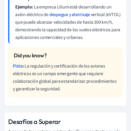
Ejemplo:
La empresa Lilium está desarrollando un
avión eléctrico de
despegue
y
aterrizaje
vertical (eVTOL)
que puede alcanzar velocidades de hasta 300 km/h,
demostrando la capacidad de los vuelos eléctricos para
aplicaciones comerciales y urbanas.
Pista
:
La regulación y certificación de los aviones
eléctricos es un campo emergente que requiere
colaboración global para estandarizar procedimientos
y garantizar la seguridad.
Desafíos a Superar