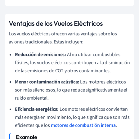
Ventajas de los Vuelos Eléctricos
Los vuelos eléctricos ofrecen varias ventajas sobre los
aviones tradicionales. Estas incluyen:
Reducción de emisiones:
Al no utilizar combustibles
fósiles, los vuelos eléctricos contribuyen a la disminución
de las emisiones de CO2 y otros contaminantes.
Menor contaminación acústica:
Los motores eléctricos
son más silenciosos, lo que reduce significativamente el
ruido ambiental.
Eficiencia energética:
Los motores eléctricos convierten
más energía en movimiento, lo que significa que son más
eficientes que los
motores de combustión interna
.