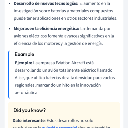
Desarrollo de nuevas tecnologías:
El aumento en la
investigación sobre baterías y materiales compuestos
puede tener aplicaciones en otros sectores industriales.
Mejoras en la eficiencia energética:
La demanda por
aviones eléctricos fomenta avances significativos en la
eficiencia de los motores y la gestión de energía.
Ejemplo:
La empresa Eviation Aircraft está
desarrollando un avión totalmente eléctrico llamado
Alice, que utiliza baterías de alta densidad para vuelos
regionales, marcando un hito en la innovación
aeronáutica.
Dato interesante:
Estos desarrollos no solo
revolucionan la
aviación comercial
sino que también