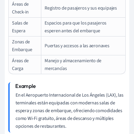
Áreas de
Registro de pasajeros y sus equipajes
Check-in
Salas de
Espacios para que los pasajeros
Espera
esperen antes del embarque
Zonas de
Puertas y accesos a las aeronaves
Embarque
Áreas de
Manejo y almacenamiento de
Carga
mercancías
En el Aeropuerto Internacional de Los Ángeles (LAX), las
terminales están equipadas con modernas salas de
espera y zonas de embarque, ofreciendo comodidades
como Wi-Fi gratuito, áreas de descanso y múltiples
opciones de restaurantes.