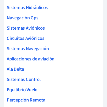
Sistemas Hidráulicos
Navegación Gps
Sistemas Aviónicos
Circuitos Aviónicos
Sistemas Navegación
Aplicaciones de aviación
Ala Delta
Sistemas Control
Equilibrio Vuelo
Percepción Remota