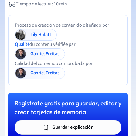
Tiempo de lectura: 10 min
Proceso de creación de contenido diseñado por
Lily Hulatt
Qualité
du contenu vérifiée par
Gabriel Freitas
Calidad del contenido comprobada por
Gabriel Freitas
Regístrate gratis para guardar, editar y
crear tarjetas de memoria.
Guardar explicación