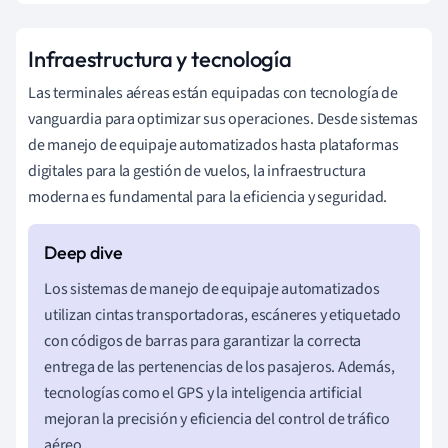
Infraestructura y tecnología
Las terminales aéreas están equipadas con tecnología de
vanguardia para optimizar sus operaciones. Desde sistemas
de manejo de equipaje automatizados hasta plataformas
digitales para la gestión de vuelos, la infraestructura
moderna es fundamental para la eficiencia y seguridad.
Los sistemas de manejo de equipaje automatizados
utilizan cintas transportadoras, escáneres y etiquetado
con códigos de barras para garantizar la correcta
entrega de las pertenencias de los pasajeros. Además,
tecnologías como el GPS y la inteligencia artificial
mejoran la precisión y eficiencia del control de tráfico
aéreo.