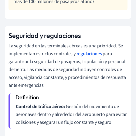
más de 100 millones de pasajeros al año?
Seguridad y regulaciones
La seguridad en las terminales aéreas es una prioridad. Se
implementan estrictos controles y
regulaciones
para
garantizar la seguridad de pasajeros, tripulación y personal
de tierra. Las medidas de seguridad incluyen controles de
acceso, vigilancia constante, y procedimientos de respuesta
ante emergencias.
Control de tráfico aéreo:
Gestión del movimiento de
aeronaves dentro y alrededor del aeropuerto para evitar
colisiones y asegurar un flujo constante y seguro.