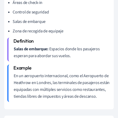
Áreas de check-in
Control de seguridad
Salas de embarque
Zona de recogida de equipaje
Salas de embarque:
Espacios donde los pasajeros
esperan para abordar sus vuelos.
En un aeropuerto internacional, como el Aeropuerto de
Heathrow en Londres, las terminales de pasajeros están
equipadas con múltiples servicios como restaurantes,
tiendas libres de impuestos y áreas de descanso.