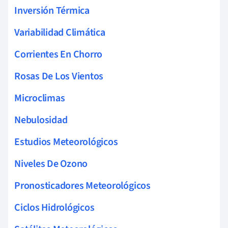
Inversión Térmica
Variabilidad Climática
Corrientes En Chorro
Rosas De Los Vientos
Microclimas
Nebulosidad
Estudios Meteorológicos
Niveles De Ozono
Pronosticadores Meteorológicos
Ciclos Hidrológicos