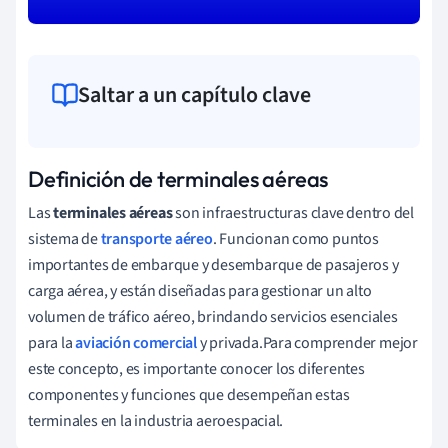
Saltar a un capítulo clave
Definición de terminales aéreas
Las
terminales aéreas
son infraestructuras clave dentro del
sistema de
transporte aéreo
. Funcionan como puntos
importantes de embarque y desembarque de pasajeros y
carga aérea, y están diseñadas para gestionar un alto
volumen de tráfico aéreo, brindando servicios esenciales
para la
aviación comercial
y privada.Para comprender mejor
este concepto, es importante conocer los diferentes
componentes y funciones que desempeñan estas
terminales en la industria aeroespacial.