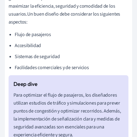
maximizar la eficiencia, seguridad y comodidad de los
usuarios.Un buen diseño debe considerar los siguientes
aspectos:
Flujo de pasajeros
Accesibilidad
Sistemas de seguridad
Facilidades comerciales y de servicios
Para optimizar el flujo de pasajeros, los diseñadores
utilizan estudios de tráfico y simulaciones para prever
puntos de congestión y optimizar recorridos. Además,
la implementación de señalización clara y medidas de
seguridad avanzadas son esenciales para una
experiencia eficiente y segura.