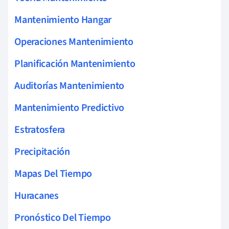
Mantenimiento Hangar
Operaciones Mantenimiento
Planificación Mantenimiento
Auditorías Mantenimiento
Mantenimiento Predictivo
Estratosfera
Precipitación
Mapas Del Tiempo
Huracanes
Pronóstico Del Tiempo