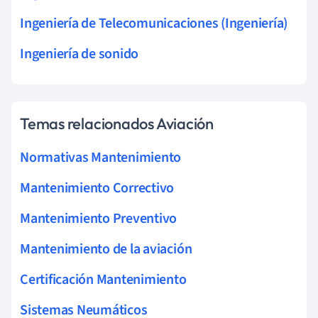
Ingeniería de Telecomunicaciones (Ingeniería)
Ingeniería de sonido
Temas relacionados Aviación
Normativas Mantenimiento
Mantenimiento Correctivo
Mantenimiento Preventivo
Mantenimiento de la aviación
Certificación Mantenimiento
Sistemas Neumáticos