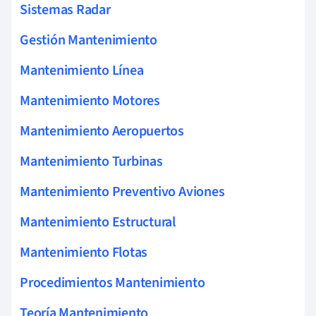
Sistemas Radar
Gestión Mantenimiento
Mantenimiento Línea
Mantenimiento Motores
Mantenimiento Aeropuertos
Mantenimiento Turbinas
Mantenimiento Preventivo Aviones
Mantenimiento Estructural
Mantenimiento Flotas
Procedimientos Mantenimiento
Teoría Mantenimiento