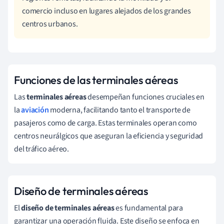
comercio incluso en lugares alejados de los grandes
centros urbanos.
Funciones de las terminales aéreas
Las
terminales aéreas
desempeñan funciones cruciales en
la
aviación
moderna, facilitando tanto el transporte de
pasajeros como de carga. Estas terminales operan como
centros neurálgicos que aseguran la eficiencia y seguridad
del tráfico aéreo.
Diseño de terminales aéreas
El
diseño de terminales aéreas
es fundamental para
garantizar una operación fluida. Este diseño se enfoca en