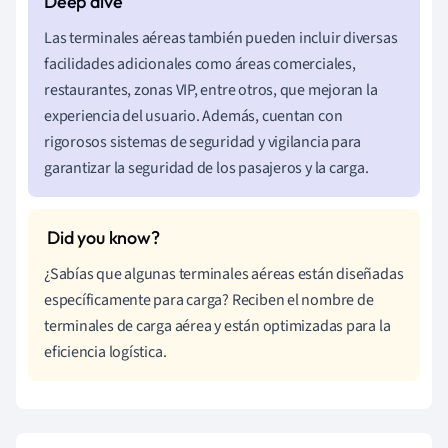
Las terminales aéreas también pueden incluir diversas
facilidades adicionales como áreas comerciales,
restaurantes, zonas VIP, entre otros, que mejoran la
experiencia del usuario. Además, cuentan con
rigorosos sistemas de seguridad y vigilancia para
garantizar la seguridad de los pasajeros y la carga.
¿Sabías que algunas terminales aéreas están diseñadas
específicamente para carga? Reciben el nombre de
terminales de carga aérea y están optimizadas para la
eficiencia logística.