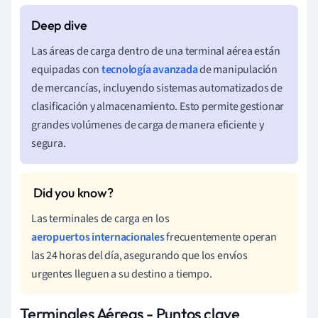
Las áreas de carga dentro de una terminal aérea están
equipadas con
tecnología avanzada
de manipulación
de mercancías, incluyendo sistemas automatizados de
clasificación y almacenamiento. Esto permite gestionar
grandes volúmenes de carga de manera eficiente y
segura.
Las terminales de carga en los
aeropuertos internacionales
frecuentemente operan
las 24 horas del día, asegurando que los envíos
urgentes lleguen a su destino a tiempo.
Terminales Aéreas - Puntos clave