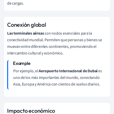
de cargas.
Conexión global
Las terminales aéreas
son nodos esenciales para la
conectividad mundial. Permiten que personas y bienes se
muevan entre diferentes continentes, promoviendo el
intercambio cultural y económico.
Por ejemplo, el
Aeropuerto Internacional de Dubai
es
uno de los más importantes del mundo, conectando
Asia, Europa y América con cientos de vuelos diarios.
Impacto económico