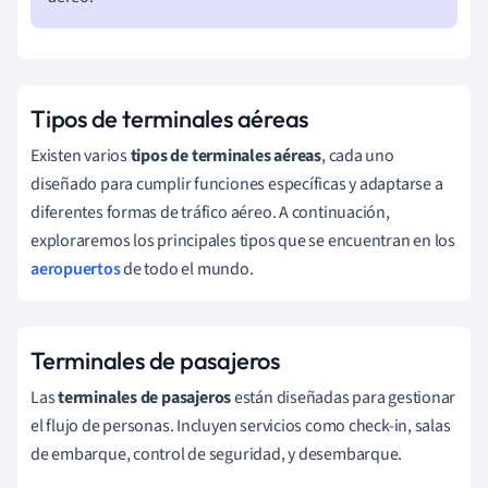
Tipos de terminales aéreas
Existen varios
tipos de terminales aéreas
, cada uno
diseñado para cumplir funciones específicas y adaptarse a
diferentes formas de tráfico aéreo. A continuación,
exploraremos los principales tipos que se encuentran en los
aeropuertos
de todo el mundo.
Terminales de pasajeros
Las
terminales de pasajeros
están diseñadas para gestionar
el flujo de personas. Incluyen servicios como check-in, salas
de embarque, control de seguridad, y desembarque.