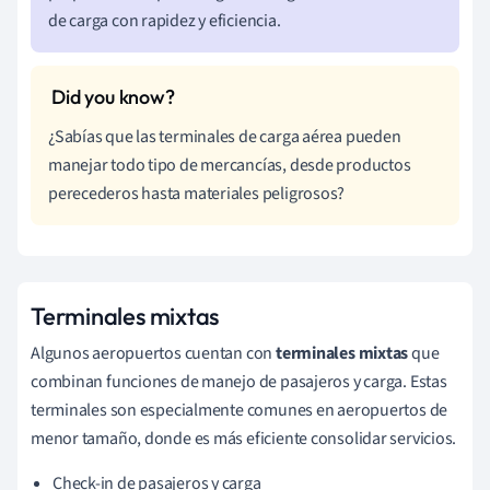
de carga con rapidez y eficiencia.
¿Sabías que las terminales de carga aérea pueden
manejar todo tipo de mercancías, desde productos
perecederos hasta materiales peligrosos?
Terminales mixtas
Algunos aeropuertos cuentan con
terminales mixtas
que
combinan funciones de manejo de pasajeros y carga. Estas
terminales son especialmente comunes en aeropuertos de
menor tamaño, donde es más eficiente consolidar servicios.
Check-in de pasajeros y carga