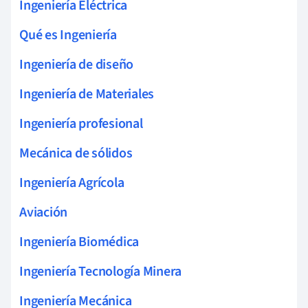
Ingeniería Eléctrica
Qué es Ingeniería
Ingeniería de diseño
Ingeniería de Materiales
Ingeniería profesional
Mecánica de sólidos
Ingeniería Agrícola
Aviación
Ingeniería Biomédica
Ingeniería Tecnología Minera
Ingeniería Mecánica