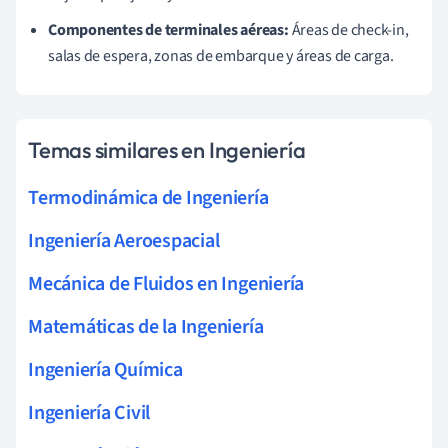
Componentes de terminales aéreas:
Áreas de check-in,
salas de espera, zonas de embarque y áreas de carga.
Temas similares en Ingeniería
Termodinámica de Ingeniería
Ingeniería Aeroespacial
Mecánica de Fluidos en Ingeniería
Matemáticas de la Ingeniería
Ingeniería Química
Ingeniería Civil