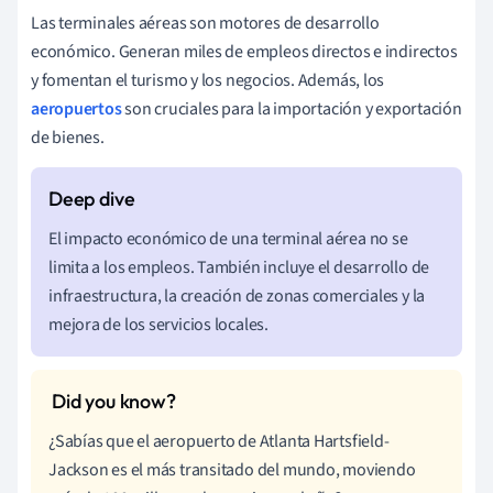
Las terminales aéreas son motores de desarrollo
económico. Generan miles de empleos directos e indirectos
y fomentan el turismo y los negocios. Además, los
aeropuertos
son cruciales para la importación y exportación
de bienes.
El impacto económico de una terminal aérea no se
limita a los empleos. También incluye el desarrollo de
infraestructura, la creación de zonas comerciales y la
mejora de los servicios locales.
¿Sabías que el aeropuerto de Atlanta Hartsfield-
Jackson es el más transitado del mundo, moviendo