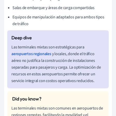
Salas de embarque y áreas de carga compartidas
Equipos de manipulación adaptados para ambos tipos
de tráfico
Las terminales mixtas son estratégicas para
aeropuertos regionales
y locales, donde el tráfico
aéreo no justifica la construcción de instalaciones
separadas para pasajeros y carga. La optimización de
recursos en estos aeropuertos permite ofrecer un
servicio integral con costos operativos reducidos.
Las terminales mixtas son comunes en aeropuertos de
regiones remotas, facilitando la movilidad y el