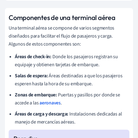
Componentes de una terminal aérea
Una terminal aérea se compone de varios segmentos
diseñados para facilitar el flujo de pasajeros y carga.
Algunos de estos componentes son:
Áreas de check-in:
Donde los pasajeros registran su
equipaje y obtienen tarjetas de embarque.
Salas de espera:
Áreas destinadas a que los pasajeros
esperen hasta la hora de su embarque.
Zonas de embarque:
Puertas y pasillos por donde se
accede a las
aeronaves
.
Áreas de carga y descarga:
Instalaciones dedicadas al
manejo de mercancías aéreas.