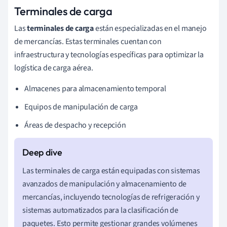
Terminales de carga
Las
terminales de carga
están especializadas en el manejo
de mercancías. Estas terminales cuentan con
infraestructura y tecnologías específicas para optimizar la
logística de carga aérea.
Almacenes para almacenamiento temporal
Equipos de manipulación de carga
Áreas de despacho y recepción
Las terminales de carga están equipadas con sistemas
avanzados de manipulación y almacenamiento de
mercancías, incluyendo tecnologías de refrigeración y
sistemas automatizados para la clasificación de
paquetes. Esto permite gestionar grandes volúmenes