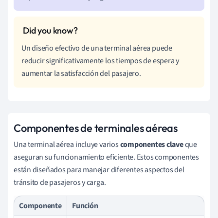
Un diseño efectivo de una terminal aérea puede
reducir significativamente los tiempos de espera y
aumentar la satisfacción del pasajero.
Componentes de terminales aéreas
Una terminal aérea incluye varios
componentes clave
que
aseguran su funcionamiento eficiente. Estos componentes
están diseñados para manejar diferentes aspectos del
tránsito de pasajeros y carga.
Componente
Función