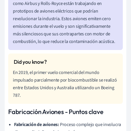
como Airbus y Rolls-Royce están trabajando en
prototipos de aviones eléctricos que podrían
revolucionar la industria. Estos aviones emiten cero
emisiones durante el vuelo y son significativamente
más silenciosos que sus contrapartes con motor de
combustión, lo que reduce la contaminación acústica.
En 2019, el primer vuelo comercial del mundo
impulsado parcialmente por biocombustible se realizó
entre Estados Unidos y Australia utilizando un Boeing
787.
Fabricación Aviones - Puntos clave
Fabricación de aviones:
Proceso complejo que involucra