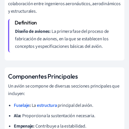
colaboración entre ingenieros aeronáuticos, aerodinámicos
y estructurales.
Diseño de aviones:
La primera fase del proceso de
fabricación de aviones, en la que se establecen los
conceptos y especificaciones básicas del avión.
Componentes Principales
Un avión se compone de diversas secciones principales que
incluyen:
Fuselaje
:
La
estructura
principal del avión.
Ala:
Proporciona la sustentación necesaria.
Empenaje:
Contribuye a la estabilidad.