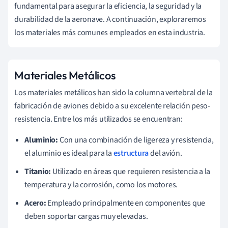
fundamental para asegurar la eficiencia, la seguridad y la
durabilidad de la aeronave. A continuación, exploraremos
los materiales más comunes empleados en esta industria.
Materiales Metálicos
Los materiales metálicos han sido la columna vertebral de la
fabricación de aviones debido a su excelente relación peso-
resistencia. Entre los más utilizados se encuentran:
Aluminio:
Con una combinación de ligereza y resistencia,
el aluminio es ideal para la
estructura
del avión.
Titanio:
Utilizado en áreas que requieren resistencia a la
temperatura y la corrosión, como los motores.
Acero:
Empleado principalmente en componentes que
deben soportar cargas muy elevadas.