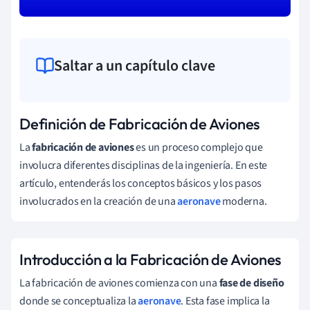
Saltar a un capítulo clave
Definición de Fabricación de Aviones
La
fabricación de aviones
es un proceso complejo que
involucra diferentes disciplinas de la ingeniería. En este
artículo, entenderás los conceptos básicos y los pasos
involucrados en la creación de una
aeronave
moderna.
Introducción a la Fabricación de Aviones
La fabricación de aviones comienza con una
fase de diseño
donde se conceptualiza la
aeronave
. Esta fase implica la