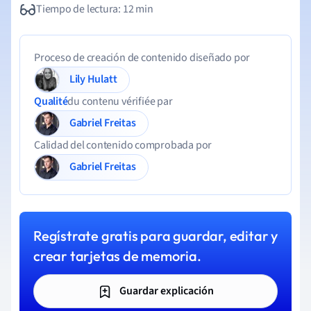
Tiempo de lectura: 12 min
Proceso de creación de contenido diseñado por
Lily Hulatt
Qualité
du contenu vérifiée par
Gabriel Freitas
Calidad del contenido comprobada por
Gabriel Freitas
Regístrate gratis para guardar, editar y
crear tarjetas de memoria.
Guardar explicación