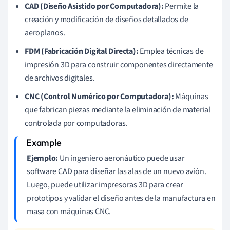
CAD (Diseño Asistido por Computadora):
Permite la
creación y modificación de diseños detallados de
aeroplanos.
FDM (Fabricación Digital Directa):
Emplea técnicas de
impresión 3D para construir componentes directamente
de archivos digitales.
CNC (Control Numérico por Computadora):
Máquinas
que fabrican piezas mediante la eliminación de material
controlada por computadoras.
Ejemplo:
Un ingeniero aeronáutico puede usar
software CAD para diseñar las alas de un nuevo avión.
Luego, puede utilizar impresoras 3D para crear
prototipos y validar el diseño antes de la manufactura en
masa con máquinas CNC.