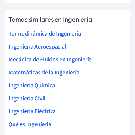
Temas similares en Ingeniería
Termodinámica de Ingeniería
Ingeniería Aeroespacial
Mecánica de Fluidos en Ingeniería
Matemáticas de la Ingeniería
Ingeniería Química
Ingeniería Civil
Ingeniería Eléctrica
Qué es Ingeniería