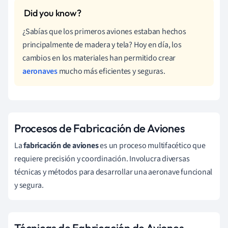
¿Sabías que los primeros aviones estaban hechos
principalmente de madera y tela? Hoy en día, los
cambios en los materiales han permitido crear
aeronaves
mucho más eficientes y seguras.
Procesos de Fabricación de Aviones
La
fabricación de aviones
es un proceso multifacético que
requiere precisión y coordinación. Involucra diversas
técnicas y métodos para desarrollar una aeronave funcional
y segura.
Técnicas de Fabricación de Aviones