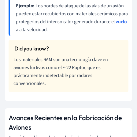
Ejemplo:
Los bordes de ataque de las alas de un avión
pueden estar recubiertos con materiales cerámicos para
protegerlos del intenso calor generado durante el
vuelo
a alta velocidad.
Los materiales RAM son una tecnología clave en
aviones furtivos como el F-22 Raptor, que es
prácticamente indetectable por radares
convencionales.
Avances Recientes en la Fabricación de
Aviones