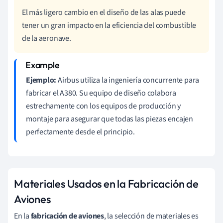
El más ligero cambio en el diseño de las alas puede
tener un gran impacto en la eficiencia del combustible
de la aeronave.
Ejemplo:
Airbus utiliza la ingeniería concurrente para
fabricar el A380. Su equipo de diseño colabora
estrechamente con los equipos de producción y
montaje para asegurar que todas las piezas encajen
perfectamente desde el principio.
Materiales Usados en la Fabricación de
Aviones
En la
fabricación de aviones
, la selección de materiales es