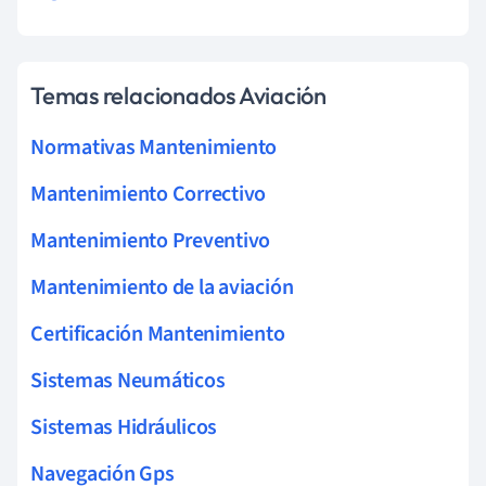
Temas relacionados Aviación
Normativas Mantenimiento
Mantenimiento Correctivo
Mantenimiento Preventivo
Mantenimiento de la aviación
Certificación Mantenimiento
Sistemas Neumáticos
Sistemas Hidráulicos
Navegación Gps