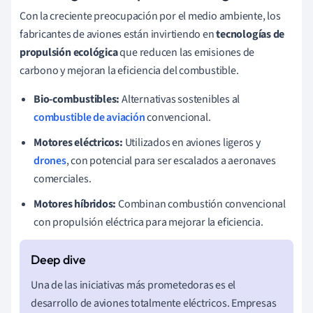
Con la creciente preocupación por el medio ambiente, los
fabricantes de aviones están invirtiendo en
tecnologías de
propulsión ecológica
que reducen las emisiones de
carbono y mejoran la eficiencia del combustible.
Bio-combustibles:
Alternativas sostenibles al
combustible de aviación
convencional.
Motores eléctricos:
Utilizados en aviones ligeros y
drones
, con potencial para ser escalados a aeronaves
comerciales.
Motores híbridos:
Combinan combustión convencional
con propulsión eléctrica para mejorar la eficiencia.
Una de las iniciativas más prometedoras es el
desarrollo de aviones totalmente eléctricos. Empresas