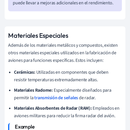
puede llevar a mejoras adicionales en el rendimiento.
Materiales Especiales
Además de los materiales metálicos y compuestos, existen
otros materiales especiales utilizados en la fabricación de
aviones para funciones específicas. Estos incluyen:
Cerámicas:
Utilizadas en componentes que deben
resistir temperaturas extremadamente altas.
Materiales Radome:
Especialmente diseñados para
permitir la
transmisión de señales
de radar.
Materiales Absorbentes de Radar (RAM):
Empleados en
aviones militares para reducir la firma radar del avión.