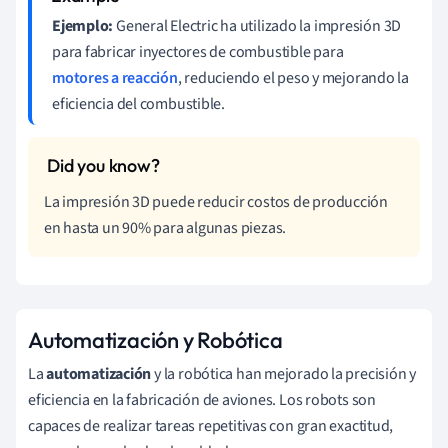
Ejemplo:
General Electric ha utilizado la impresión 3D
para fabricar inyectores de combustible para
motores a reacción
, reduciendo el peso y mejorando la
eficiencia del combustible.
La impresión 3D puede reducir costos de producción
en hasta un 90% para algunas piezas.
Automatización y Robótica
La
automatización
y la robótica han mejorado la precisión y
eficiencia en la fabricación de aviones. Los robots son
capaces de realizar tareas repetitivas con gran exactitud,