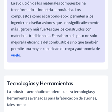
La evolución de los materiales compuestos ha
transformado la industria aeronáutica. Los
compuestos como el carbono-epoxi permiten a los
ingenieros diseñar aviones que son significativamente
más ligeros y más fuertes que los construidos con
materiales tradicionales. Este ahorro de peso no solo
mejora la eficiencia del combustible sino que también
permite una mayor capacidad de carga y autonomía de
vuelo
.
Tecnologías y Herramientas
La industria aeronáutica moderna utiliza tecnologías y
herramientas avanzadas para la fabricación de aviones,
tales como: