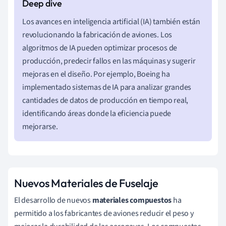
Los avances en inteligencia artificial (IA) también están
revolucionando la fabricación de aviones. Los
algoritmos de IA pueden optimizar procesos de
producción, predecir fallos en las máquinas y sugerir
mejoras en el diseño. Por ejemplo, Boeing ha
implementado sistemas de IA para analizar grandes
cantidades de datos de producción en tiempo real,
identificando áreas donde la eficiencia puede
mejorarse.
Nuevos Materiales de Fuselaje
El desarrollo de nuevos
materiales compuestos
ha
permitido a los fabricantes de aviones reducir el peso y