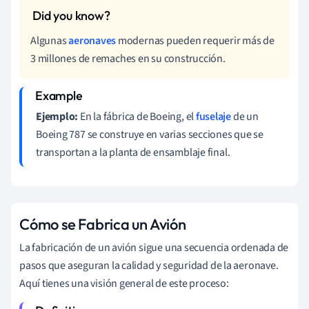
Algunas
aeronaves
modernas pueden requerir más de
3 millones de remaches en su construcción.
Ejemplo:
En la fábrica de Boeing, el
fuselaje
de un
Boeing 787 se construye en varias secciones que se
transportan a la planta de ensamblaje final.
Cómo se Fabrica un Avión
La fabricación de un avión sigue una secuencia ordenada de
pasos que aseguran la calidad y seguridad de la aeronave.
Aquí tienes una visión general de este proceso: