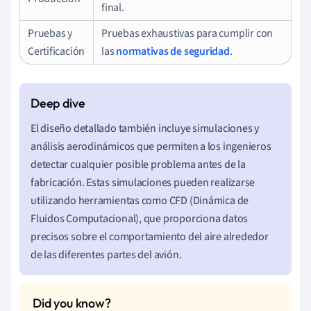
final.
Pruebas y
Pruebas exhaustivas para cumplir con
Certificación
las
normativas de seguridad
.
El diseño detallado también incluye simulaciones y
análisis aerodinámicos que permiten a los ingenieros
detectar cualquier posible problema antes de la
fabricación. Estas simulaciones pueden realizarse
utilizando herramientas como CFD (Dinámica de
Fluidos Computacional), que proporciona datos
precisos sobre el comportamiento del aire alrededor
de las diferentes partes del avión.