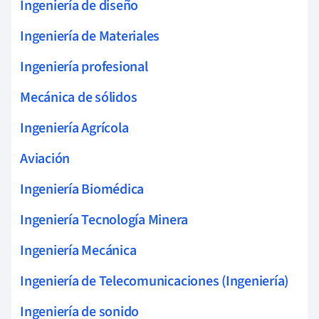
Ingeniería de diseño
Ingeniería de Materiales
Ingeniería profesional
Mecánica de sólidos
Ingeniería Agrícola
Aviación
Ingeniería Biomédica
Ingeniería Tecnología Minera
Ingeniería Mecánica
Ingeniería de Telecomunicaciones (Ingeniería)
Ingeniería de sonido