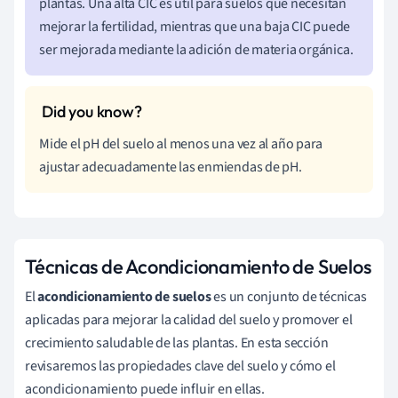
plantas. Una alta CIC es útil para suelos que necesitan
mejorar la fertilidad, mientras que una baja CIC puede
ser mejorada mediante la adición de materia orgánica.
Mide el pH del suelo al menos una vez al año para
ajustar adecuadamente las enmiendas de pH.
Técnicas de Acondicionamiento de Suelos
El
acondicionamiento de suelos
es un conjunto de técnicas
aplicadas para mejorar la calidad del suelo y promover el
crecimiento saludable de las plantas. En esta sección
revisaremos las propiedades clave del suelo y cómo el
acondicionamiento puede influir en ellas.