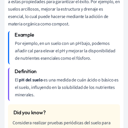
a estas propiedades para garantizar el éxito. Por ejemplo, en
suelos arcillosos, mejorar la estructura y drenaje es
esencial, lo cual puede hacerse mediante la adición de
materia orgánica como compost.
Por ejemplo, en un suelo con un pH bajo, podemos
añadir cal para elevar el pH y mejorar la disponibilidad
de nutrientes esenciales como el fósforo.
El
pH del suelo
es una medida de cuán ácido o básico es
el suelo, influyendo en la solubilidad de los nutrientes
minerales.
Considera realizar pruebas periódicas del suelo para