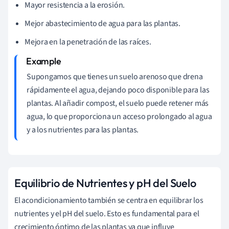
Mayor resistencia a la erosión.
Mejor abastecimiento de agua para las plantas.
Mejora en la penetración de las raíces.
Supongamos que tienes un suelo arenoso que drena
rápidamente el agua, dejando poco disponible para las
plantas. Al añadir compost, el suelo puede retener más
agua, lo que proporciona un acceso prolongado al agua
y a los nutrientes para las plantas.
Equilibrio de Nutrientes y pH del Suelo
El acondicionamiento también se centra en equilibrar los
nutrientes y el pH del suelo. Esto es fundamental para el
crecimiento óptimo de las plantas ya que influye