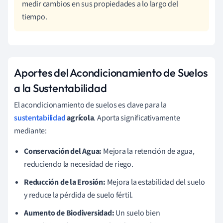
medir cambios en sus propiedades a lo largo del
tiempo.
Aportes del Acondicionamiento de Suelos
a la Sustentabilidad
El acondicionamiento de suelos es clave para la
sustentabilidad
agrícola
. Aporta significativamente
mediante:
Conservación del Agua:
Mejora la retención de agua,
reduciendo la necesidad de riego.
Reducción de la Erosión:
Mejora la estabilidad del suelo
y reduce la pérdida de suelo fértil.
Aumento de Biodiversidad:
Un suelo bien