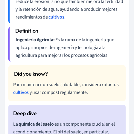
reduce la erosión, sino que también mejora la fertilidad
y la retención de agua, ayudando a producir mejores
rendimientos de
cultivos
.
Ingeniería Agrícola:
Es la rama de la ingeniería que
aplica principios de ingeniería y tecnología a la
agricultura para mejorar los procesos agrícolas.
Para mantener un suelo saludable, considera rotar tus
cultivos
y usar compost regularmente.
La
química del suelo
es un componente crucial en el
acondicionamiento. El pH del suelo, en particular,