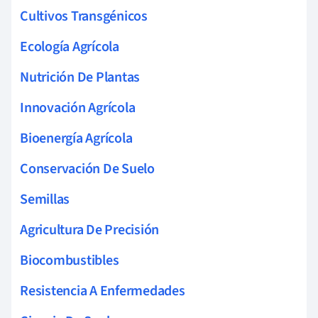
Cultivos Transgénicos
Ecología Agrícola
Nutrición De Plantas
Innovación Agrícola
Bioenergía Agrícola
Conservación De Suelo
Semillas
Agricultura De Precisión
Biocombustibles
Resistencia A Enfermedades