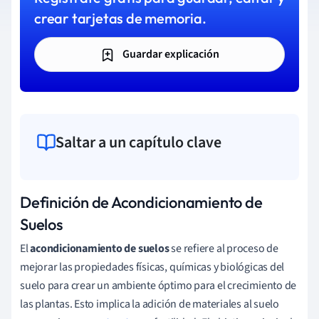
crear tarjetas de memoria.
Guardar explicación
Saltar a un capítulo clave
Definición de Acondicionamiento de
Suelos
El
acondicionamiento de suelos
se refiere al proceso de
mejorar las propiedades físicas, químicas y biológicas del
suelo para crear un ambiente óptimo para el crecimiento de
las plantas. Esto implica la adición de materiales al suelo