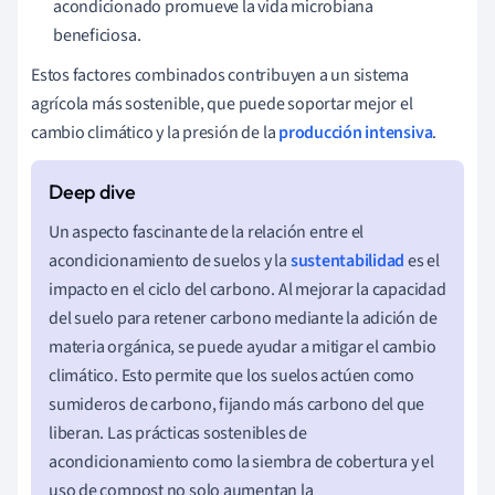
acondicionado promueve la vida microbiana
beneficiosa.
Estos factores combinados contribuyen a un sistema
agrícola más sostenible, que puede soportar mejor el
cambio climático y la presión de la
producción intensiva
.
Un aspecto fascinante de la relación entre el
acondicionamiento de suelos y la
sustentabilidad
es el
impacto en el ciclo del carbono. Al mejorar la capacidad
del suelo para retener carbono mediante la adición de
materia orgánica, se puede ayudar a mitigar el cambio
climático. Esto permite que los suelos actúen como
sumideros de carbono, fijando más carbono del que
liberan. Las prácticas sostenibles de
acondicionamiento como la siembra de cobertura y el
uso de compost no solo aumentan la