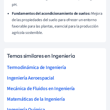
pH.
Fundamentos del acondicionamiento de suelos:
Mejora
de las propiedades del suelo para ofrecer un entorno
favorable para las plantas, esencial para la producción
agrícola sostenible.
Temas similares en Ingeniería
Termodinámica de Ingeniería
Ingeniería Aeroespacial
Mecánica de Fluidos en Ingeniería
Matemáticas de la Ingeniería
Ingeniería Química