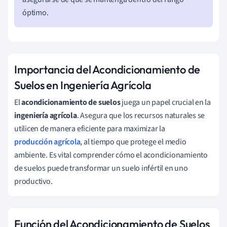
óptimo.
Importancia del Acondicionamiento de
Suelos en Ingeniería Agrícola
El
acondicionamiento de suelos
juega un papel crucial en la
ingeniería agrícola
. Asegura que los recursos naturales se
utilicen de manera eficiente para maximizar la
producción agrícola
, al tiempo que protege el medio
ambiente. Es vital comprender cómo el acondicionamiento
de suelos puede transformar un suelo infértil en uno
productivo.
Función del Acondicionamiento de Suelos