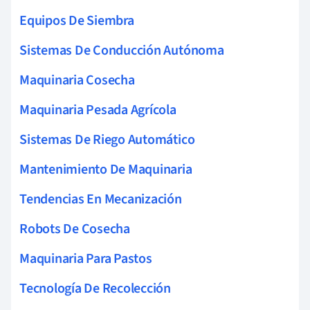
Equipos De Siembra
Sistemas De Conducción Autónoma
Maquinaria Cosecha
Maquinaria Pesada Agrícola
Sistemas De Riego Automático
Mantenimiento De Maquinaria
Tendencias En Mecanización
Robots De Cosecha
Maquinaria Para Pastos
Tecnología De Recolección