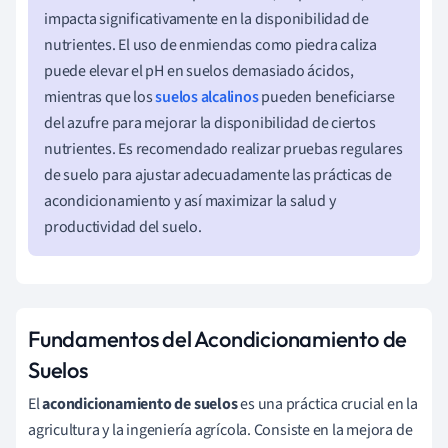
impacta significativamente en la disponibilidad de
nutrientes. El uso de enmiendas como piedra caliza
puede elevar el pH en suelos demasiado ácidos,
mientras que los
suelos alcalinos
pueden beneficiarse
del azufre para mejorar la disponibilidad de ciertos
nutrientes. Es recomendado realizar pruebas regulares
de suelo para ajustar adecuadamente las prácticas de
acondicionamiento y así maximizar la salud y
productividad del suelo.
Fundamentos del Acondicionamiento de
Suelos
El
acondicionamiento de suelos
es una práctica crucial en la
agricultura y la ingeniería agrícola. Consiste en la mejora de