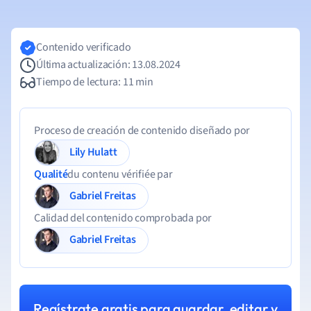
Contenido verificado
Última actualización: 13.08.2024
Tiempo de lectura: 11 min
Proceso de creación de contenido diseñado por
Lily Hulatt
Qualité
du contenu vérifiée par
Gabriel Freitas
Calidad del contenido comprobada por
Gabriel Freitas
Regístrate gratis para guardar, editar y