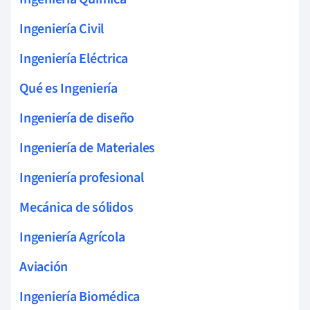
Ingeniería Civil
Ingeniería Eléctrica
Qué es Ingeniería
Ingeniería de diseño
Ingeniería de Materiales
Ingeniería profesional
Mecánica de sólidos
Ingeniería Agrícola
Aviación
Ingeniería Biomédica