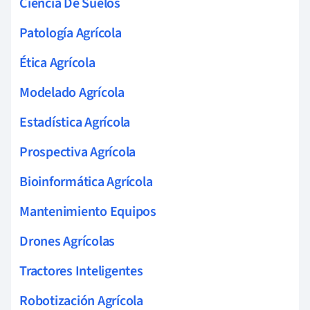
Ciencia De Suelos
Patología Agrícola
Ética Agrícola
Modelado Agrícola
Estadística Agrícola
Prospectiva Agrícola
Bioinformática Agrícola
Mantenimiento Equipos
Drones Agrícolas
Tractores Inteligentes
Robotización Agrícola