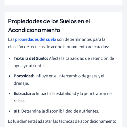
Propiedades de los Suelos en el
Acondicionamiento
Las
propiedades del suelo
son determinantes para la
elección de técnicas de acondicionamiento adecuadas:
Textura del Suelo:
Afecta la capacidad de retención de
agua y nutrientes.
Porosidad:
Influye en el intercambio de gases y el
drenaje.
Estructura:
Impacta la estabilidad y la penetración de
raíces.
pH:
Determina la disponibilidad de nutrientes.
Es fundamental adaptar las técnicas de acondicionamiento