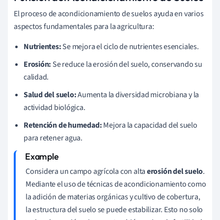
El proceso de acondicionamiento de suelos ayuda en varios
aspectos fundamentales para la agricultura:
Nutrientes:
Se mejora el ciclo de nutrientes esenciales.
Erosión:
Se reduce la erosión del suelo, conservando su
calidad.
Salud del suelo:
Aumenta la diversidad microbiana y la
actividad biológica.
Retención de humedad:
Mejora la capacidad del suelo
para retener agua.
Considera un campo agrícola con alta
erosión del suelo
.
Mediante el uso de técnicas de acondicionamiento como
la adición de materias orgánicas y cultivo de cobertura,
la estructura del suelo se puede estabilizar. Esto no solo