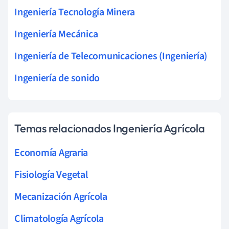
Ingeniería Tecnología Minera
Ingeniería Mecánica
Ingeniería de Telecomunicaciones (Ingeniería)
Ingeniería de sonido
Temas relacionados Ingeniería Agrícola
Economía Agraria
Fisiología Vegetal
Mecanización Agrícola
Climatología Agrícola