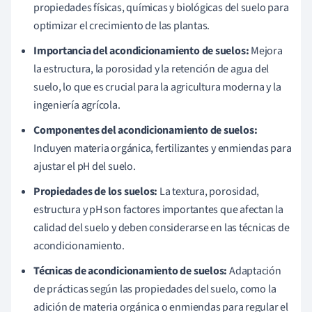
propiedades físicas, químicas y biológicas del suelo para
optimizar el crecimiento de las plantas.
Importancia del acondicionamiento de suelos:
Mejora
la estructura, la porosidad y la retención de agua del
suelo, lo que es crucial para la agricultura moderna y la
ingeniería agrícola.
Componentes del acondicionamiento de suelos:
Incluyen materia orgánica, fertilizantes y enmiendas para
ajustar el pH del suelo.
Propiedades de los suelos:
La textura, porosidad,
estructura y pH son factores importantes que afectan la
calidad del suelo y deben considerarse en las técnicas de
acondicionamiento.
Técnicas de acondicionamiento de suelos:
Adaptación
de prácticas según las propiedades del suelo, como la
adición de materia orgánica o enmiendas para regular el