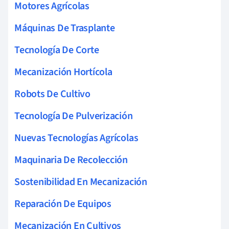
Motores Agrícolas
Máquinas De Trasplante
Tecnología De Corte
Mecanización Hortícola
Robots De Cultivo
Tecnología De Pulverización
Nuevas Tecnologías Agrícolas
Maquinaria De Recolección
Sostenibilidad En Mecanización
Reparación De Equipos
Mecanización En Cultivos