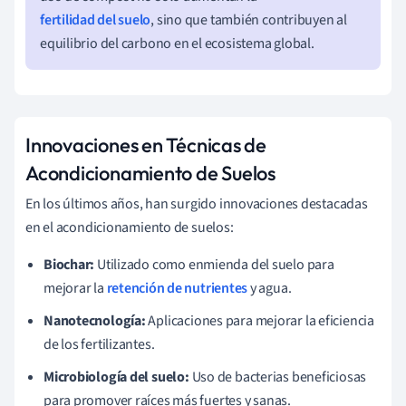
fertilidad del suelo
, sino que también contribuyen al
equilibrio del carbono en el ecosistema global.
Innovaciones en Técnicas de
Acondicionamiento de Suelos
En los últimos años, han surgido innovaciones destacadas
en el acondicionamiento de suelos:
Biochar:
Utilizado como enmienda del suelo para
mejorar la
retención de nutrientes
y agua.
Nanotecnología:
Aplicaciones para mejorar la eficiencia
de los fertilizantes.
Microbiología del suelo:
Uso de bacterias beneficiosas
para promover raíces más fuertes y sanas.