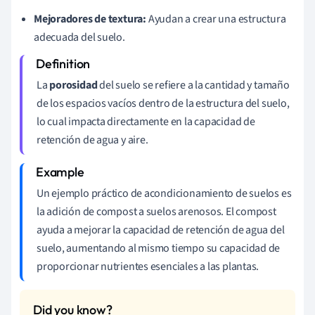
Mejoradores de textura:
Ayudan a crear una estructura
adecuada del suelo.
La
porosidad
del suelo se refiere a la cantidad y tamaño
de los espacios vacíos dentro de la estructura del suelo,
lo cual impacta directamente en la capacidad de
retención de agua y aire.
Un ejemplo práctico de acondicionamiento de suelos es
la adición de compost a suelos arenosos. El compost
ayuda a mejorar la capacidad de retención de agua del
suelo, aumentando al mismo tiempo su capacidad de
proporcionar nutrientes esenciales a las plantas.