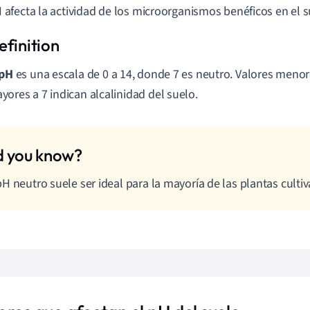
H afecta la actividad de los microorganismos benéficos en el s
pH
es una escala de 0 a 14, donde 7 es neutro. Valores menore
yores a 7 indican alcalinidad del suelo.
H neutro suele ser ideal para la mayoría de las plantas culti