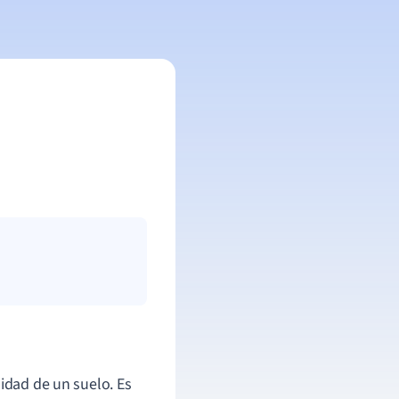
idad de un suelo. Es