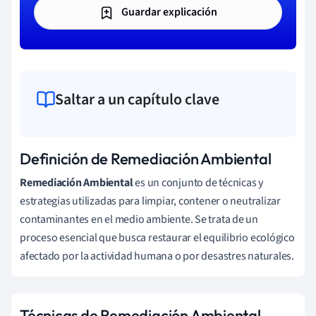
Guardar explicación
Saltar a un capítulo clave
Definición de Remediación Ambiental
Remediación Ambiental
es un conjunto de técnicas y
estrategias utilizadas para limpiar, contener o neutralizar
contaminantes en el medio ambiente. Se trata de un
proceso esencial que busca restaurar el equilibrio ecológico
afectado por la actividad humana o por desastres naturales.
Técnicas de Remediación Ambiental