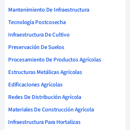
Mantenimiento De Infraestructura
Tecnología Postcosecha
Infraestructura De Cultivo
Preservación De Suelos
Procesamiento De Productos Agrícolas
Estructuras Metálicas Agrícolas
Edificaciones Agrícolas
Redes De Distribución Agrícola
Materiales De Construcción Agrícola
Infraestructura Para Hortalizas