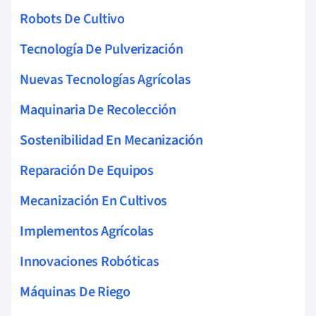
Robots De Cultivo
Tecnología De Pulverización
Nuevas Tecnologías Agrícolas
Maquinaria De Recolección
Sostenibilidad En Mecanización
Reparación De Equipos
Mecanización En Cultivos
Implementos Agrícolas
Innovaciones Robóticas
Máquinas De Riego