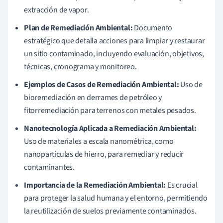
extracción de vapor.
Plan de Remediación Ambiental:
Documento
estratégico que detalla acciones para limpiar y restaurar
un sitio contaminado, incluyendo evaluación, objetivos,
técnicas, cronograma y monitoreo.
Ejemplos de Casos de Remediación Ambiental:
Uso de
bioremediación en derrames de petróleo y
fitorremediación para terrenos con metales pesados.
Nanotecnología Aplicada a Remediación Ambiental:
Uso de materiales a escala nanométrica, como
nanopartículas de hierro, para remediar y reducir
contaminantes.
Importancia de la Remediación Ambiental:
Es crucial
para proteger la salud humana y el entorno, permitiendo
la reutilización de suelos previamente contaminados.