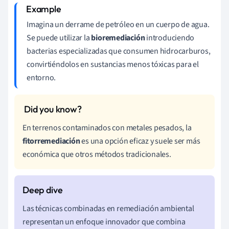
Imagina un derrame de petróleo en un cuerpo de agua.
Se puede utilizar la
bioremediación
introduciendo
bacterias especializadas que consumen hidrocarburos,
convirtiéndolos en sustancias menos tóxicas para el
entorno.
En terrenos contaminados con metales pesados, la
fitorremediación
es una opción eficaz y suele ser más
económica que otros métodos tradicionales.
Las técnicas combinadas en remediación ambiental
representan un enfoque innovador que combina