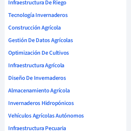
Infraestructura De Riego
Tecnología Invernaderos
Construcción Agrícola
Gestión De Datos Agrícolas
Optimización De Cultivos
Infraestructura Agrícola
Diseño De Invernaderos
Almacenamiento Agrícola
Invernaderos Hidropónicos
Vehículos Agrícolas Autónomos
Infraestructura Pecuaria