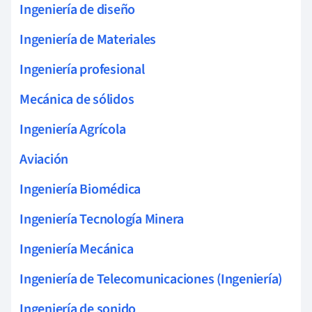
Ingeniería de diseño
Ingeniería de Materiales
Ingeniería profesional
Mecánica de sólidos
Ingeniería Agrícola
Aviación
Ingeniería Biomédica
Ingeniería Tecnología Minera
Ingeniería Mecánica
Ingeniería de Telecomunicaciones (Ingeniería)
Ingeniería de sonido