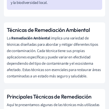
y la biodiversidad local.
Técnicas de Remediación Ambiental
La
Remediación Ambiental
implica una variedad de
técnicas diseñadas para abordar y mitigar diferentes tipos
de contaminación. Cada técnica tiene sus propias
aplicaciones específicas y puede variar en efectividad
dependiendo del tipo de contaminante y el ecosistema
afectado. Estas técnicas son esenciales para restaurar áreas
contaminadas a un estado más seguro y saludable.
Principales Técnicas de Remediación
Aquí te presentamos algunas de las técnicas más utilizadas