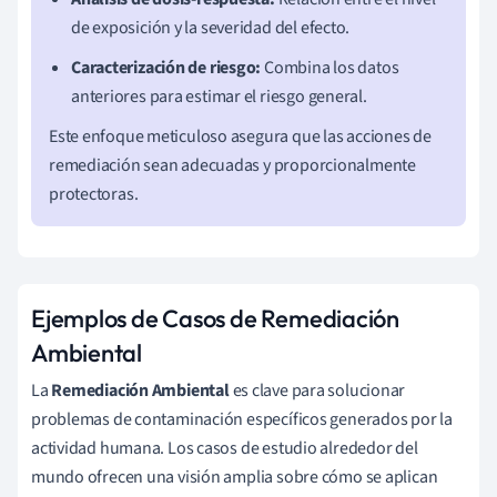
de exposición y la severidad del efecto.
Caracterización de riesgo:
Combina los datos
anteriores para estimar el riesgo general.
Este enfoque meticuloso asegura que las acciones de
remediación sean adecuadas y proporcionalmente
protectoras.
Ejemplos de Casos de Remediación
Ambiental
La
Remediación Ambiental
es clave para solucionar
problemas de contaminación específicos generados por la
actividad humana. Los casos de estudio alrededor del
mundo ofrecen una visión amplia sobre cómo se aplican