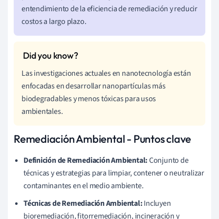
entendimiento de la eficiencia de remediación y reducir
costos a largo plazo.
Las investigaciones actuales en nanotecnología están
enfocadas en desarrollar nanopartículas más
biodegradables y menos tóxicas para usos
ambientales.
Remediación Ambiental - Puntos clave
Definición de Remediación Ambiental:
Conjunto de
técnicas y estrategias para limpiar, contener o neutralizar
contaminantes en el medio ambiente.
Técnicas de Remediación Ambiental:
Incluyen
bioremediación, fitorremediación, incineración y