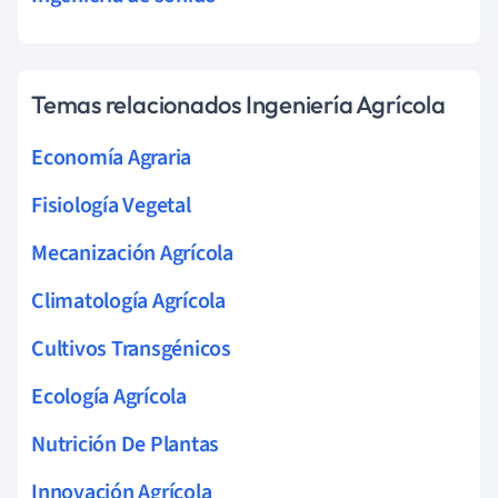
Temas relacionados Ingeniería Agrícola
Economía Agraria
Fisiología Vegetal
Mecanización Agrícola
Climatología Agrícola
Cultivos Transgénicos
Ecología Agrícola
Nutrición De Plantas
Innovación Agrícola