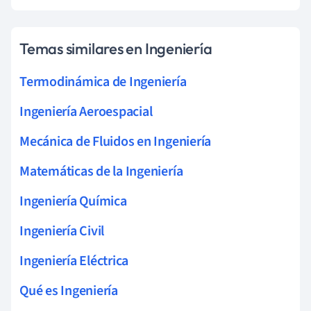
Temas similares en Ingeniería
Termodinámica de Ingeniería
Ingeniería Aeroespacial
Mecánica de Fluidos en Ingeniería
Matemáticas de la Ingeniería
Ingeniería Química
Ingeniería Civil
Ingeniería Eléctrica
Qué es Ingeniería