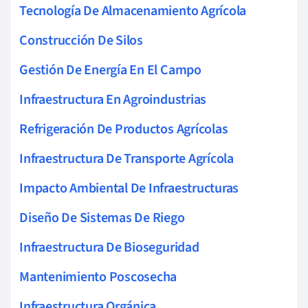
Tecnología De Almacenamiento Agrícola
Construcción De Silos
Gestión De Energía En El Campo
Infraestructura En Agroindustrias
Refrigeración De Productos Agrícolas
Infraestructura De Transporte Agrícola
Impacto Ambiental De Infraestructuras
Diseño De Sistemas De Riego
Infraestructura De Bioseguridad
Mantenimiento Poscosecha
Infraestructura Orgánica