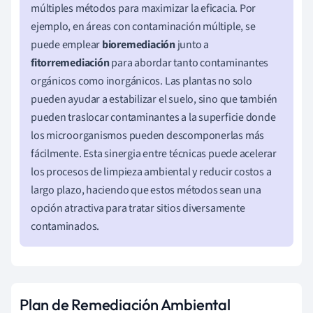
múltiples métodos para maximizar la eficacia. Por
ejemplo, en áreas con contaminación múltiple, se
puede emplear
bioremediación
junto a
fitorremediación
para abordar tanto contaminantes
orgánicos como inorgánicos. Las plantas no solo
pueden ayudar a estabilizar el suelo, sino que también
pueden traslocar contaminantes a la superficie donde
los microorganismos pueden descomponerlas más
fácilmente. Esta sinergia entre técnicas puede acelerar
los procesos de limpieza ambiental y reducir costos a
largo plazo, haciendo que estos métodos sean una
opción atractiva para tratar sitios diversamente
contaminados.
Plan de Remediación Ambiental