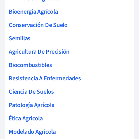
Bioenergía Agrícola
Conservación De Suelo
Semillas
Agricultura De Precisión
Biocombustibles
Resistencia A Enfermedades
Ciencia De Suelos
Patología Agrícola
Ética Agrícola
Modelado Agrícola