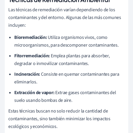
Las técnicas de remediación varían dependiendo de los
contaminantes y del entorno. Algunas de las más comunes
incluyen:
Bioremediación:
Utiliza organismos vivos, como
microorganismos, para descomponer contaminantes.
Fitorremediación:
Emplea plantas para absorber,
degradar o inmovilizar contaminantes.
Incineración:
Consiste en quemar contaminantes para
eliminarlos.
Extracción de vapor:
Extrae gases contaminantes del
suelo usando bombas de aire.
Estas técnicas buscan no solo reducir la cantidad de
contaminantes, sino también minimizar los impactos
ecológicos y económicos.