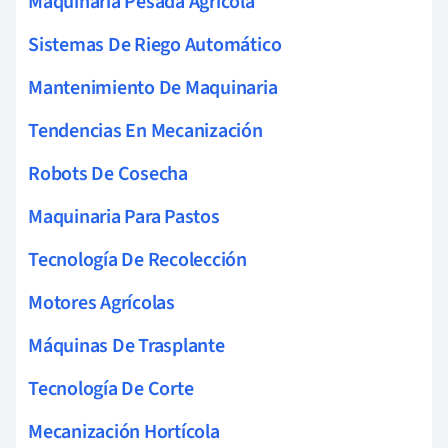
Maquinaria Pesada Agrícola
Sistemas De Riego Automático
Mantenimiento De Maquinaria
Tendencias En Mecanización
Robots De Cosecha
Maquinaria Para Pastos
Tecnología De Recolección
Motores Agrícolas
Máquinas De Trasplante
Tecnología De Corte
Mecanización Hortícola