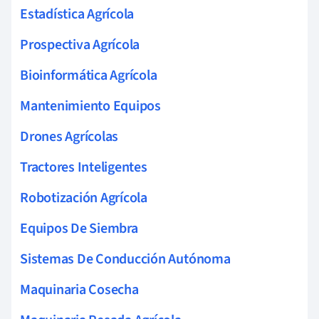
Estadística Agrícola
Prospectiva Agrícola
Bioinformática Agrícola
Mantenimiento Equipos
Drones Agrícolas
Tractores Inteligentes
Robotización Agrícola
Equipos De Siembra
Sistemas De Conducción Autónoma
Maquinaria Cosecha