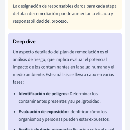
La designación de responsables claros para cada etapa
del plan de remediación puede aumentar la eficacia y
responsabilidad del proceso.
Un aspecto detallado del plan de remediación es el
análisis de riesgo, que implica evaluar el potencial
impacto de los contaminantes en la salud humana y el
medio ambiente. Este análisis se lleva a cabo en varias
fases:
Identificación de peligros:
Determinar los
contaminantes presentes y su peligrosidad.
Evaluación de exposición:
Identificar cómo los
organismos y personas pueden estar expuestos.
Análisis de dosis-respuesta:
Relación entre el nivel