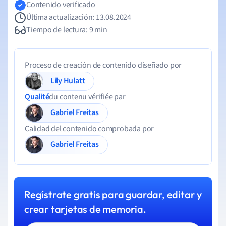
Contenido verificado
Última actualización: 13.08.2024
Tiempo de lectura: 9 min
Proceso de creación de contenido diseñado por
Lily Hulatt
Qualité
du contenu vérifiée par
Gabriel Freitas
Calidad del contenido comprobada por
Gabriel Freitas
Regístrate gratis para guardar, editar y
crear tarjetas de memoria.