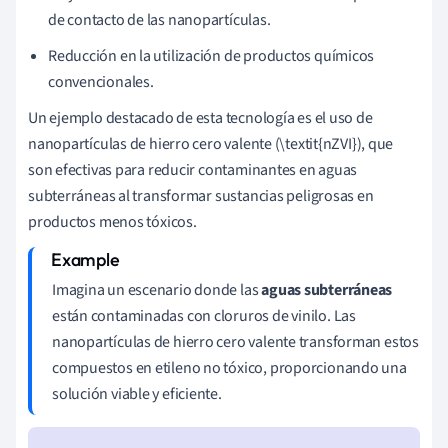
de contacto de las nanopartículas.
Reducción en la utilización de productos químicos
convencionales.
Un ejemplo destacado de esta tecnología es el uso de
nanopartículas de hierro cero valente (\textit{nZVI}), que
son efectivas para reducir contaminantes en aguas
subterráneas al transformar sustancias peligrosas en
productos menos tóxicos.
Imagina un escenario donde las
aguas subterráneas
están contaminadas con cloruros de vinilo. Las
nanopartículas de hierro cero valente transforman estos
compuestos en etileno no tóxico, proporcionando una
solución viable y eficiente.