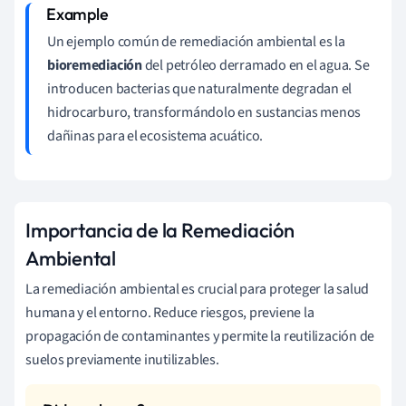
Un ejemplo común de remediación ambiental es la
bioremediación
del petróleo derramado en el agua. Se
introducen bacterias que naturalmente degradan el
hidrocarburo, transformándolo en sustancias menos
dañinas para el ecosistema acuático.
Importancia de la Remediación
Ambiental
La remediación ambiental es crucial para proteger la salud
humana y el entorno. Reduce riesgos, previene la
propagación de contaminantes y permite la reutilización de
suelos previamente inutilizables.