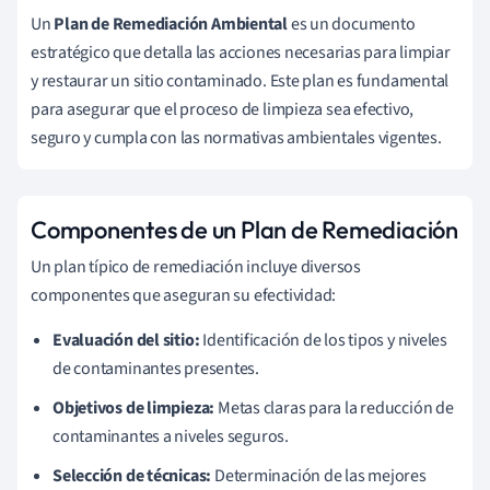
Un
Plan de Remediación Ambiental
es un documento
estratégico que detalla las acciones necesarias para limpiar
y restaurar un sitio contaminado. Este plan es fundamental
para asegurar que el proceso de limpieza sea efectivo,
seguro y cumpla con las normativas ambientales vigentes.
Componentes de un Plan de Remediación
Un plan típico de remediación incluye diversos
componentes que aseguran su efectividad:
Evaluación del sitio:
Identificación de los tipos y niveles
de contaminantes presentes.
Objetivos de limpieza:
Metas claras para la reducción de
contaminantes a niveles seguros.
Selección de técnicas:
Determinación de las mejores