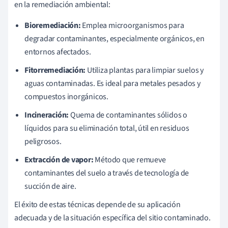
en la remediación ambiental:
Bioremediación:
Emplea microorganismos para
degradar contaminantes, especialmente orgánicos, en
entornos afectados.
Fitorremediación:
Utiliza plantas para limpiar suelos y
aguas contaminadas. Es ideal para metales pesados y
compuestos inorgánicos.
Incineración:
Quema de contaminantes sólidos o
líquidos para su eliminación total, útil en residuos
peligrosos.
Extracción de vapor:
Método que remueve
contaminantes del suelo a través de tecnología de
succión de aire.
El éxito de estas técnicas depende de su aplicación
adecuada y de la situación específica del sitio contaminado.