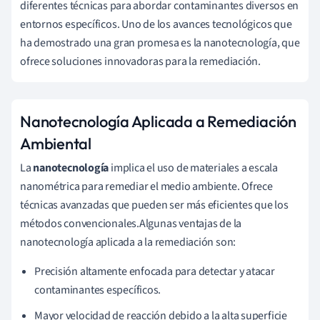
diferentes técnicas para abordar contaminantes diversos en
entornos específicos. Uno de los avances tecnológicos que
ha demostrado una gran promesa es la nanotecnología, que
ofrece soluciones innovadoras para la remediación.
Nanotecnología Aplicada a Remediación
Ambiental
La
nanotecnología
implica el uso de materiales a escala
nanométrica para remediar el medio ambiente. Ofrece
técnicas avanzadas que pueden ser más eficientes que los
métodos convencionales.Algunas ventajas de la
nanotecnología aplicada a la remediación son:
Precisión altamente enfocada para detectar y atacar
contaminantes específicos.
Mayor velocidad de reacción debido a la alta superficie