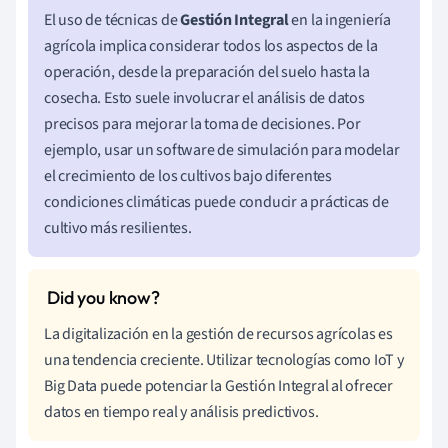
El uso de técnicas de
Gestión Integral
en la ingeniería
agrícola implica considerar todos los aspectos de la
operación, desde la preparación del suelo hasta la
cosecha. Esto suele involucrar el análisis de datos
precisos para mejorar la toma de decisiones. Por
ejemplo, usar un software de simulación para modelar
el crecimiento de los cultivos bajo diferentes
condiciones climáticas puede conducir a prácticas de
cultivo más resilientes.
La digitalización en la gestión de recursos agrícolas es
una tendencia creciente. Utilizar tecnologías como IoT y
Big Data puede potenciar la Gestión Integral al ofrecer
datos en tiempo real y análisis predictivos.