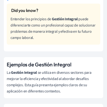
Entender los principios de
Gestión Integral
puede
diferenciarte como un profesional capaz de solucionar
problemas de manera integral y efectiva en tu futuro
campo laboral.
Ejemplos de Gestión Integral
La
Gestión Integral
se utiliza en diversos sectores para
mejorar la eficiencia y efectividad al abordar desafíos
complejos. Esta guía presenta ejemplos claros de su
aplicación en diferentes contextos.