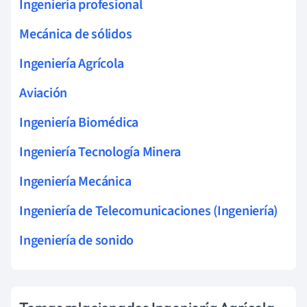
Ingeniería profesional
Mecánica de sólidos
Ingeniería Agrícola
Aviación
Ingeniería Biomédica
Ingeniería Tecnología Minera
Ingeniería Mecánica
Ingeniería de Telecomunicaciones (Ingeniería)
Ingeniería de sonido