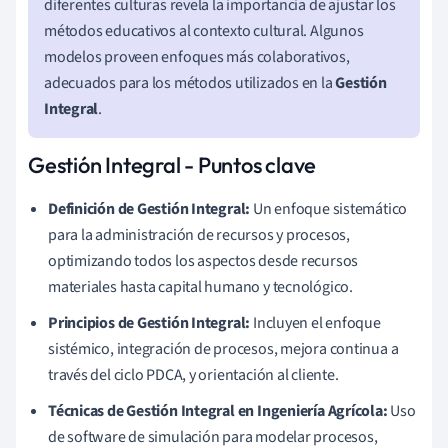
diferentes culturas revela la importancia de ajustar los
métodos educativos al contexto cultural. Algunos
modelos proveen enfoques más colaborativos,
adecuados para los métodos utilizados en la
Gestión
Integral
.
Gestión Integral - Puntos clave
Definición de Gestión Integral:
Un enfoque sistemático
para la administración de recursos y procesos,
optimizando todos los aspectos desde recursos
materiales hasta capital humano y tecnológico.
Principios de Gestión Integral:
Incluyen el enfoque
sistémico, integración de procesos, mejora continua a
través del ciclo PDCA, y orientación al cliente.
Técnicas de Gestión Integral en Ingeniería Agrícola:
Uso
de software de simulación para modelar procesos,