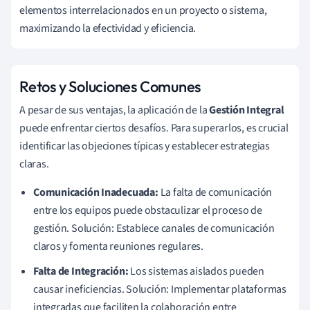
elementos interrelacionados en un proyecto o sistema,
maximizando la efectividad y eficiencia.
Retos y Soluciones Comunes
A pesar de sus ventajas, la aplicación de la
Gestión Integral
puede enfrentar ciertos desafíos. Para superarlos, es crucial
identificar las objeciones típicas y establecer estrategias
claras.
Comunicación Inadecuada:
La falta de comunicación
entre los equipos puede obstaculizar el proceso de
gestión. Solución: Establece canales de comunicación
claros y fomenta reuniones regulares.
Falta de Integración:
Los sistemas aislados pueden
causar ineficiencias. Solución: Implementar plataformas
integradas que faciliten la colaboración entre