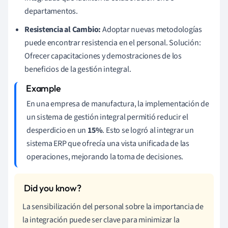
departamentos.
Resistencia al Cambio:
Adoptar nuevas metodologías
puede encontrar resistencia en el personal. Solución:
Ofrecer capacitaciones y demostraciones de los
beneficios de la gestión integral.
En una empresa de manufactura, la implementación de
un sistema de gestión integral permitió reducir el
desperdicio en un
15%
. Esto se logró al integrar un
sistema ERP que ofrecía una vista unificada de las
operaciones, mejorando la toma de decisiones.
La sensibilización del personal sobre la importancia de
la integración puede ser clave para minimizar la