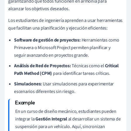
garantizando que todos funcionen en armonía para
alcanzar los objetivos deseados.
Los estudiantes de ingeniería aprenden a usar herramientas
que facilitan una planificación y ejecución eficientes:
Software de gestión de proyectos:
Herramientas como
Primavera o Microsoft Project permiten planificar y
seguir avanzando en proyectos grande.
Análisis de Red de Proyectos:
Técnicas como el
Critical
Path Method (CPM)
para identificar tareas críticas.
Simulaciones:
Usar simulaciones para experimentar
escenarios diferentes sin riesgo.
En un curso de diseño mecánico, estudiantes pueden
integrar la
Gestión Integral
al desarrollar un sistema de
suspensión para un vehículo. Aquí, sincronizan