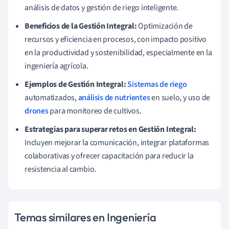
análisis de datos y gestión de riego inteligente.
Beneficios de la Gestión Integral:
Optimización de
recursos y eficiencia en procesos, con impacto positivo
en la productividad y sostenibilidad, especialmente en la
ingeniería agrícola.
Ejemplos de Gestión Integral:
Sistemas de riego
automatizados,
análisis de nutrientes
en suelo, y uso de
drones
para monitoreo de cultivos.
Estrategias para superar retos en Gestión Integral:
Incluyen mejorar la comunicación, integrar plataformas
colaborativas y ofrecer capacitación para reducir la
resistencia al cambio.
Temas similares en Ingeniería