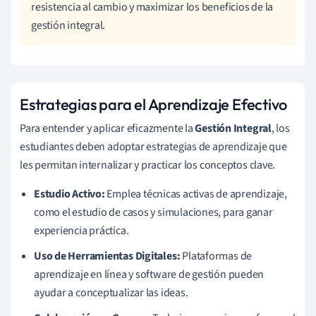
resistencia al cambio y maximizar los beneficios de la
gestión integral.
Estrategias para el Aprendizaje Efectivo
Para entender y aplicar eficazmente la
Gestión Integral
, los
estudiantes deben adoptar estrategias de aprendizaje que
les permitan internalizar y practicar los conceptos clave.
Estudio Activo:
Emplea técnicas activas de aprendizaje,
como el estudio de casos y simulaciones, para ganar
experiencia práctica.
Uso de Herramientas Digitales:
Plataformas de
aprendizaje en línea y software de gestión pueden
ayudar a conceptualizar las ideas.