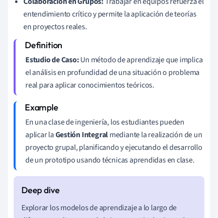
Colaboración en Grupos:
Trabajar en equipos refuerza el
entendimiento crítico y permite la aplicación de teorías
en proyectos reales.
Estudio de Caso:
Un método de aprendizaje que implica
el análisis en profundidad de una situación o problema
real para aplicar conocimientos teóricos.
En una clase de ingeniería, los estudiantes pueden
aplicar la
Gestión Integral
mediante la realización de un
proyecto grupal, planificando y ejecutando el desarrollo
de un prototipo usando técnicas aprendidas en clase.
Explorar los modelos de aprendizaje a lo largo de