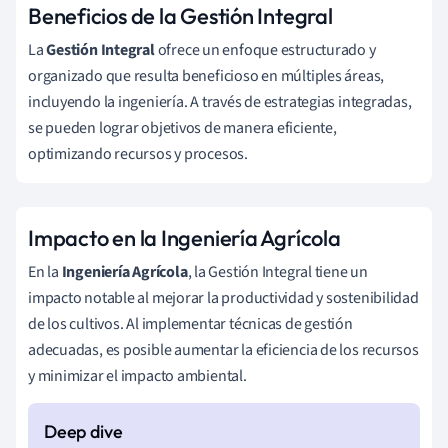
Beneficios de la Gestión Integral
La
Gestión Integral
ofrece un enfoque estructurado y
organizado que resulta beneficioso en múltiples áreas,
incluyendo la ingeniería. A través de estrategias integradas,
se pueden lograr objetivos de manera eficiente,
optimizando recursos y procesos.
Impacto en la Ingeniería Agrícola
En la
Ingeniería Agrícola
, la Gestión Integral tiene un
impacto notable al mejorar la productividad y sostenibilidad
de los cultivos. Al implementar técnicas de gestión
adecuadas, es posible aumentar la eficiencia de los recursos
y minimizar el impacto ambiental.