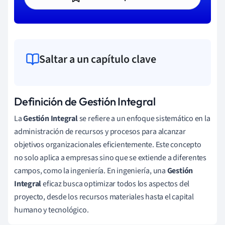
Saltar a un capítulo clave
Definición de Gestión Integral
La
Gestión Integral
se refiere a un enfoque sistemático en la
administración de recursos y procesos para alcanzar
objetivos organizacionales eficientemente. Este concepto
no solo aplica a empresas sino que se extiende a diferentes
campos, como la ingeniería. En ingeniería, una
Gestión
Integral
eficaz busca optimizar todos los aspectos del
proyecto, desde los recursos materiales hasta el capital
humano y tecnológico.