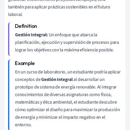
también para aplicar prácticas sostenibles en el futuro
laboral.
Gestión Integral:
Un enfoque que abarca la
planificación, ejecución y supervisión de procesos para
lograr los objetivos con la máxima eficiencia posible.
En un curso de laboratorio, un estudiante podría aplicar
conceptos de
Gestión Integral
al desarrollar un
prototipo de sistema de energía renovable. Al integrar
conocimientos de diversas asignaturas como física,
matemáticas y ética ambiental, el estudiante descubre
cómo optimizar el diseño para maximizar la producción
de energía y minimizar el impacto negativo en el
entorno.