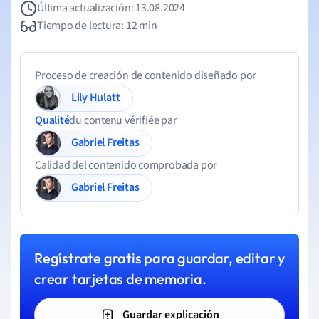
Última actualización: 13.08.2024
Tiempo de lectura: 12 min
Proceso de creación de contenido diseñado por
Lily Hulatt
Qualité
du contenu vérifiée par
Gabriel Freitas
Calidad del contenido comprobada por
Gabriel Freitas
Regístrate gratis para guardar, editar y
crear tarjetas de memoria.
Guardar explicación