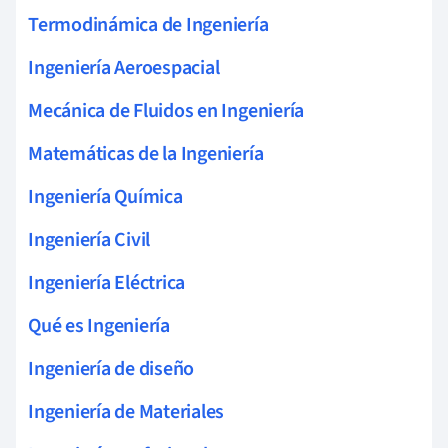
Termodinámica de Ingeniería
Ingeniería Aeroespacial
Mecánica de Fluidos en Ingeniería
Matemáticas de la Ingeniería
Ingeniería Química
Ingeniería Civil
Ingeniería Eléctrica
Qué es Ingeniería
Ingeniería de diseño
Ingeniería de Materiales