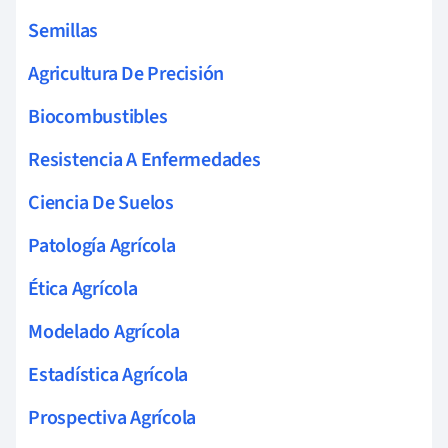
Semillas
Agricultura De Precisión
Biocombustibles
Resistencia A Enfermedades
Ciencia De Suelos
Patología Agrícola
Ética Agrícola
Modelado Agrícola
Estadística Agrícola
Prospectiva Agrícola