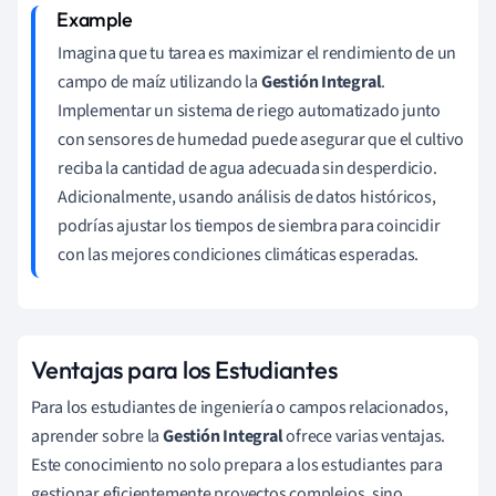
Imagina que tu tarea es maximizar el rendimiento de un
campo de maíz utilizando la
Gestión Integral
.
Implementar un sistema de riego automatizado junto
con sensores de humedad puede asegurar que el cultivo
reciba la cantidad de agua adecuada sin desperdicio.
Adicionalmente, usando análisis de datos históricos,
podrías ajustar los tiempos de siembra para coincidir
con las mejores condiciones climáticas esperadas.
Ventajas para los Estudiantes
Para los estudiantes de ingeniería o campos relacionados,
aprender sobre la
Gestión Integral
ofrece varias ventajas.
Este conocimiento no solo prepara a los estudiantes para
gestionar eficientemente proyectos complejos, sino