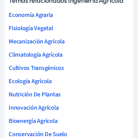
Temas relacionados Ingeniería Agrícola
Economía Agraria
Fisiología Vegetal
Mecanización Agrícola
Climatología Agrícola
Cultivos Transgénicos
Ecología Agrícola
Nutrición De Plantas
Innovación Agrícola
Bioenergía Agrícola
Conservación De Suelo