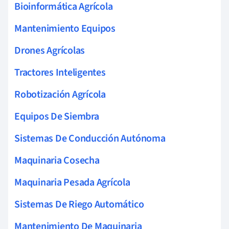
Bioinformática Agrícola
Mantenimiento Equipos
Drones Agrícolas
Tractores Inteligentes
Robotización Agrícola
Equipos De Siembra
Sistemas De Conducción Autónoma
Maquinaria Cosecha
Maquinaria Pesada Agrícola
Sistemas De Riego Automático
Mantenimiento De Maquinaria