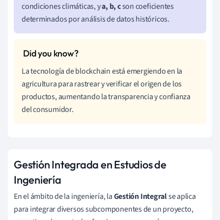
condiciones climáticas, y
a, b, c
son coeficientes
determinados por análisis de datos históricos.
La tecnología de blockchain está emergiendo en la
agricultura para rastrear y verificar el origen de los
productos, aumentando la transparencia y confianza
del consumidor.
Gestión Integrada en Estudios de
Ingeniería
En el ámbito de la ingeniería, la
Gestión Integral
se aplica
para integrar diversos subcomponentes de un proyecto,