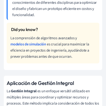
conocimientos de diferentes disciplinas para optimizar
el diseño y fabrican un prototipo eficiente en costos y
funcionalidad.
La comprensión de algoritmos avanzados y
modelos de simulación
es crucial para maximizar la
eficiencia en proyectos de ingeniería, ayudándote a
prever problemas antes de que ocurran.
Aplicación de Gestión Integral
La
Gestión Integral
es un enfoque versátil utilizado en
múltiples áreas para coordinar y optimizar recursos y
procesos. Este método implica la consideración de todos los