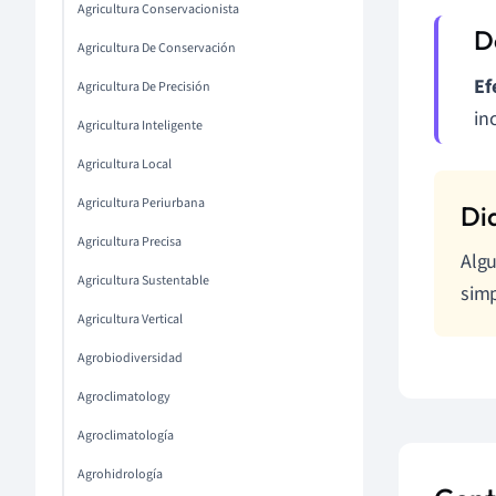
Agricultura Conservacionista
Agricultura De Conservación
Ef
Agricultura De Precisión
in
Agricultura Inteligente
Agricultura Local
Agricultura Periurbana
Agricultura Precisa
Algu
Agricultura Sustentable
simp
Agricultura Vertical
Agrobiodiversidad
Agroclimatology
Agroclimatología
Agrohidrología