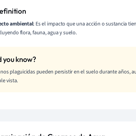
ecto ambiental
: Es el impacto que una acción o sustancia tie
cluyendo flora, fauna, agua y suelo.
nos plaguicidas pueden persistir en el suelo durante años, 
le vista.