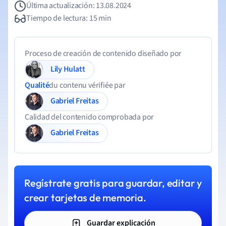
Última actualización: 13.08.2024
Tiempo de lectura: 15 min
Proceso de creación de contenido diseñado por
Lily Hulatt
Qualité
du contenu vérifiée par
Gabriel Freitas
Calidad del contenido comprobada por
Gabriel Freitas
Regístrate gratis para guardar, editar y
crear tarjetas de memoria.
Guardar explicación