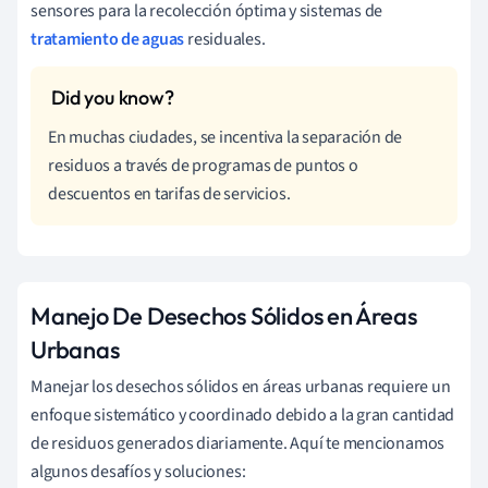
sensores para la recolección óptima y sistemas de
tratamiento de aguas
residuales.
En muchas ciudades, se incentiva la separación de
residuos a través de programas de puntos o
descuentos en tarifas de servicios.
Manejo De Desechos Sólidos en Áreas
Urbanas
Manejar los desechos sólidos en áreas urbanas requiere un
enfoque sistemático y coordinado debido a la gran cantidad
de residuos generados diariamente. Aquí te mencionamos
algunos desafíos y soluciones: