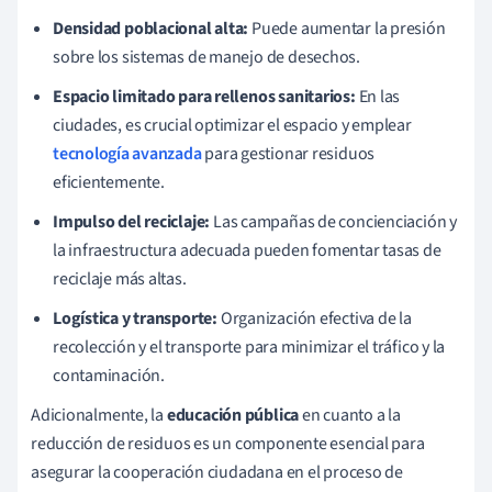
Densidad poblacional alta:
Puede aumentar la presión
sobre los sistemas de manejo de desechos.
Espacio limitado para rellenos sanitarios:
En las
ciudades, es crucial optimizar el espacio y emplear
tecnología avanzada
para gestionar residuos
eficientemente.
Impulso del reciclaje:
Las campañas de concienciación y
la infraestructura adecuada pueden fomentar tasas de
reciclaje más altas.
Logística y transporte:
Organización efectiva de la
recolección y el transporte para minimizar el tráfico y la
contaminación.
Adicionalmente, la
educación pública
en cuanto a la
reducción de residuos es un componente esencial para
asegurar la cooperación ciudadana en el proceso de