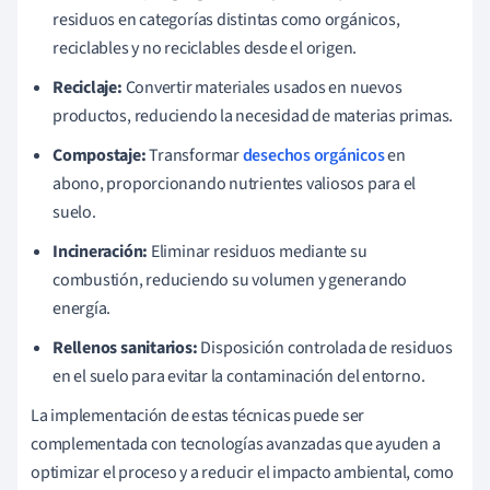
residuos en categorías distintas como orgánicos,
reciclables y no reciclables desde el origen.
Reciclaje:
Convertir materiales usados en nuevos
productos, reduciendo la necesidad de materias primas.
Compostaje:
Transformar
desechos orgánicos
en
abono, proporcionando nutrientes valiosos para el
suelo.
Incineración:
Eliminar residuos mediante su
combustión, reduciendo su volumen y generando
energía.
Rellenos sanitarios:
Disposición controlada de residuos
en el suelo para evitar la contaminación del entorno.
La implementación de estas técnicas puede ser
complementada con tecnologías avanzadas que ayuden a
optimizar el proceso y a reducir el impacto ambiental, como