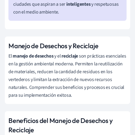
ciudades que aspiran a ser
inteligentes
y respetuosas
con el medio ambiente.
Manejo de Desechos y Reciclaje
El
manejo de desechos
y el
reciclaje
son prácticas esenciales
en la gestión ambiental moderna. Permiten la reutilización
de materiales, reducen la cantidad de residuos en los
vertederos y limitan la extracción de nuevos recursos
naturales. Comprender sus beneficios y procesos es crucial
para su implementación exitosa.
Beneficios del Manejo de Desechos y
Reciclaje