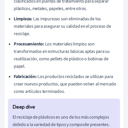
clasificados en plantas de tratamiento para separar
plásticos, metales, papeles, entre otros.
Limpieza:
Las impurezas son eliminadas de los
materiales para asegurar su calidad en el proceso de
reciclaje.
Procesamiento:
Los materiales limpios son
transformados en estructuras básicas aptas para su
reutilización, como pellets de plástico o bobinas de
papel.
Fabricación:
Los productos reciclados se utilizan para
crear nuevos productos, que pueden volver al mercado
como artículos terminados.
El reciclaje de plásticos es uno de los más complejos
debido a la variedad de tipos y composite presentes.