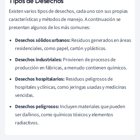
Tipos de Desechos
Existen varios tipos de desechos, cada uno con sus propias
características y métodos de manejo. A continuación se
presentan algunos de los más comunes:
Desechos sólidos urbanos:
Residuos generados en áreas
residenciales, como papel, cartón y plásticos.
Desechos industriales:
Provienen de procesos de
producción en fábricas, a menudo contienen químicos.
Desechos hospitalarios:
Residuos peligrosos de
hospitales y clínicas, como jeringas usadas y medicinas
vencidas.
Desechos peligrosos:
Incluyen materiales que pueden
ser dañinos, como químicos tóxicos y elementos
radiactivos.