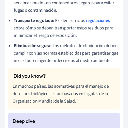
ser almacenados en contenedores seguros para evitar
fugas o contaminación.
Transporte regulado:
Existen estrictas
regulaciones
sobre cómo se deben transportar estos residuos para
minimizar el riesgo de exposición.
Eliminación segura:
Los métodos de eliminación deben
cumplir con las normas establecidas para garantizar que
no se liberen agentes infecciosos al medio ambiente.
En muchos países, las normativas para el manejo de
desechos biológicos están basadas en la guías de la
Organización Mundial de la Salud.