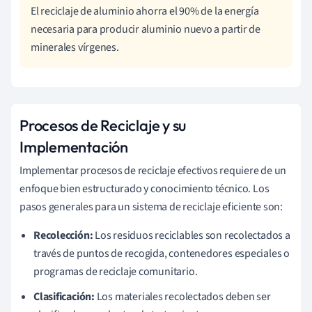
El reciclaje de aluminio ahorra el 90% de la energía
necesaria para producir aluminio nuevo a partir de
minerales vírgenes.
Procesos de Reciclaje y su
Implementación
Implementar procesos de reciclaje efectivos requiere de un
enfoque bien estructurado y conocimiento técnico. Los
pasos generales para un sistema de reciclaje eficiente son:
Recolección:
Los residuos reciclables son recolectados a
través de puntos de recogida, contenedores especiales o
programas de reciclaje comunitario.
Clasificación:
Los materiales recolectados deben ser