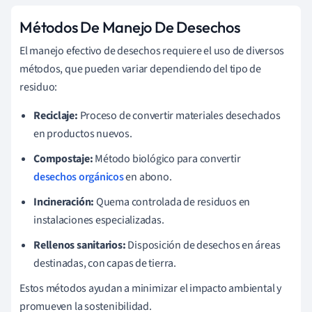
Métodos De Manejo De Desechos
El manejo efectivo de desechos requiere el uso de diversos
métodos, que pueden variar dependiendo del tipo de
residuo:
Reciclaje:
Proceso de convertir materiales desechados
en productos nuevos.
Compostaje:
Método biológico para convertir
desechos orgánicos
en abono.
Incineración:
Quema controlada de residuos en
instalaciones especializadas.
Rellenos sanitarios:
Disposición de desechos en áreas
destinadas, con capas de tierra.
Estos métodos ayudan a minimizar el impacto ambiental y
promueven la sostenibilidad.