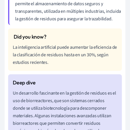
permite el almacenamiento de datos seguros y
transparentes, utilizada en múltiples industrias, incluida
la gestión de residuos para asegurar la trazabilidad.
La inteligencia artificial puede aumentar la eficiencia de
la clasificación de residuos hasta en un 30%, según
estudios recientes.
Un desarrollo fascinante en la gestión de residuos es el
uso de biorreactores, que son sistemas cerrados
donde se utiliza biotecnología para descomponer
materiales. Algunas instalaciones avanzadas utilizan
biorreactores que permiten convertir residuos