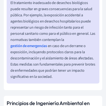
El tratamiento inadecuado de desechos biológicos
puede resultar en graves consecuencias para la salud
pública. Por ejemplo, la exposición accidental a
agentes biológicos en desechos hospitalarios puede
representar un riesgo de infección tanto para el
personal sanitario como para el público en general. Las
normativas también contemplan la
gestión de emergencias
en caso de un derrame o
exposición, incluyendo protocolos claros para la
descontaminación y el aislamiento de áreas afectadas.
Estas medidas son fundamentales para prevenir brotes
de enfermedades que podrían tener un impacto
significativo en la sociedad.
Principios de Ingeniería Ambiental en