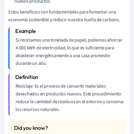
nuevos productos.
Estos beneficios son fundamentales para fomentar una
economía sostenible y reducir nuestra huella de carbono.
Si reciclamos una tonelada de papel, podemos ahorrar
4.000 kWh de electricidad, lo que es suficiente para
abastecer energéticamente a una casa promedio
durante un año.
Reciclaje: Es el proceso de convertir materiales
desechados en productos nuevos. Este procedimiento
reduce la cantidad de residuos en el entorno y conserva
los recursos naturales.