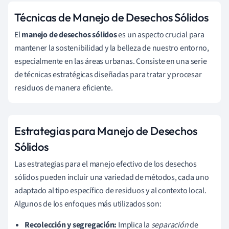
Técnicas de Manejo de Desechos Sólidos
El
manejo de desechos sólidos
es un aspecto crucial para
mantener la sostenibilidad y la belleza de nuestro entorno,
especialmente en las áreas urbanas. Consiste en una serie
de técnicas estratégicas diseñadas para tratar y procesar
residuos de manera eficiente.
Estrategias para Manejo de Desechos
Sólidos
Las estrategias para el manejo efectivo de los desechos
sólidos pueden incluir una variedad de métodos, cada uno
adaptado al tipo específico de residuos y al contexto local.
Algunos de los enfoques más utilizados son:
Recolección y segregación:
Implica la
separación
de