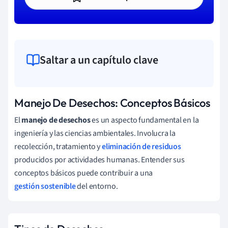
Saltar a un capítulo clave
Manejo De Desechos: Conceptos Básicos
El
manejo de desechos
es un aspecto fundamental en la
ingeniería y las ciencias ambientales. Involucra la
recolección, tratamiento y
eliminación de residuos
producidos por actividades humanas. Entender sus
conceptos básicos puede contribuir a una
gestión sostenible
del entorno.