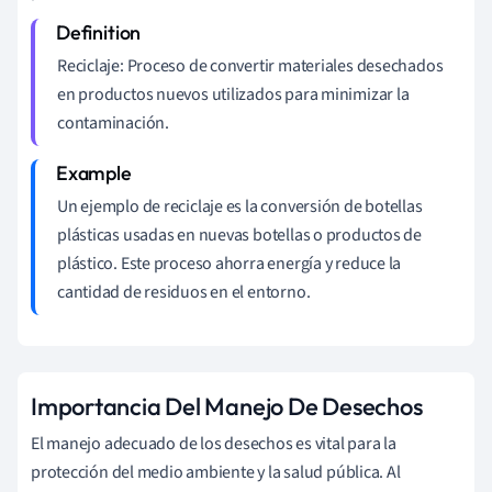
Reciclaje: Proceso de convertir materiales desechados
en productos nuevos utilizados para minimizar la
contaminación.
Un ejemplo de reciclaje es la conversión de botellas
plásticas usadas en nuevas botellas o productos de
plástico. Este proceso ahorra energía y reduce la
cantidad de residuos en el entorno.
Importancia Del Manejo De Desechos
El manejo adecuado de los desechos es vital para la
protección del medio ambiente y la salud pública. Al