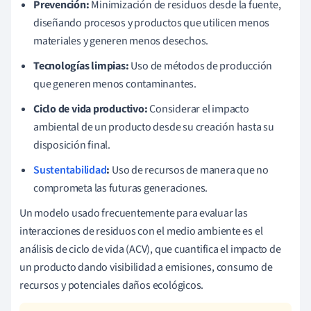
Prevención:
Minimización de residuos desde la fuente,
diseñando procesos y productos que utilicen menos
materiales y generen menos desechos.
Tecnologías limpias:
Uso de métodos de producción
que generen menos contaminantes.
Ciclo de vida productivo:
Considerar el impacto
ambiental de un producto desde su creación hasta su
disposición final.
Sustentabilidad
:
Uso de recursos de manera que no
comprometa las futuras generaciones.
Un modelo usado frecuentemente para evaluar las
interacciones de residuos con el medio ambiente es el
análisis de ciclo de vida (ACV), que cuantifica el impacto de
un producto dando visibilidad a emisiones, consumo de
recursos y potenciales daños ecológicos.