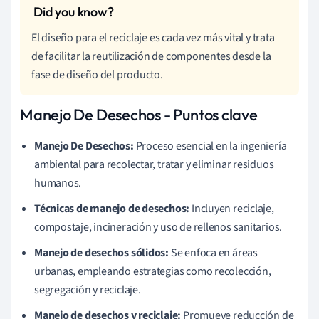
El diseño para el reciclaje es cada vez más vital y trata
de facilitar la reutilización de componentes desde la
fase de diseño del producto.
Manejo De Desechos - Puntos clave
Manejo De Desechos:
Proceso esencial en la ingeniería
ambiental para recolectar, tratar y eliminar residuos
humanos.
Técnicas de manejo de desechos:
Incluyen reciclaje,
compostaje, incineración y uso de rellenos sanitarios.
Manejo de desechos sólidos:
Se enfoca en áreas
urbanas, empleando estrategias como recolección,
segregación y reciclaje.
Manejo de desechos y reciclaje:
Promueve reducción de