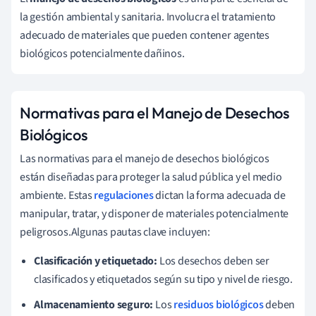
la gestión ambiental y sanitaria. Involucra el tratamiento
adecuado de materiales que pueden contener agentes
biológicos potencialmente dañinos.
Normativas para el Manejo de Desechos
Biológicos
Las normativas para el manejo de desechos biológicos
están diseñadas para proteger la salud pública y el medio
ambiente. Estas
regulaciones
dictan la forma adecuada de
manipular, tratar, y disponer de materiales potencialmente
peligrosos.Algunas pautas clave incluyen:
Clasificación y etiquetado:
Los desechos deben ser
clasificados y etiquetados según su tipo y nivel de riesgo.
Almacenamiento seguro:
Los
residuos biológicos
deben