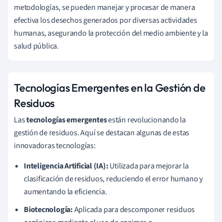
metodologías, se pueden manejar y procesar de manera
efectiva los desechos generados por diversas actividades
humanas, asegurando la protección del medio ambiente y la
salud pública.
Tecnologías Emergentes en la Gestión de
Residuos
Las
tecnologías emergentes
están revolucionando la
gestión de residuos. Aquí se destacan algunas de estas
innovadoras tecnologías:
Inteligencia Artificial (IA):
Utilizada para mejorar la
clasificación de residuos, reduciendo el error humano y
aumentando la eficiencia.
Biotecnología:
Aplicada para descomponer residuos