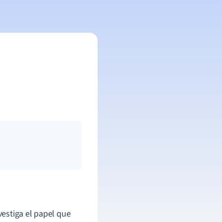
estiga el papel que