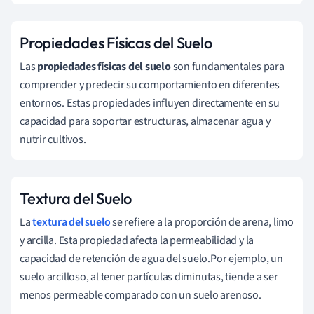
Propiedades Físicas del Suelo
Las
propiedades físicas del suelo
son fundamentales para
comprender y predecir su comportamiento en diferentes
entornos. Estas propiedades influyen directamente en su
capacidad para soportar estructuras, almacenar agua y
nutrir cultivos.
Textura del Suelo
La
textura del suelo
se refiere a la proporción de arena, limo
y arcilla. Esta propiedad afecta la permeabilidad y la
capacidad de retención de agua del suelo.Por ejemplo, un
suelo arcilloso, al tener partículas diminutas, tiende a ser
menos permeable comparado con un suelo arenoso.