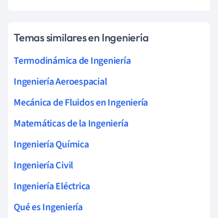
Temas similares en Ingeniería
Termodinámica de Ingeniería
Ingeniería Aeroespacial
Mecánica de Fluidos en Ingeniería
Matemáticas de la Ingeniería
Ingeniería Química
Ingeniería Civil
Ingeniería Eléctrica
Qué es Ingeniería