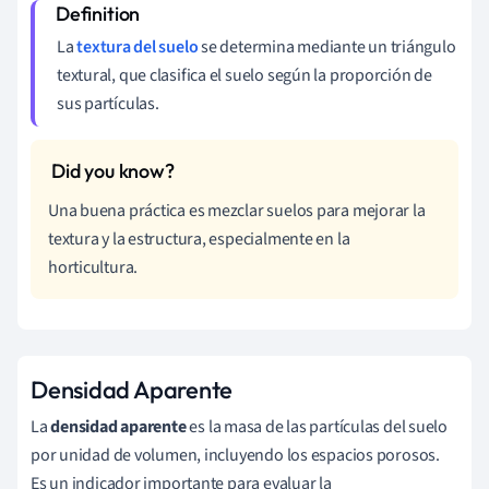
La
textura del suelo
se determina mediante un triángulo
textural, que clasifica el suelo según la proporción de
sus partículas.
Una buena práctica es mezclar suelos para mejorar la
textura y la estructura, especialmente en la
horticultura.
Densidad Aparente
La
densidad aparente
es la masa de las partículas del suelo
por unidad de volumen, incluyendo los espacios porosos.
Es un indicador importante para evaluar la