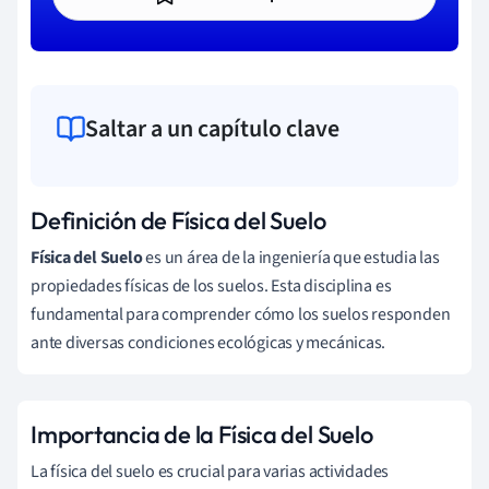
Saltar a un capítulo clave
Definición de Física del Suelo
Física del Suelo
es un área de la ingeniería que estudia las
propiedades físicas de los suelos. Esta disciplina es
fundamental para comprender cómo los suelos responden
ante diversas condiciones ecológicas y mecánicas.
Importancia de la Física del Suelo
La física del suelo es crucial para varias actividades