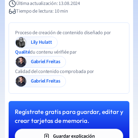
Última actualización: 13.08.2024
Tiempo de lectura: 10 min
Proceso de creación de contenido diseñado por
Lily Hulatt
Qualité
du contenu vérifiée par
Gabriel Freitas
Calidad del contenido comprobada por
Gabriel Freitas
Regístrate gratis para guardar, editar y
crear tarjetas de memoria.
Guardar explicación