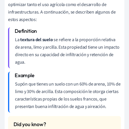
optimizar tanto el uso agrícola como el desarrollo de
infraestructuras. A continuación, se describen algunos de
estos aspectos:
La
textura del suelo
se refiere a la proporción relativa
de arena, limo y arcilla. Esta propiedad tiene un impacto
directo en su capacidad de infiltración y retención de
agua.
Supón que tienes un suelo con un 60% de arena, 10% de
limo y 30% de arcilla. Esta composición le otorga ciertas
características propias de los suelos francos, que
presentan buena infiltración de agua y aireación.