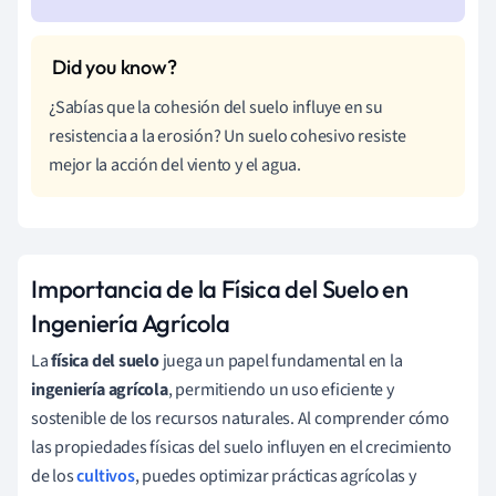
¿Sabías que la cohesión del suelo influye en su
resistencia a la erosión? Un suelo cohesivo resiste
mejor la acción del viento y el agua.
Importancia de la Física del Suelo en
Ingeniería Agrícola
La
física del suelo
juega un papel fundamental en la
ingeniería agrícola
, permitiendo un uso eficiente y
sostenible de los recursos naturales. Al comprender cómo
las propiedades físicas del suelo influyen en el crecimiento
de los
cultivos
, puedes optimizar prácticas agrícolas y