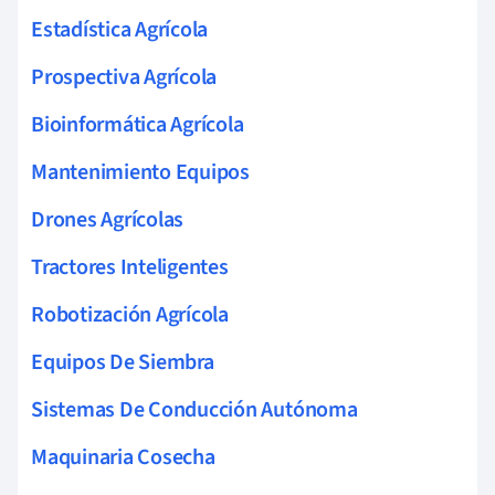
Estadística Agrícola
Prospectiva Agrícola
Bioinformática Agrícola
Mantenimiento Equipos
Drones Agrícolas
Tractores Inteligentes
Robotización Agrícola
Equipos De Siembra
Sistemas De Conducción Autónoma
Maquinaria Cosecha