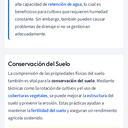
alta capacidad de
retención de agua
, lo cual es
beneficioso para cultivos que requieren humedad
constante. Sin embargo, también pueden causar
problemas de drenaje si no se gestionan
adecuadamente.
Conservación del Suelo
La comprensión de las propiedades físicas del suelo
también es vital para la
conservación del suelo
. Mediante
técnicas como la rotación de cultivos y el uso de
coberturas vegetales
, se puede mejorar la
estructura
del
suelo y prevenir la erosión. Estas prácticas ayudan a
mantener la
fertilidad del suelo
y aseguran un rendimiento
agrícola sostenido.