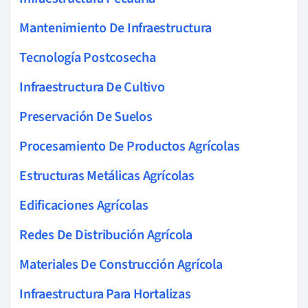
Mantenimiento De Infraestructura
Tecnología Postcosecha
Infraestructura De Cultivo
Preservación De Suelos
Procesamiento De Productos Agrícolas
Estructuras Metálicas Agrícolas
Edificaciones Agrícolas
Redes De Distribución Agrícola
Materiales De Construcción Agrícola
Infraestructura Para Hortalizas