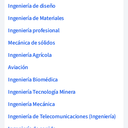
Ingeniería de diseño
Ingeniería de Materiales
Ingeniería profesional
Mecánica de sólidos
Ingeniería Agrícola
Aviación
Ingeniería Biomédica
Ingeniería Tecnología Minera
Ingeniería Mecánica
Ingeniería de Telecomunicaciones (Ingeniería)