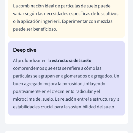
La combinación ideal de partículas de suelo puede
variar según las necesidades específicas de los cultivos
o la aplicación ingenieril. Experimentar con mezclas
puede ser beneficioso.
Al profundizar en la
estructura del suelo
,
comprendemos que esta se refiere a cómo las
partículas se agrupan en aglomerados o agregados. Un
buen agregado mejora la porosidad, influyendo
positivamente en el crecimiento radicular y el
microclima del suelo. La relación entre la estructura y la
estabilidad es crucial para la sostenibilidad del suelo.