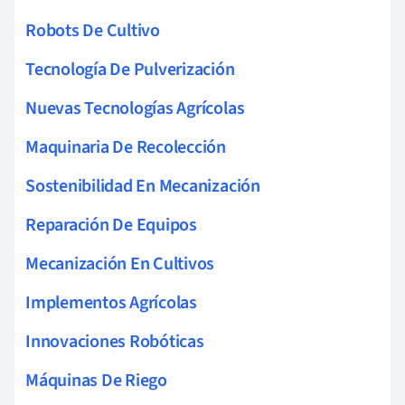
Robots De Cultivo
Tecnología De Pulverización
Nuevas Tecnologías Agrícolas
Maquinaria De Recolección
Sostenibilidad En Mecanización
Reparación De Equipos
Mecanización En Cultivos
Implementos Agrícolas
Innovaciones Robóticas
Máquinas De Riego