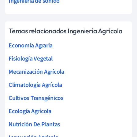
Ingeniería de sonido
Temas relacionados Ingeniería Agrícola
Economía Agraria
Fisiología Vegetal
Mecanización Agrícola
Climatología Agrícola
Cultivos Transgénicos
Ecología Agrícola
Nutrición De Plantas