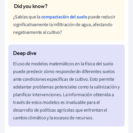
¿Sabías que la
compactación del suelo
puede reducir
significativamente la infiltración de agua, afectando
negativamente al cultivo?
El uso de modelos matemáticos en la física del suelo
puede predecir cómo responderán diferentes suelos
ante condiciones específicas de cultivo. Esto permite
adelantar problemas potenciales como la salinización y
planificar intervenciones. La información obtenida a
través de estos modelos es invaluable para el
desarrollo de políticas agrícolas que enfrentan el
cambio climático y la escasez de recursos.