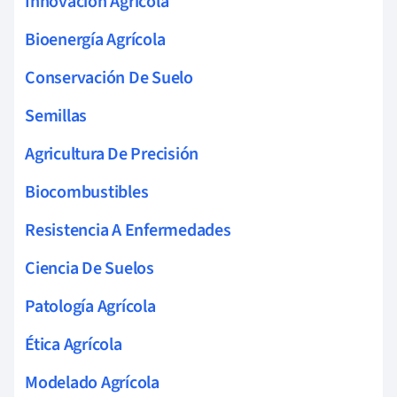
Innovación Agrícola
Bioenergía Agrícola
Conservación De Suelo
Semillas
Agricultura De Precisión
Biocombustibles
Resistencia A Enfermedades
Ciencia De Suelos
Patología Agrícola
Ética Agrícola
Modelado Agrícola