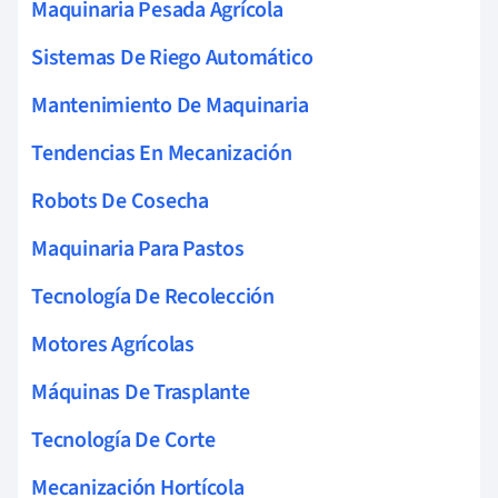
Maquinaria Pesada Agrícola
Sistemas De Riego Automático
Mantenimiento De Maquinaria
Tendencias En Mecanización
Robots De Cosecha
Maquinaria Para Pastos
Tecnología De Recolección
Motores Agrícolas
Máquinas De Trasplante
Tecnología De Corte
Mecanización Hortícola