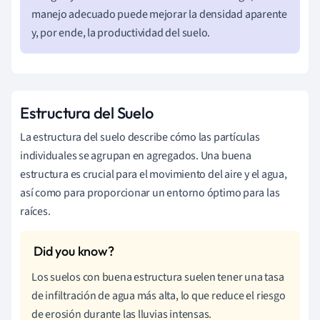
manejo adecuado puede mejorar la densidad aparente
y, por ende, la productividad del suelo.
Estructura del Suelo
La estructura del suelo describe cómo las partículas
individuales se agrupan en agregados. Una buena
estructura es crucial para el movimiento del aire y el agua,
así como para proporcionar un entorno óptimo para las
raíces.
Los suelos con buena estructura suelen tener una tasa
de infiltración de agua más alta, lo que reduce el riesgo
de erosión durante las lluvias intensas.