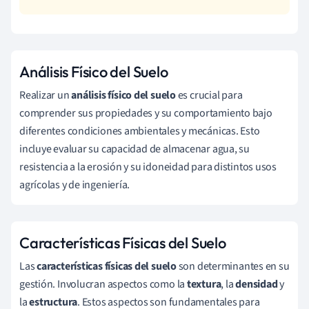
Análisis Físico del Suelo
Realizar un
análisis físico del suelo
es crucial para
comprender sus propiedades y su comportamiento bajo
diferentes condiciones ambientales y mecánicas. Esto
incluye evaluar su capacidad de almacenar agua, su
resistencia a la erosión y su idoneidad para distintos usos
agrícolas y de ingeniería.
Características Físicas del Suelo
Las
características físicas del suelo
son determinantes en su
gestión. Involucran aspectos como la
textura
, la
densidad
y
la
estructura
. Estos aspectos son fundamentales para