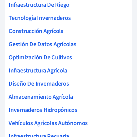
Infraestructura De Riego
Tecnología Invernaderos
Construcción Agrícola
Gestión De Datos Agrícolas
Optimización De Cultivos
Infraestructura Agrícola
Diseño De Invernaderos
Almacenamiento Agrícola
Invernaderos Hidropónicos
Vehículos Agrícolas Autónomos
Infraestructura Pecuaria