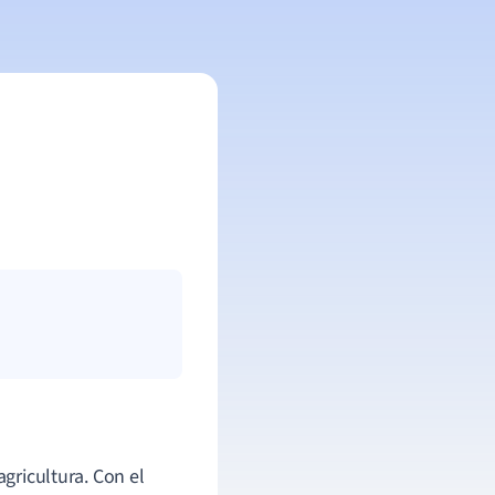
agricultura. Con el