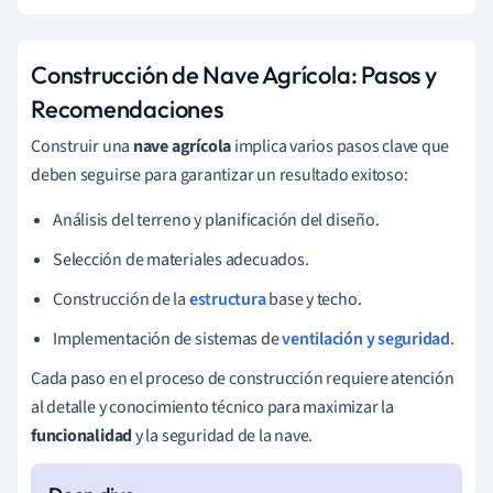
Construcción de Nave Agrícola: Pasos y
Recomendaciones
Construir una
nave agrícola
implica varios pasos clave que
deben seguirse para garantizar un resultado exitoso:
Análisis del terreno y planificación del diseño.
Selección de materiales adecuados.
Construcción de la
estructura
base y techo.
Implementación de sistemas de
ventilación y seguridad
.
Cada paso en el proceso de construcción requiere atención
al detalle y conocimiento técnico para maximizar la
funcionalidad
y la seguridad de la nave.