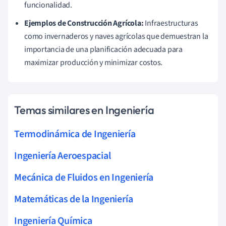
funcionalidad.
Ejemplos de Construcción Agrícola:
Infraestructuras
como invernaderos y naves agrícolas que demuestran la
importancia de una planificación adecuada para
maximizar producción y minimizar costos.
Temas similares en Ingeniería
Termodinámica de Ingeniería
Ingeniería Aeroespacial
Mecánica de Fluidos en Ingeniería
Matemáticas de la Ingeniería
Ingeniería Química