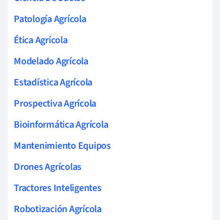
Patología Agrícola
Ética Agrícola
Modelado Agrícola
Estadística Agrícola
Prospectiva Agrícola
Bioinformática Agrícola
Mantenimiento Equipos
Drones Agrícolas
Tractores Inteligentes
Robotización Agrícola