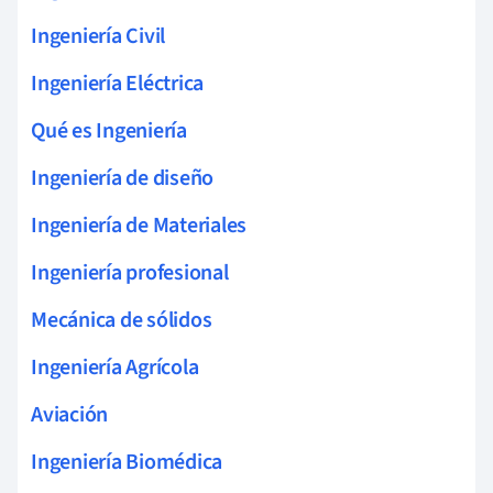
Ingeniería Civil
Ingeniería Eléctrica
Qué es Ingeniería
Ingeniería de diseño
Ingeniería de Materiales
Ingeniería profesional
Mecánica de sólidos
Ingeniería Agrícola
Aviación
Ingeniería Biomédica