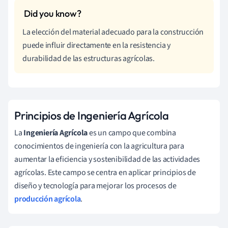
La elección del material adecuado para la construcción
puede influir directamente en la resistencia y
durabilidad de las estructuras agrícolas.
Principios de Ingeniería Agrícola
La
Ingeniería Agrícola
es un campo que combina
conocimientos de ingeniería con la agricultura para
aumentar la eficiencia y sostenibilidad de las actividades
agrícolas. Este campo se centra en aplicar principios de
diseño y tecnología para mejorar los procesos de
producción agrícola
.