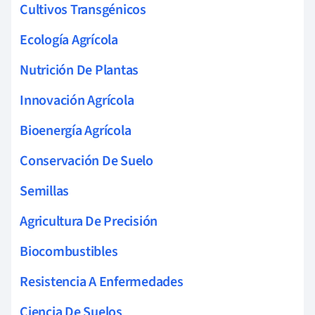
Cultivos Transgénicos
Ecología Agrícola
Nutrición De Plantas
Innovación Agrícola
Bioenergía Agrícola
Conservación De Suelo
Semillas
Agricultura De Precisión
Biocombustibles
Resistencia A Enfermedades
Ciencia De Suelos