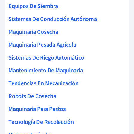
Equipos De Siembra
Sistemas De Conducción Autónoma
Maquinaria Cosecha
Maquinaria Pesada Agrícola
Sistemas De Riego Automático
Mantenimiento De Maquinaria
Tendencias En Mecanización
Robots De Cosecha
Maquinaria Para Pastos
Tecnología De Recolección