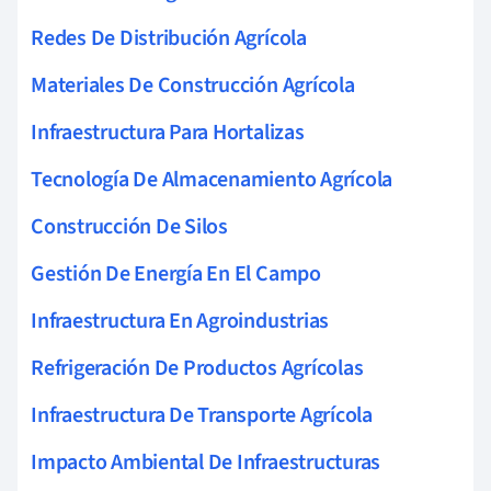
Redes De Distribución Agrícola
Materiales De Construcción Agrícola
Infraestructura Para Hortalizas
Tecnología De Almacenamiento Agrícola
Construcción De Silos
Gestión De Energía En El Campo
Infraestructura En Agroindustrias
Refrigeración De Productos Agrícolas
Infraestructura De Transporte Agrícola
Impacto Ambiental De Infraestructuras