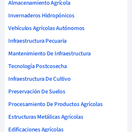
Almacenamiento Agrícola
Invernaderos Hidropónicos
Vehículos Agrícolas Autónomos
Infraestructura Pecuaria
Mantenimiento De Infraestructura
Tecnología Postcosecha
Infraestructura De Cultivo
Preservación De Suelos
Procesamiento De Productos Agrícolas
Estructuras Metálicas Agrícolas
Edificaciones Agrícolas