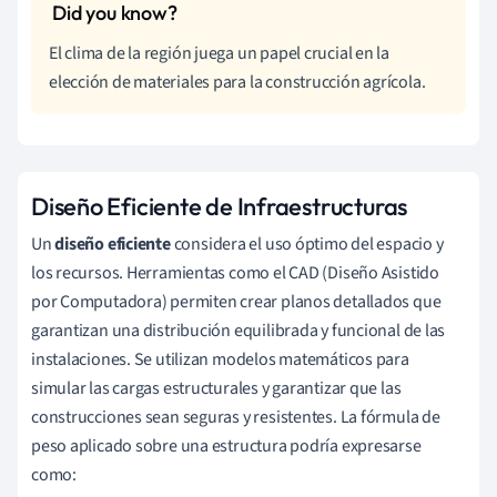
El clima de la región juega un papel crucial en la
elección de materiales para la construcción agrícola.
Diseño Eficiente de Infraestructuras
Un
diseño eficiente
considera el uso óptimo del espacio y
los recursos. Herramientas como el CAD (Diseño Asistido
por Computadora) permiten crear planos detallados que
garantizan una distribución equilibrada y funcional de las
instalaciones. Se utilizan modelos matemáticos para
simular las cargas estructurales y garantizar que las
construcciones sean seguras y resistentes. La fórmula de
peso aplicado sobre una estructura podría expresarse
como: