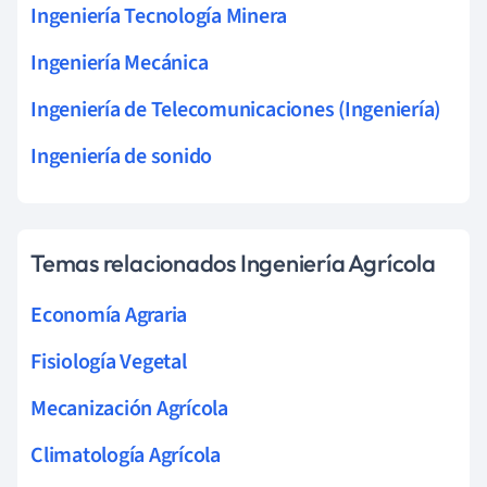
Ingeniería Tecnología Minera
Ingeniería Mecánica
Ingeniería de Telecomunicaciones (Ingeniería)
Ingeniería de sonido
Temas relacionados Ingeniería Agrícola
Economía Agraria
Fisiología Vegetal
Mecanización Agrícola
Climatología Agrícola