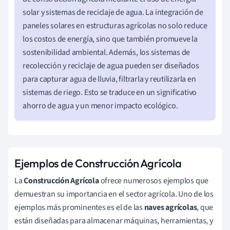
solar y sistemas de reciclaje de agua. La integración de
paneles solares en estructuras agrícolas no solo reduce
los costos de energía, sino que también promueve la
sostenibilidad ambiental. Además, los sistemas de
recolección y reciclaje de agua pueden ser diseñados
para capturar agua de lluvia, filtrarla y reutilizarla en
sistemas de riego. Esto se traduce en un significativo
ahorro de agua y un menor impacto ecológico.
Ejemplos de Construcción Agrícola
La
Construcción Agrícola
ofrece numerosos ejemplos que
demuestran su importancia en el sector agrícola. Uno de los
ejemplos más prominentes es el de las
naves agrícolas
, que
están diseñadas para almacenar máquinas, herramientas, y