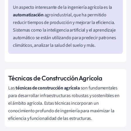
Un aspecto interesante de la ingeniería agrícola es la
automatización
agroindustrial, que ha permitido
reducir tiempos de producción y mejorar la eficiencia.
Sistemas como la inteligencia artificial y el aprendizaje
automático se están utilizando para predecir patrones
climáticos, analizar la salud del suelo y más.
Técnicas de Construcción Agrícola
Las
técnicas de construcción agrícola
son fundamentales
para desarrollar infraestructuras robustas y sostenibles en
el ámbito agrícola. Estas técnicas incorporan un
conocimiento profundo de ingeniería para maximizar la
eficiencia y funcionalidad de las estructuras.