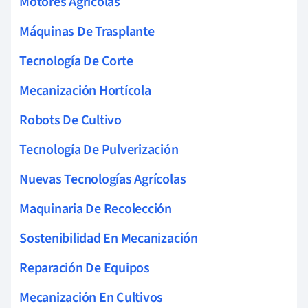
Motores Agrícolas
Máquinas De Trasplante
Tecnología De Corte
Mecanización Hortícola
Robots De Cultivo
Tecnología De Pulverización
Nuevas Tecnologías Agrícolas
Maquinaria De Recolección
Sostenibilidad En Mecanización
Reparación De Equipos
Mecanización En Cultivos