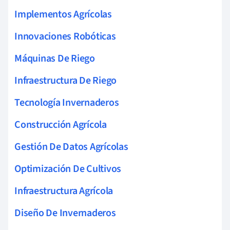
Implementos Agrícolas
Innovaciones Robóticas
Máquinas De Riego
Infraestructura De Riego
Tecnología Invernaderos
Construcción Agrícola
Gestión De Datos Agrícolas
Optimización De Cultivos
Infraestructura Agrícola
Diseño De Invernaderos