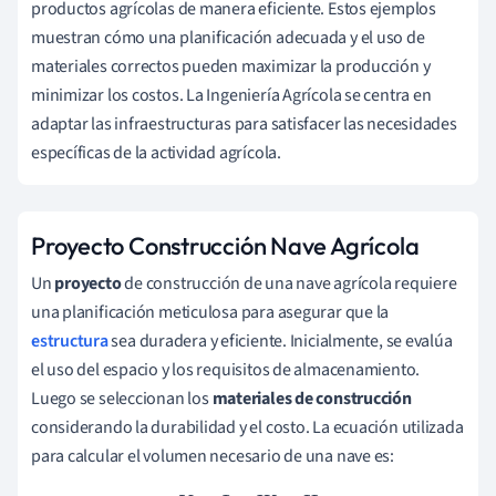
productos agrícolas de manera eficiente. Estos ejemplos
muestran cómo una planificación adecuada y el uso de
materiales correctos pueden maximizar la producción y
minimizar los costos. La Ingeniería Agrícola se centra en
adaptar las infraestructuras para satisfacer las necesidades
específicas de la actividad agrícola.
Proyecto Construcción Nave Agrícola
Un
proyecto
de construcción de una nave agrícola requiere
una planificación meticulosa para asegurar que la
estructura
sea duradera y eficiente. Inicialmente, se evalúa
el uso del espacio y los requisitos de almacenamiento.
Luego se seleccionan los
materiales de construcción
considerando la durabilidad y el costo. La ecuación utilizada
para calcular el volumen necesario de una nave es: