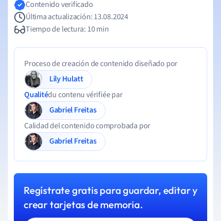
Contenido verificado
Última actualización: 13.08.2024
Tiempo de lectura: 10 min
Proceso de creación de contenido diseñado por
Lily Hulatt
Qualité
du contenu vérifiée par
Gabriel Freitas
Calidad del contenido comprobada por
Gabriel Freitas
Regístrate gratis para guardar, editar y
crear tarjetas de memoria.