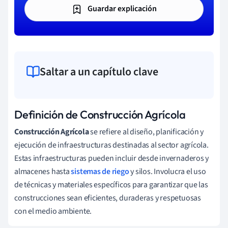
Guardar explicación
Saltar a un capítulo clave
Definición de Construcción Agrícola
Construcción Agrícola
se refiere al diseño, planificación y
ejecución de infraestructuras destinadas al sector agrícola.
Estas infraestructuras pueden incluir desde invernaderos y
almacenes hasta
sistemas de riego
y silos. Involucra el uso
de técnicas y materiales específicos para garantizar que las
construcciones sean eficientes, duraderas y respetuosas
con el medio ambiente.