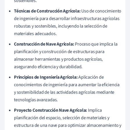
sostenibles.
Técnicas de Construcción Agrícola:
Uso de conocimiento
de ingeniería para desarrollar infraestructuras agrícolas
robustas y sostenibles, incluyendo la selección de
materiales adecuados.
Construcción de Nave Agrícola:
Proceso que implica la
planificación y construcción de estructuras para
almacenar herramientas y productos agrícolas,
asegurando eficiencia y durabilidad.
Principios de Ingeniería Agrícola:
Aplicación de
conocimientos de ingeniería para aumentar la eficiencia
y sostenibilidad de las actividades agrícolas mediante
tecnologías avanzadas.
Proyecto Construcción Nave Agrícola:
Implica
planificación del espacio, selección de materiales y
estructura de una nave para optimizar almacenamiento y