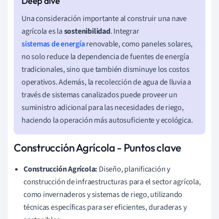
Una consideración importante al construir una nave
agrícola es la
sostenibilidad
. Integrar
sistemas de energía
renovable, como paneles solares,
no solo reduce la dependencia de fuentes de energía
tradicionales, sino que también disminuye los costos
operativos. Además, la recolección de agua de lluvia a
través de sistemas canalizados puede proveer un
suministro adicional para las necesidades de riego,
haciendo la operación más autosuficiente y ecológica.
Construcción Agrícola - Puntos clave
Construcción Agrícola:
Diseño, planificación y
construcción de infraestructuras para el sector agrícola,
como invernaderos y sistemas de riego, utilizando
técnicas específicas para ser eficientes, duraderas y