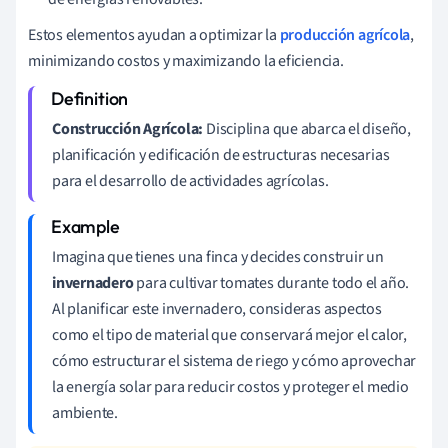
Estos elementos ayudan a optimizar la
producción agrícola
,
minimizando costos y maximizando la eficiencia.
Construcción Agrícola:
Disciplina que abarca el diseño,
planificación y edificación de estructuras necesarias
para el desarrollo de actividades agrícolas.
Imagina que tienes una finca y decides construir un
invernadero
para cultivar tomates durante todo el año.
Al planificar este invernadero, consideras aspectos
como el tipo de material que conservará mejor el calor,
cómo estructurar el sistema de riego y cómo aprovechar
la energía solar para reducir costos y proteger el medio
ambiente.