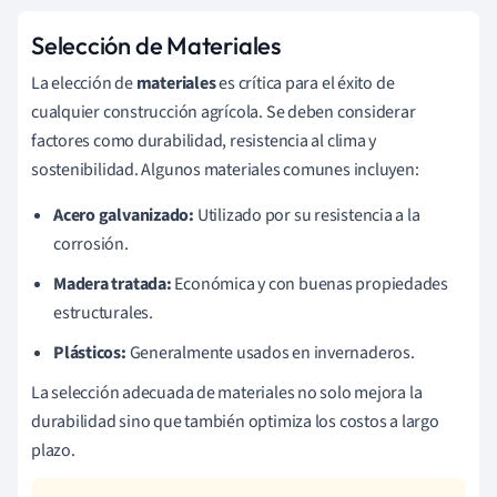
Selección de Materiales
La elección de
materiales
es crítica para el éxito de
cualquier construcción agrícola. Se deben considerar
factores como durabilidad, resistencia al clima y
sostenibilidad. Algunos materiales comunes incluyen:
Acero galvanizado:
Utilizado por su resistencia a la
corrosión.
Madera tratada:
Económica y con buenas propiedades
estructurales.
Plásticos:
Generalmente usados en invernaderos.
La selección adecuada de materiales no solo mejora la
durabilidad sino que también optimiza los costos a largo
plazo.