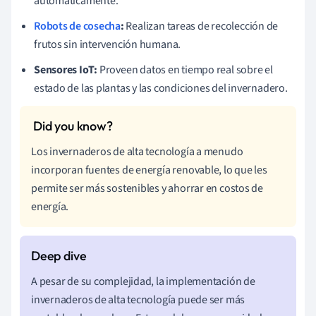
automáticamente.
Robots de cosecha
:
Realizan tareas de recolección de
frutos sin intervención humana.
Sensores IoT:
Proveen datos en tiempo real sobre el
estado de las plantas y las condiciones del invernadero.
Los invernaderos de alta tecnología a menudo
incorporan fuentes de energía renovable, lo que les
permite ser más sostenibles y ahorrar en costos de
energía.
A pesar de su complejidad, la implementación de
invernaderos de alta tecnología puede ser más