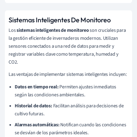
Sistemas Inteligentes De Monitoreo
Los
sistemas inteligentes de monitoreo
son cruciales para
la gestión eficiente de invernaderos modernos. Utilizan
sensores conectados a una red de datos para medir y
registrar variables clave como temperatura, humedad y
CO2.
Las ventajas de implementar sistemas inteligentes incluyen:
Datos en tiempo real:
Permiten ajustes inmediatos
según las condiciones ambientales.
Historial de datos:
Facilitan análisis para decisiones de
cultivo futuras.
Alarmas automáticas:
Notifican cuando las condiciones
se desvían de los parámetros ideales.