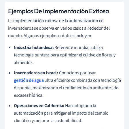
Ejemplos De Implementación Exitosa
La implementación exitosa de la automatización en
invernaderos se observa en varios casos alrededor del
mundo. Algunos ejemplos notables incluyen:
Industria holandesa:
Referente mundial, utiliza
tecnología puntera para optimizar el cultivo de flores y
alimentos.
Invernaderos en Israel:
Conocidos por usar
gestión de agua
ultra eficiente combinada con tecnología
de punta, maximizando el rendimiento en ambientes de
escasez hídrica.
Operaciones en California:
Han adoptado la
automatización para mitigar el impacto del cambio
climático y mejorar la sostenibilidad.