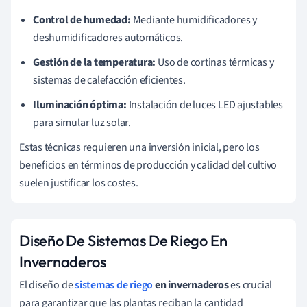
Control de humedad:
Mediante humidificadores y
deshumidificadores automáticos.
Gestión de la temperatura:
Uso de cortinas térmicas y
sistemas de calefacción eficientes.
Iluminación óptima:
Instalación de luces LED ajustables
para simular luz solar.
Estas técnicas requieren una inversión inicial, pero los
beneficios en términos de producción y calidad del cultivo
suelen justificar los costes.
Diseño De Sistemas De Riego En
Invernaderos
El diseño de
sistemas de riego
en invernaderos
es crucial
para garantizar que las plantas reciban la cantidad