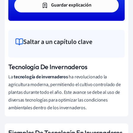
Guardar explicación
Saltar a un capítulo clave
Tecnología De Invernaderos
La
tecnología de invernaderos
ha revolucionado la
agricultura moderna, permitiendo el cultivo controlado de
plantas durante todo el año. Este avance se debe al uso de
diversas tecnologías para optimizar las condiciones
ambientales dentro de los invernaderos.
Ejemplos De Tecnología En Invernaderos