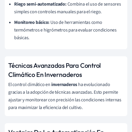
Riego semi-automatizado:
Combina el uso de sensores
simples con controles manuales para el riego.
Monitoreo básico:
Uso de herramientas como
termómetros e higrómetros para evaluar condiciones
básicas.
Técnicas Avanzadas Para Control
Climático En Invernaderos
El control climático en
invernaderos
ha evolucionado
gracias a la adopción de técnicas avanzadas. Esto permite
ajustar y monitorear con precisión las condiciones internas
para maximizar la eficiencia del cultivo.