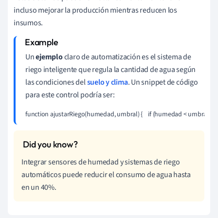
incluso mejorar la producción mientras reducen los
insumos.
Un
ejemplo
claro de automatización es el sistema de
riego inteligente que regula la cantidad de agua según
las condiciones del
suelo y clima
. Un snippet de código
para este control podría ser:
function ajustarRiego(humedad, umbral) {    if (humedad < umbral) {        ac
Integrar sensores de humedad y sistemas de riego
automáticos puede reducir el consumo de agua hasta
en un 40%.