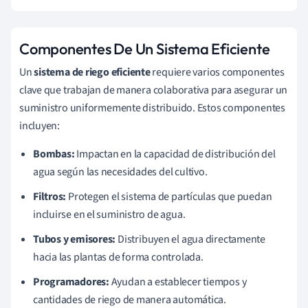
Componentes De Un Sistema Eficiente
Un
sistema de riego eficiente
requiere varios componentes
clave que trabajan de manera colaborativa para asegurar un
suministro uniformemente distribuido. Estos componentes
incluyen:
Bombas:
Impactan en la capacidad de distribución del
agua según las necesidades del cultivo.
Filtros:
Protegen el sistema de partículas que puedan
incluirse en el suministro de agua.
Tubos y emisores:
Distribuyen el agua directamente
hacia las plantas de forma controlada.
Programadores:
Ayudan a establecer tiempos y
cantidades de riego de manera automática.