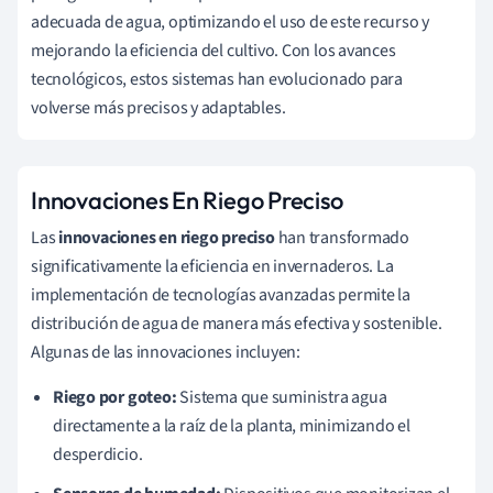
adecuada de agua, optimizando el uso de este recurso y
mejorando la eficiencia del cultivo. Con los avances
tecnológicos, estos sistemas han evolucionado para
volverse más precisos y adaptables.
Innovaciones En Riego Preciso
Las
innovaciones en riego preciso
han transformado
significativamente la eficiencia en invernaderos. La
implementación de tecnologías avanzadas permite la
distribución de agua de manera más efectiva y sostenible.
Algunas de las innovaciones incluyen:
Riego por goteo:
Sistema que suministra agua
directamente a la raíz de la planta, minimizando el
desperdicio.