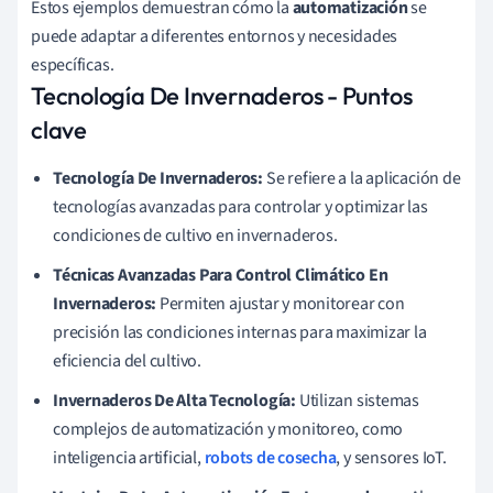
Estos ejemplos demuestran cómo la
automatización
se
puede adaptar a diferentes entornos y necesidades
específicas.
Tecnología De Invernaderos - Puntos
clave
Tecnología De Invernaderos:
Se refiere a la aplicación de
tecnologías avanzadas para controlar y optimizar las
condiciones de cultivo en invernaderos.
Técnicas Avanzadas Para Control Climático En
Invernaderos:
Permiten ajustar y monitorear con
precisión las condiciones internas para maximizar la
eficiencia del cultivo.
Invernaderos De Alta Tecnología:
Utilizan sistemas
complejos de automatización y monitoreo, como
inteligencia artificial,
robots de cosecha
, y sensores IoT.