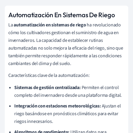
Automatización En Sistemas De Riego
La
automatización en sistemas de riego
ha revolucionado
cómo los cultivadores gestionan el suministro de agua en
invernaderos. La capacidad de establecer rutinas
automatizadas no solo mejora la eficacia del riego, sino que
también permite responder rápidamente a las condiciones
cambiantes del clima y del suelo.
Características clave de la automatización:
Sistemas de gestión centralizada:
Permiten el control
completo del invernadero desde una plataforma digital.
Integración con estaciones meteorológicas:
Ajustan el
riego basándose en pronósticos climáticos para evitar
riegos innecesarios.
Algoritmos de rendimiento:
Utilizan datos para