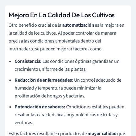
Mejora En La Calidad De Los Cultivos
Otro beneficio crucial de la
automatización
es la mejora en
la calidad de los cultivos. Al poder controlar de manera
precisa las condiciones ambientales dentro del
invernadero, se pueden mejorar factores como:
Consistencia:
Las condiciones óptimas garantizan un
crecimiento uniforme de las plantas.
Reducción de enfermedades:
Un control adecuado de
humedad y temperatura puede minimizar la
proliferación de hongos y bacterias.
Potenciación de sabores:
Condiciones estables pueden
resaltar las características organolépticas de frutas y
verduras.
Estos factores resultan en productos de
mayor calidad
que