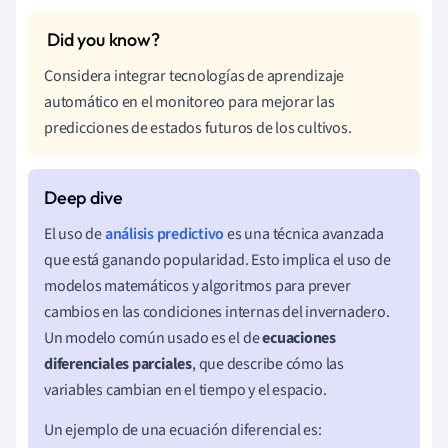
Considera integrar tecnologías de aprendizaje
automático en el monitoreo para mejorar las
predicciones de estados futuros de los cultivos.
El uso de
análisis predictivo
es una técnica avanzada
que está ganando popularidad. Esto implica el uso de
modelos matemáticos y algoritmos para prever
cambios en las condiciones internas del invernadero.
Un modelo común usado es el de
ecuaciones
diferenciales parciales
, que describe cómo las
variables cambian en el tiempo y el espacio.
Un ejemplo de una ecuación diferencial es: