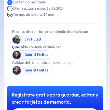
Contenido verificado
Última actualización: 13.08.2024
Tiempo de lectura: 14 min
Proceso de creación de contenido diseñado por
Lily Hulatt
Qualité
du contenu vérifiée par
Gabriel Freitas
Calidad del contenido comprobada por
Gabriel Freitas
Regístrate gratis para guardar, editar y
crear tarjetas de memoria.