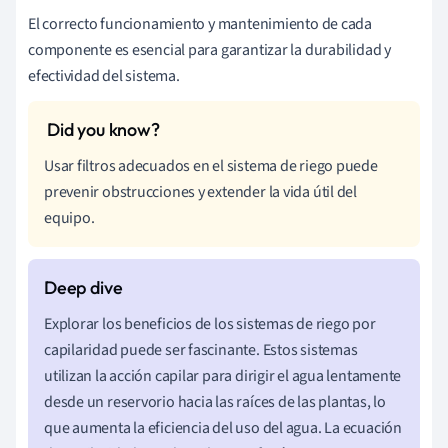
El correcto funcionamiento y mantenimiento de cada
componente es esencial para garantizar la durabilidad y
efectividad del sistema.
Usar filtros adecuados en el sistema de riego puede
prevenir obstrucciones y extender la vida útil del
equipo.
Explorar los beneficios de los sistemas de riego por
capilaridad puede ser fascinante. Estos sistemas
utilizan la acción capilar para dirigir el agua lentamente
desde un reservorio hacia las raíces de las plantas, lo
que aumenta la eficiencia del uso del agua. La ecuación