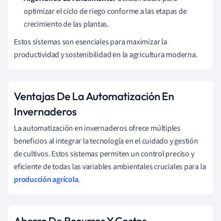
optimizar el ciclo de riego conforme a las etapas de
crecimiento de las plantas.
Estos sistemas son esenciales para maximizar la
productividad y sostenibilidad en la agricultura moderna.
Ventajas De La Automatización En
Invernaderos
La automatización en invernaderos ofrece múltiples
beneficios al integrar la tecnología en el cuidado y gestión
de cultivos. Estos sistemas permiten un control preciso y
eficiente de todas las variables ambientales cruciales para la
producción agrícola
.