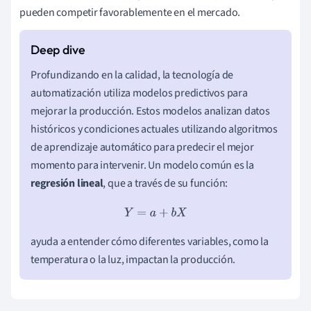
pueden competir favorablemente en el mercado.
Profundizando en la calidad, la tecnología de
automatización utiliza modelos predictivos para
mejorar la producción. Estos modelos analizan datos
históricos y condiciones actuales utilizando algoritmos
de aprendizaje automático para predecir el mejor
momento para intervenir. Un modelo común es la
regresión lineal
, que a través de su función:
Y
=
a
+
b
X
ayuda a entender cómo diferentes variables, como la
temperatura o la luz, impactan la producción.