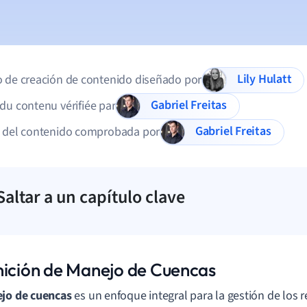
Lily Hulatt
 de creación de contenido diseñado por
Gabriel Freitas
du contenu vérifiée par
Gabriel Freitas
d del contenido comprobada por
Saltar a un capítulo clave
nición de Manejo de Cuencas
jo de cuencas
es un enfoque integral para la gestión de los r