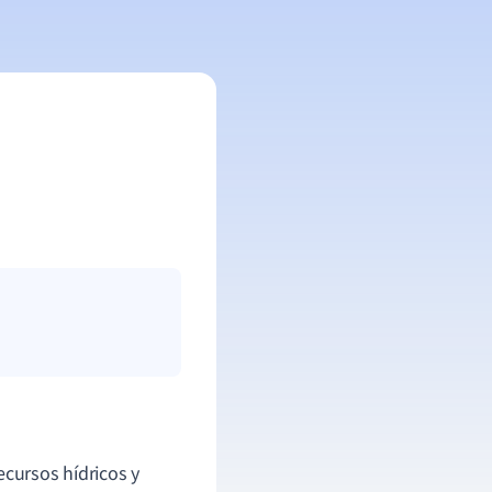
ecursos hídricos y