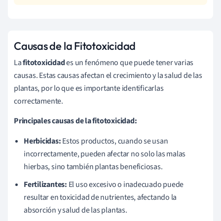
Causas de la Fitotoxicidad
La
fitotoxicidad
es un fenómeno que puede tener varias
causas. Estas causas afectan el crecimiento y la salud de las
plantas, por lo que es importante identificarlas
correctamente.
Principales causas de la fitotoxicidad:
Herbicidas:
Estos productos, cuando se usan
incorrectamente, pueden afectar no solo las malas
hierbas, sino también plantas beneficiosas.
Fertilizantes:
El uso excesivo o inadecuado puede
resultar en toxicidad de nutrientes, afectando la
absorción y salud de las plantas.