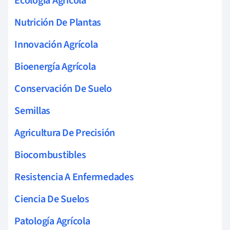
Ecología Agrícola
Nutrición De Plantas
Innovación Agrícola
Bioenergía Agrícola
Conservación De Suelo
Semillas
Agricultura De Precisión
Biocombustibles
Resistencia A Enfermedades
Ciencia De Suelos
Patología Agrícola