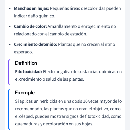
Manchas en hojas:
Pequeñas áreas descoloridas pueden
indicar daño químico.
Cambio de color:
Amarillamiento o enrojecimiento no
relacionado con el cambio de estación.
Crecimiento detenido:
Plantas que no crecen al ritmo
esperado.
Fitotoxicidad:
Efecto negativo de sustancias químicas en
el crecimiento o salud de las plantas.
Si aplicas un herbicida en una dosis 10 veces mayor de lo
recomendado, las plantas que no eran el objetivo, como
el césped, pueden mostrar signos de fitotoxicidad, como
quemaduras y decoloración en sus hojas.