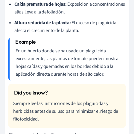
Caída prematura de hojas:
Exposición a concentraciones
altas lleva a la defoliación.
Altura reducida de la planta:
El exceso de plaguicida
afecta el crecimiento de la planta.
En un huerto donde se ha usado un plaguicida
excesivamente, las plantas de tomate pueden mostrar
hojas caídas y quemadas en los bordes debido a la
aplicación directa durante horas de alto calor.
Siempre lee las instrucciones de los plaguicidas y
herbicidas antes de su uso para minimizar el riesgo de
fitotoxicidad.