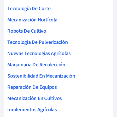
Tecnología De Corte
Mecanización Hortícola
Robots De Cultivo
Tecnología De Pulverización
Nuevas Tecnologías Agrícolas
Maquinaria De Recolección
Sostenibilidad En Mecanización
Reparación De Equipos
Mecanización En Cultivos
Implementos Agrícolas