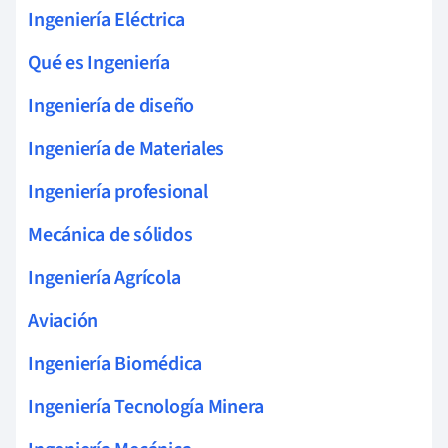
Ingeniería Eléctrica
Qué es Ingeniería
Ingeniería de diseño
Ingeniería de Materiales
Ingeniería profesional
Mecánica de sólidos
Ingeniería Agrícola
Aviación
Ingeniería Biomédica
Ingeniería Tecnología Minera