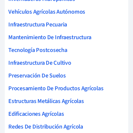
Vehículos Agrícolas Autónomos
Infraestructura Pecuaria
Mantenimiento De Infraestructura
Tecnología Postcosecha
Infraestructura De Cultivo
Preservación De Suelos
Procesamiento De Productos Agrícolas
Estructuras Metálicas Agrícolas
Edificaciones Agrícolas
Redes De Distribución Agrícola