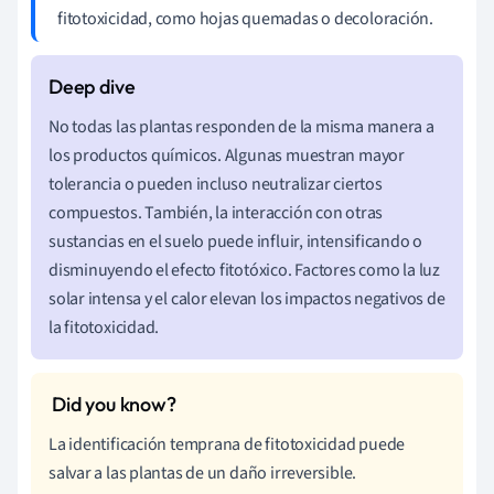
fitotoxicidad, como hojas quemadas o decoloración.
No todas las plantas responden de la misma manera a
los productos químicos. Algunas muestran mayor
tolerancia o pueden incluso neutralizar ciertos
compuestos. También, la interacción con otras
sustancias en el suelo puede influir, intensificando o
disminuyendo el efecto fitotóxico. Factores como la luz
solar intensa y el calor elevan los impactos negativos de
la fitotoxicidad.
La identificación temprana de fitotoxicidad puede
salvar a las plantas de un daño irreversible.