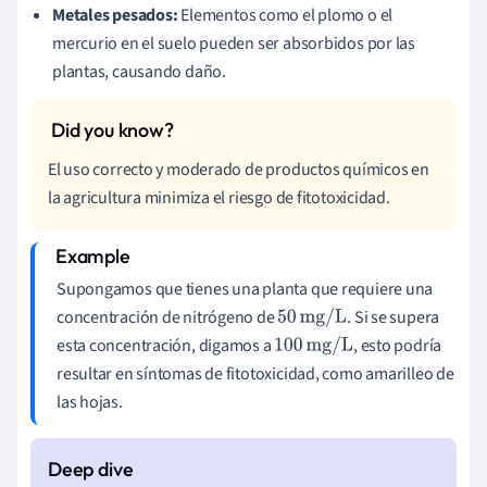
Metales pesados:
Elementos como el plomo o el
mercurio en el suelo pueden ser absorbidos por las
plantas, causando daño.
El uso correcto y moderado de productos químicos en
la agricultura minimiza el riesgo de fitotoxicidad.
Supongamos que tienes una planta que requiere una
concentración de nitrógeno de
. Si se supera
50
mg/L
esta concentración, digamos a
, esto podría
100
mg/L
resultar en síntomas de fitotoxicidad, como amarilleo de
las hojas.