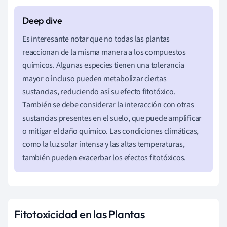
Es interesante notar que no todas las plantas
reaccionan de la misma manera a los compuestos
químicos. Algunas especies tienen una tolerancia
mayor o incluso pueden metabolizar ciertas
sustancias, reduciendo así su efecto fitotóxico.
También se debe considerar la interacción con otras
sustancias presentes en el suelo, que puede amplificar
o mitigar el daño químico. Las condiciones climáticas,
como la luz solar intensa y las altas temperaturas,
también pueden exacerbar los efectos fitotóxicos.
Fitotoxicidad en las Plantas