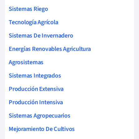
Sistemas Riego
Tecnología Agrícola
Sistemas De Invernadero
Energías Renovables Agricultura
Agrosistemas
Sistemas Integrados
Producción Extensiva
Producción Intensiva
Sistemas Agropecuarios
Mejoramiento De Cultivos