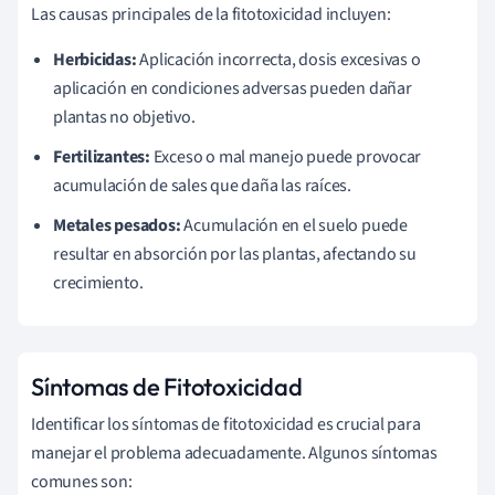
Las causas principales de la fitotoxicidad incluyen:
Herbicidas:
Aplicación incorrecta, dosis excesivas o
aplicación en condiciones adversas pueden dañar
plantas no objetivo.
Fertilizantes:
Exceso o mal manejo puede provocar
acumulación de sales que daña las raíces.
Metales pesados:
Acumulación en el suelo puede
resultar en absorción por las plantas, afectando su
crecimiento.
Síntomas de Fitotoxicidad
Identificar los síntomas de fitotoxicidad es crucial para
manejar el problema adecuadamente. Algunos síntomas
comunes son: