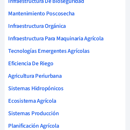
Infraestructura De Bioseguridad
Mantenimiento Poscosecha
Infraestructura Orgánica
Infraestructura Para Maquinaria Agrícola
Tecnologías Emergentes Agrícolas
Eficiencia De Riego
Agricultura Periurbana
Sistemas Hidropónicos
Ecosistema Agrícola
Sistemas Producción
Planificación Agrícola