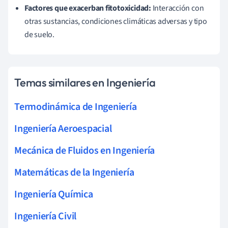
Factores que exacerban fitotoxicidad:
Interacción con
otras sustancias, condiciones climáticas adversas y tipo
de suelo.
Temas similares en Ingeniería
Termodinámica de Ingeniería
Ingeniería Aeroespacial
Mecánica de Fluidos en Ingeniería
Matemáticas de la Ingeniería
Ingeniería Química
Ingeniería Civil