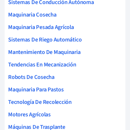
Sistemas De Conducción Autónoma
Maquinaria Cosecha
Maquinaria Pesada Agrícola
Sistemas De Riego Automático
Mantenimiento De Maquinaria
Tendencias En Mecanización
Robots De Cosecha
Maquinaria Para Pastos
Tecnología De Recolección
Motores Agrícolas
Máquinas De Trasplante