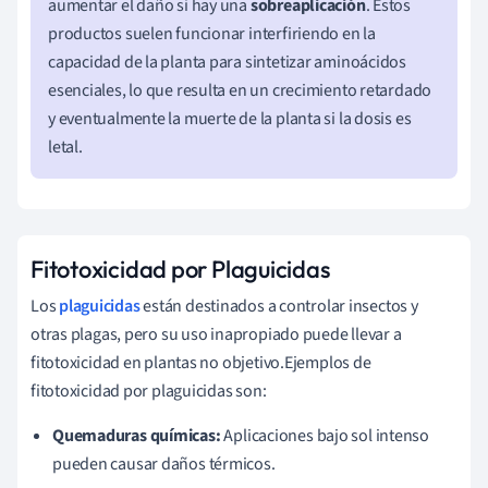
aumentar el daño si hay una
sobreaplicación
. Estos
productos suelen funcionar interfiriendo en la
capacidad de la planta para sintetizar aminoácidos
esenciales, lo que resulta en un crecimiento retardado
y eventualmente la muerte de la planta si la dosis es
letal.
Fitotoxicidad por Plaguicidas
Los
plaguicidas
están destinados a controlar insectos y
otras plagas, pero su uso inapropiado puede llevar a
fitotoxicidad en plantas no objetivo.Ejemplos de
fitotoxicidad por plaguicidas son:
Quemaduras químicas:
Aplicaciones bajo sol intenso
pueden causar daños térmicos.