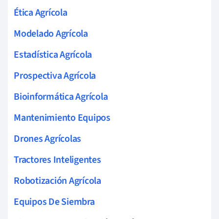
Ética Agrícola
Modelado Agrícola
Estadística Agrícola
Prospectiva Agrícola
Bioinformática Agrícola
Mantenimiento Equipos
Drones Agrícolas
Tractores Inteligentes
Robotización Agrícola
Equipos De Siembra