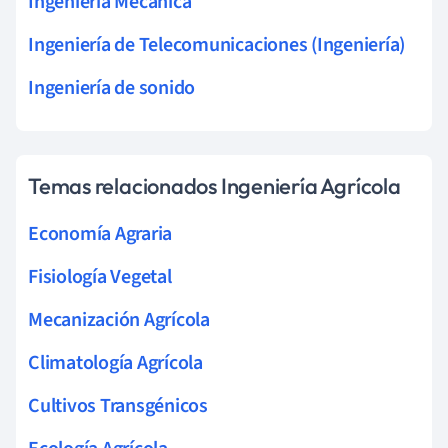
Ingeniería Mecánica
Ingeniería de Telecomunicaciones (Ingeniería)
Ingeniería de sonido
Temas relacionados Ingeniería Agrícola
Economía Agraria
Fisiología Vegetal
Mecanización Agrícola
Climatología Agrícola
Cultivos Transgénicos