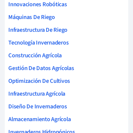
Innovaciones Robóticas
Máquinas De Riego
Infraestructura De Riego
Tecnología Invernaderos
Construcción Agrícola
Gestión De Datos Agrícolas
Optimización De Cultivos
Infraestructura Agrícola
Diseño De Invernaderos
Almacenamiento Agrícola
Invernaderos Hidropónicos