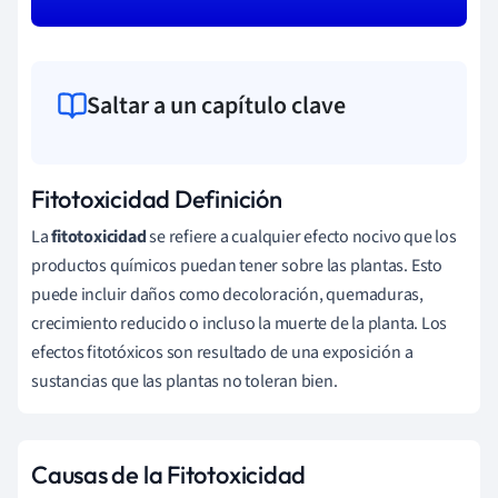
Saltar a un capítulo clave
Fitotoxicidad Definición
La
fitotoxicidad
se refiere a cualquier efecto nocivo que los
productos químicos puedan tener sobre las plantas. Esto
puede incluir daños como decoloración, quemaduras,
crecimiento reducido o incluso la muerte de la planta. Los
efectos fitotóxicos son resultado de una exposición a
sustancias que las plantas no toleran bien.
Causas de la Fitotoxicidad