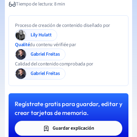
Tiempo de lectura: 8 min
Proceso de creación de contenido diseñado por
Lily Hulatt
Qualité
du contenu vérifiée par
Gabriel Freitas
Calidad del contenido comprobada por
Gabriel Freitas
Regístrate gratis para guardar, editar y
crear tarjetas de memoria.
Guardar explicación