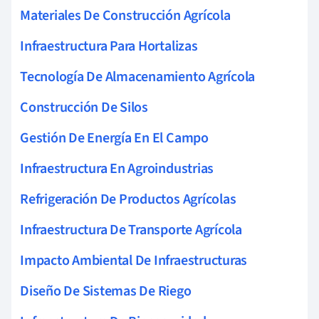
Materiales De Construcción Agrícola
Infraestructura Para Hortalizas
Tecnología De Almacenamiento Agrícola
Construcción De Silos
Gestión De Energía En El Campo
Infraestructura En Agroindustrias
Refrigeración De Productos Agrícolas
Infraestructura De Transporte Agrícola
Impacto Ambiental De Infraestructuras
Diseño De Sistemas De Riego