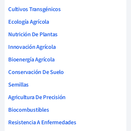
Cultivos Transgénicos
Ecología Agrícola
Nutrición De Plantas
Innovación Agrícola
Bioenergía Agrícola
Conservación De Suelo
Semillas
Agricultura De Precisión
Biocombustibles
Resistencia A Enfermedades