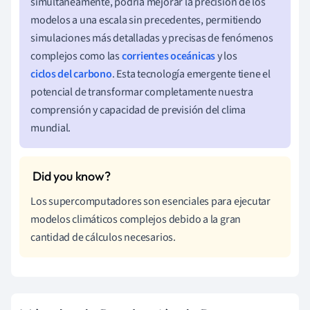
simultáneamente, podría mejorar la precisión de los
modelos a una escala sin precedentes, permitiendo
simulaciones más detalladas y precisas de fenómenos
complejos como las
corrientes oceánicas
y los
ciclos del carbono
. Esta tecnología emergente tiene el
potencial de transformar completamente nuestra
comprensión y capacidad de previsión del clima
mundial.
Los supercomputadores son esenciales para ejecutar
modelos climáticos complejos debido a la gran
cantidad de cálculos necesarios.