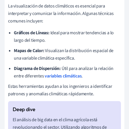
La visualización de datos climáticos es esencial para
interpretar y comunicar la información. Algunas técnicas
comunes incluyen:
Gráficos de Líneas:
Ideal para mostrar tendencias a lo
largo del tiempo.
Mapas de Calor:
Visualizan la distribución espacial de
una variable climática específica.
Diagrama de Dispersión:
Útil para analizar la relación
entre diferentes
variables climáticas
.
Estas herramientas ayudan a los ingenieros a identificar
patrones y anomalías climáticas rápidamente.
El análisis de big data en el clima agrícola está
revolucionando el sector. Utilizando algoritmos de