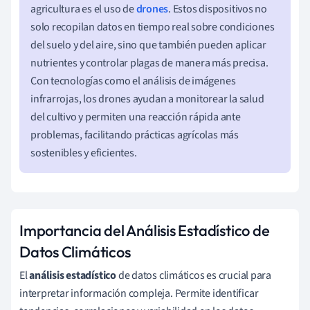
agricultura es el uso de
drones
. Estos dispositivos no
solo recopilan datos en tiempo real sobre condiciones
del suelo y del aire, sino que también pueden aplicar
nutrientes y controlar plagas de manera más precisa.
Con tecnologías como el análisis de imágenes
infrarrojas, los drones ayudan a monitorear la salud
del cultivo y permiten una reacción rápida ante
problemas, facilitando prácticas agrícolas más
sostenibles y eficientes.
Importancia del Análisis Estadístico de
Datos Climáticos
El
análisis estadístico
de datos climáticos es crucial para
interpretar información compleja. Permite identificar