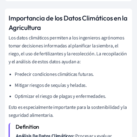
Importancia de los Datos Climáticos en la
Agricultura
Los datos climáticos permiten a los ingenieros agrónomos
tomar decisiones informadas al planificar la siembra, el
riego, el uso de fertilizantes y la recolección. La recopilación
y el análisis de estos datos ayudan a:
Predecir condiciones climáticas futuras.
Mitigar riesgos de sequías y heladas.
Optimizar el riesgo de plagas y enfermedades.
Esto es especialmente importante para la sostenibilidad y la
seguridad alimentaria.
Análisis De Datos Climáticos:
Procesar y evaluar