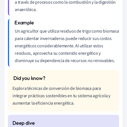
a través de procesos como la combustión y la digestión
anaeróbica.
Un agricultor que utiliza residuos de trigo como biomasa
para calentar invernaderos puede reducir sus costos
energéticos considerablemente. Al utilizar estos
residuos, aprovecha su contenido energético y
disminuye su dependencia de recursos no renovables.
Explora técnicas de conversión de biomasa para
integrar prácticas sostenibles en tu sistema agrícola y
aumentar la eficiencia energética.