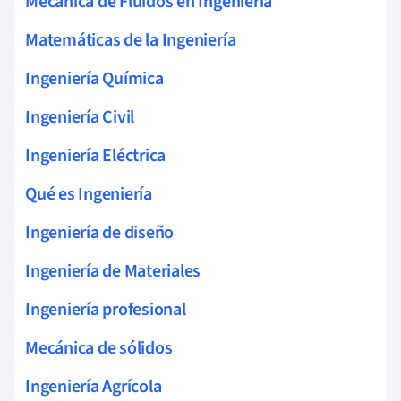
Mecánica de Fluidos en Ingeniería
Matemáticas de la Ingeniería
Ingeniería Química
Ingeniería Civil
Ingeniería Eléctrica
Qué es Ingeniería
Ingeniería de diseño
Ingeniería de Materiales
Ingeniería profesional
Mecánica de sólidos
Ingeniería Agrícola