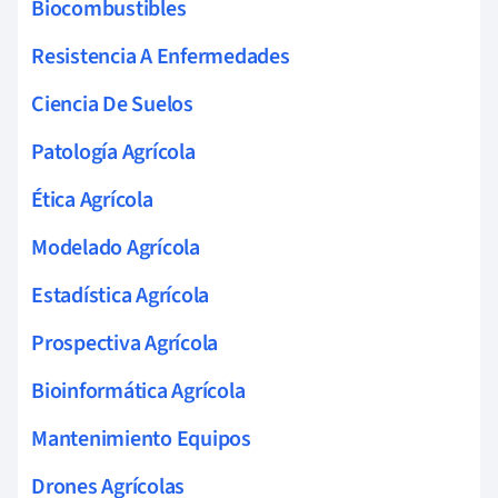
Biocombustibles
Resistencia A Enfermedades
Ciencia De Suelos
Patología Agrícola
Ética Agrícola
Modelado Agrícola
Estadística Agrícola
Prospectiva Agrícola
Bioinformática Agrícola
Mantenimiento Equipos
Drones Agrícolas