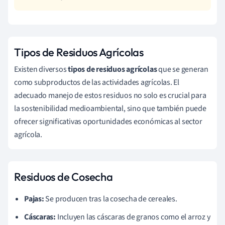
Tipos de Residuos Agrícolas
Existen diversos
tipos de residuos agrícolas
que se generan
como subproductos de las actividades agrícolas. El
adecuado manejo de estos residuos no solo es crucial para
la sostenibilidad medioambiental, sino que también puede
ofrecer significativas oportunidades económicas al sector
agrícola.
Residuos de Cosecha
Pajas:
Se producen tras la cosecha de cereales.
Cáscaras:
Incluyen las cáscaras de granos como el arroz y