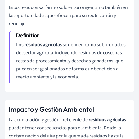
Estos residuos varían no solo en su origen, sino también en
las oportunidades que ofrecen para su reutilización y
reciclaje.
Los
residuos agrícolas
se definen como subproductos
del sector agrícola, incluyendo residuos de cosechas,
restos de procesamiento, y desechos ganaderos, que
pueden ser gestionados de forma que beneficien al
medio ambiente y la economía.
Impacto y Gestión Ambiental
La acumulación y gestión ineficiente de
residuos agrícolas
pueden tener consecuencias para el ambiente. Desde la
contaminación del aire por la quema de residuos hasta la