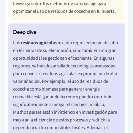
Investiga sobre los métodos de compostaje para
optimizar el uso de residuos de cosecha en tu huerta.
Los
residuos agrícolas
no solo representan un desafío
en términos de su eliminación, sino también una gran
oportunidad si se gestionan eficazmente. En algunas
regiones, se han desarrollado tecnologías avanzadas
para convertir residuos agrícolas en productos de alto
valor añadido. Por ejemplo, el uso de residuos de
cosecha como biomasa para generar energía
renovable está ganando terreno y puede contribuir
significativamente a mitigar el cambio climático.
Muchos países están invirtiendo en investigación para
mejorar la eficiencia de estos procesos y reducir la
dependencia de combustibles fósiles. Además, el