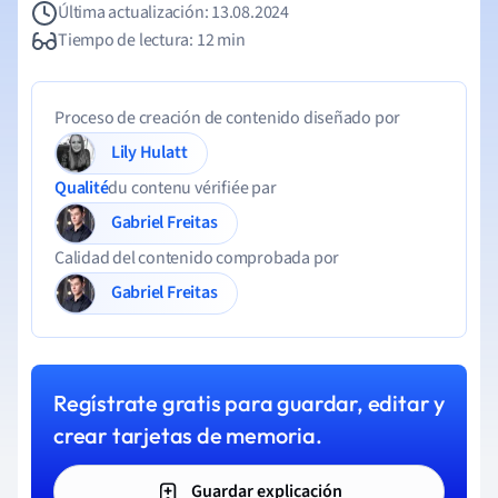
Última actualización: 13.08.2024
Tiempo de lectura: 12 min
Proceso de creación de contenido diseñado por
Lily Hulatt
Qualité
du contenu vérifiée par
Gabriel Freitas
Calidad del contenido comprobada por
Gabriel Freitas
Regístrate gratis para guardar, editar y
crear tarjetas de memoria.
Guardar explicación