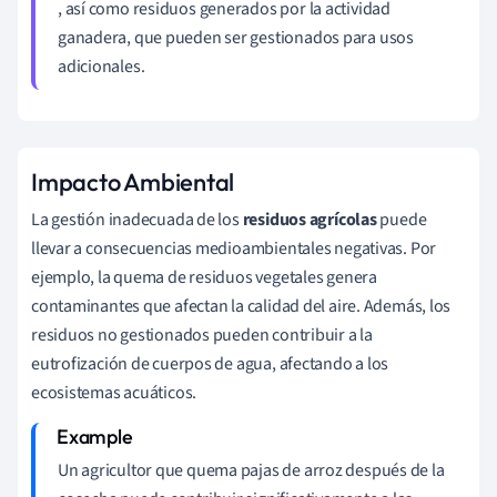
, así como residuos generados por la actividad
ganadera, que pueden ser gestionados para usos
adicionales.
Impacto Ambiental
La gestión inadecuada de los
residuos agrícolas
puede
llevar a consecuencias medioambientales negativas. Por
ejemplo, la quema de residuos vegetales genera
contaminantes que afectan la calidad del aire. Además, los
residuos no gestionados pueden contribuir a la
eutrofización de cuerpos de agua, afectando a los
ecosistemas acuáticos.
Un agricultor que quema pajas de arroz después de la