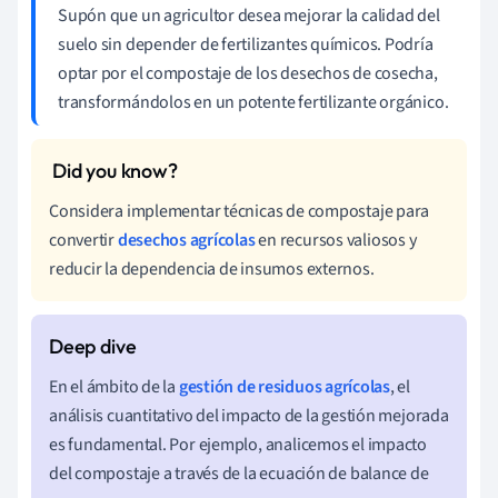
Supón que un agricultor desea mejorar la calidad del
suelo sin depender de fertilizantes químicos. Podría
optar por el compostaje de los desechos de cosecha,
transformándolos en un potente fertilizante orgánico.
Considera implementar técnicas de compostaje para
convertir
desechos agrícolas
en recursos valiosos y
reducir la dependencia de insumos externos.
En el ámbito de la
gestión de residuos agrícolas
, el
análisis cuantitativo del impacto de la gestión mejorada
es fundamental. Por ejemplo, analicemos el impacto
del compostaje a través de la ecuación de balance de