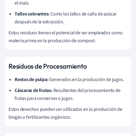
el maíz.
Tallos sobrantes:
Como los tallos de caña de azúcar
después de la extracción.
Estos residuos tienen el potencial de ser empleados como
materia prima en la producción de compost.
Residuos de Procesamiento
Restos de pulpa:
Generados en la producción de jugos.
Cáscaras de frutas:
Resultantes del procesamiento de
frutas para conservas o jugos.
Estos desechos pueden ser utilizados en la producción de
biogás o fertilizantes orgánicos.