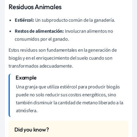
Residuos Animales
Estiércol:
Un subproducto común de la ganadería.
Restos de alimentación:
Involucran alimentos no
consumidos por el ganado.
Estos residuos son fundamentales en la generación de
biogás y en el enriquecimiento del suelo cuando son
transformados adecuadamente.
Una granja que utiliza estiércol para producir biogás
puede no solo reducir sus costos energéticos, sino
también disminuir la cantidad de metano liberado a la
atmósfera.