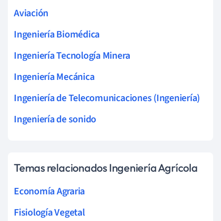
Aviación
Ingeniería Biomédica
Ingeniería Tecnología Minera
Ingeniería Mecánica
Ingeniería de Telecomunicaciones (Ingeniería)
Ingeniería de sonido
Temas relacionados Ingeniería Agrícola
Economía Agraria
Fisiología Vegetal