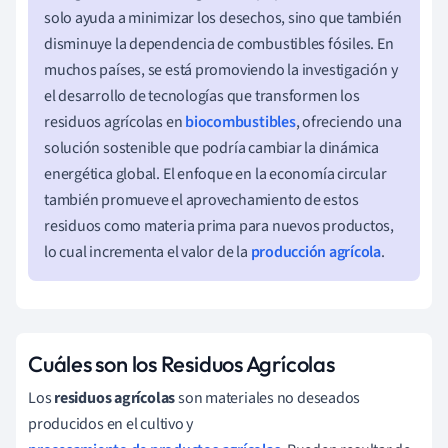
solo ayuda a minimizar los desechos, sino que también
disminuye la dependencia de combustibles fósiles. En
muchos países, se está promoviendo la investigación y
el desarrollo de tecnologías que transformen los
residuos agrícolas en
biocombustibles
, ofreciendo una
solución sostenible que podría cambiar la dinámica
energética global. El enfoque en la economía circular
también promueve el aprovechamiento de estos
residuos como materia prima para nuevos productos,
lo cual incrementa el valor de la
producción agrícola
.
Cuáles son los Residuos Agrícolas
Los
residuos agrícolas
son materiales no deseados
producidos en el cultivo y