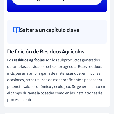
Saltar a un capítulo clave
Definición de Residuos Agrícolas
Los
residuos agrícolas
son los subproductos generados
durante las actividades del sector agrícola. Estos residuos
incluyen una amplia gama de materiales que, en muchas
ocasiones, no se utilizan de manera eficiente a pesar de su
potencial valor económico y ecológico. Se generan tanto en
el campo durante la cosecha como en las instalaciones de
procesamiento.