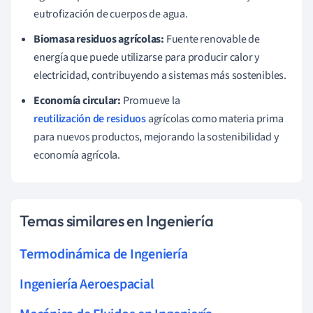
eutrofización de cuerpos de agua.
Biomasa residuos agrícolas:
Fuente renovable de
energía que puede utilizarse para producir calor y
electricidad, contribuyendo a sistemas más sostenibles.
Economía circular:
Promueve la
reutilización de residuos
agrícolas como materia prima
para nuevos productos, mejorando la sostenibilidad y
economía agrícola.
Temas similares en Ingeniería
Termodinámica de Ingeniería
Ingeniería Aeroespacial