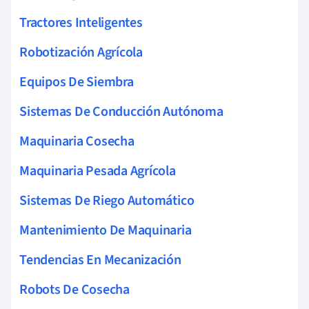
Tractores Inteligentes
Robotización Agrícola
Equipos De Siembra
Sistemas De Conducción Autónoma
Maquinaria Cosecha
Maquinaria Pesada Agrícola
Sistemas De Riego Automático
Mantenimiento De Maquinaria
Tendencias En Mecanización
Robots De Cosecha