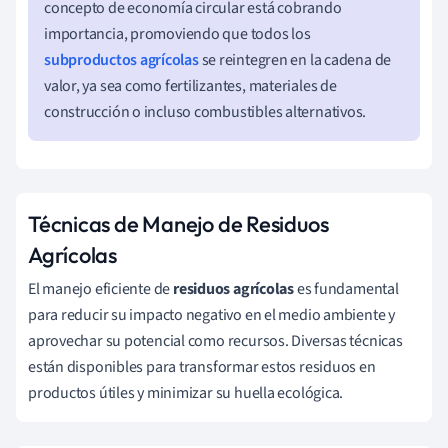
concepto de economía circular está cobrando
importancia, promoviendo que todos los
subproductos agrícolas
se reintegren en la cadena de
valor, ya sea como fertilizantes, materiales de
construcción o incluso combustibles alternativos.
Técnicas de Manejo de Residuos
Agrícolas
El manejo eficiente de
residuos agrícolas
es fundamental
para reducir su impacto negativo en el medio ambiente y
aprovechar su potencial como recursos. Diversas técnicas
están disponibles para transformar estos residuos en
productos útiles y minimizar su huella ecológica.