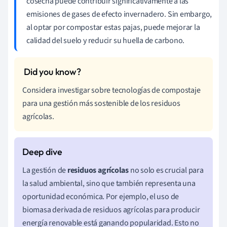
cosecha puede contribuir significativamente a las
emisiones de gases de efecto invernadero. Sin embargo,
al optar por compostar estas pajas, puede mejorar la
calidad del suelo y reducir su huella de carbono.
Considera investigar sobre tecnologías de compostaje
para una gestión más sostenible de los residuos
agrícolas.
La gestión de
residuos agrícolas
no solo es crucial para
la salud ambiental, sino que también representa una
oportunidad económica. Por ejemplo, el uso de
biomasa derivada de residuos agrícolas para producir
energía renovable está ganando popularidad. Esto no