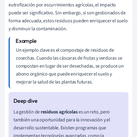
eutrofización por escurrimientos agrícolas, el impacto
puede ser significativo. Sin embargo, si son gestionados de
forma adecuada, estos residuos pueden enriquecer el suelo
y disminuir la contaminación.
Un ejemplo clave es el compostaje de residuos de
cosechas. Cuando las cáscaras de frutas y verduras se
compostan en lugar de ser desechadas, se produce un
abono orgánico que puede enriquecer el suelo y
mejorar la salud de las plantas futuras.
La gestión de
residuos agrícolas
es un reto, pero
también una oportunidad para la innovación y el
desarrollo sustentable. Existen programas que
implementan tecnologías avanzadas, como la