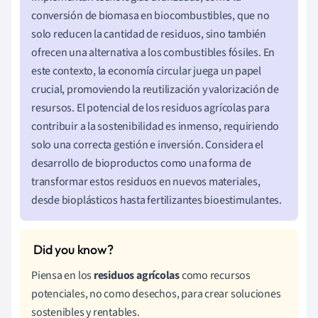
conversión de biomasa en biocombustibles, que no
solo reducen la cantidad de residuos, sino también
ofrecen una alternativa a los combustibles fósiles. En
este contexto, la economía circular juega un papel
crucial, promoviendo la reutilización y valorización de
resursos. El potencial de los residuos agrícolas para
contribuir a la sostenibilidad es inmenso, requiriendo
solo una correcta gestión e inversión. Considera el
desarrollo de bioproductos como una forma de
transformar estos residuos en nuevos materiales,
desde bioplásticos hasta fertilizantes bioestimulantes.
Piensa en los
residuos agrícolas
como recursos
potenciales, no como desechos, para crear soluciones
sostenibles y rentables.