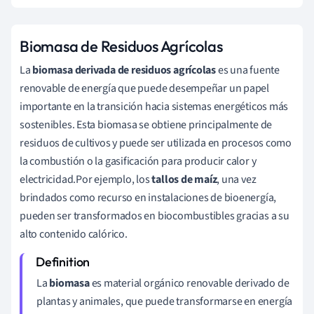
Biomasa de Residuos Agrícolas
La
biomasa derivada de residuos agrícolas
es una fuente
renovable de energía que puede desempeñar un papel
importante en la transición hacia sistemas energéticos más
sostenibles. Esta biomasa se obtiene principalmente de
residuos de cultivos y puede ser utilizada en procesos como
la combustión o la gasificación para producir calor y
electricidad.Por ejemplo, los
tallos de maíz
, una vez
brindados como recurso en instalaciones de bioenergía,
pueden ser transformados en biocombustibles gracias a su
alto contenido calórico.
La
biomasa
es material orgánico renovable derivado de
plantas y animales, que puede transformarse en energía