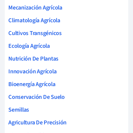
Mecanización Agrícola
Climatología Agrícola
Cultivos Transgénicos
Ecología Agrícola
Nutrición De Plantas
Innovación Agrícola
Bioenergía Agrícola
Conservación De Suelo
Semillas
Agricultura De Precisión