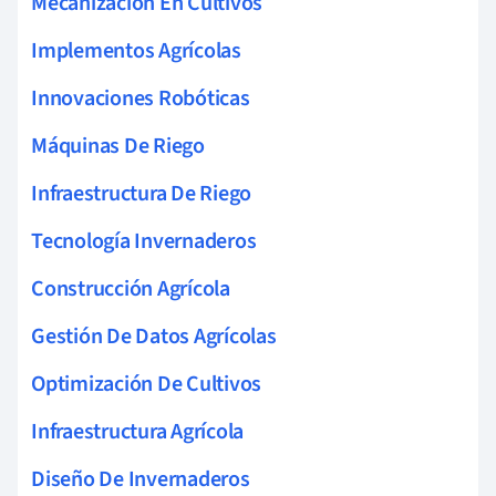
Mecanización En Cultivos
Implementos Agrícolas
Innovaciones Robóticas
Máquinas De Riego
Infraestructura De Riego
Tecnología Invernaderos
Construcción Agrícola
Gestión De Datos Agrícolas
Optimización De Cultivos
Infraestructura Agrícola
Diseño De Invernaderos