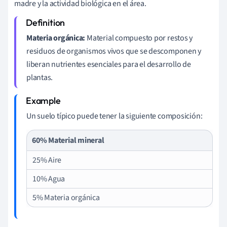
madre y la actividad biológica en el área.
Materia orgánica:
Material compuesto por restos y
residuos de organismos vivos que se descomponen y
liberan nutrientes esenciales para el desarrollo de
plantas.
Un suelo típico puede tener la siguiente composición:
60% Material mineral
25% Aire
10% Agua
5% Materia orgánica