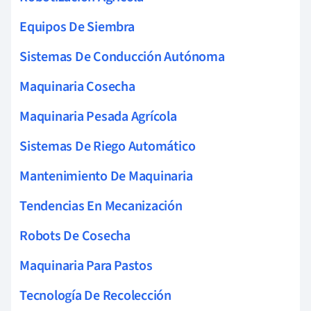
Equipos De Siembra
Sistemas De Conducción Autónoma
Maquinaria Cosecha
Maquinaria Pesada Agrícola
Sistemas De Riego Automático
Mantenimiento De Maquinaria
Tendencias En Mecanización
Robots De Cosecha
Maquinaria Para Pastos
Tecnología De Recolección