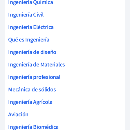
Ingeniería Química
Ingeniería Civil
Ingeniería Eléctrica
Qué es Ingeniería
Ingeniería de diseño
Ingeniería de Materiales
Ingeniería profesional
Mecánica de sólidos
Ingeniería Agrícola
Aviación
Ingeniería Biomédica