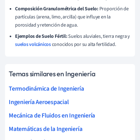
Composición Granulométrica del Suelo:
Proporción de
partículas (arena, limo, arcilla) que influye en la
porosidad y retención de agua.
Ejemplos de Suelo Fértil:
Suelos aluviales, tierra negra y
suelos volcánicos
conocidos por su alta fertilidad.
Temas similares en Ingeniería
Termodinámica de Ingeniería
Ingeniería Aeroespacial
Mecánica de Fluidos en Ingeniería
Matemáticas de la Ingeniería