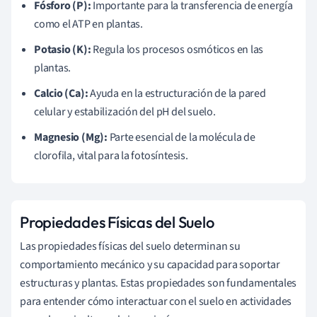
Fósforo (P):
Importante para la transferencia de energía
como el ATP en plantas.
Potasio (K):
Regula los procesos osmóticos en las
plantas.
Calcio (Ca):
Ayuda en la estructuración de la pared
celular y estabilización del pH del suelo.
Magnesio (Mg):
Parte esencial de la molécula de
clorofila, vital para la fotosíntesis.
Propiedades Físicas del Suelo
Las propiedades físicas del suelo determinan su
comportamiento mecánico y su capacidad para soportar
estructuras y plantas. Estas propiedades son fundamentales
para entender cómo interactuar con el suelo en actividades