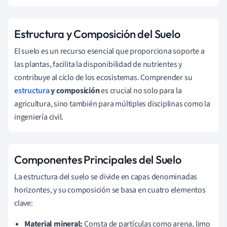
Estructura y Composición del Suelo
El suelo es un recurso esencial que proporciona soporte a
las plantas, facilita la disponibilidad de nutrientes y
contribuye al ciclo de los ecosistemas. Comprender su
estructura
y composición
es crucial no solo para la
agricultura, sino también para múltiples disciplinas como la
ingeniería civil.
Componentes Principales del Suelo
La estructura del suelo se divide en capas denominadas
horizontes, y su composición se basa en cuatro elementos
clave:
Material mineral:
Consta de partículas como arena, limo