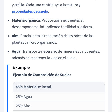
y arcilla. Cada una contribuye a la textura y
propiedades del suelo
.
Materia orgánica:
Proporciona nutrientes al
descomponerse, infundiendo fertilidad a la tierra.
Aire:
Crucial para la respiración de las raíces de las
plantas y microorganismos.
Agua:
Transporte necesario de minerales y nutrientes,
además de mantener la vida en el suelo.
Ejemplo de Composición de Suelo:
45% Material mineral
25% Agua
25% Aire