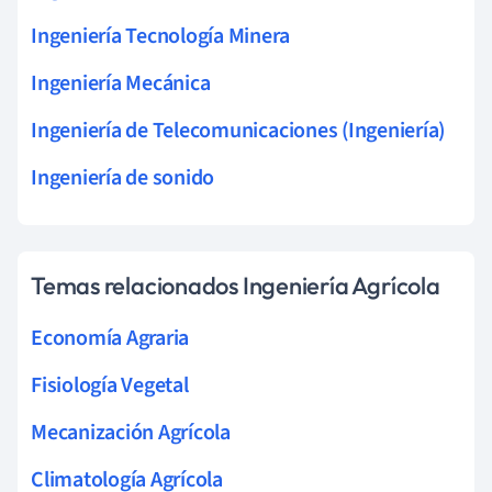
Ingeniería Tecnología Minera
Ingeniería Mecánica
Ingeniería de Telecomunicaciones (Ingeniería)
Ingeniería de sonido
Temas relacionados Ingeniería Agrícola
Economía Agraria
Fisiología Vegetal
Mecanización Agrícola
Climatología Agrícola