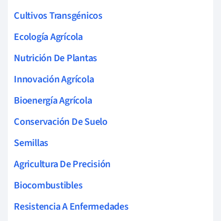
Cultivos Transgénicos
Ecología Agrícola
Nutrición De Plantas
Innovación Agrícola
Bioenergía Agrícola
Conservación De Suelo
Semillas
Agricultura De Precisión
Biocombustibles
Resistencia A Enfermedades