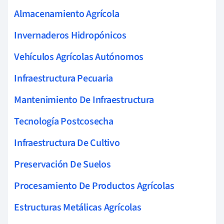
Almacenamiento Agrícola
Invernaderos Hidropónicos
Vehículos Agrícolas Autónomos
Infraestructura Pecuaria
Mantenimiento De Infraestructura
Tecnología Postcosecha
Infraestructura De Cultivo
Preservación De Suelos
Procesamiento De Productos Agrícolas
Estructuras Metálicas Agrícolas