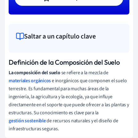
Saltar a un capítulo clave
Definición de la Composición del Suelo
La composición del suelo
se refiere a la mezcla de
materiales orgánicos
e inorgánicos que componen el suelo
terrestre. Es fundamental para muchas áreas de la
ingeniería, la agricultura y la ecología, ya que influye
directamente en el soporte que puede ofrecer a las plantas y
estructuras. Su conocimiento es clave para la
gestión sostenible
de recursos naturales y el diseño de
infraestructuras seguras.