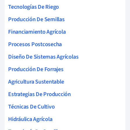
Tecnologías De Riego
Producción De Semillas
Financiamiento Agrícola
Procesos Postcosecha
Diseño De Sistemas Agrícolas
Producción De Forrajes
Agricultura Sustentable
Estrategias De Producción
Técnicas De Cultivo
Hidráulica Agrícola