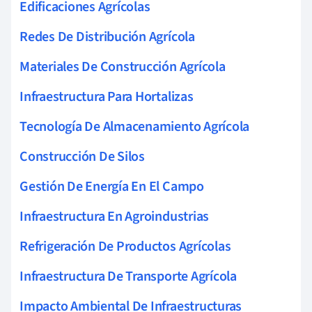
Edificaciones Agrícolas
Redes De Distribución Agrícola
Materiales De Construcción Agrícola
Infraestructura Para Hortalizas
Tecnología De Almacenamiento Agrícola
Construcción De Silos
Gestión De Energía En El Campo
Infraestructura En Agroindustrias
Refrigeración De Productos Agrícolas
Infraestructura De Transporte Agrícola
Impacto Ambiental De Infraestructuras