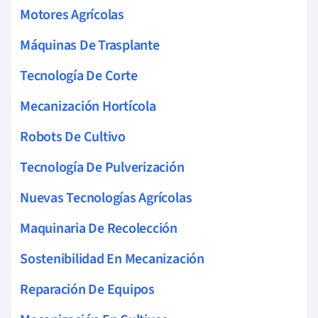
Motores Agrícolas
Máquinas De Trasplante
Tecnología De Corte
Mecanización Hortícola
Robots De Cultivo
Tecnología De Pulverización
Nuevas Tecnologías Agrícolas
Maquinaria De Recolección
Sostenibilidad En Mecanización
Reparación De Equipos