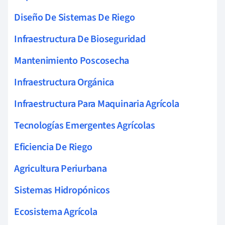
Diseño De Sistemas De Riego
Infraestructura De Bioseguridad
Mantenimiento Poscosecha
Infraestructura Orgánica
Infraestructura Para Maquinaria Agrícola
Tecnologías Emergentes Agrícolas
Eficiencia De Riego
Agricultura Periurbana
Sistemas Hidropónicos
Ecosistema Agrícola