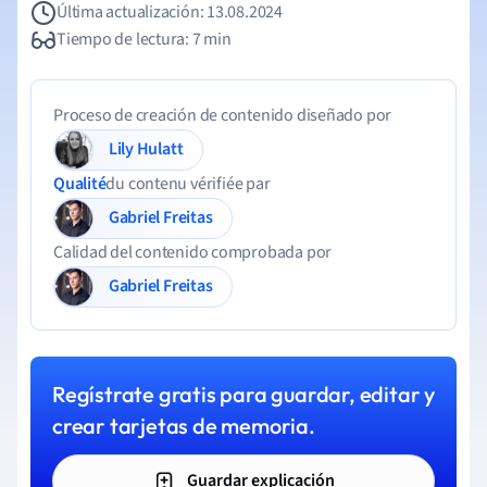
Última actualización: 13.08.2024
Tiempo de lectura: 7 min
Proceso de creación de contenido diseñado por
Lily Hulatt
Qualité
du contenu vérifiée par
Gabriel Freitas
Calidad del contenido comprobada por
Gabriel Freitas
Regístrate gratis para guardar, editar y
crear tarjetas de memoria.
Guardar explicación