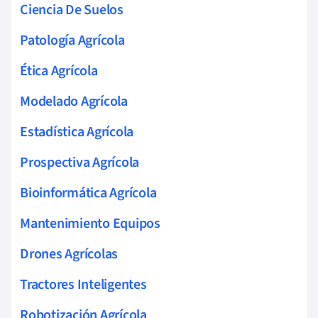
Ciencia De Suelos
Patología Agrícola
Ética Agrícola
Modelado Agrícola
Estadística Agrícola
Prospectiva Agrícola
Bioinformática Agrícola
Mantenimiento Equipos
Drones Agrícolas
Tractores Inteligentes
Robotización Agrícola