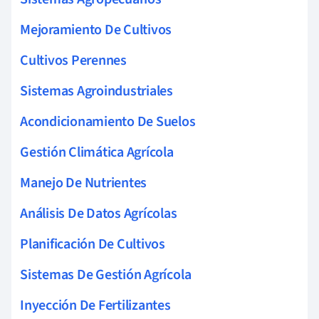
Mejoramiento De Cultivos
Cultivos Perennes
Sistemas Agroindustriales
Acondicionamiento De Suelos
Gestión Climática Agrícola
Manejo De Nutrientes
Análisis De Datos Agrícolas
Planificación De Cultivos
Sistemas De Gestión Agrícola
Inyección De Fertilizantes