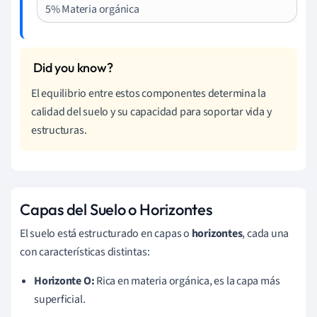
5% Materia orgánica
El equilibrio entre estos componentes determina la
calidad del suelo y su capacidad para soportar vida y
estructuras.
Capas del Suelo o Horizontes
El suelo está estructurado en capas o
horizontes
, cada una
con características distintas:
Horizonte O:
Rica en materia orgánica, es la capa más
superficial.