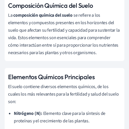
Composición Química del Suelo
La
composición química del suelo
se refiere a los
elementos y compuestos presentes en los horizontes del
suelo que afectan su fertilidad y capacidad para sustentar la
vida. Estos elementos son esenciales para comprender
cómo interactúan entre sí para proporcionar los nutrientes
necesarios para las plantas y otros organismos.
Elementos Químicos Principales
El suelo contiene diversos elementos químicos, de los
cuales los más relevantes para la fertilidad y salud del suelo
son:
Nitrógeno (N):
Elemento clave para la síntesis de
proteínas y el crecimiento de las plantas.