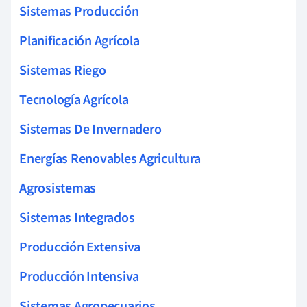
Sistemas Producción
Planificación Agrícola
Sistemas Riego
Tecnología Agrícola
Sistemas De Invernadero
Energías Renovables Agricultura
Agrosistemas
Sistemas Integrados
Producción Extensiva
Producción Intensiva
Sistemas Agropecuarios