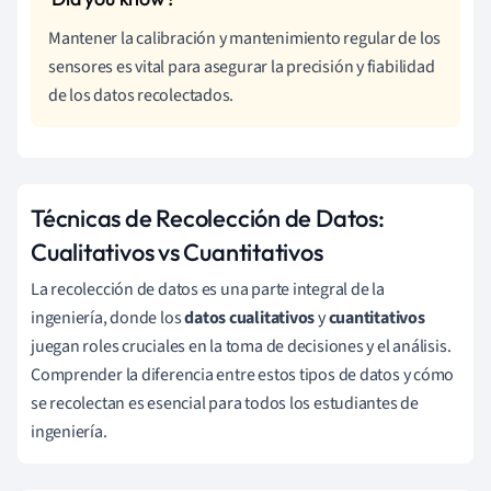
Mantener la calibración y mantenimiento regular de los
sensores es vital para asegurar la precisión y fiabilidad
de los datos recolectados.
Técnicas de Recolección de Datos:
Cualitativos vs Cuantitativos
La recolección de datos es una parte integral de la
ingeniería, donde los
datos cualitativos
y
cuantitativos
juegan roles cruciales en la toma de decisiones y el análisis.
Comprender la diferencia entre estos tipos de datos y cómo
se recolectan es esencial para todos los estudiantes de
ingeniería.