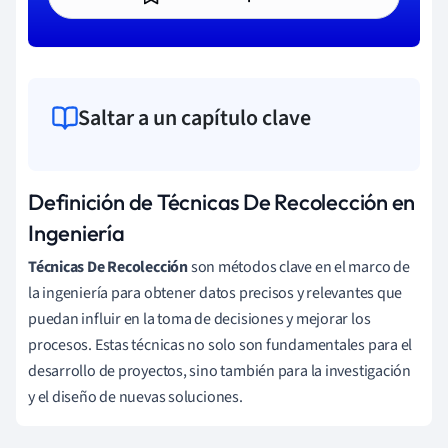
Saltar a un capítulo clave
Definición de Técnicas De Recolección en
Ingeniería
Técnicas De Recolección
son métodos clave en el marco de
la ingeniería para obtener datos precisos y relevantes que
puedan influir en la toma de decisiones y mejorar los
procesos. Estas técnicas no solo son fundamentales para el
desarrollo de proyectos, sino también para la investigación
y el diseño de nuevas soluciones.