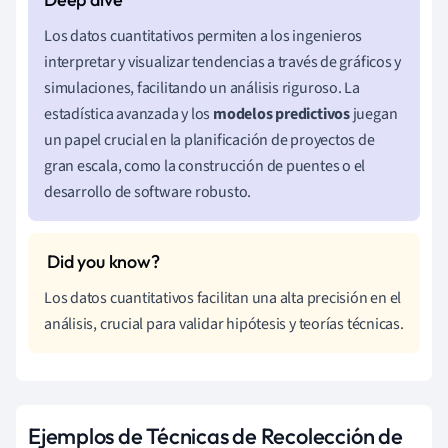
Los datos cuantitativos permiten a los ingenieros
interpretar y visualizar tendencias a través de gráficos y
simulaciones, facilitando un análisis riguroso. La
estadística avanzada y los
modelos predictivos
juegan
un papel crucial en la planificación de proyectos de
gran escala, como la construcción de puentes o el
desarrollo de software robusto.
Los datos cuantitativos facilitan una alta precisión en el
análisis, crucial para validar hipótesis y teorías técnicas.
Ejemplos de Técnicas de Recolección de