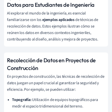
Datos para Estudiantes de Ingeniería
Al explorar el mundo de la ingeniería, es esencial
familiarizarse con los
ejemplos aplicados
de técnicas de
recolección de datos. Estos ejemplos ilustran cómo se
reúnen los datos en diversos contextos ingenieriles,
contribuyendo al diseño, análisis y mejora de proyectos.
Recolección de Datos en Proyectos de
Construcción
En proyectos de construcción, las técnicas de recolección de
datos juegan un papel crucial al garantizar la seguridad y
eficiencia. Por ejemplo, se pueden utilizar:
Topografía:
Utilización de equipos topográficos para
medir el espacio tridimensional del terreno.