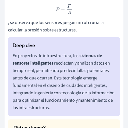
P
=
F
A
, se observa que los sensores juegan un rol crucial al
calcular la presión sobre estructuras.
En proyectos de infraestructura, los
sistemas de
sensores inteligentes
recolectan y analizan datos en
tiempo real, permitiendo predecir fallas potenciales
antes de que ocurran. Esta tecnología emerge
fundamental en el diseño de ciudades inteligentes,
integrando ingeniería con tecnología de la información
para optimizar el funcionamiento y mantenimiento de
las infraestructuras.