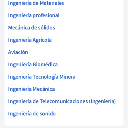
Ingeniería de Materiales
Ingeniería profesional
Mecánica de sólidos
Ingeniería Agrícola
Aviación
Ingeniería Biomédica
Ingeniería Tecnología Minera
Ingeniería Mecánica
Ingeniería de Telecomunicaciones (Ingeniería)
Ingeniería de sonido