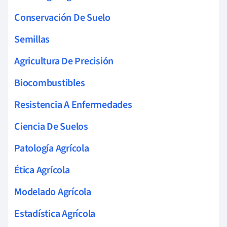
Conservación De Suelo
Semillas
Agricultura De Precisión
Biocombustibles
Resistencia A Enfermedades
Ciencia De Suelos
Patología Agrícola
Ética Agrícola
Modelado Agrícola
Estadística Agrícola