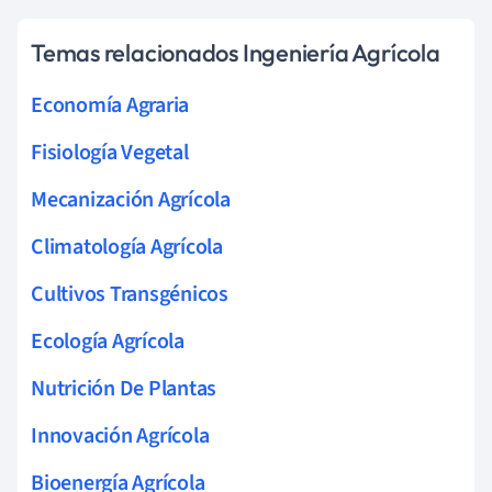
Temas relacionados Ingeniería Agrícola
Economía Agraria
Fisiología Vegetal
Mecanización Agrícola
Climatología Agrícola
Cultivos Transgénicos
Ecología Agrícola
Nutrición De Plantas
Innovación Agrícola
Bioenergía Agrícola