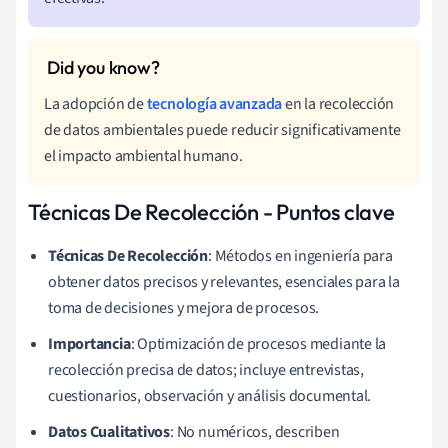
La adopción de
tecnología avanzada
en la recolección
de datos ambientales puede reducir significativamente
el impacto ambiental humano.
Técnicas De Recolección - Puntos clave
Técnicas De Recolección
: Métodos en ingeniería para
obtener datos precisos y relevantes, esenciales para la
toma de decisiones y mejora de procesos.
Importancia
: Optimización de procesos mediante la
recolección precisa de datos; incluye entrevistas,
cuestionarios, observación y análisis documental.
Datos Cualitativos
: No numéricos, describen