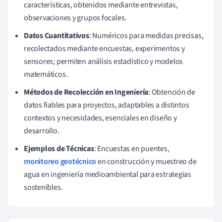
características, obtenidos mediante entrevistas,
observaciones y grupos focales.
Datos Cuantitativos
: Numéricos para medidas precisas,
recolectados mediante encuestas, experimentos y
sensores; permiten análisis estadístico y modelos
matemáticos.
Métodos de Recolección en Ingeniería
: Obtención de
datos fiables para proyectos, adaptables a distintos
contextos y necesidades, esenciales en diseño y
desarrollo.
Ejemplos de Técnicas
: Encuestas en puentes,
monitoreo geotécnico
en construcción y muestreo de
agua en ingeniería medioambiental para estrategias
sostenibles.