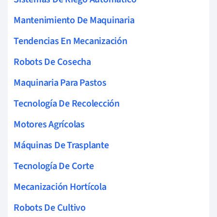
Mantenimiento De Maquinaria
Tendencias En Mecanización
Robots De Cosecha
Maquinaria Para Pastos
Tecnología De Recolección
Motores Agrícolas
Máquinas De Trasplante
Tecnología De Corte
Mecanización Hortícola
Robots De Cultivo