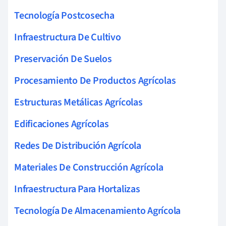
Tecnología Postcosecha
Infraestructura De Cultivo
Preservación De Suelos
Procesamiento De Productos Agrícolas
Estructuras Metálicas Agrícolas
Edificaciones Agrícolas
Redes De Distribución Agrícola
Materiales De Construcción Agrícola
Infraestructura Para Hortalizas
Tecnología De Almacenamiento Agrícola