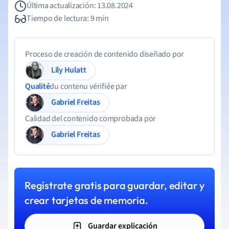
Última actualización: 13.08.2024
Tiempo de lectura: 9 min
Proceso de creación de contenido diseñado por
Lily Hulatt
Qualité
du contenu vérifiée par
Gabriel Freitas
Calidad del contenido comprobada por
Gabriel Freitas
Regístrate gratis para guardar, editar y
crear tarjetas de memoria.
Guardar explicación