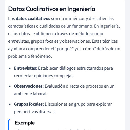
Datos Cualitativos en Ingeniería
Los
datos cualitativos
son no numéricos y describen las
características o cualidades de un fenómeno. En ingeniería,
estos datos se obtienen a través de métodos como
entrevistas, grupos focales y observaciones. Estas técnicas
ayudan a comprender el “por qué” y el “cómo” detrás de un
problema o fenómeno.
Entrevistas:
Establecen diálogos estructurados para
recolectar opiniones complejas.
Observaciones:
Evaluación directa de procesos en un
ambiente laboral.
Grupos focales:
Discusiones en grupo para explorar
perspectivas diversas.