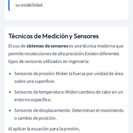
su estabilidad.
Técnicas de Medición y Sensores
El uso de
sistemas de sensores
es una técnica moderna que
permite recolecciones de alta precisión.Existen diferentes
tipos de sensores utilizados en ingeniería:
Sensores de presión: Miden la fuerza por unidad de área
sobre una superficie.
Sensores de temperatura: Miden cambios de calor en un
entorno específico.
Sensores de desplazamiento: Determinan el movimiento
o cambio de posición.
Al aplicar la ecuación para la presión,