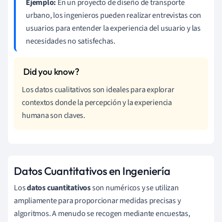
Ejemplo:
En un proyecto de diseño de transporte
urbano, los ingenieros pueden realizar entrevistas con
usuarios para entender la experiencia del usuario y las
necesidades no satisfechas.
Los datos cualitativos son ideales para explorar
contextos donde la percepción y la experiencia
humana son claves.
Datos Cuantitativos en Ingeniería
Los
datos cuantitativos
son numéricos y se utilizan
ampliamente para proporcionar medidas precisas y
algoritmos. A menudo se recogen mediante encuestas,