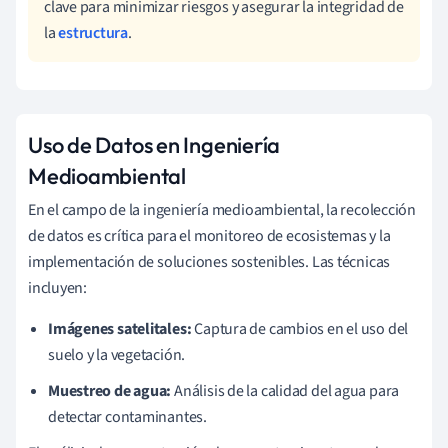
clave para minimizar riesgos y asegurar la integridad de
la
estructura
.
Uso de Datos en Ingeniería
Medioambiental
En el campo de la ingeniería medioambiental, la recolección
de datos es crítica para el monitoreo de ecosistemas y la
implementación de soluciones sostenibles. Las técnicas
incluyen:
Imágenes satelitales:
Captura de cambios en el uso del
suelo y la vegetación.
Muestreo de agua:
Análisis de la calidad del agua para
detectar contaminantes.