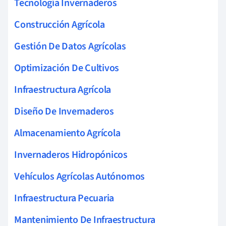
Tecnología Invernaderos
Construcción Agrícola
Gestión De Datos Agrícolas
Optimización De Cultivos
Infraestructura Agrícola
Diseño De Invernaderos
Almacenamiento Agrícola
Invernaderos Hidropónicos
Vehículos Agrícolas Autónomos
Infraestructura Pecuaria
Mantenimiento De Infraestructura