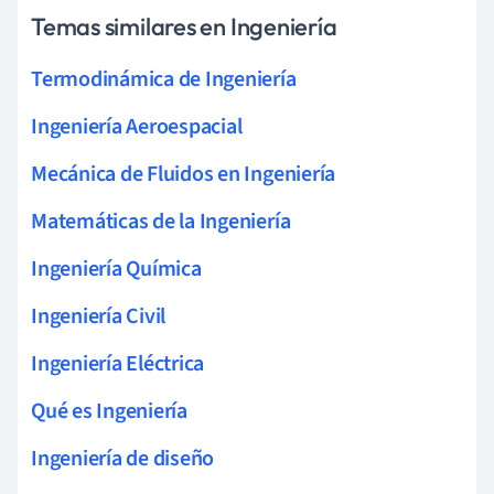
Temas similares en Ingeniería
Termodinámica de Ingeniería
Ingeniería Aeroespacial
Mecánica de Fluidos en Ingeniería
Matemáticas de la Ingeniería
Ingeniería Química
Ingeniería Civil
Ingeniería Eléctrica
Qué es Ingeniería
Ingeniería de diseño