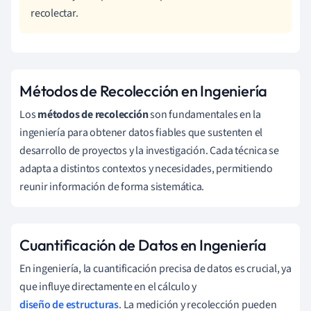
recolectar.
Métodos de Recolección en Ingeniería
Los
métodos de recolección
son fundamentales en la
ingeniería para obtener datos fiables que sustenten el
desarrollo de proyectos y la investigación. Cada técnica se
adapta a distintos contextos y necesidades, permitiendo
reunir información de forma sistemática.
Cuantificación de Datos en Ingeniería
En ingeniería, la cuantificación precisa de datos es crucial, ya
que influye directamente en el cálculo y
diseño de estructuras
. La medición y recolección pueden