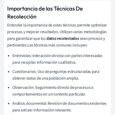
Importancia de las Técnicas De
Recolección
Entender la importancia de estas técnicas permite optimizar
procesos y mejorar resultados. Utilizan varias metodologías
para garantizar que los
datos recolectados
sean precisos y
pertinentes.Las técnicas más comunes incluyen:
Entrevistas: Interacción directa con partes interesadas
para recopilar información cualitativa.
Cuestionarios: Uso de preguntas estructuradas para
obtener datos de una población amplia.
Observación: Seguimiento directo de procesos o
comportamientos en un contexto particular.
Análisis documental: Revisión de documentos existentes
para extraer información relevante.