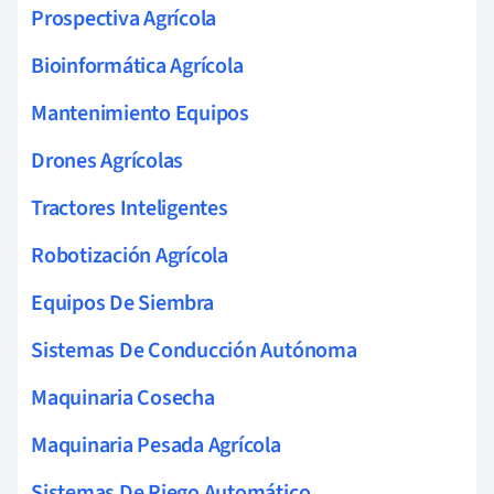
Prospectiva Agrícola
Bioinformática Agrícola
Mantenimiento Equipos
Drones Agrícolas
Tractores Inteligentes
Robotización Agrícola
Equipos De Siembra
Sistemas De Conducción Autónoma
Maquinaria Cosecha
Maquinaria Pesada Agrícola
Sistemas De Riego Automático