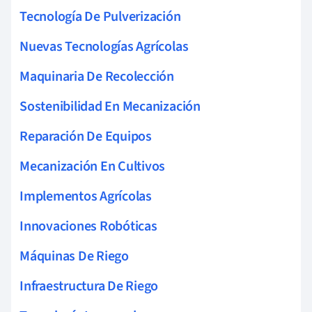
Tecnología De Pulverización
Nuevas Tecnologías Agrícolas
Maquinaria De Recolección
Sostenibilidad En Mecanización
Reparación De Equipos
Mecanización En Cultivos
Implementos Agrícolas
Innovaciones Robóticas
Máquinas De Riego
Infraestructura De Riego