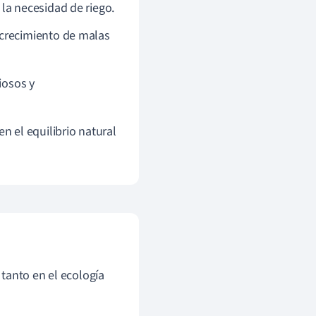
 la necesidad de riego.
 crecimiento de malas
iosos y
 el equilibrio natural
tanto en el ecología