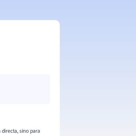
directa, sino para