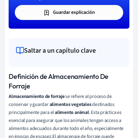
Guardar explicación
Saltar a un capítulo clave
Definición de Almacenamiento De
Forraje
Almacenamiento de forraje
se refiere al proceso de
conservar y guardar
alimentos vegetales
destinados
principalmente para el
alimento animal
. Esta práctica es
esencial para asegurar que los animales tengan acceso a
alimentos adecuados durante todo el año, especialmente
en épocas de escasez.El almacenaje de forraje puede