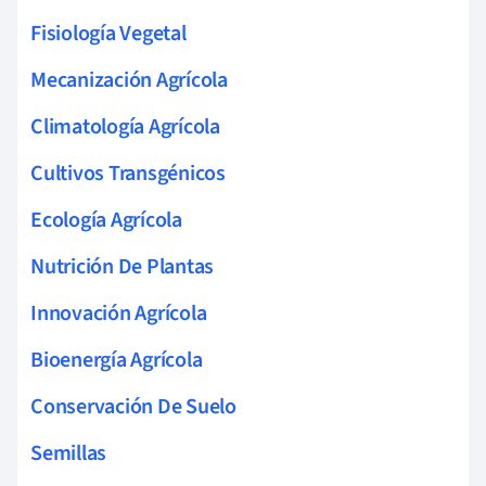
Fisiología Vegetal
Mecanización Agrícola
Climatología Agrícola
Cultivos Transgénicos
Ecología Agrícola
Nutrición De Plantas
Innovación Agrícola
Bioenergía Agrícola
Conservación De Suelo
Semillas