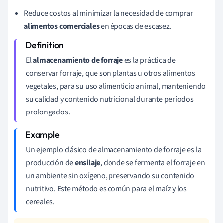
Reduce costos al minimizar la necesidad de comprar
alimentos comerciales
en épocas de escasez.
El
almacenamiento de forraje
es la práctica de
conservar forraje, que son plantas u otros alimentos
vegetales, para su uso alimenticio animal, manteniendo
su calidad y contenido nutricional durante períodos
prolongados.
Un ejemplo clásico de almacenamiento de forraje es la
producción de
ensilaje
, donde se fermenta el forraje en
un ambiente sin oxígeno, preservando su contenido
nutritivo. Este método es común para el maíz y los
cereales.