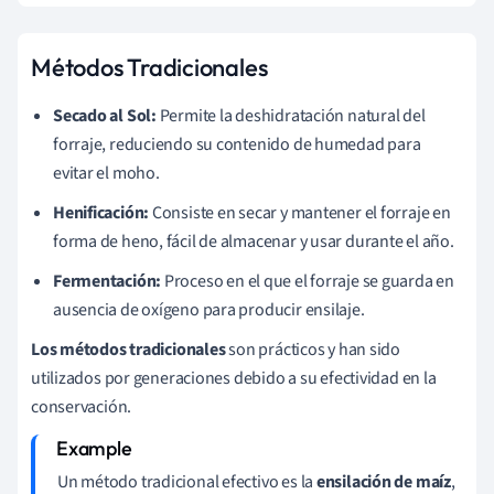
Métodos Tradicionales
Secado al Sol:
Permite la deshidratación natural del
forraje, reduciendo su contenido de humedad para
evitar el moho.
Henificación:
Consiste en secar y mantener el forraje en
forma de heno, fácil de almacenar y usar durante el año.
Fermentación:
Proceso en el que el forraje se guarda en
ausencia de oxígeno para producir ensilaje.
Los métodos tradicionales
son prácticos y han sido
utilizados por generaciones debido a su efectividad en la
conservación.
Un método tradicional efectivo es la
ensilación de maíz
,