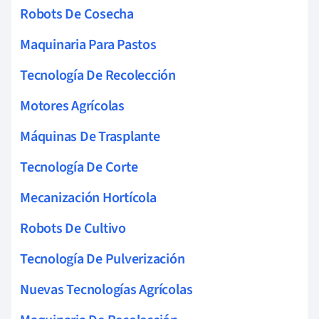
Robots De Cosecha
Maquinaria Para Pastos
Tecnología De Recolección
Motores Agrícolas
Máquinas De Trasplante
Tecnología De Corte
Mecanización Hortícola
Robots De Cultivo
Tecnología De Pulverización
Nuevas Tecnologías Agrícolas