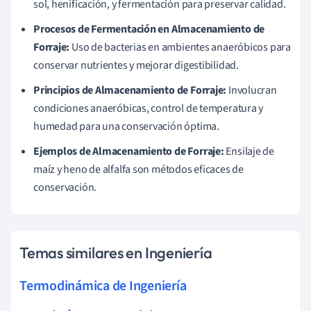
sol, henificación, y fermentación para preservar calidad.
Procesos de Fermentación en Almacenamiento de
Forraje:
Uso de bacterias en ambientes anaeróbicos para
conservar nutrientes y mejorar digestibilidad.
Principios de Almacenamiento de Forraje:
Involucran
condiciones anaeróbicas, control de temperatura y
humedad para una conservación óptima.
Ejemplos de Almacenamiento de Forraje:
Ensilaje de
maíz y heno de alfalfa son métodos eficaces de
conservación.
Temas similares en Ingeniería
Termodinámica de Ingeniería