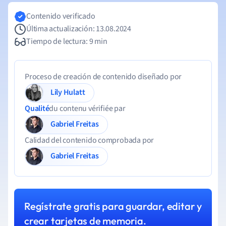
Contenido verificado
Última actualización: 13.08.2024
Tiempo de lectura: 9 min
Proceso de creación de contenido diseñado por
Lily Hulatt
Qualité
du contenu vérifiée par
Gabriel Freitas
Calidad del contenido comprobada por
Gabriel Freitas
Regístrate gratis para guardar, editar y
crear tarjetas de memoria.