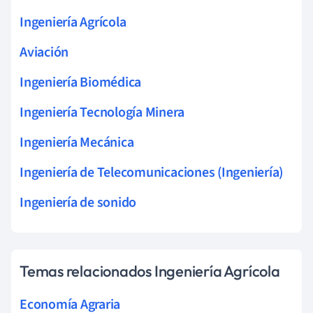
Ingeniería Agrícola
Aviación
Ingeniería Biomédica
Ingeniería Tecnología Minera
Ingeniería Mecánica
Ingeniería de Telecomunicaciones (Ingeniería)
Ingeniería de sonido
Temas relacionados Ingeniería Agrícola
Economía Agraria