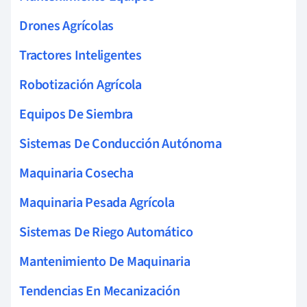
Drones Agrícolas
Tractores Inteligentes
Robotización Agrícola
Equipos De Siembra
Sistemas De Conducción Autónoma
Maquinaria Cosecha
Maquinaria Pesada Agrícola
Sistemas De Riego Automático
Mantenimiento De Maquinaria
Tendencias En Mecanización