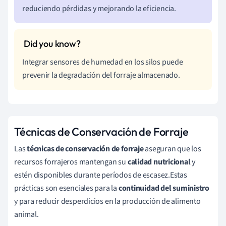
reduciendo pérdidas y mejorando la eficiencia.
Integrar sensores de humedad en los silos puede
prevenir la degradación del forraje almacenado.
Técnicas de Conservación de Forraje
Las
técnicas de conservación de forraje
aseguran que los
recursos forrajeros mantengan su
calidad nutricional
y
estén disponibles durante períodos de escasez.Estas
prácticas son esenciales para la
continuidad del suministro
y para reducir desperdicios en la producción de alimento
animal.