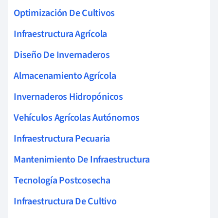
Optimización De Cultivos
Infraestructura Agrícola
Diseño De Invernaderos
Almacenamiento Agrícola
Invernaderos Hidropónicos
Vehículos Agrícolas Autónomos
Infraestructura Pecuaria
Mantenimiento De Infraestructura
Tecnología Postcosecha
Infraestructura De Cultivo