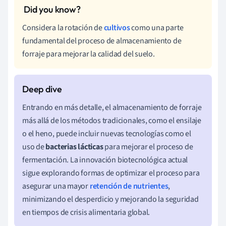
Considera la rotación de
cultivos
como una parte
fundamental del proceso de almacenamiento de
forraje para mejorar la calidad del suelo.
Entrando en más detalle, el almacenamiento de forraje
más allá de los métodos tradicionales, como el ensilaje
o el heno, puede incluir nuevas tecnologías como el
uso de
bacterias lácticas
para mejorar el proceso de
fermentación. La innovación biotecnológica actual
sigue explorando formas de optimizar el proceso para
asegurar una mayor
retención de nutrientes
,
minimizando el desperdicio y mejorando la seguridad
en tiempos de crisis alimentaria global.