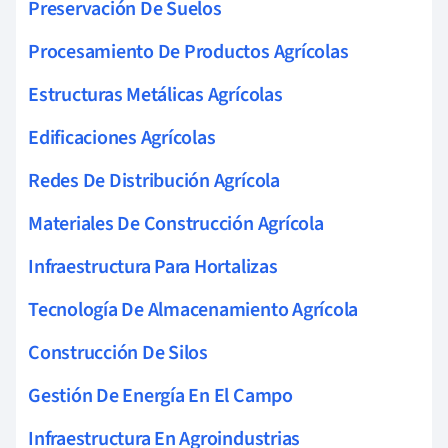
Preservación De Suelos
Procesamiento De Productos Agrícolas
Estructuras Metálicas Agrícolas
Edificaciones Agrícolas
Redes De Distribución Agrícola
Materiales De Construcción Agrícola
Infraestructura Para Hortalizas
Tecnología De Almacenamiento Agrícola
Construcción De Silos
Gestión De Energía En El Campo
Infraestructura En Agroindustrias