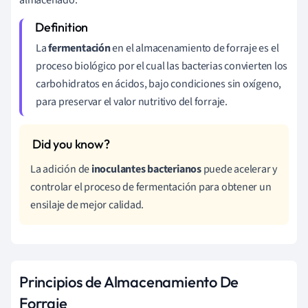
La
fermentación
en el almacenamiento de forraje es el
proceso biológico por el cual las bacterias convierten los
carbohidratos en ácidos, bajo condiciones sin oxígeno,
para preservar el valor nutritivo del forraje.
La adición de
inoculantes bacterianos
puede acelerar y
controlar el proceso de fermentación para obtener un
ensilaje de mejor calidad.
Principios de Almacenamiento De
Forraje