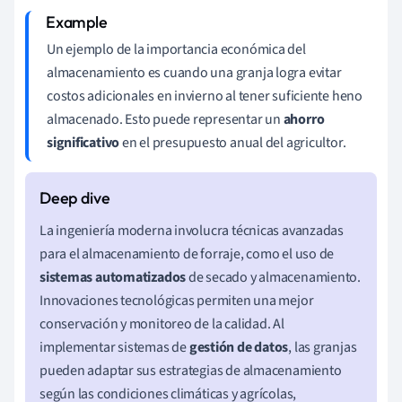
Un ejemplo de la importancia económica del
almacenamiento es cuando una granja logra evitar
costos adicionales en invierno al tener suficiente heno
almacenado. Esto puede representar un
ahorro
significativo
en el presupuesto anual del agricultor.
La ingeniería moderna involucra técnicas avanzadas
para el almacenamiento de forraje, como el uso de
sistemas automatizados
de secado y almacenamiento.
Innovaciones tecnológicas permiten una mejor
conservación y monitoreo de la calidad. Al
implementar sistemas de
gestión de datos
, las granjas
pueden adaptar sus estrategias de almacenamiento
según las condiciones climáticas y agrícolas,