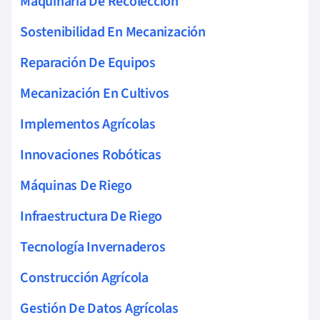
Maquinaria De Recolección
Sostenibilidad En Mecanización
Reparación De Equipos
Mecanización En Cultivos
Implementos Agrícolas
Innovaciones Robóticas
Máquinas De Riego
Infraestructura De Riego
Tecnología Invernaderos
Construcción Agrícola
Gestión De Datos Agrícolas