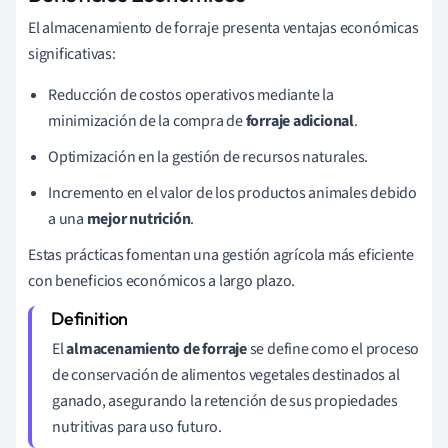
El almacenamiento de forraje presenta ventajas económicas
significativas:
Reducción de costos operativos mediante la
minimización de la compra de
forraje adicional
.
Optimización en la gestión de recursos naturales.
Incremento en el valor de los productos animales debido
a una
mejor nutrición
.
Estas prácticas fomentan una gestión agrícola más eficiente
con beneficios económicos a largo plazo.
El
almacenamiento de forraje
se define como el proceso
de conservación de alimentos vegetales destinados al
ganado, asegurando la retención de sus propiedades
nutritivas para uso futuro.