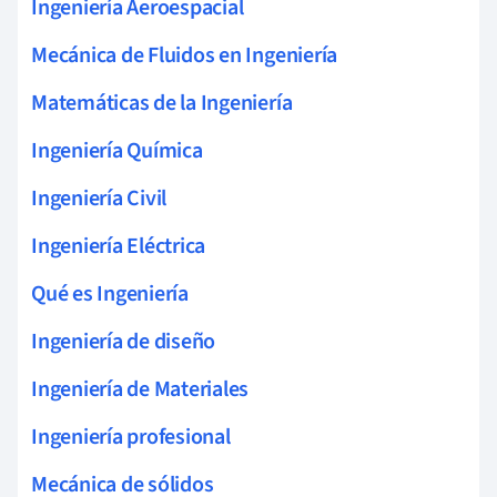
Ingeniería Aeroespacial
Mecánica de Fluidos en Ingeniería
Matemáticas de la Ingeniería
Ingeniería Química
Ingeniería Civil
Ingeniería Eléctrica
Qué es Ingeniería
Ingeniería de diseño
Ingeniería de Materiales
Ingeniería profesional
Mecánica de sólidos