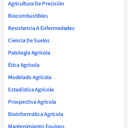
Agricultura De Precisión
Biocombustibles
Resistencia A Enfermedades
Ciencia De Suelos
Patología Agrícola
Ética Agrícola
Modelado Agrícola
Estadística Agrícola
Prospectiva Agrícola
Bioinformática Agrícola
Mantenimiento Equipos