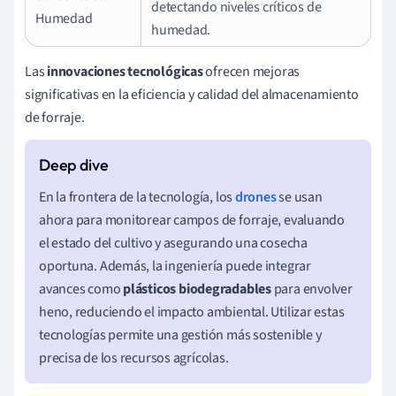
detectando niveles críticos de
Humedad
humedad.
Las
innovaciones tecnológicas
ofrecen mejoras
significativas en la eficiencia y calidad del almacenamiento
de forraje.
En la frontera de la tecnología, los
drones
se usan
ahora para monitorear campos de forraje, evaluando
el estado del cultivo y asegurando una cosecha
oportuna. Además, la ingeniería puede integrar
avances como
plásticos biodegradables
para envolver
heno, reduciendo el impacto ambiental. Utilizar estas
tecnologías permite una gestión más sostenible y
precisa de los recursos agrícolas.