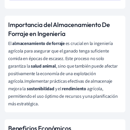
Importancia del Almacenamiento De
Forraje en Ingeniería
El
almacenamiento de forraje
es crucial en la ingeniería
agrícola para asegurar que el ganado tenga suficiente
comida en épocas de escasez. Este proceso no solo
garantiza la
salud animal
, sino que también puede afectar
positivamente la economía de una explotación
agrícola.Implementar prácticas efectivas de almacenaje
mejora la
sostenibilidad
y el
rendimiento
agrícola,
permitiendo el uso óptimo de recursos y una planificación
más estratégica.
Beneficios Económicos